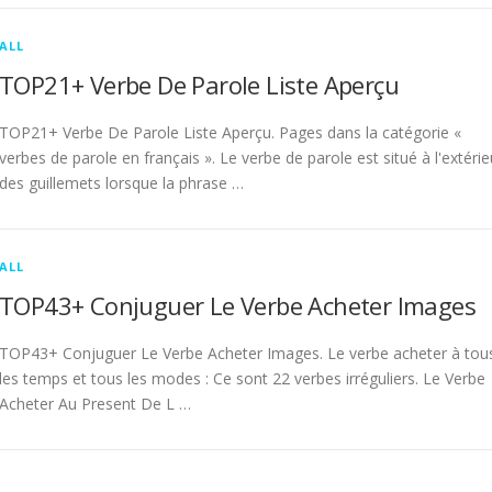
ALL
TOP21+ Verbe De Parole Liste Aperçu
TOP21+ Verbe De Parole Liste Aperçu. Pages dans la catégorie «
verbes de parole en français ». Le verbe de parole est situé à l'extérie
des guillemets lorsque la phrase …
ALL
TOP43+ Conjuguer Le Verbe Acheter Images
TOP43+ Conjuguer Le Verbe Acheter Images. Le verbe acheter à tou
les temps et tous les modes : Ce sont 22 verbes irréguliers. Le Verbe
Acheter Au Present De L …