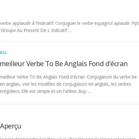
be applaudir à l'indicatif. Conjuguer le verbe espagnol aplaudir. Ppt
Groupe Au Present De L Indicatif …
ALL
meilleur Verbe To Be Anglais Fond d'écran
meilleur Verbe To Be Anglais Fond d'écran. Conjugaison du verbe be
en anglais, voir les modèles de conjugaison en anglais, les verbes
irréguliers. Elle est simple et on l'utilise. Buy …
 Aperçu