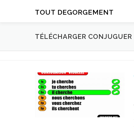
Aller au contenu
TOUT DEGORGEMENT
TÉLÉCHARGER CONJUGUER D