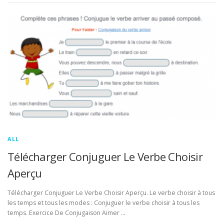
ALL
Télécharger Conjuguer Le Verbe Choisir
Aperçu
Télécharger Conjuguer Le Verbe Choisir Aperçu. Le verbe choisir à tous
les temps et tous les modes : Conjuguer le verbe choisir à tous les
temps. Exercice De Conjugaison Aimer …