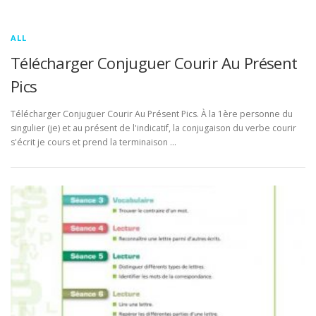
ALL
Télécharger Conjuguer Courir Au Présent
Pics
Télécharger Conjuguer Courir Au Présent Pics. À la 1ère personne du
singulier (je) et au présent de l'indicatif, la conjugaison du verbe courir
s'écrit je cours et prend la terminaison …