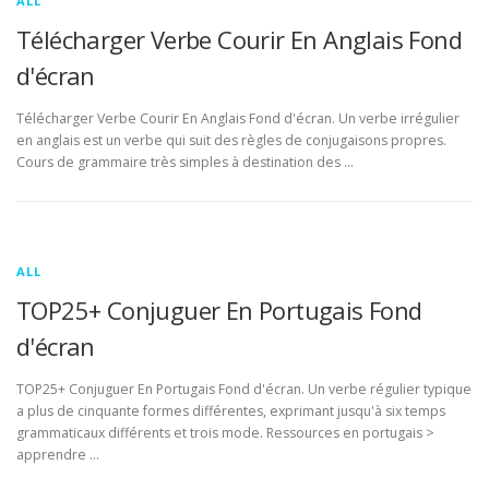
ALL
Télécharger Verbe Courir En Anglais Fond
d'écran
Télécharger Verbe Courir En Anglais Fond d'écran. Un verbe irrégulier
en anglais est un verbe qui suit des règles de conjugaisons propres.
Cours de grammaire très simples à destination des …
ALL
TOP25+ Conjuguer En Portugais Fond
d'écran
TOP25+ Conjuguer En Portugais Fond d'écran. Un verbe régulier typique
a plus de cinquante formes différentes, exprimant jusqu'à six temps
grammaticaux différents et trois mode. Ressources en portugais >
apprendre …