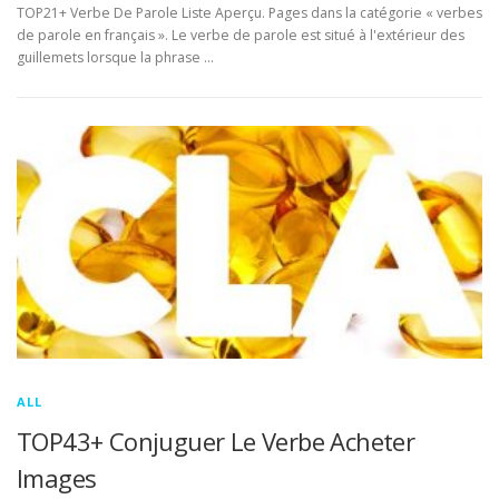
TOP21+ Verbe De Parole Liste Aperçu. Pages dans la catégorie « verbes
de parole en français ». Le verbe de parole est situé à l'extérieur des
guillemets lorsque la phrase …
ALL
TOP43+ Conjuguer Le Verbe Acheter
Images