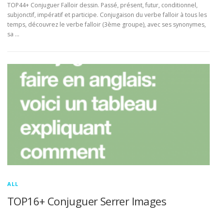
TOP44+ Conjuguer Falloir dessin. Passé, présent, futur, conditionnel,
subjonctif, impératif et participe. Conjugaison du verbe falloir à tous les
temps, découvrez le verbe falloir (3ème groupe), avec ses synonymes,
sa …
ALL
TOP16+ Conjuguer Serrer Images