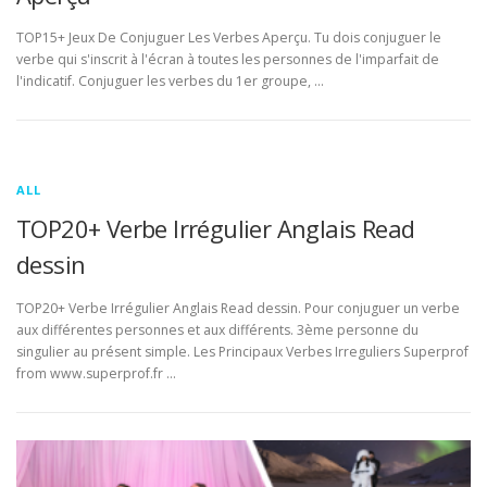
TOP15+ Jeux De Conjuguer Les Verbes Aperçu. Tu dois conjuguer le
verbe qui s'inscrit à l'écran à toutes les personnes de l'imparfait de
l'indicatif. Conjuguer les verbes du 1er groupe, …
ALL
TOP20+ Verbe Irrégulier Anglais Read
dessin
TOP20+ Verbe Irrégulier Anglais Read dessin. Pour conjuguer un verbe
aux différentes personnes et aux différents. 3ème personne du
singulier au présent simple. Les Principaux Verbes Irreguliers Superprof
from www.superprof.fr …