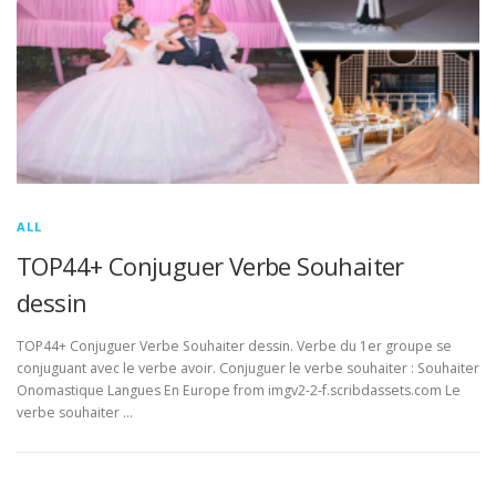
ALL
TOP44+ Conjuguer Verbe Souhaiter
dessin
TOP44+ Conjuguer Verbe Souhaiter dessin. Verbe du 1er groupe se
conjuguant avec le verbe avoir. Conjuguer le verbe souhaiter : Souhaiter
Onomastique Langues En Europe from imgv2-2-f.scribdassets.com Le
verbe souhaiter …