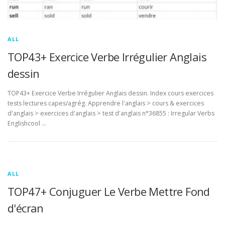
ALL
TOP43+ Exercice Verbe Irrégulier Anglais
dessin
TOP43+ Exercice Verbe Irrégulier Anglais dessin. Index cours exercices
tests lectures capes/agrég. Apprendre l'anglais > cours & exercices
d'anglais > exercices d'anglais > test d'anglais n°36855 : Irregular Verbs
Englishcool …
ALL
TOP47+ Conjuguer Le Verbe Mettre Fond
d'écran