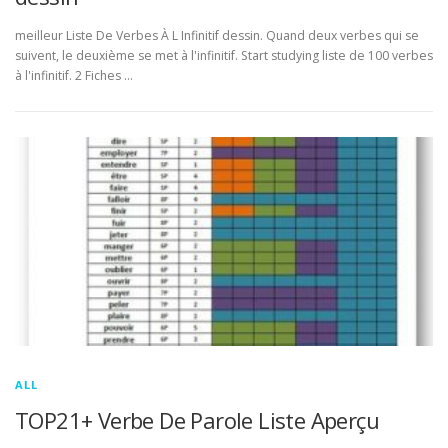
meilleur Liste De Verbes À L Infinitif dessin. Quand deux verbes qui se
suivent, le deuxième se met à l'infinitif. Start studying liste de 100 verbes
à l'infinitif. 2 Fiches …
ALL
TOP21+ Verbe De Parole Liste Aperçu