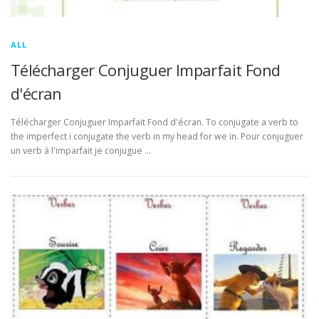
ALL
Télécharger Conjuguer Imparfait Fond
d'écran
Télécharger Conjuguer Imparfait Fond d'écran. To conjugate a verb to
the imperfect i conjugate the verb in my head for we in. Pour conjuguer
un verb à l'imparfait je conjugue …