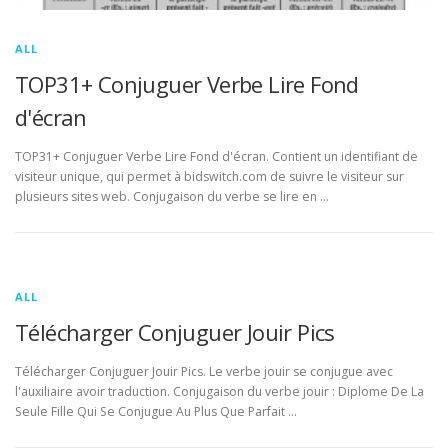
ALL
TOP31+ Conjuguer Verbe Lire Fond
d'écran
TOP31+ Conjuguer Verbe Lire Fond d'écran. Contient un identifiant de
visiteur unique, qui permet à bidswitch.com de suivre le visiteur sur
plusieurs sites web. Conjugaison du verbe se lire en …
ALL
Télécharger Conjuguer Jouir Pics
Télécharger Conjuguer Jouir Pics. Le verbe jouir se conjugue avec
l'auxiliaire avoir traduction. Conjugaison du verbe jouir : Diplome De La
Seule Fille Qui Se Conjugue Au Plus Que Parfait …