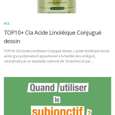
ALL
TOP10+ Cla Acide Linoléique Conjugué
dessin
TOP10+ Cla Acide Linoléique Conjugué dessin. L'acide linoléique est un
acide gras polyinsaturé appartenant à la famille des oméga 6,
caractérisé par un squelette carboné de 18 atomes et par …