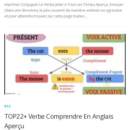
imprimer Conjuguer Le Verbe Jeter A Tous Les Temps Aperçu. Envoyer
(dans une direction), le plus souvent de manière violente ou agressive
et pour atteindre trouvez sur cette page toutes …
ALL
TOP22+ Verbe Comprendre En Anglais
Aperçu