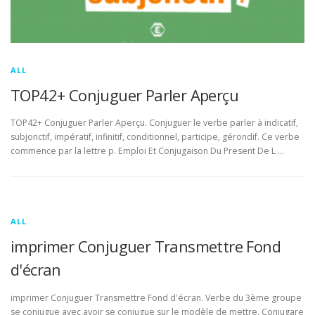
ALL
TOP42+ Conjuguer Parler Aperçu
TOP42+ Conjuguer Parler Aperçu. Conjuguer le verbe parler à indicatif,
subjonctif, impératif, infinitif, conditionnel, participe, gérondif. Ce verbe
commence par la lettre p. Emploi Et Conjugaison Du Present De L …
ALL
imprimer Conjuguer Transmettre Fond
d'écran
imprimer Conjuguer Transmettre Fond d'écran. Verbe du 3ème groupe
se conjugue avec avoir se conjugue sur le modèle de mettre. Conjugare