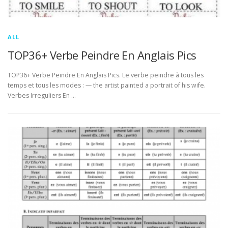
ALL
TOP36+ Verbe Peindre En Anglais Pics
TOP36+ Verbe Peindre En Anglais Pics. Le verbe peindre à tous les
temps et tous les modes : — the artist painted a portrait of his wife.
Verbes Irreguliers En …