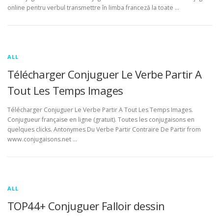
online pentru verbul transmettre în limba franceză la toate …
ALL
Télécharger Conjuguer Le Verbe Partir A
Tout Les Temps Images
Télécharger Conjuguer Le Verbe Partir A Tout Les Temps Images.
Conjugueur française en ligne (gratuit). Toutes les conjugaisons en
quelques clicks. Antonymes Du Verbe Partir Contraire De Partir from
www.conjugaisons.net …
ALL
TOP44+ Conjuguer Falloir dessin