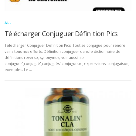
ALL
Télécharger Conjuguer Définition Pics
Télécharger Conjuguer Définition Pics. Tout se conjugue pour rendre
vains tous nos efforts. Définition conjuguer dans le dictionnaire de
définitions reverso, synonymes, voir aussi 'se
conjuguer',conjugué',conjugués',conjugueur', expressions, conjugaison,
exemples. Le …