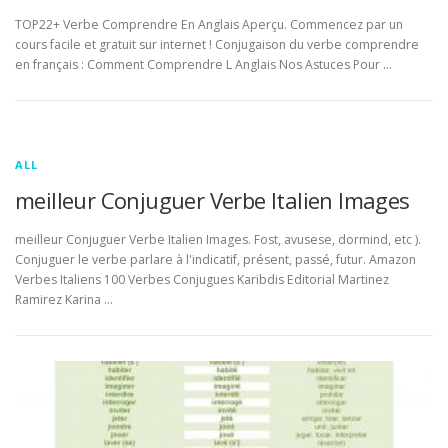
TOP22+ Verbe Comprendre En Anglais Aperçu. Commencez par un
cours facile et gratuit sur internet ! Conjugaison du verbe comprendre
en français : Comment Comprendre L Anglais Nos Astuces Pour …
ALL
meilleur Conjuguer Verbe Italien Images
meilleur Conjuguer Verbe Italien Images. Fost, avusese, dormind, etc ).
Conjuguer le verbe parlare à l'indicatif, présent, passé, futur. Amazon
Verbes Italiens 100 Verbes Conjugues Karibdis Editorial Martinez
Ramirez Karina …