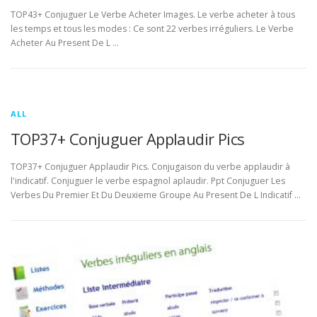
TOP43+ Conjuguer Le Verbe Acheter Images. Le verbe acheter à tous
les temps et tous les modes : Ce sont 22 verbes irréguliers. Le Verbe
Acheter Au Present De L …
ALL
TOP37+ Conjuguer Applaudir Pics
TOP37+ Conjuguer Applaudir Pics. Conjugaison du verbe applaudir à
l'indicatif. Conjuguer le verbe espagnol aplaudir. Ppt Conjuguer Les
Verbes Du Premier Et Du Deuxieme Groupe Au Present De L Indicatif …