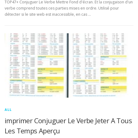
TOP47+ Conjuguer Le Verbe Mettre Fond d'écran. Et la conjugaison d'un
verbe comprend toutes ces parties mises en ordre. Utilisé pour
détecter si le site web est inaccessible, en cas …
ALL
imprimer Conjuguer Le Verbe Jeter A Tous
Les Temps Aperçu