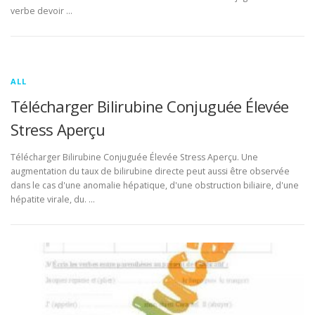
verbe devoir …
ALL
Télécharger Bilirubine Conjuguée Élevée
Stress Aperçu
Télécharger Bilirubine Conjuguée Élevée Stress Aperçu. Une
augmentation du taux de bilirubine directe peut aussi être observée
dans le cas d'une anomalie hépatique, d'une obstruction biliaire, d'une
hépatite virale, du. …