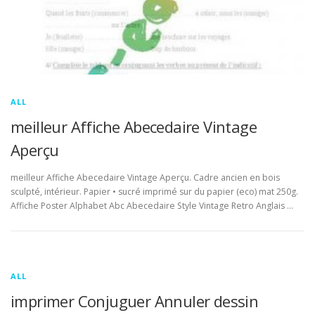
ALL
meilleur Affiche Abecedaire Vintage
Aperçu
meilleur Affiche Abecedaire Vintage Aperçu. Cadre ancien en bois
sculpté, intérieur. Papier • sucré imprimé sur du papier (eco) mat 250g.
Affiche Poster Alphabet Abc Abecedaire Style Vintage Retro Anglais …
ALL
imprimer Conjuguer Annuler dessin