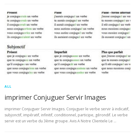
ALL
imprimer Conjuguer Servir Images
imprimer Conjuguer Servir Images. Conjuguer le verbe servir à indicatif,
subjonctif, impératif, infinitif, conditionnel, participe, gérondif. Le verbe
servir est un verbe du 3ème groupe. Avis A Notre Clientele Le …