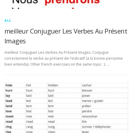
ALL
meilleur Conjuguer Les Verbes Au Présent
Images
meilleur Conjuguer Les Verbes Au Présent Images. Conjugue
correctement le verbe au présent de l'indicatif (à la bonne personne
bien entendu). Other french exercises on the same topic : L …