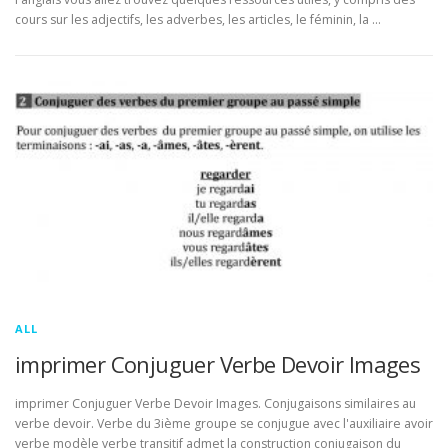
cours sur les adjectifs, les adverbes, les articles, le féminin, la …
ALL
imprimer Conjuguer Verbe Devoir Images
imprimer Conjuguer Verbe Devoir Images. Conjugaisons similaires au
verbe devoir. Verbe du 3ième groupe se conjugue avec l'auxiliaire avoir
verbe modèle verbe transitif admet la construction conjugaison du