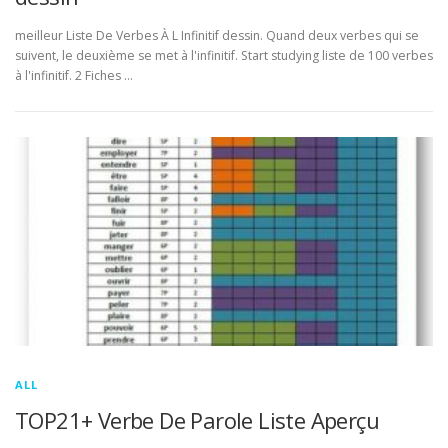
meilleur Liste De Verbes À L Infinitif dessin. Quand deux verbes qui se
suivent, le deuxième se met à l'infinitif. Start studying liste de 100 verbes
à l'infinitif. 2 Fiches …
ALL
TOP21+ Verbe De Parole Liste Aperçu