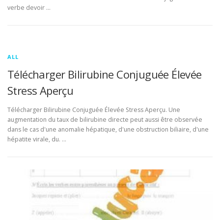
verbe devoir …
ALL
Télécharger Bilirubine Conjuguée Élevée
Stress Aperçu
Télécharger Bilirubine Conjuguée Élevée Stress Aperçu. Une
augmentation du taux de bilirubine directe peut aussi être observée
dans le cas d'une anomalie hépatique, d'une obstruction biliaire, d'une
hépatite virale, du. …