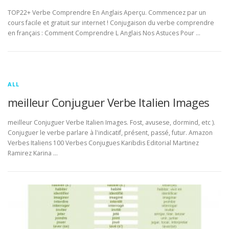
TOP22+ Verbe Comprendre En Anglais Aperçu. Commencez par un
cours facile et gratuit sur internet ! Conjugaison du verbe comprendre
en français : Comment Comprendre L Anglais Nos Astuces Pour …
ALL
meilleur Conjuguer Verbe Italien Images
meilleur Conjuguer Verbe Italien Images. Fost, avusese, dormind, etc ).
Conjuguer le verbe parlare à l'indicatif, présent, passé, futur. Amazon
Verbes Italiens 100 Verbes Conjugues Karibdis Editorial Martinez
Ramirez Karina …