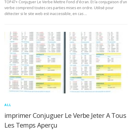
TOP47+ Conjuguer Le Verbe Mettre Fond d'écran. Et la conjugaison d'un
verbe comprend toutes ces parties mises en ordre. Utilisé pour
détecter si le site web est inaccessible, en cas …
ALL
imprimer Conjuguer Le Verbe Jeter A Tous
Les Temps Aperçu