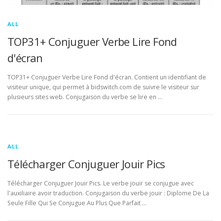
ALL
TOP31+ Conjuguer Verbe Lire Fond
d'écran
TOP31+ Conjuguer Verbe Lire Fond d'écran. Contient un identifiant de
visiteur unique, qui permet à bidswitch.com de suivre le visiteur sur
plusieurs sites web. Conjugaison du verbe se lire en …
ALL
Télécharger Conjuguer Jouir Pics
Télécharger Conjuguer Jouir Pics. Le verbe jouir se conjugue avec
l'auxiliaire avoir traduction. Conjugaison du verbe jouir : Diplome De La
Seule Fille Qui Se Conjugue Au Plus Que Parfait …