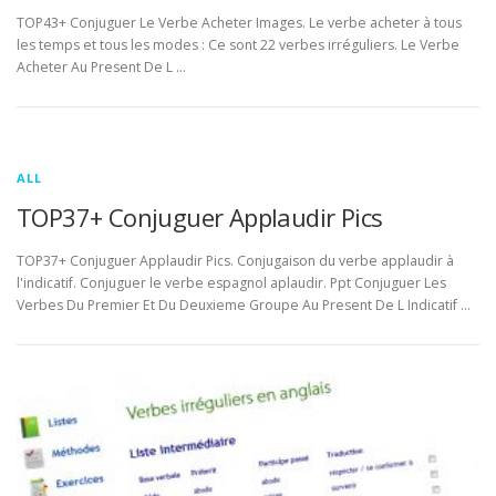
TOP43+ Conjuguer Le Verbe Acheter Images. Le verbe acheter à tous
les temps et tous les modes : Ce sont 22 verbes irréguliers. Le Verbe
Acheter Au Present De L …
ALL
TOP37+ Conjuguer Applaudir Pics
TOP37+ Conjuguer Applaudir Pics. Conjugaison du verbe applaudir à
l'indicatif. Conjuguer le verbe espagnol aplaudir. Ppt Conjuguer Les
Verbes Du Premier Et Du Deuxieme Groupe Au Present De L Indicatif …