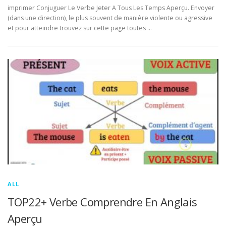
imprimer Conjuguer Le Verbe Jeter A Tous Les Temps Aperçu. Envoyer
(dans une direction), le plus souvent de manière violente ou agressive
et pour atteindre trouvez sur cette page toutes …
ALL
TOP22+ Verbe Comprendre En Anglais
Aperçu