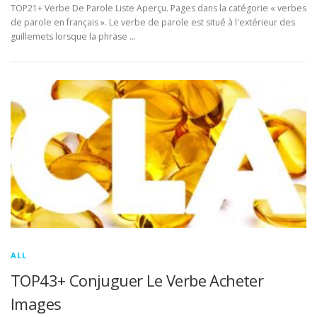
TOP21+ Verbe De Parole Liste Aperçu. Pages dans la catégorie « verbes
de parole en français ». Le verbe de parole est situé à l'extérieur des
guillemets lorsque la phrase …
ALL
TOP43+ Conjuguer Le Verbe Acheter
Images