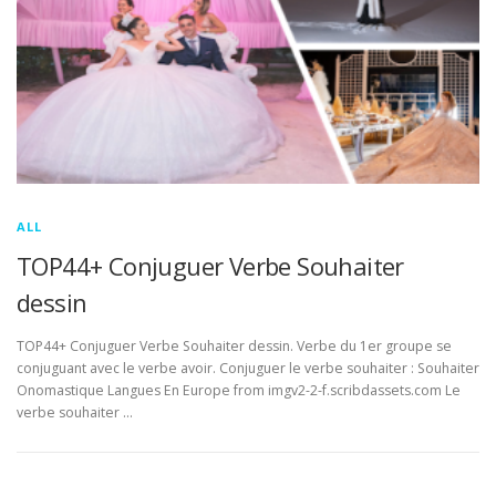
ALL
TOP44+ Conjuguer Verbe Souhaiter
dessin
TOP44+ Conjuguer Verbe Souhaiter dessin. Verbe du 1er groupe se
conjuguant avec le verbe avoir. Conjuguer le verbe souhaiter : Souhaiter
Onomastique Langues En Europe from imgv2-2-f.scribdassets.com Le
verbe souhaiter …