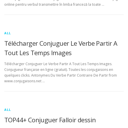
online pentru verbul transmettre în limba franceză la toate …
ALL
Télécharger Conjuguer Le Verbe Partir A
Tout Les Temps Images
Télécharger Conjuguer Le Verbe Partir A Tout Les Temps Images.
Conjugueur française en ligne (gratuit). Toutes les conjugaisons en
quelques clicks. Antonymes Du Verbe Partir Contraire De Partir from
www.conjugaisons.net …
ALL
TOP44+ Conjuguer Falloir dessin