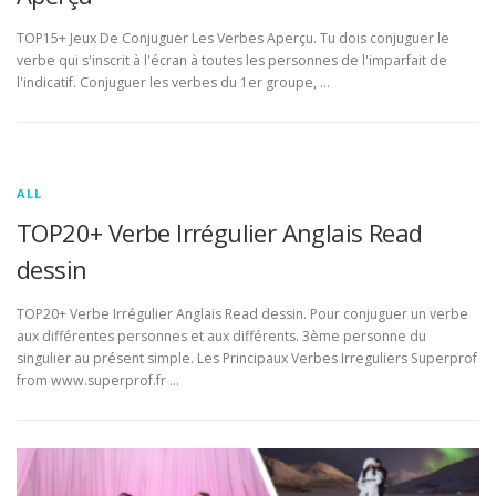
TOP15+ Jeux De Conjuguer Les Verbes Aperçu. Tu dois conjuguer le
verbe qui s'inscrit à l'écran à toutes les personnes de l'imparfait de
l'indicatif. Conjuguer les verbes du 1er groupe, …
ALL
TOP20+ Verbe Irrégulier Anglais Read
dessin
TOP20+ Verbe Irrégulier Anglais Read dessin. Pour conjuguer un verbe
aux différentes personnes et aux différents. 3ème personne du
singulier au présent simple. Les Principaux Verbes Irreguliers Superprof
from www.superprof.fr …