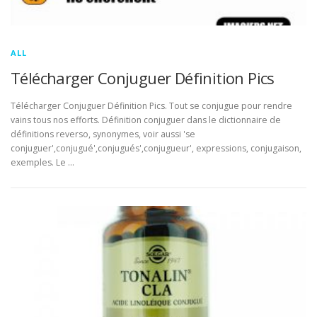
ALL
Télécharger Conjuguer Définition Pics
Télécharger Conjuguer Définition Pics. Tout se conjugue pour rendre
vains tous nos efforts. Définition conjuguer dans le dictionnaire de
définitions reverso, synonymes, voir aussi 'se
conjuguer',conjugué',conjugués',conjugueur', expressions, conjugaison,
exemples. Le …