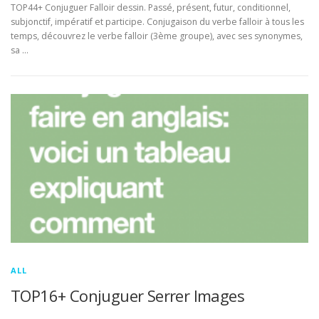
TOP44+ Conjuguer Falloir dessin. Passé, présent, futur, conditionnel,
subjonctif, impératif et participe. Conjugaison du verbe falloir à tous les
temps, découvrez le verbe falloir (3ème groupe), avec ses synonymes,
sa …
ALL
TOP16+ Conjuguer Serrer Images