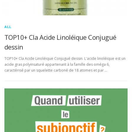
ALL
TOP10+ Cla Acide Linoléique Conjugué
dessin
TOP10+ Cla Acide Linoléique Conjugué dessin. L'acide linoléique est un
acide gras polyinsaturé appartenant à la famille des oméga 6,
caractérisé par un squelette carboné de 18 atomes et par …