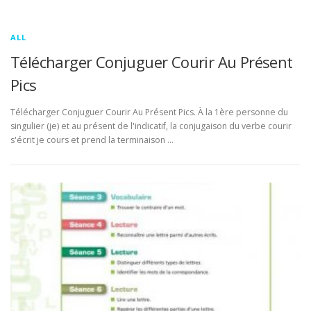
ALL
Télécharger Conjuguer Courir Au Présent
Pics
Télécharger Conjuguer Courir Au Présent Pics. À la 1ère personne du
singulier (je) et au présent de l'indicatif, la conjugaison du verbe courir
s'écrit je cours et prend la terminaison …