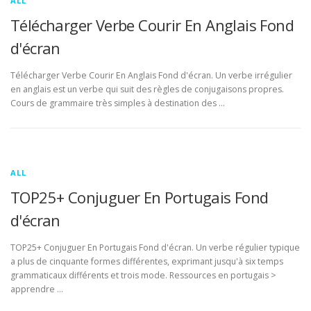
ALL
Télécharger Verbe Courir En Anglais Fond
d'écran
Télécharger Verbe Courir En Anglais Fond d'écran. Un verbe irrégulier
en anglais est un verbe qui suit des règles de conjugaisons propres.
Cours de grammaire très simples à destination des …
ALL
TOP25+ Conjuguer En Portugais Fond
d'écran
TOP25+ Conjuguer En Portugais Fond d'écran. Un verbe régulier typique
a plus de cinquante formes différentes, exprimant jusqu'à six temps
grammaticaux différents et trois mode. Ressources en portugais >
apprendre …