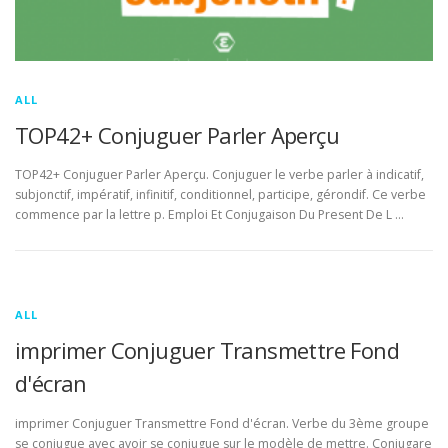
ALL
TOP42+ Conjuguer Parler Aperçu
TOP42+ Conjuguer Parler Aperçu. Conjuguer le verbe parler à indicatif,
subjonctif, impératif, infinitif, conditionnel, participe, gérondif. Ce verbe
commence par la lettre p. Emploi Et Conjugaison Du Present De L …
ALL
imprimer Conjuguer Transmettre Fond
d'écran
imprimer Conjuguer Transmettre Fond d'écran. Verbe du 3ème groupe
se conjugue avec avoir se conjugue sur le modèle de mettre. Conjugare