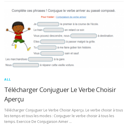
ALL
Télécharger Conjuguer Le Verbe Choisir
Aperçu
Télécharger Conjuguer Le Verbe Choisir Aperçu. Le verbe choisir à tous
les temps et tous les modes : Conjuguer le verbe choisir à tous les
temps. Exercice De Conjugaison Aimer …