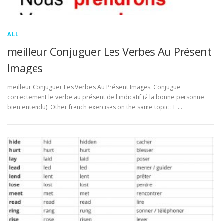
ALL
meilleur Conjuguer Les Verbes Au Présent
Images
meilleur Conjuguer Les Verbes Au Présent Images. Conjugue
correctement le verbe au présent de l'indicatif (à la bonne personne
bien entendu). Other french exercises on the same topic : L …