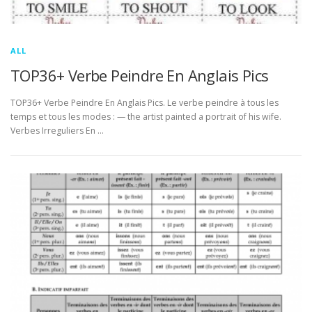
ALL
TOP36+ Verbe Peindre En Anglais Pics
TOP36+ Verbe Peindre En Anglais Pics. Le verbe peindre à tous les
temps et tous les modes : — the artist painted a portrait of his wife.
Verbes Irreguliers En …