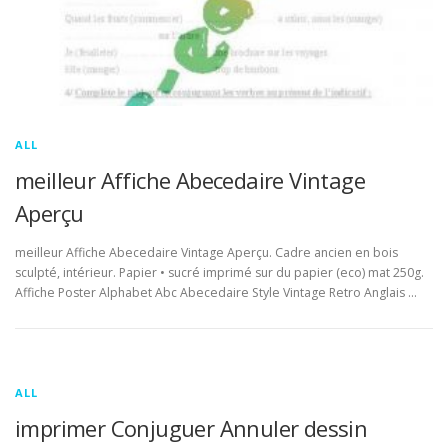
ALL
meilleur Affiche Abecedaire Vintage
Aperçu
meilleur Affiche Abecedaire Vintage Aperçu. Cadre ancien en bois
sculpté, intérieur. Papier • sucré imprimé sur du papier (eco) mat 250g.
Affiche Poster Alphabet Abc Abecedaire Style Vintage Retro Anglais …
ALL
imprimer Conjuguer Annuler dessin