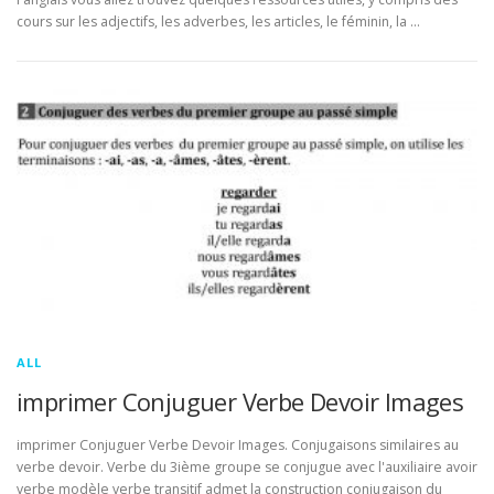
cours sur les adjectifs, les adverbes, les articles, le féminin, la …
ALL
imprimer Conjuguer Verbe Devoir Images
imprimer Conjuguer Verbe Devoir Images. Conjugaisons similaires au
verbe devoir. Verbe du 3ième groupe se conjugue avec l'auxiliaire avoir
verbe modèle verbe transitif admet la construction conjugaison du