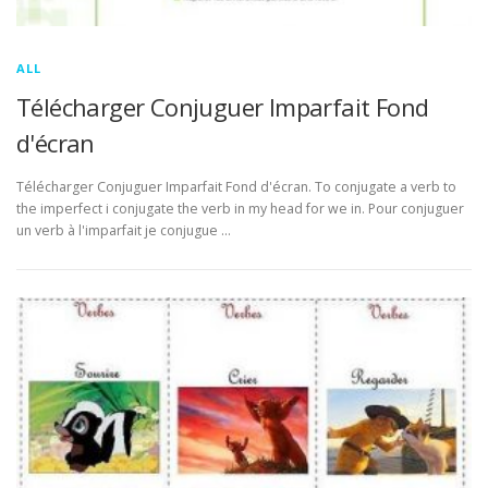
ALL
Télécharger Conjuguer Imparfait Fond
d'écran
Télécharger Conjuguer Imparfait Fond d'écran. To conjugate a verb to
the imperfect i conjugate the verb in my head for we in. Pour conjuguer
un verb à l'imparfait je conjugue …