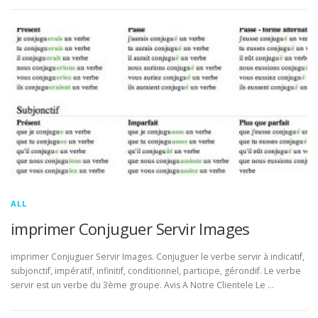
ALL
imprimer Conjuguer Servir Images
imprimer Conjuguer Servir Images. Conjuguer le verbe servir à indicatif,
subjonctif, impératif, infinitif, conditionnel, participe, gérondif. Le verbe
servir est un verbe du 3ème groupe. Avis A Notre Clientele Le …