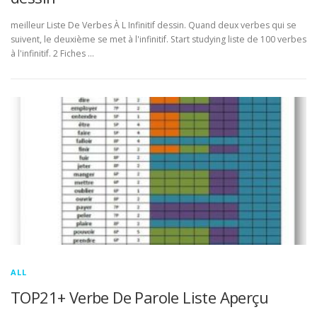
meilleur Liste De Verbes À L Infinitif dessin. Quand deux verbes qui se
suivent, le deuxième se met à l'infinitif. Start studying liste de 100 verbes
à l'infinitif. 2 Fiches …
ALL
TOP21+ Verbe De Parole Liste Aperçu