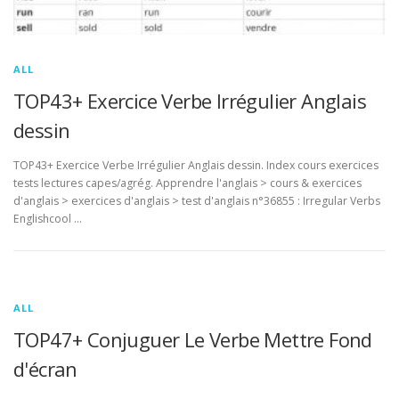
ALL
TOP43+ Exercice Verbe Irrégulier Anglais
dessin
TOP43+ Exercice Verbe Irrégulier Anglais dessin. Index cours exercices
tests lectures capes/agrég. Apprendre l'anglais > cours & exercices
d'anglais > exercices d'anglais > test d'anglais n°36855 : Irregular Verbs
Englishcool …
ALL
TOP47+ Conjuguer Le Verbe Mettre Fond
d'écran