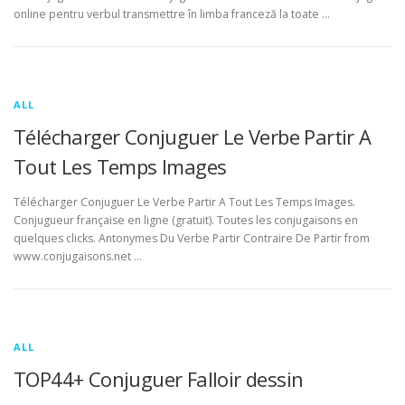
online pentru verbul transmettre în limba franceză la toate …
ALL
Télécharger Conjuguer Le Verbe Partir A
Tout Les Temps Images
Télécharger Conjuguer Le Verbe Partir A Tout Les Temps Images.
Conjugueur française en ligne (gratuit). Toutes les conjugaisons en
quelques clicks. Antonymes Du Verbe Partir Contraire De Partir from
www.conjugaisons.net …
ALL
TOP44+ Conjuguer Falloir dessin