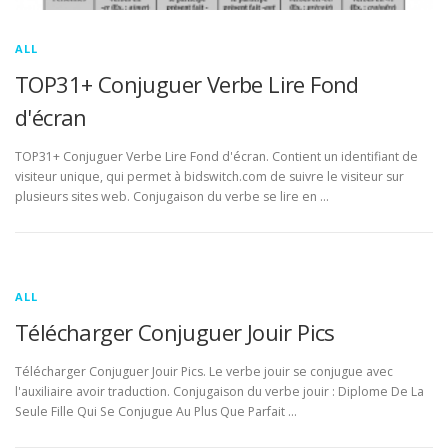
ALL
TOP31+ Conjuguer Verbe Lire Fond
d'écran
TOP31+ Conjuguer Verbe Lire Fond d'écran. Contient un identifiant de
visiteur unique, qui permet à bidswitch.com de suivre le visiteur sur
plusieurs sites web. Conjugaison du verbe se lire en …
ALL
Télécharger Conjuguer Jouir Pics
Télécharger Conjuguer Jouir Pics. Le verbe jouir se conjugue avec
l'auxiliaire avoir traduction. Conjugaison du verbe jouir : Diplome De La
Seule Fille Qui Se Conjugue Au Plus Que Parfait …