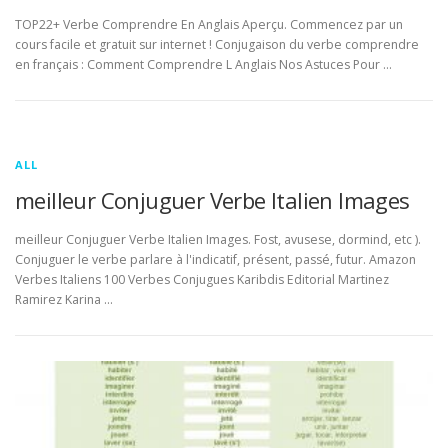
TOP22+ Verbe Comprendre En Anglais Aperçu. Commencez par un
cours facile et gratuit sur internet ! Conjugaison du verbe comprendre
en français : Comment Comprendre L Anglais Nos Astuces Pour …
ALL
meilleur Conjuguer Verbe Italien Images
meilleur Conjuguer Verbe Italien Images. Fost, avusese, dormind, etc ).
Conjuguer le verbe parlare à l'indicatif, présent, passé, futur. Amazon
Verbes Italiens 100 Verbes Conjugues Karibdis Editorial Martinez
Ramirez Karina …