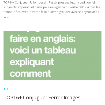
TOP44+ Conjuguer Falloir dessin. Passé, présent, futur, conditionnel,
subjonctif, impératif et participe. Conjugaison du verbe falloir à tous les
temps, découvrez le verbe falloir (3ème groupe), avec ses synonymes,
sa …
ALL
TOP16+ Conjuguer Serrer Images