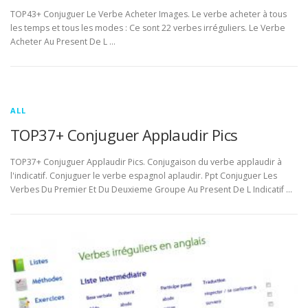
TOP43+ Conjuguer Le Verbe Acheter Images. Le verbe acheter à tous
les temps et tous les modes : Ce sont 22 verbes irréguliers. Le Verbe
Acheter Au Present De L …
ALL
TOP37+ Conjuguer Applaudir Pics
TOP37+ Conjuguer Applaudir Pics. Conjugaison du verbe applaudir à
l'indicatif. Conjuguer le verbe espagnol aplaudir. Ppt Conjuguer Les
Verbes Du Premier Et Du Deuxieme Groupe Au Present De L Indicatif …