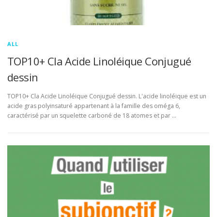
ALL
TOP10+ Cla Acide Linoléique Conjugué
dessin
TOP10+ Cla Acide Linoléique Conjugué dessin. L'acide linoléique est un
acide gras polyinsaturé appartenant à la famille des oméga 6,
caractérisé par un squelette carboné de 18 atomes et par …