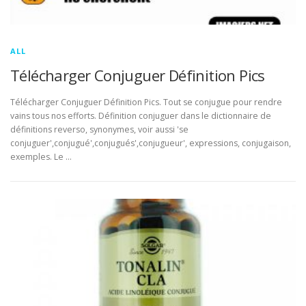
ALL
Télécharger Conjuguer Définition Pics
Télécharger Conjuguer Définition Pics. Tout se conjugue pour rendre
vains tous nos efforts. Définition conjuguer dans le dictionnaire de
définitions reverso, synonymes, voir aussi 'se
conjuguer',conjugué',conjugués',conjugueur', expressions, conjugaison,
exemples. Le …