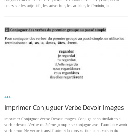
cours sur les adjectifs, les adverbes, les articles, le féminin, la …
ALL
imprimer Conjuguer Verbe Devoir Images
imprimer Conjuguer Verbe Devoir Images. Conjugaisons similaires au
verbe devoir. Verbe du 3ième groupe se conjugue avec l'auxiliaire avoir
verbe modèle verbe transitif admet la construction conjugaison du