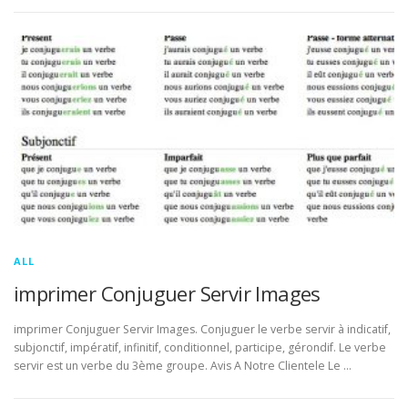
ALL
imprimer Conjuguer Servir Images
imprimer Conjuguer Servir Images. Conjuguer le verbe servir à indicatif,
subjonctif, impératif, infinitif, conditionnel, participe, gérondif. Le verbe
servir est un verbe du 3ème groupe. Avis A Notre Clientele Le …