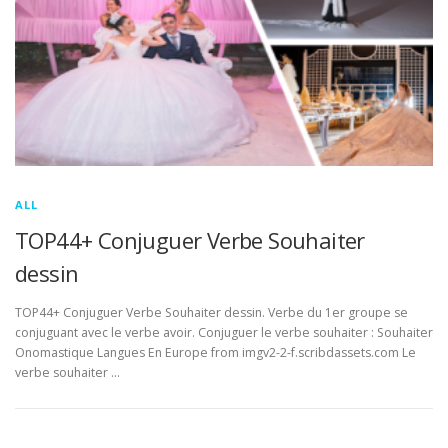
ALL
TOP44+ Conjuguer Verbe Souhaiter
dessin
TOP44+ Conjuguer Verbe Souhaiter dessin. Verbe du 1er groupe se
conjuguant avec le verbe avoir. Conjuguer le verbe souhaiter : Souhaiter
Onomastique Langues En Europe from imgv2-2-f.scribdassets.com Le
verbe souhaiter …