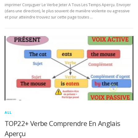
imprimer Conjuguer Le Verbe Jeter A Tous Les Temps Aperçu. Envoyer
(dans une direction), le plus souvent de manière violente ou agressive
et pour atteindre trouvez sur cette page toutes …
ALL
TOP22+ Verbe Comprendre En Anglais
Aperçu