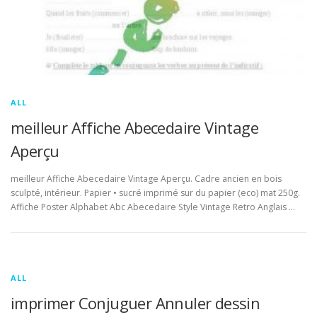
ALL
meilleur Affiche Abecedaire Vintage
Aperçu
meilleur Affiche Abecedaire Vintage Aperçu. Cadre ancien en bois
sculpté, intérieur. Papier • sucré imprimé sur du papier (eco) mat 250g.
Affiche Poster Alphabet Abc Abecedaire Style Vintage Retro Anglais …
ALL
imprimer Conjuguer Annuler dessin