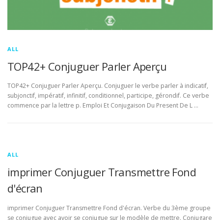
ALL
TOP42+ Conjuguer Parler Aperçu
TOP42+ Conjuguer Parler Aperçu. Conjuguer le verbe parler à indicatif,
subjonctif, impératif, infinitif, conditionnel, participe, gérondif. Ce verbe
commence par la lettre p. Emploi Et Conjugaison Du Present De L …
ALL
imprimer Conjuguer Transmettre Fond
d'écran
imprimer Conjuguer Transmettre Fond d'écran. Verbe du 3ème groupe
se conjugue avec avoir se conjugue sur le modèle de mettre. Conjugare