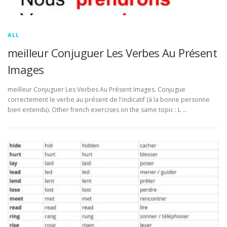
ALL
meilleur Conjuguer Les Verbes Au Présent
Images
meilleur Conjuguer Les Verbes Au Présent Images. Conjugue
correctement le verbe au présent de l'indicatif (à la bonne personne
bien entendu). Other french exercises on the same topic : L …