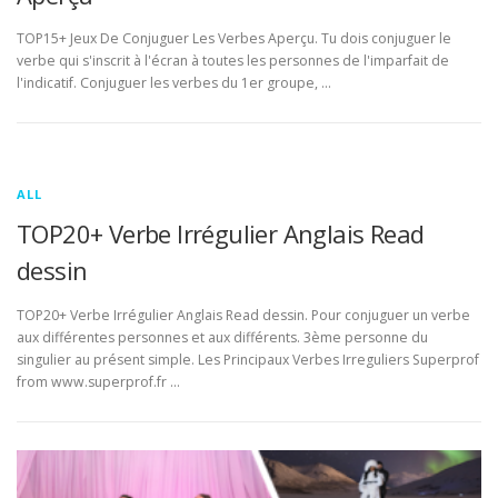
TOP15+ Jeux De Conjuguer Les Verbes Aperçu. Tu dois conjuguer le
verbe qui s'inscrit à l'écran à toutes les personnes de l'imparfait de
l'indicatif. Conjuguer les verbes du 1er groupe, …
ALL
TOP20+ Verbe Irrégulier Anglais Read
dessin
TOP20+ Verbe Irrégulier Anglais Read dessin. Pour conjuguer un verbe
aux différentes personnes et aux différents. 3ème personne du
singulier au présent simple. Les Principaux Verbes Irreguliers Superprof
from www.superprof.fr …