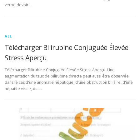
verbe devoir …
ALL
Télécharger Bilirubine Conjuguée Élevée
Stress Aperçu
Télécharger Bilirubine Conjuguée Élevée Stress Aperçu. Une
augmentation du taux de bilirubine directe peut aussi être observée
dans le cas d'une anomalie hépatique, d'une obstruction biliaire, d'une
hépatite virale, du. …