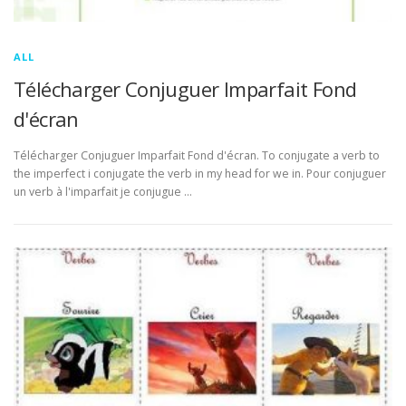
ALL
Télécharger Conjuguer Imparfait Fond
d'écran
Télécharger Conjuguer Imparfait Fond d'écran. To conjugate a verb to
the imperfect i conjugate the verb in my head for we in. Pour conjuguer
un verb à l'imparfait je conjugue …