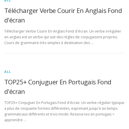
ALL
Télécharger Verbe Courir En Anglais Fond
d'écran
Télécharger Verbe Courir En Anglais Fond d'écran. Un verbe irrégulier
en anglais est un verbe qui suit des règles de conjugaisons propres.
Cours de grammaire très simples à destination des …
ALL
TOP25+ Conjuguer En Portugais Fond
d'écran
TOP25+ Conjuguer En Portugais Fond d'écran. Un verbe régulier typique
a plus de cinquante formes différentes, exprimant jusqu'à six temps
grammaticaux différents et trois mode. Ressources en portugais >
apprendre …