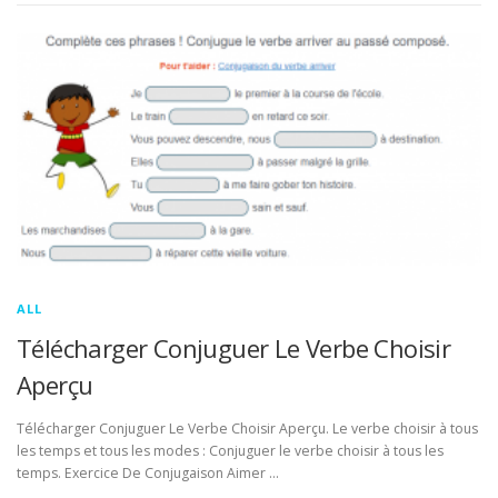
ALL
Télécharger Conjuguer Le Verbe Choisir
Aperçu
Télécharger Conjuguer Le Verbe Choisir Aperçu. Le verbe choisir à tous
les temps et tous les modes : Conjuguer le verbe choisir à tous les
temps. Exercice De Conjugaison Aimer …