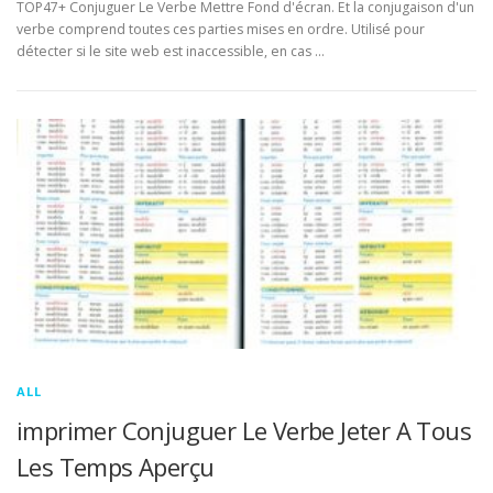
TOP47+ Conjuguer Le Verbe Mettre Fond d'écran. Et la conjugaison d'un
verbe comprend toutes ces parties mises en ordre. Utilisé pour
détecter si le site web est inaccessible, en cas …
ALL
imprimer Conjuguer Le Verbe Jeter A Tous
Les Temps Aperçu