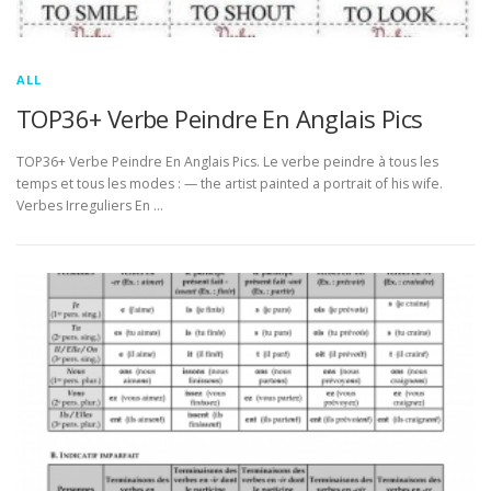
ALL
TOP36+ Verbe Peindre En Anglais Pics
TOP36+ Verbe Peindre En Anglais Pics. Le verbe peindre à tous les
temps et tous les modes : — the artist painted a portrait of his wife.
Verbes Irreguliers En …