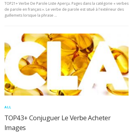
TOP21+ Verbe De Parole Liste Aperçu. Pages dans la catégorie « verbes
de parole en français ». Le verbe de parole est situé à l'extérieur des
guillemets lorsque la phrase …
ALL
TOP43+ Conjuguer Le Verbe Acheter
Images