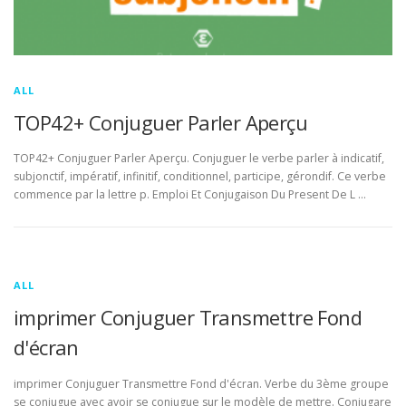
ALL
TOP42+ Conjuguer Parler Aperçu
TOP42+ Conjuguer Parler Aperçu. Conjuguer le verbe parler à indicatif,
subjonctif, impératif, infinitif, conditionnel, participe, gérondif. Ce verbe
commence par la lettre p. Emploi Et Conjugaison Du Present De L …
ALL
imprimer Conjuguer Transmettre Fond
d'écran
imprimer Conjuguer Transmettre Fond d'écran. Verbe du 3ème groupe
se conjugue avec avoir se conjugue sur le modèle de mettre. Conjugare