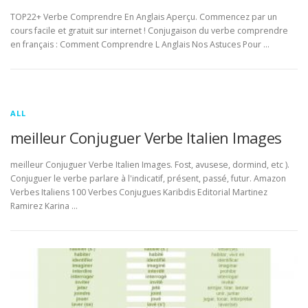
TOP22+ Verbe Comprendre En Anglais Aperçu. Commencez par un
cours facile et gratuit sur internet ! Conjugaison du verbe comprendre
en français : Comment Comprendre L Anglais Nos Astuces Pour …
ALL
meilleur Conjuguer Verbe Italien Images
meilleur Conjuguer Verbe Italien Images. Fost, avusese, dormind, etc ).
Conjuguer le verbe parlare à l'indicatif, présent, passé, futur. Amazon
Verbes Italiens 100 Verbes Conjugues Karibdis Editorial Martinez
Ramirez Karina …