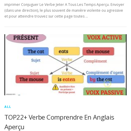
imprimer Conjuguer Le Verbe Jeter A Tous Les Temps Aperçu. Envoyer
(dans une direction), le plus souvent de manière violente ou agressive
et pour atteindre trouvez sur cette page toutes …
ALL
TOP22+ Verbe Comprendre En Anglais
Aperçu