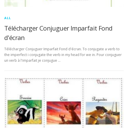
ALL
Télécharger Conjuguer Imparfait Fond
d'écran
Télécharger Conjuguer Imparfait Fond d'écran. To conjugate a verb to
the imperfect i conjugate the verb in my head for we in. Pour conjuguer
un verb à l'imparfait je conjugue …