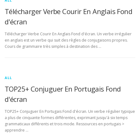
ALL
Télécharger Verbe Courir En Anglais Fond
d'écran
Télécharger Verbe Courir En Anglais Fond d'écran. Un verbe irrégulier
en anglais est un verbe qui suit des règles de conjugaisons propres.
Cours de grammaire très simples à destination des …
ALL
TOP25+ Conjuguer En Portugais Fond
d'écran
TOP25+ Conjuguer En Portugais Fond d'écran. Un verbe régulier typique
a plus de cinquante formes différentes, exprimant jusqu'à six temps
grammaticaux différents et trois mode. Ressources en portugais >
apprendre …