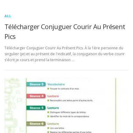
ALL
Télécharger Conjuguer Courir Au Présent
Pics
Télécharger Conjuguer Courir Au Présent Pics. À la 1ère personne du
singulier (je) et au présent de l'indicatif, la conjugaison du verbe courir
s'écrit je cours et prend la terminaison …