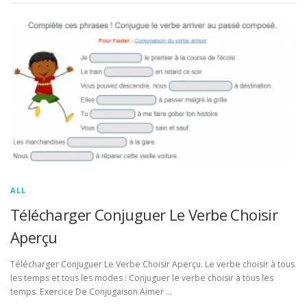
ALL
Télécharger Conjuguer Le Verbe Choisir
Aperçu
Télécharger Conjuguer Le Verbe Choisir Aperçu. Le verbe choisir à tous
les temps et tous les modes : Conjuguer le verbe choisir à tous les
temps. Exercice De Conjugaison Aimer …