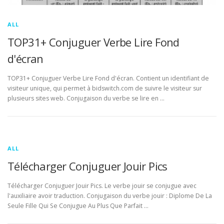
ALL
TOP31+ Conjuguer Verbe Lire Fond
d'écran
TOP31+ Conjuguer Verbe Lire Fond d'écran. Contient un identifiant de
visiteur unique, qui permet à bidswitch.com de suivre le visiteur sur
plusieurs sites web. Conjugaison du verbe se lire en …
ALL
Télécharger Conjuguer Jouir Pics
Télécharger Conjuguer Jouir Pics. Le verbe jouir se conjugue avec
l'auxiliaire avoir traduction. Conjugaison du verbe jouir : Diplome De La
Seule Fille Qui Se Conjugue Au Plus Que Parfait …