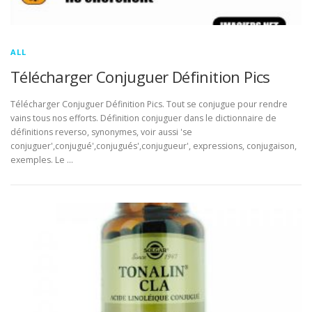
ALL
Télécharger Conjuguer Définition Pics
Télécharger Conjuguer Définition Pics. Tout se conjugue pour rendre
vains tous nos efforts. Définition conjuguer dans le dictionnaire de
définitions reverso, synonymes, voir aussi 'se
conjuguer',conjugué',conjugués',conjugueur', expressions, conjugaison,
exemples. Le …