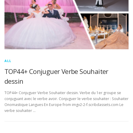
ALL
TOP44+ Conjuguer Verbe Souhaiter
dessin
TOP44+ Conjuguer Verbe Souhaiter dessin. Verbe du 1er groupe se
conjuguant avec le verbe avoir. Conjuguer le verbe souhaiter : Souhaiter
Onomastique Langues En Europe from imgv2-2-f.scribdassets.com Le
verbe souhaiter …