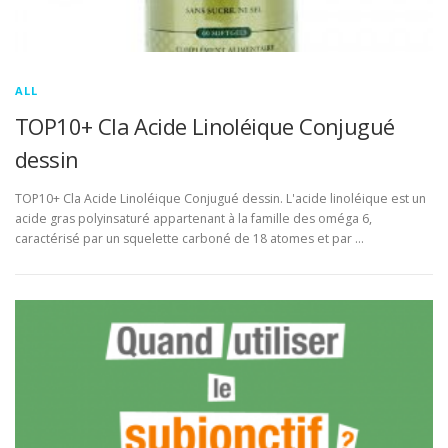
ALL
TOP10+ Cla Acide Linoléique Conjugué
dessin
TOP10+ Cla Acide Linoléique Conjugué dessin. L'acide linoléique est un
acide gras polyinsaturé appartenant à la famille des oméga 6,
caractérisé par un squelette carboné de 18 atomes et par …