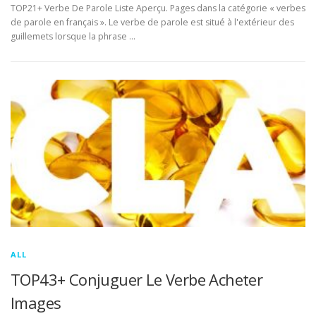
TOP21+ Verbe De Parole Liste Aperçu. Pages dans la catégorie « verbes
de parole en français ». Le verbe de parole est situé à l'extérieur des
guillemets lorsque la phrase …
ALL
TOP43+ Conjuguer Le Verbe Acheter
Images