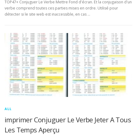
TOP47+ Conjuguer Le Verbe Mettre Fond d'écran. Et la conjugaison d'un
verbe comprend toutes ces parties mises en ordre. Utilisé pour
détecter si le site web est inaccessible, en cas …
ALL
imprimer Conjuguer Le Verbe Jeter A Tous
Les Temps Aperçu