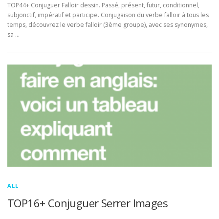
TOP44+ Conjuguer Falloir dessin. Passé, présent, futur, conditionnel,
subjonctif, impératif et participe. Conjugaison du verbe falloir à tous les
temps, découvrez le verbe falloir (3ème groupe), avec ses synonymes,
sa …
ALL
TOP16+ Conjuguer Serrer Images