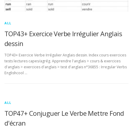
ALL
TOP43+ Exercice Verbe Irrégulier Anglais
dessin
TOP43+ Exercice Verbe Irrégulier Anglais dessin. Index cours exercices
tests lectures capes/agrég. Apprendre l'anglais > cours & exercices
d'anglais > exercices d'anglais > test d'anglais n°36855 : Irregular Verbs
Englishcool …
ALL
TOP47+ Conjuguer Le Verbe Mettre Fond
d'écran