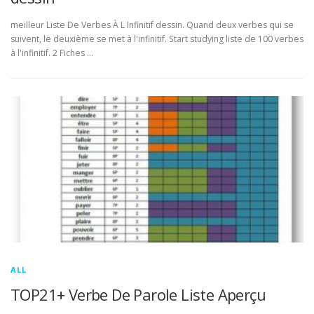
meilleur Liste De Verbes À L Infinitif dessin. Quand deux verbes qui se
suivent, le deuxième se met à l'infinitif. Start studying liste de 100 verbes
à l'infinitif. 2 Fiches …
ALL
TOP21+ Verbe De Parole Liste Aperçu