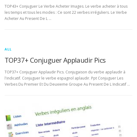
TOP43+ Conjuguer Le Verbe Acheter Images. Le verbe acheter à tous
les temps et tous les modes : Ce sont 22 verbes irréguliers. Le Verbe
Acheter Au Present De L …
ALL
TOP37+ Conjuguer Applaudir Pics
TOP37+ Conjuguer Applaudir Pics. Conjugaison du verbe applaudir à
l'indicatif. Conjuguer le verbe espagnol aplaudir. Ppt Conjuguer Les
Verbes Du Premier Et Du Deuxieme Groupe Au Present De L Indicatif …