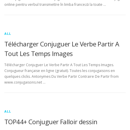
online pentru verbul transmettre în limba franceză la toate …
ALL
Télécharger Conjuguer Le Verbe Partir A
Tout Les Temps Images
Télécharger Conjuguer Le Verbe Partir A Tout Les Temps Images.
Conjugueur française en ligne (gratuit). Toutes les conjugaisons en
quelques clicks. Antonymes Du Verbe Partir Contraire De Partir from
www.conjugaisons.net …
ALL
TOP44+ Conjuguer Falloir dessin