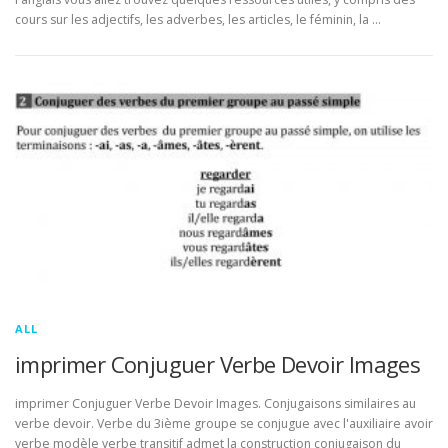
cours sur les adjectifs, les adverbes, les articles, le féminin, la …
ALL
imprimer Conjuguer Verbe Devoir Images
imprimer Conjuguer Verbe Devoir Images. Conjugaisons similaires au
verbe devoir. Verbe du 3ième groupe se conjugue avec l'auxiliaire avoir
verbe modèle verbe transitif admet la construction conjugaison du