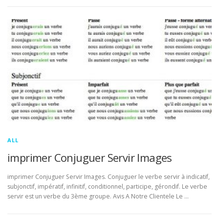
ALL
imprimer Conjuguer Servir Images
imprimer Conjuguer Servir Images. Conjuguer le verbe servir à indicatif,
subjonctif, impératif, infinitif, conditionnel, participe, gérondif. Le verbe
servir est un verbe du 3ème groupe. Avis A Notre Clientele Le …