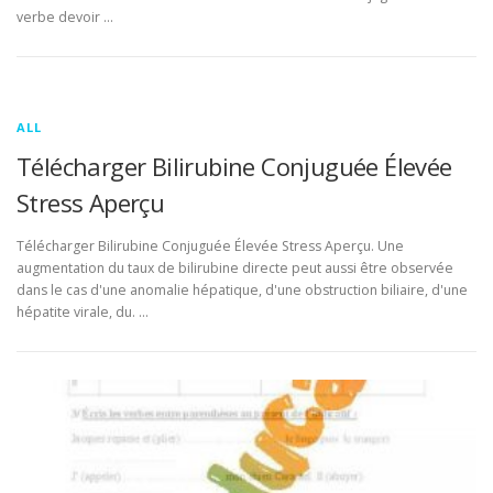
verbe devoir …
ALL
Télécharger Bilirubine Conjuguée Élevée
Stress Aperçu
Télécharger Bilirubine Conjuguée Élevée Stress Aperçu. Une
augmentation du taux de bilirubine directe peut aussi être observée
dans le cas d'une anomalie hépatique, d'une obstruction biliaire, d'une
hépatite virale, du. …