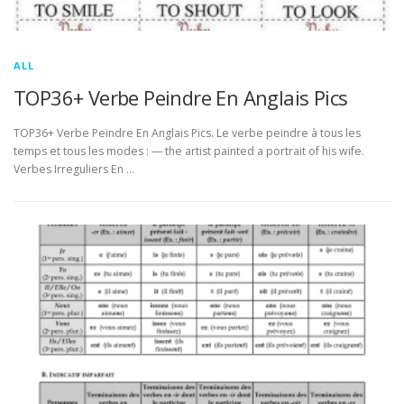
ALL
TOP36+ Verbe Peindre En Anglais Pics
TOP36+ Verbe Peindre En Anglais Pics. Le verbe peindre à tous les
temps et tous les modes : — the artist painted a portrait of his wife.
Verbes Irreguliers En …