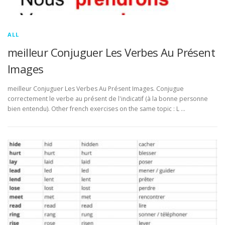
ALL
meilleur Conjuguer Les Verbes Au Présent
Images
meilleur Conjuguer Les Verbes Au Présent Images. Conjugue
correctement le verbe au présent de l'indicatif (à la bonne personne
bien entendu). Other french exercises on the same topic : L …