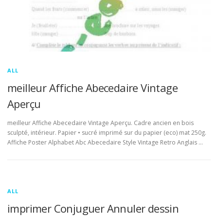
ALL
meilleur Affiche Abecedaire Vintage
Aperçu
meilleur Affiche Abecedaire Vintage Aperçu. Cadre ancien en bois
sculpté, intérieur. Papier • sucré imprimé sur du papier (eco) mat 250g.
Affiche Poster Alphabet Abc Abecedaire Style Vintage Retro Anglais …
ALL
imprimer Conjuguer Annuler dessin