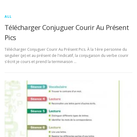
ALL
Télécharger Conjuguer Courir Au Présent
Pics
Télécharger Conjuguer Courir Au Présent Pics. À la 1ère personne du
singulier (je) et au présent de l'indicatif, la conjugaison du verbe courir
s'écrit je cours et prend la terminaison …