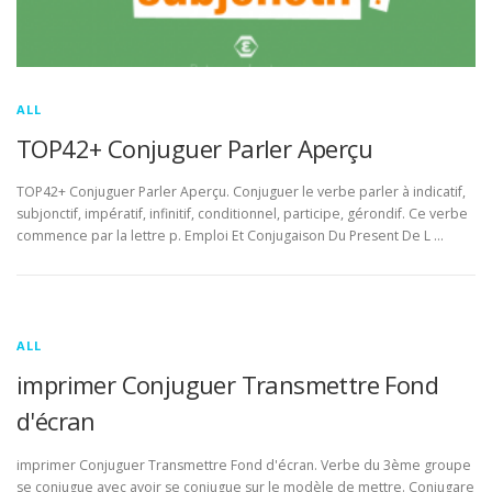
ALL
TOP42+ Conjuguer Parler Aperçu
TOP42+ Conjuguer Parler Aperçu. Conjuguer le verbe parler à indicatif,
subjonctif, impératif, infinitif, conditionnel, participe, gérondif. Ce verbe
commence par la lettre p. Emploi Et Conjugaison Du Present De L …
ALL
imprimer Conjuguer Transmettre Fond
d'écran
imprimer Conjuguer Transmettre Fond d'écran. Verbe du 3ème groupe
se conjugue avec avoir se conjugue sur le modèle de mettre. Conjugare