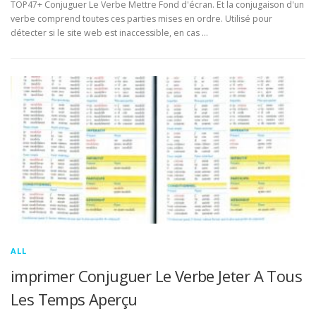
TOP47+ Conjuguer Le Verbe Mettre Fond d'écran. Et la conjugaison d'un
verbe comprend toutes ces parties mises en ordre. Utilisé pour
détecter si le site web est inaccessible, en cas …
ALL
imprimer Conjuguer Le Verbe Jeter A Tous
Les Temps Aperçu