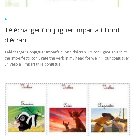
ALL
Télécharger Conjuguer Imparfait Fond
d'écran
Télécharger Conjuguer Imparfait Fond d'écran. To conjugate a verb to
the imperfect i conjugate the verb in my head for we in. Pour conjuguer
un verb à l'imparfait je conjugue …