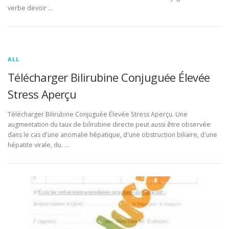
verbe devoir …
ALL
Télécharger Bilirubine Conjuguée Élevée
Stress Aperçu
Télécharger Bilirubine Conjuguée Élevée Stress Aperçu. Une
augmentation du taux de bilirubine directe peut aussi être observée
dans le cas d'une anomalie hépatique, d'une obstruction biliaire, d'une
hépatite virale, du. …