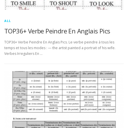
ALL
TOP36+ Verbe Peindre En Anglais Pics
TOP36+ Verbe Peindre En Anglais Pics. Le verbe peindre à tous les
temps et tous les modes : — the artist painted a portrait of his wife.
Verbes Irreguliers En …