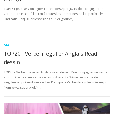
TOP15+ Jeux De Conjuguer Les Verbes Aperçu. Tu dois conjuguer le
verbe qui s'inscrit à l'écran à toutes les personnes de l'imparfait de
l'indicatif. Conjuguer les verbes du 1er groupe, …
ALL
TOP20+ Verbe Irrégulier Anglais Read
dessin
TOP20+ Verbe Irrégulier Anglais Read dessin. Pour conjuguer un verbe
aux différentes personnes et aux différents. 3ème personne du
singulier au présent simple. Les Principaux Verbes Irreguliers Superprof
from www.superprof.fr …