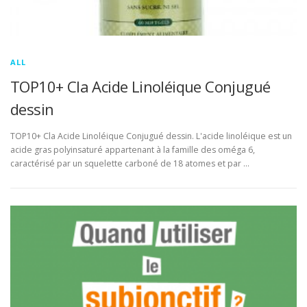
ALL
TOP10+ Cla Acide Linoléique Conjugué
dessin
TOP10+ Cla Acide Linoléique Conjugué dessin. L'acide linoléique est un
acide gras polyinsaturé appartenant à la famille des oméga 6,
caractérisé par un squelette carboné de 18 atomes et par …