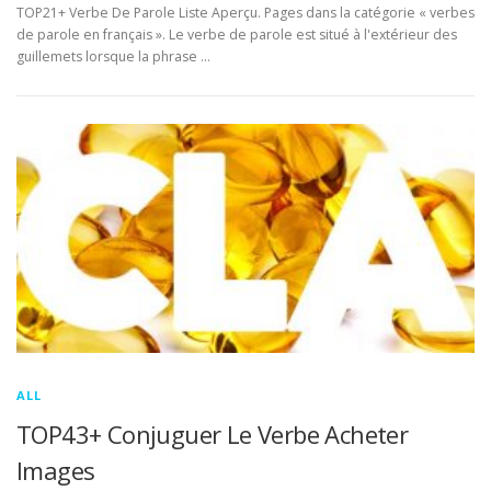
TOP21+ Verbe De Parole Liste Aperçu. Pages dans la catégorie « verbes
de parole en français ». Le verbe de parole est situé à l'extérieur des
guillemets lorsque la phrase …
ALL
TOP43+ Conjuguer Le Verbe Acheter
Images