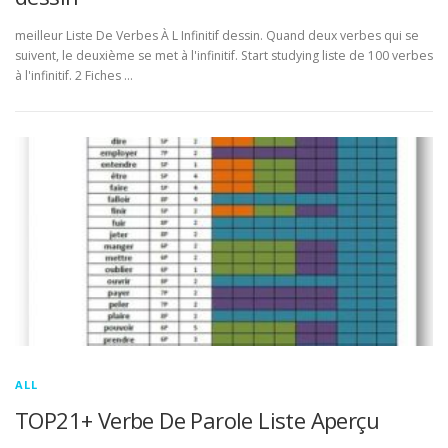
meilleur Liste De Verbes À L Infinitif dessin. Quand deux verbes qui se
suivent, le deuxième se met à l'infinitif. Start studying liste de 100 verbes
à l'infinitif. 2 Fiches …
ALL
TOP21+ Verbe De Parole Liste Aperçu