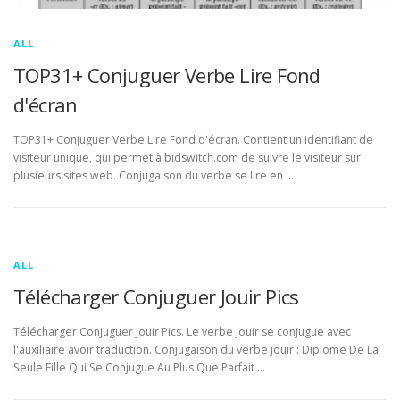
ALL
TOP31+ Conjuguer Verbe Lire Fond
d'écran
TOP31+ Conjuguer Verbe Lire Fond d'écran. Contient un identifiant de
visiteur unique, qui permet à bidswitch.com de suivre le visiteur sur
plusieurs sites web. Conjugaison du verbe se lire en …
ALL
Télécharger Conjuguer Jouir Pics
Télécharger Conjuguer Jouir Pics. Le verbe jouir se conjugue avec
l'auxiliaire avoir traduction. Conjugaison du verbe jouir : Diplome De La
Seule Fille Qui Se Conjugue Au Plus Que Parfait …