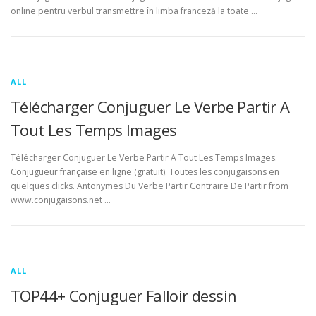
online pentru verbul transmettre în limba franceză la toate …
ALL
Télécharger Conjuguer Le Verbe Partir A
Tout Les Temps Images
Télécharger Conjuguer Le Verbe Partir A Tout Les Temps Images.
Conjugueur française en ligne (gratuit). Toutes les conjugaisons en
quelques clicks. Antonymes Du Verbe Partir Contraire De Partir from
www.conjugaisons.net …
ALL
TOP44+ Conjuguer Falloir dessin