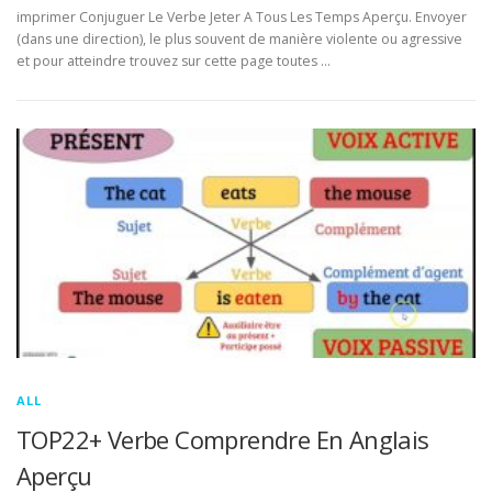
imprimer Conjuguer Le Verbe Jeter A Tous Les Temps Aperçu. Envoyer
(dans une direction), le plus souvent de manière violente ou agressive
et pour atteindre trouvez sur cette page toutes …
ALL
TOP22+ Verbe Comprendre En Anglais
Aperçu