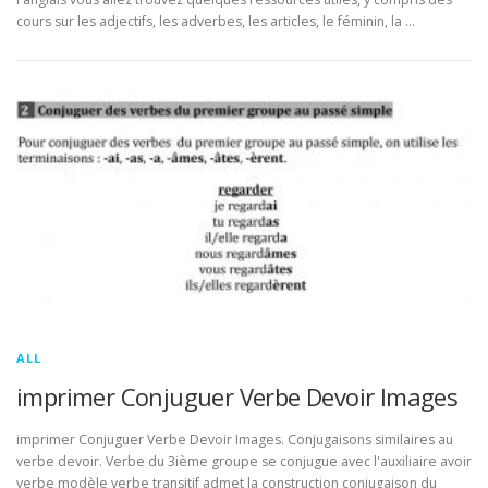
cours sur les adjectifs, les adverbes, les articles, le féminin, la …
ALL
imprimer Conjuguer Verbe Devoir Images
imprimer Conjuguer Verbe Devoir Images. Conjugaisons similaires au
verbe devoir. Verbe du 3ième groupe se conjugue avec l'auxiliaire avoir
verbe modèle verbe transitif admet la construction conjugaison du