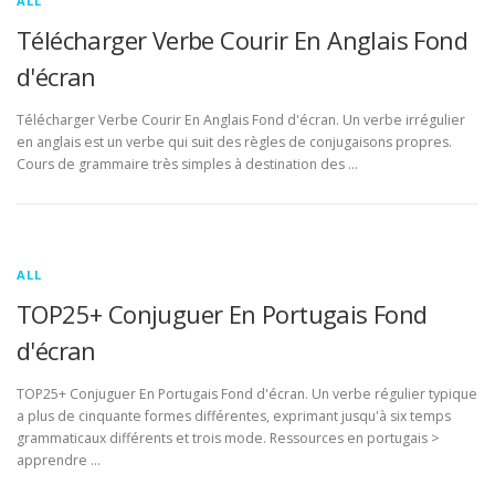
ALL
Télécharger Verbe Courir En Anglais Fond
d'écran
Télécharger Verbe Courir En Anglais Fond d'écran. Un verbe irrégulier
en anglais est un verbe qui suit des règles de conjugaisons propres.
Cours de grammaire très simples à destination des …
ALL
TOP25+ Conjuguer En Portugais Fond
d'écran
TOP25+ Conjuguer En Portugais Fond d'écran. Un verbe régulier typique
a plus de cinquante formes différentes, exprimant jusqu'à six temps
grammaticaux différents et trois mode. Ressources en portugais >
apprendre …