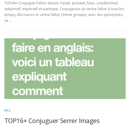
TOP44+ Conjuguer Falloir dessin. Passé, présent, futur, conditionnel,
subjonctif, impératif et participe. Conjugaison du verbe falloir à tous les
temps, découvrez le verbe falloir (3ème groupe), avec ses synonymes,
sa …
ALL
TOP16+ Conjuguer Serrer Images