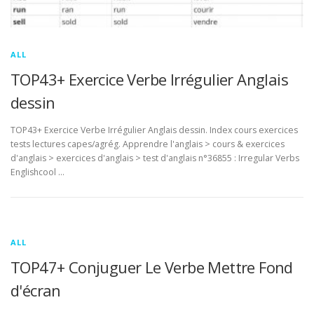
ALL
TOP43+ Exercice Verbe Irrégulier Anglais
dessin
TOP43+ Exercice Verbe Irrégulier Anglais dessin. Index cours exercices
tests lectures capes/agrég. Apprendre l'anglais > cours & exercices
d'anglais > exercices d'anglais > test d'anglais n°36855 : Irregular Verbs
Englishcool …
ALL
TOP47+ Conjuguer Le Verbe Mettre Fond
d'écran