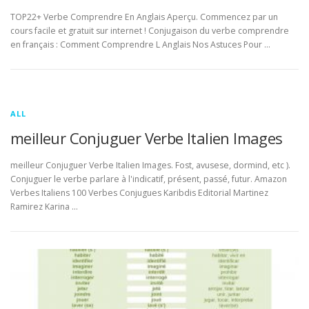
TOP22+ Verbe Comprendre En Anglais Aperçu. Commencez par un
cours facile et gratuit sur internet ! Conjugaison du verbe comprendre
en français : Comment Comprendre L Anglais Nos Astuces Pour …
ALL
meilleur Conjuguer Verbe Italien Images
meilleur Conjuguer Verbe Italien Images. Fost, avusese, dormind, etc ).
Conjuguer le verbe parlare à l'indicatif, présent, passé, futur. Amazon
Verbes Italiens 100 Verbes Conjugues Karibdis Editorial Martinez
Ramirez Karina …