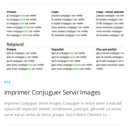
ALL
imprimer Conjuguer Servir Images
imprimer Conjuguer Servir Images. Conjuguer le verbe servir à indicatif,
subjonctif, impératif, infinitif, conditionnel, participe, gérondif. Le verbe
servir est un verbe du 3ème groupe. Avis A Notre Clientele Le …