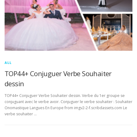
ALL
TOP44+ Conjuguer Verbe Souhaiter
dessin
TOP44+ Conjuguer Verbe Souhaiter dessin. Verbe du 1er groupe se
conjuguant avec le verbe avoir. Conjuguer le verbe souhaiter : Souhaiter
Onomastique Langues En Europe from imgv2-2-f.scribdassets.com Le
verbe souhaiter …