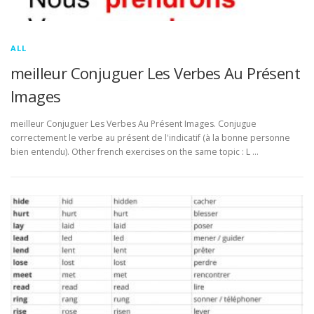
ALL
meilleur Conjuguer Les Verbes Au Présent
Images
meilleur Conjuguer Les Verbes Au Présent Images. Conjugue
correctement le verbe au présent de l'indicatif (à la bonne personne
bien entendu). Other french exercises on the same topic : L …