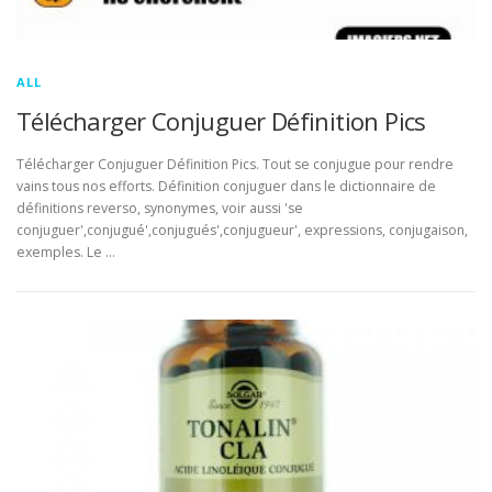
ALL
Télécharger Conjuguer Définition Pics
Télécharger Conjuguer Définition Pics. Tout se conjugue pour rendre
vains tous nos efforts. Définition conjuguer dans le dictionnaire de
définitions reverso, synonymes, voir aussi 'se
conjuguer',conjugué',conjugués',conjugueur', expressions, conjugaison,
exemples. Le …