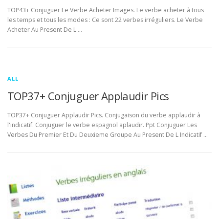
TOP43+ Conjuguer Le Verbe Acheter Images. Le verbe acheter à tous
les temps et tous les modes : Ce sont 22 verbes irréguliers. Le Verbe
Acheter Au Present De L …
ALL
TOP37+ Conjuguer Applaudir Pics
TOP37+ Conjuguer Applaudir Pics. Conjugaison du verbe applaudir à
l'indicatif. Conjuguer le verbe espagnol aplaudir. Ppt Conjuguer Les
Verbes Du Premier Et Du Deuxieme Groupe Au Present De L Indicatif …