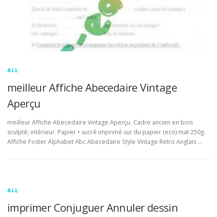
ALL
meilleur Affiche Abecedaire Vintage
Aperçu
meilleur Affiche Abecedaire Vintage Aperçu. Cadre ancien en bois
sculpté, intérieur. Papier • sucré imprimé sur du papier (eco) mat 250g.
Affiche Poster Alphabet Abc Abecedaire Style Vintage Retro Anglais …
ALL
imprimer Conjuguer Annuler dessin