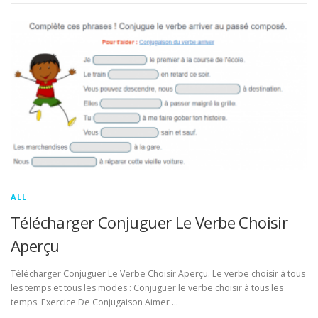
ALL
Télécharger Conjuguer Le Verbe Choisir
Aperçu
Télécharger Conjuguer Le Verbe Choisir Aperçu. Le verbe choisir à tous
les temps et tous les modes : Conjuguer le verbe choisir à tous les
temps. Exercice De Conjugaison Aimer …