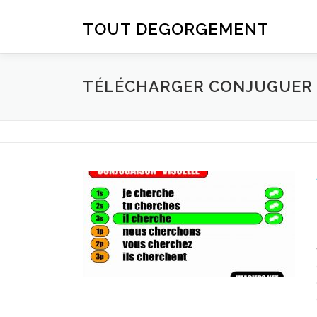
Aller au contenu
TOUT DEGORGEMENT
TÉLÉCHARGER CONJUGUER D