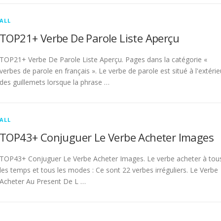
ALL
TOP21+ Verbe De Parole Liste Aperçu
TOP21+ Verbe De Parole Liste Aperçu. Pages dans la catégorie «
verbes de parole en français ». Le verbe de parole est situé à l'extérie
des guillemets lorsque la phrase …
ALL
TOP43+ Conjuguer Le Verbe Acheter Images
TOP43+ Conjuguer Le Verbe Acheter Images. Le verbe acheter à tou
les temps et tous les modes : Ce sont 22 verbes irréguliers. Le Verbe
Acheter Au Present De L …