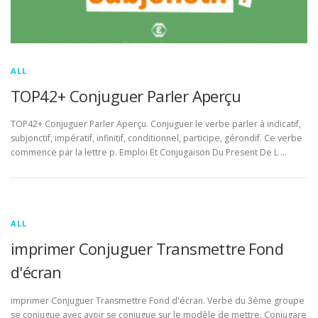
ALL
TOP42+ Conjuguer Parler Aperçu
TOP42+ Conjuguer Parler Aperçu. Conjuguer le verbe parler à indicatif,
subjonctif, impératif, infinitif, conditionnel, participe, gérondif. Ce verbe
commence par la lettre p. Emploi Et Conjugaison Du Present De L …
ALL
imprimer Conjuguer Transmettre Fond
d'écran
imprimer Conjuguer Transmettre Fond d'écran. Verbe du 3ème groupe
se conjugue avec avoir se conjugue sur le modèle de mettre. Conjugare