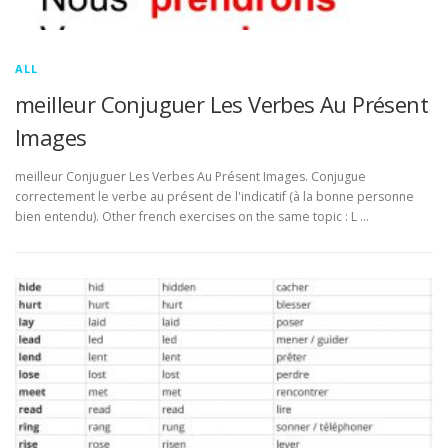
ALL
meilleur Conjuguer Les Verbes Au Présent
Images
meilleur Conjuguer Les Verbes Au Présent Images. Conjugue
correctement le verbe au présent de l'indicatif (à la bonne personne
bien entendu). Other french exercises on the same topic : L …