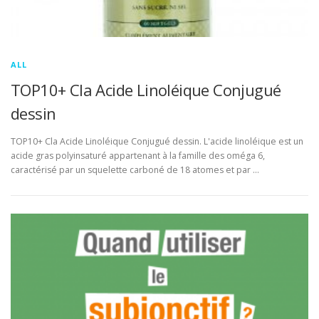
ALL
TOP10+ Cla Acide Linoléique Conjugué
dessin
TOP10+ Cla Acide Linoléique Conjugué dessin. L'acide linoléique est un
acide gras polyinsaturé appartenant à la famille des oméga 6,
caractérisé par un squelette carboné de 18 atomes et par …