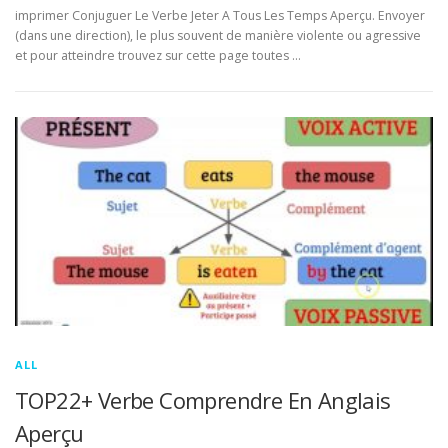
imprimer Conjuguer Le Verbe Jeter A Tous Les Temps Aperçu. Envoyer
(dans une direction), le plus souvent de manière violente ou agressive
et pour atteindre trouvez sur cette page toutes …
ALL
TOP22+ Verbe Comprendre En Anglais
Aperçu