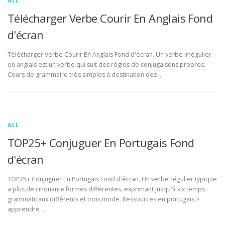
ALL
Télécharger Verbe Courir En Anglais Fond
d'écran
Télécharger Verbe Courir En Anglais Fond d'écran. Un verbe irrégulier
en anglais est un verbe qui suit des règles de conjugaisons propres.
Cours de grammaire très simples à destination des …
ALL
TOP25+ Conjuguer En Portugais Fond
d'écran
TOP25+ Conjuguer En Portugais Fond d'écran. Un verbe régulier typique
a plus de cinquante formes différentes, exprimant jusqu'à six temps
grammaticaux différents et trois mode. Ressources en portugais >
apprendre …