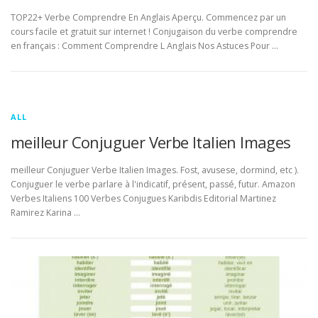
TOP22+ Verbe Comprendre En Anglais Aperçu. Commencez par un
cours facile et gratuit sur internet ! Conjugaison du verbe comprendre
en français : Comment Comprendre L Anglais Nos Astuces Pour …
ALL
meilleur Conjuguer Verbe Italien Images
meilleur Conjuguer Verbe Italien Images. Fost, avusese, dormind, etc ).
Conjuguer le verbe parlare à l'indicatif, présent, passé, futur. Amazon
Verbes Italiens 100 Verbes Conjugues Karibdis Editorial Martinez
Ramirez Karina …