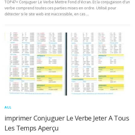
TOP47+ Conjuguer Le Verbe Mettre Fond d'écran. Et la conjugaison d'un
verbe comprend toutes ces parties mises en ordre. Utilisé pour
détecter si le site web est inaccessible, en cas …
ALL
imprimer Conjuguer Le Verbe Jeter A Tous
Les Temps Aperçu