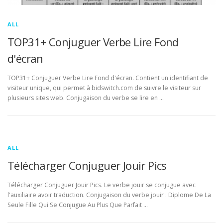
ALL
TOP31+ Conjuguer Verbe Lire Fond
d'écran
TOP31+ Conjuguer Verbe Lire Fond d'écran. Contient un identifiant de
visiteur unique, qui permet à bidswitch.com de suivre le visiteur sur
plusieurs sites web. Conjugaison du verbe se lire en …
ALL
Télécharger Conjuguer Jouir Pics
Télécharger Conjuguer Jouir Pics. Le verbe jouir se conjugue avec
l'auxiliaire avoir traduction. Conjugaison du verbe jouir : Diplome De La
Seule Fille Qui Se Conjugue Au Plus Que Parfait …