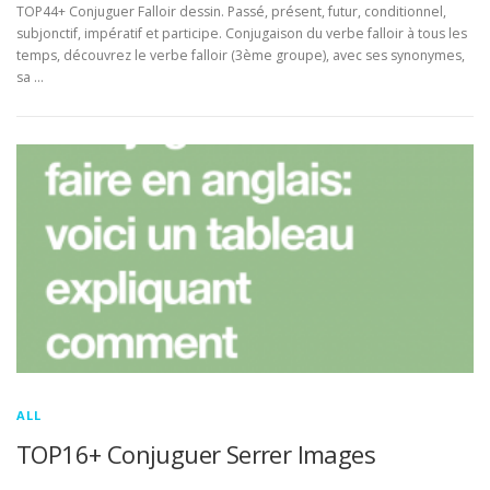
TOP44+ Conjuguer Falloir dessin. Passé, présent, futur, conditionnel,
subjonctif, impératif et participe. Conjugaison du verbe falloir à tous les
temps, découvrez le verbe falloir (3ème groupe), avec ses synonymes,
sa …
ALL
TOP16+ Conjuguer Serrer Images