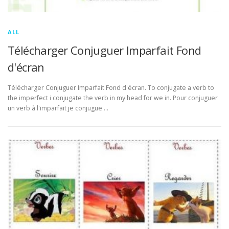
ALL
Télécharger Conjuguer Imparfait Fond
d'écran
Télécharger Conjuguer Imparfait Fond d'écran. To conjugate a verb to
the imperfect i conjugate the verb in my head for we in. Pour conjuguer
un verb à l'imparfait je conjugue …