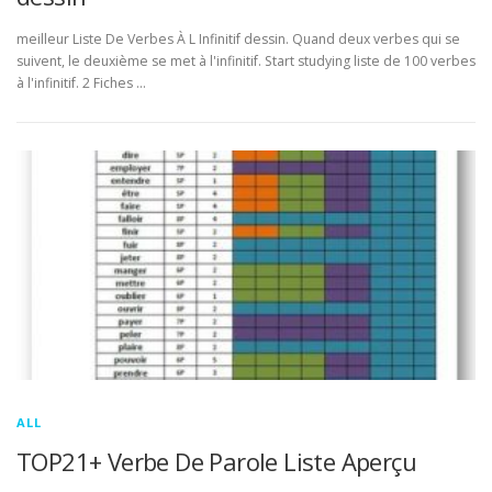
meilleur Liste De Verbes À L Infinitif dessin. Quand deux verbes qui se
suivent, le deuxième se met à l'infinitif. Start studying liste de 100 verbes
à l'infinitif. 2 Fiches …
ALL
TOP21+ Verbe De Parole Liste Aperçu