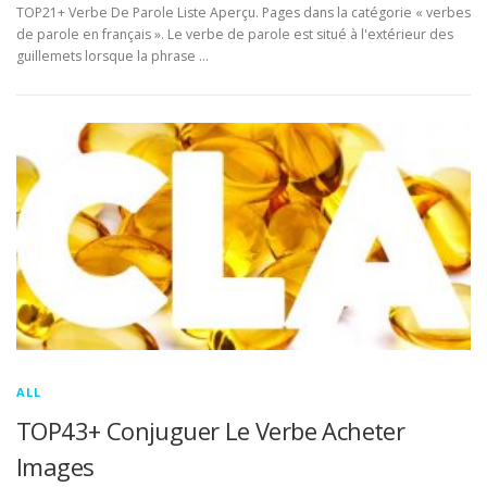
TOP21+ Verbe De Parole Liste Aperçu. Pages dans la catégorie « verbes
de parole en français ». Le verbe de parole est situé à l'extérieur des
guillemets lorsque la phrase …
ALL
TOP43+ Conjuguer Le Verbe Acheter
Images