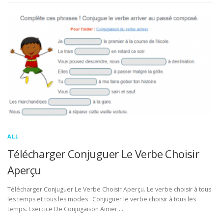
ALL
Télécharger Conjuguer Le Verbe Choisir
Aperçu
Télécharger Conjuguer Le Verbe Choisir Aperçu. Le verbe choisir à tous
les temps et tous les modes : Conjuguer le verbe choisir à tous les
temps. Exercice De Conjugaison Aimer …