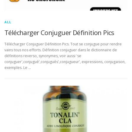
ALL
Télécharger Conjuguer Définition Pics
Télécharger Conjuguer Définition Pics. Tout se conjugue pour rendre
vains tous nos efforts. Définition conjuguer dans le dictionnaire de
définitions reverso, synonymes, voir aussi 'se
conjuguer',conjugué',conjugués',conjugueur', expressions, conjugaison,
exemples. Le …