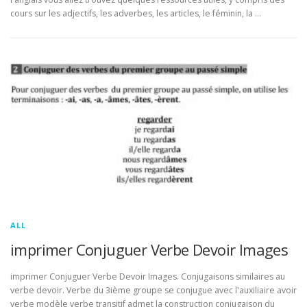
cours sur les adjectifs, les adverbes, les articles, le féminin, la …
ALL
imprimer Conjuguer Verbe Devoir Images
imprimer Conjuguer Verbe Devoir Images. Conjugaisons similaires au
verbe devoir. Verbe du 3ième groupe se conjugue avec l'auxiliaire avoir
verbe modèle verbe transitif admet la construction conjugaison du