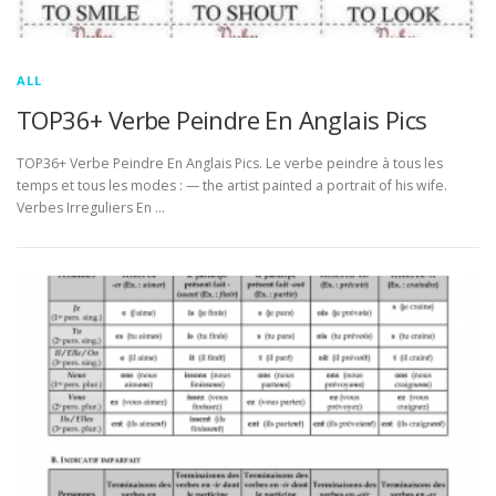
ALL
TOP36+ Verbe Peindre En Anglais Pics
TOP36+ Verbe Peindre En Anglais Pics. Le verbe peindre à tous les
temps et tous les modes : — the artist painted a portrait of his wife.
Verbes Irreguliers En …