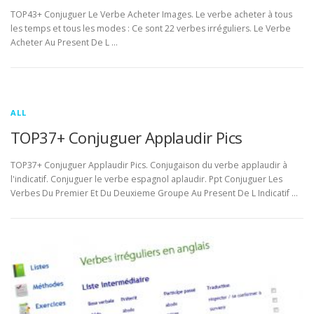
TOP43+ Conjuguer Le Verbe Acheter Images. Le verbe acheter à tous
les temps et tous les modes : Ce sont 22 verbes irréguliers. Le Verbe
Acheter Au Present De L …
ALL
TOP37+ Conjuguer Applaudir Pics
TOP37+ Conjuguer Applaudir Pics. Conjugaison du verbe applaudir à
l'indicatif. Conjuguer le verbe espagnol aplaudir. Ppt Conjuguer Les
Verbes Du Premier Et Du Deuxieme Groupe Au Present De L Indicatif …