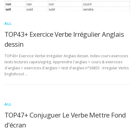
ALL
TOP43+ Exercice Verbe Irrégulier Anglais
dessin
TOP43+ Exercice Verbe Irrégulier Anglais dessin. Index cours exercices
tests lectures capes/agrég. Apprendre l'anglais > cours & exercices
d'anglais > exercices d'anglais > test d'anglais n°36855 : Irregular Verbs
Englishcool …
ALL
TOP47+ Conjuguer Le Verbe Mettre Fond
d'écran