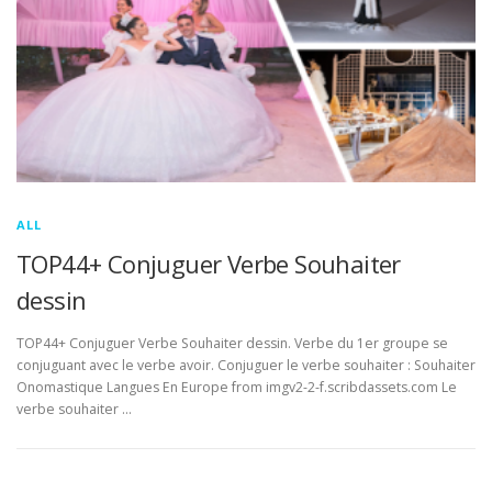
ALL
TOP44+ Conjuguer Verbe Souhaiter
dessin
TOP44+ Conjuguer Verbe Souhaiter dessin. Verbe du 1er groupe se
conjuguant avec le verbe avoir. Conjuguer le verbe souhaiter : Souhaiter
Onomastique Langues En Europe from imgv2-2-f.scribdassets.com Le
verbe souhaiter …