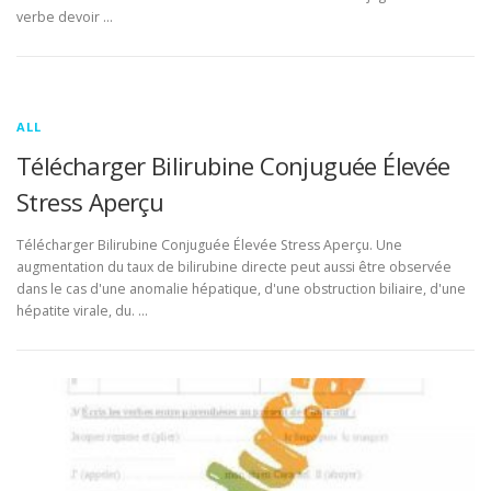
verbe devoir …
ALL
Télécharger Bilirubine Conjuguée Élevée
Stress Aperçu
Télécharger Bilirubine Conjuguée Élevée Stress Aperçu. Une
augmentation du taux de bilirubine directe peut aussi être observée
dans le cas d'une anomalie hépatique, d'une obstruction biliaire, d'une
hépatite virale, du. …