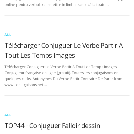
online pentru verbul transmettre în limba franceză la toate …
ALL
Télécharger Conjuguer Le Verbe Partir A
Tout Les Temps Images
Télécharger Conjuguer Le Verbe Partir A Tout Les Temps Images.
Conjugueur française en ligne (gratuit). Toutes les conjugaisons en
quelques clicks. Antonymes Du Verbe Partir Contraire De Partir from
www.conjugaisons.net …
ALL
TOP44+ Conjuguer Falloir dessin