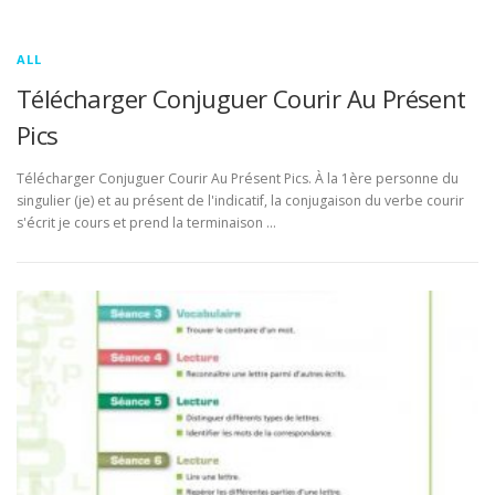
ALL
Télécharger Conjuguer Courir Au Présent
Pics
Télécharger Conjuguer Courir Au Présent Pics. À la 1ère personne du
singulier (je) et au présent de l'indicatif, la conjugaison du verbe courir
s'écrit je cours et prend la terminaison …