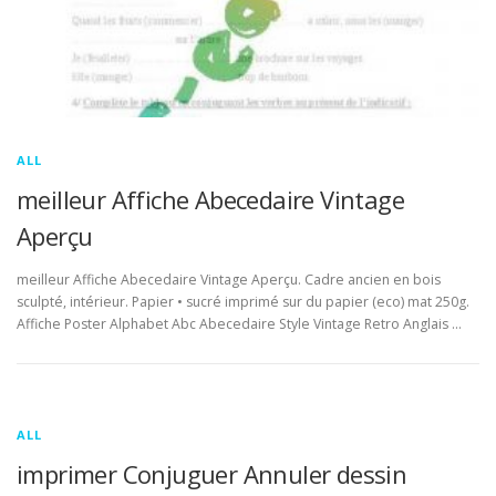
ALL
meilleur Affiche Abecedaire Vintage
Aperçu
meilleur Affiche Abecedaire Vintage Aperçu. Cadre ancien en bois
sculpté, intérieur. Papier • sucré imprimé sur du papier (eco) mat 250g.
Affiche Poster Alphabet Abc Abecedaire Style Vintage Retro Anglais …
ALL
imprimer Conjuguer Annuler dessin