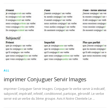
ALL
imprimer Conjuguer Servir Images
imprimer Conjuguer Servir Images. Conjuguer le verbe servir à indicatif,
subjonctif, impératif, infinitif, conditionnel, participe, gérondif. Le verbe
servir est un verbe du 3ème groupe. Avis A Notre Clientele Le …