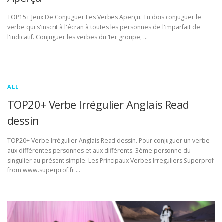
TOP15+ Jeux De Conjuguer Les Verbes Aperçu. Tu dois conjuguer le
verbe qui s'inscrit à l'écran à toutes les personnes de l'imparfait de
l'indicatif. Conjuguer les verbes du 1er groupe, …
ALL
TOP20+ Verbe Irrégulier Anglais Read
dessin
TOP20+ Verbe Irrégulier Anglais Read dessin. Pour conjuguer un verbe
aux différentes personnes et aux différents. 3ème personne du
singulier au présent simple. Les Principaux Verbes Irreguliers Superprof
from www.superprof.fr …