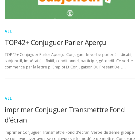
ALL
TOP42+ Conjuguer Parler Aperçu
TOP42+ Conjuguer Parler Aperçu. Conjuguer le verbe parler à indicatif,
subjonctif, impératif, infinitif, conditionnel, participe, gérondif. Ce verbe
commence par la lettre p. Emploi Et Conjugaison Du Present De L …
ALL
imprimer Conjuguer Transmettre Fond
d'écran
imprimer Conjuguer Transmettre Fond d'écran. Verbe du 3ème groupe
se conjugue avec avoir se conjugue sur le modèle de mettre. Conjugare