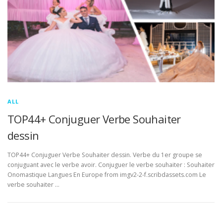
ALL
TOP44+ Conjuguer Verbe Souhaiter
dessin
TOP44+ Conjuguer Verbe Souhaiter dessin. Verbe du 1er groupe se
conjuguant avec le verbe avoir. Conjuguer le verbe souhaiter : Souhaiter
Onomastique Langues En Europe from imgv2-2-f.scribdassets.com Le
verbe souhaiter …