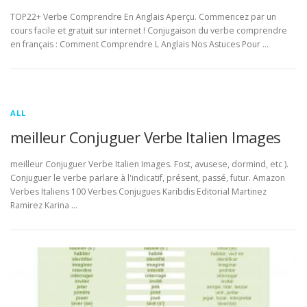
TOP22+ Verbe Comprendre En Anglais Aperçu. Commencez par un
cours facile et gratuit sur internet ! Conjugaison du verbe comprendre
en français : Comment Comprendre L Anglais Nos Astuces Pour …
ALL
meilleur Conjuguer Verbe Italien Images
meilleur Conjuguer Verbe Italien Images. Fost, avusese, dormind, etc ).
Conjuguer le verbe parlare à l'indicatif, présent, passé, futur. Amazon
Verbes Italiens 100 Verbes Conjugues Karibdis Editorial Martinez
Ramirez Karina …