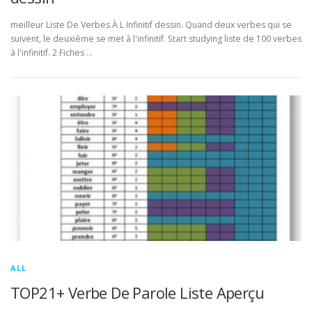
meilleur Liste De Verbes À L Infinitif dessin. Quand deux verbes qui se
suivent, le deuxième se met à l'infinitif. Start studying liste de 100 verbes
à l'infinitif. 2 Fiches …
ALL
TOP21+ Verbe De Parole Liste Aperçu