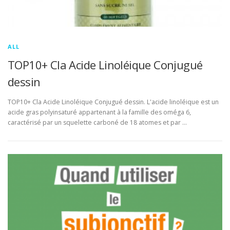
ALL
TOP10+ Cla Acide Linoléique Conjugué
dessin
TOP10+ Cla Acide Linoléique Conjugué dessin. L'acide linoléique est un
acide gras polyinsaturé appartenant à la famille des oméga 6,
caractérisé par un squelette carboné de 18 atomes et par …