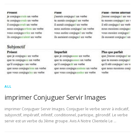
ALL
imprimer Conjuguer Servir Images
imprimer Conjuguer Servir Images. Conjuguer le verbe servir à indicatif,
subjonctif, impératif, infinitif, conditionnel, participe, gérondif. Le verbe
servir est un verbe du 3ème groupe. Avis A Notre Clientele Le …