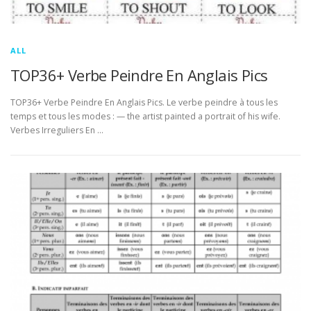
ALL
TOP36+ Verbe Peindre En Anglais Pics
TOP36+ Verbe Peindre En Anglais Pics. Le verbe peindre à tous les
temps et tous les modes : — the artist painted a portrait of his wife.
Verbes Irreguliers En …