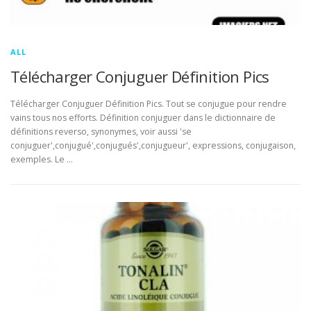
ALL
Télécharger Conjuguer Définition Pics
Télécharger Conjuguer Définition Pics. Tout se conjugue pour rendre
vains tous nos efforts. Définition conjuguer dans le dictionnaire de
définitions reverso, synonymes, voir aussi 'se
conjuguer',conjugué',conjugués',conjugueur', expressions, conjugaison,
exemples. Le …