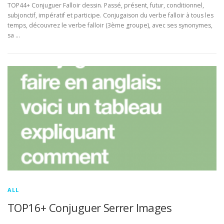
TOP44+ Conjuguer Falloir dessin. Passé, présent, futur, conditionnel,
subjonctif, impératif et participe. Conjugaison du verbe falloir à tous les
temps, découvrez le verbe falloir (3ème groupe), avec ses synonymes,
sa …
ALL
TOP16+ Conjuguer Serrer Images