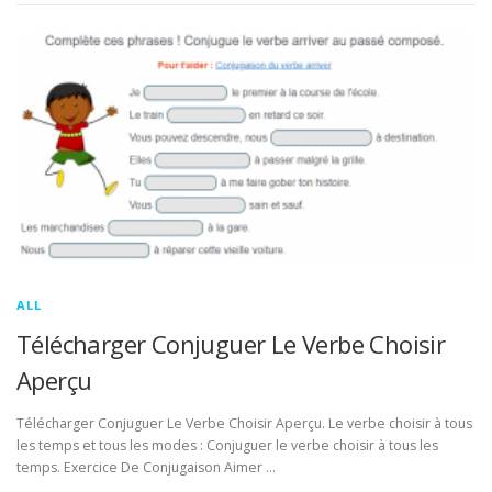
ALL
Télécharger Conjuguer Le Verbe Choisir
Aperçu
Télécharger Conjuguer Le Verbe Choisir Aperçu. Le verbe choisir à tous
les temps et tous les modes : Conjuguer le verbe choisir à tous les
temps. Exercice De Conjugaison Aimer …