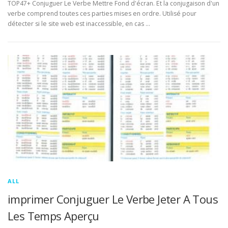
TOP47+ Conjuguer Le Verbe Mettre Fond d'écran. Et la conjugaison d'un
verbe comprend toutes ces parties mises en ordre. Utilisé pour
détecter si le site web est inaccessible, en cas …
ALL
imprimer Conjuguer Le Verbe Jeter A Tous
Les Temps Aperçu