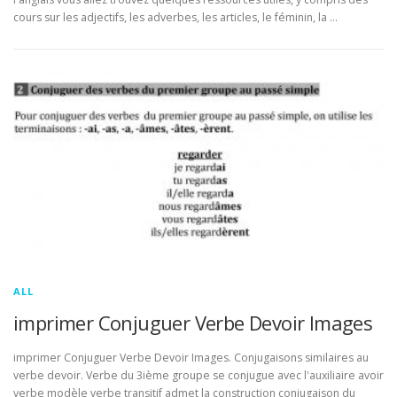
cours sur les adjectifs, les adverbes, les articles, le féminin, la …
ALL
imprimer Conjuguer Verbe Devoir Images
imprimer Conjuguer Verbe Devoir Images. Conjugaisons similaires au
verbe devoir. Verbe du 3ième groupe se conjugue avec l'auxiliaire avoir
verbe modèle verbe transitif admet la construction conjugaison du