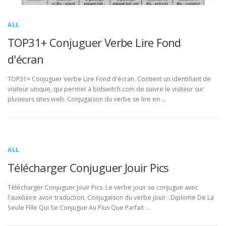
ALL
TOP31+ Conjuguer Verbe Lire Fond
d'écran
TOP31+ Conjuguer Verbe Lire Fond d'écran. Contient un identifiant de
visiteur unique, qui permet à bidswitch.com de suivre le visiteur sur
plusieurs sites web. Conjugaison du verbe se lire en …
ALL
Télécharger Conjuguer Jouir Pics
Télécharger Conjuguer Jouir Pics. Le verbe jouir se conjugue avec
l'auxiliaire avoir traduction. Conjugaison du verbe jouir : Diplome De La
Seule Fille Qui Se Conjugue Au Plus Que Parfait …