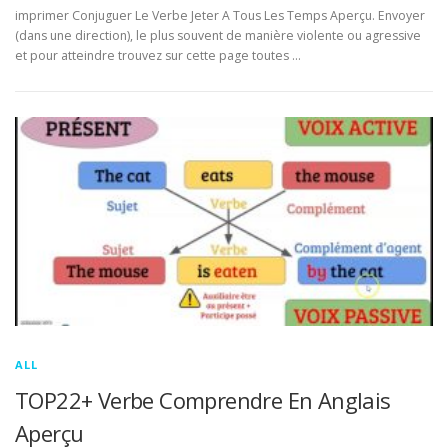
imprimer Conjuguer Le Verbe Jeter A Tous Les Temps Aperçu. Envoyer
(dans une direction), le plus souvent de manière violente ou agressive
et pour atteindre trouvez sur cette page toutes …
ALL
TOP22+ Verbe Comprendre En Anglais
Aperçu