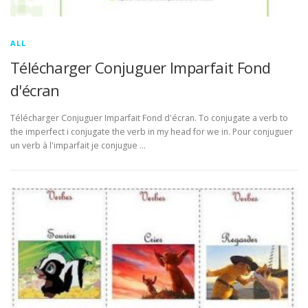
ALL
Télécharger Conjuguer Imparfait Fond
d'écran
Télécharger Conjuguer Imparfait Fond d'écran. To conjugate a verb to
the imperfect i conjugate the verb in my head for we in. Pour conjuguer
un verb à l'imparfait je conjugue …