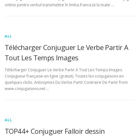
online pentru verbul transmettre în limba franceză la toate …
ALL
Télécharger Conjuguer Le Verbe Partir A
Tout Les Temps Images
Télécharger Conjuguer Le Verbe Partir A Tout Les Temps Images.
Conjugueur française en ligne (gratuit). Toutes les conjugaisons en
quelques clicks. Antonymes Du Verbe Partir Contraire De Partir from
www.conjugaisons.net …
ALL
TOP44+ Conjuguer Falloir dessin