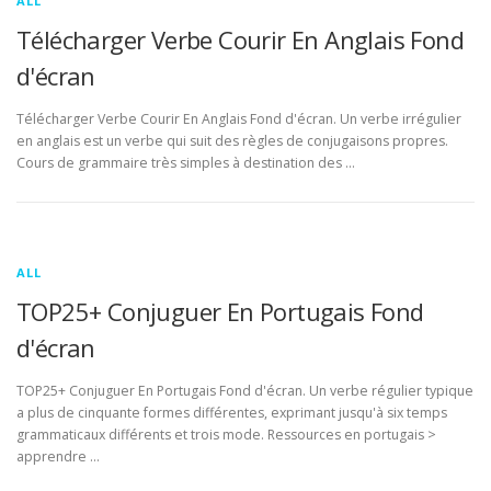
ALL
Télécharger Verbe Courir En Anglais Fond
d'écran
Télécharger Verbe Courir En Anglais Fond d'écran. Un verbe irrégulier
en anglais est un verbe qui suit des règles de conjugaisons propres.
Cours de grammaire très simples à destination des …
ALL
TOP25+ Conjuguer En Portugais Fond
d'écran
TOP25+ Conjuguer En Portugais Fond d'écran. Un verbe régulier typique
a plus de cinquante formes différentes, exprimant jusqu'à six temps
grammaticaux différents et trois mode. Ressources en portugais >
apprendre …