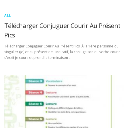
ALL
Télécharger Conjuguer Courir Au Présent
Pics
Télécharger Conjuguer Courir Au Présent Pics. À la 1ère personne du
singulier (je) et au présent de l'indicatif, la conjugaison du verbe courir
s'écrit je cours et prend la terminaison …