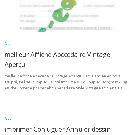
ALL
meilleur Affiche Abecedaire Vintage
Aperçu
meilleur Affiche Abecedaire Vintage Aperçu. Cadre ancien en bois
sculpté, intérieur. Papier • sucré imprimé sur du papier (eco) mat 250g.
Affiche Poster Alphabet Abc Abecedaire Style Vintage Retro Anglais …
ALL
imprimer Conjuguer Annuler dessin