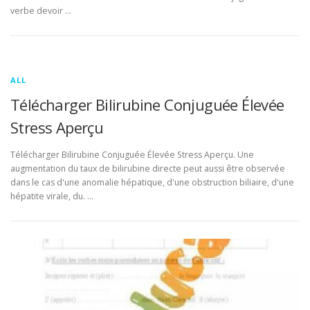
verbe devoir …
ALL
Télécharger Bilirubine Conjuguée Élevée
Stress Aperçu
Télécharger Bilirubine Conjuguée Élevée Stress Aperçu. Une
augmentation du taux de bilirubine directe peut aussi être observée
dans le cas d'une anomalie hépatique, d'une obstruction biliaire, d'une
hépatite virale, du. …