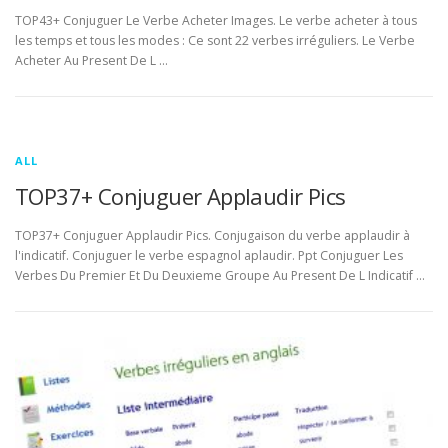
TOP43+ Conjuguer Le Verbe Acheter Images. Le verbe acheter à tous
les temps et tous les modes : Ce sont 22 verbes irréguliers. Le Verbe
Acheter Au Present De L …
ALL
TOP37+ Conjuguer Applaudir Pics
TOP37+ Conjuguer Applaudir Pics. Conjugaison du verbe applaudir à
l'indicatif. Conjuguer le verbe espagnol aplaudir. Ppt Conjuguer Les
Verbes Du Premier Et Du Deuxieme Groupe Au Present De L Indicatif …