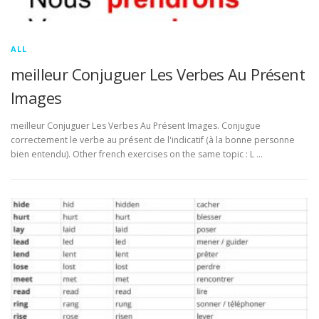
ALL
meilleur Conjuguer Les Verbes Au Présent
Images
meilleur Conjuguer Les Verbes Au Présent Images. Conjugue
correctement le verbe au présent de l'indicatif (à la bonne personne
bien entendu). Other french exercises on the same topic : L …