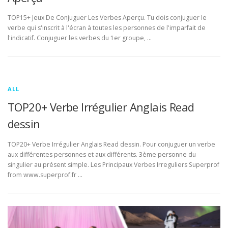
TOP15+ Jeux De Conjuguer Les Verbes Aperçu. Tu dois conjuguer le
verbe qui s'inscrit à l'écran à toutes les personnes de l'imparfait de
l'indicatif. Conjuguer les verbes du 1er groupe, …
ALL
TOP20+ Verbe Irrégulier Anglais Read
dessin
TOP20+ Verbe Irrégulier Anglais Read dessin. Pour conjuguer un verbe
aux différentes personnes et aux différents. 3ème personne du
singulier au présent simple. Les Principaux Verbes Irreguliers Superprof
from www.superprof.fr …