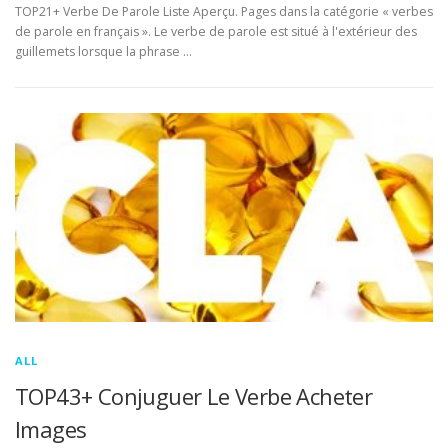
TOP21+ Verbe De Parole Liste Aperçu. Pages dans la catégorie « verbes
de parole en français ». Le verbe de parole est situé à l'extérieur des
guillemets lorsque la phrase …
ALL
TOP43+ Conjuguer Le Verbe Acheter
Images