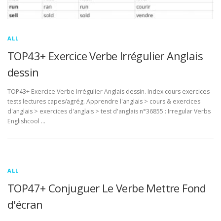
ALL
TOP43+ Exercice Verbe Irrégulier Anglais
dessin
TOP43+ Exercice Verbe Irrégulier Anglais dessin. Index cours exercices
tests lectures capes/agrég. Apprendre l'anglais > cours & exercices
d'anglais > exercices d'anglais > test d'anglais n°36855 : Irregular Verbs
Englishcool …
ALL
TOP47+ Conjuguer Le Verbe Mettre Fond
d'écran