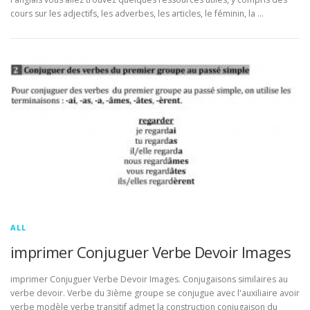
cours sur les adjectifs, les adverbes, les articles, le féminin, la …
ALL
imprimer Conjuguer Verbe Devoir Images
imprimer Conjuguer Verbe Devoir Images. Conjugaisons similaires au
verbe devoir. Verbe du 3ième groupe se conjugue avec l'auxiliaire avoir
verbe modèle verbe transitif admet la construction conjugaison du