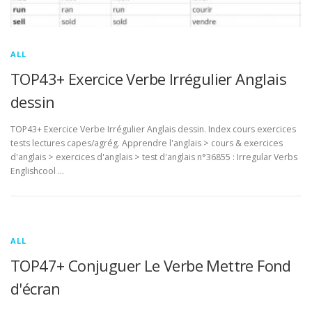
ALL
TOP43+ Exercice Verbe Irrégulier Anglais
dessin
TOP43+ Exercice Verbe Irrégulier Anglais dessin. Index cours exercices
tests lectures capes/agrég. Apprendre l'anglais > cours & exercices
d'anglais > exercices d'anglais > test d'anglais n°36855 : Irregular Verbs
Englishcool …
ALL
TOP47+ Conjuguer Le Verbe Mettre Fond
d'écran