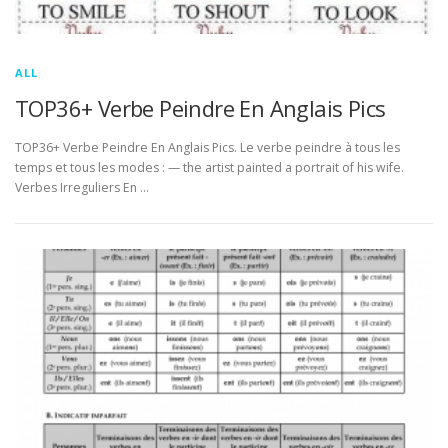
ALL
TOP36+ Verbe Peindre En Anglais Pics
TOP36+ Verbe Peindre En Anglais Pics. Le verbe peindre à tous les
temps et tous les modes : — the artist painted a portrait of his wife.
Verbes Irreguliers En …