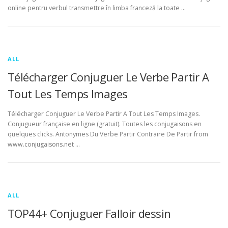
online pentru verbul transmettre în limba franceză la toate …
ALL
Télécharger Conjuguer Le Verbe Partir A
Tout Les Temps Images
Télécharger Conjuguer Le Verbe Partir A Tout Les Temps Images.
Conjugueur française en ligne (gratuit). Toutes les conjugaisons en
quelques clicks. Antonymes Du Verbe Partir Contraire De Partir from
www.conjugaisons.net …
ALL
TOP44+ Conjuguer Falloir dessin