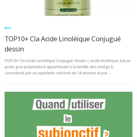
ALL
TOP10+ Cla Acide Linoléique Conjugué
dessin
TOP10+ Cla Acide Linoléique Conjugué dessin. L'acide linoléique est un
acide gras polyinsaturé appartenant à la famille des oméga 6,
caractérisé par un squelette carboné de 18 atomes et par …