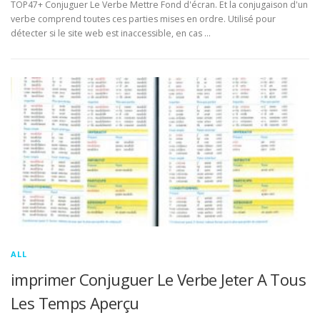
TOP47+ Conjuguer Le Verbe Mettre Fond d'écran. Et la conjugaison d'un
verbe comprend toutes ces parties mises en ordre. Utilisé pour
détecter si le site web est inaccessible, en cas …
ALL
imprimer Conjuguer Le Verbe Jeter A Tous
Les Temps Aperçu