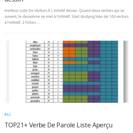
meilleur Liste De Verbes À L Infinitif dessin. Quand deux verbes qui se
suivent, le deuxième se met à l'infinitif. Start studying liste de 100 verbes
à l'infinitif. 2 Fiches …
ALL
TOP21+ Verbe De Parole Liste Aperçu