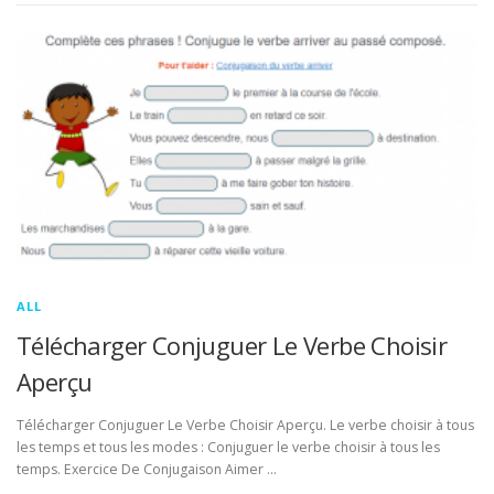
ALL
Télécharger Conjuguer Le Verbe Choisir
Aperçu
Télécharger Conjuguer Le Verbe Choisir Aperçu. Le verbe choisir à tous
les temps et tous les modes : Conjuguer le verbe choisir à tous les
temps. Exercice De Conjugaison Aimer …