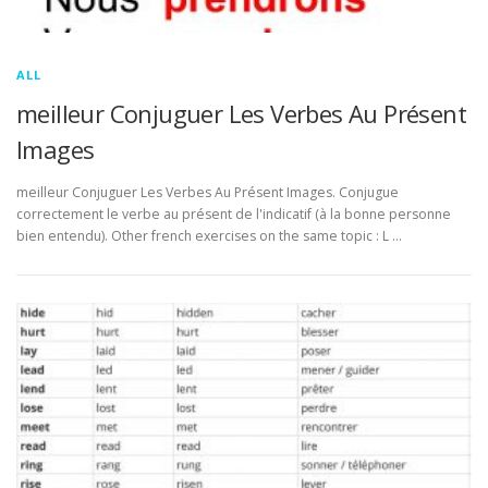
ALL
meilleur Conjuguer Les Verbes Au Présent
Images
meilleur Conjuguer Les Verbes Au Présent Images. Conjugue
correctement le verbe au présent de l'indicatif (à la bonne personne
bien entendu). Other french exercises on the same topic : L …