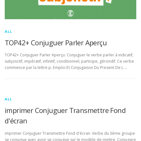
ALL
TOP42+ Conjuguer Parler Aperçu
TOP42+ Conjuguer Parler Aperçu. Conjuguer le verbe parler à indicatif,
subjonctif, impératif, infinitif, conditionnel, participe, gérondif. Ce verbe
commence par la lettre p. Emploi Et Conjugaison Du Present De L …
ALL
imprimer Conjuguer Transmettre Fond
d'écran
imprimer Conjuguer Transmettre Fond d'écran. Verbe du 3ème groupe
se conjugue avec avoir se conjugue sur le modèle de mettre. Conjugare