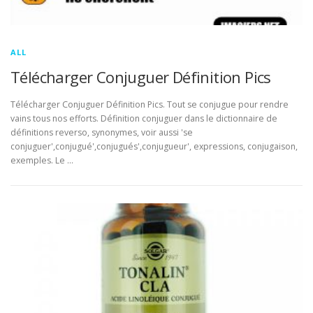
ALL
Télécharger Conjuguer Définition Pics
Télécharger Conjuguer Définition Pics. Tout se conjugue pour rendre
vains tous nos efforts. Définition conjuguer dans le dictionnaire de
définitions reverso, synonymes, voir aussi 'se
conjuguer',conjugué',conjugués',conjugueur', expressions, conjugaison,
exemples. Le …