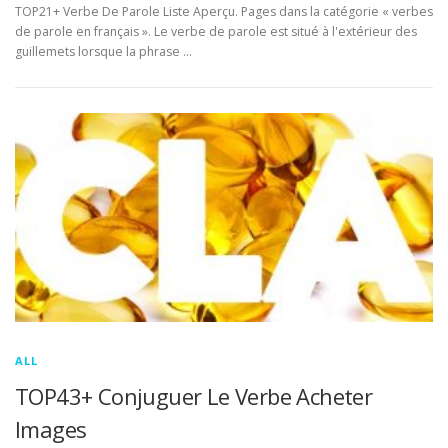
TOP21+ Verbe De Parole Liste Aperçu. Pages dans la catégorie « verbes
de parole en français ». Le verbe de parole est situé à l'extérieur des
guillemets lorsque la phrase …
ALL
TOP43+ Conjuguer Le Verbe Acheter
Images