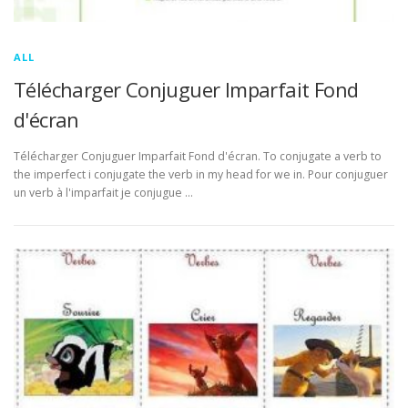
ALL
Télécharger Conjuguer Imparfait Fond
d'écran
Télécharger Conjuguer Imparfait Fond d'écran. To conjugate a verb to
the imperfect i conjugate the verb in my head for we in. Pour conjuguer
un verb à l'imparfait je conjugue …