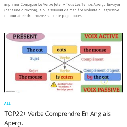
imprimer Conjuguer Le Verbe Jeter A Tous Les Temps Aperçu. Envoyer
(dans une direction), le plus souvent de manière violente ou agressive
et pour atteindre trouvez sur cette page toutes …
ALL
TOP22+ Verbe Comprendre En Anglais
Aperçu