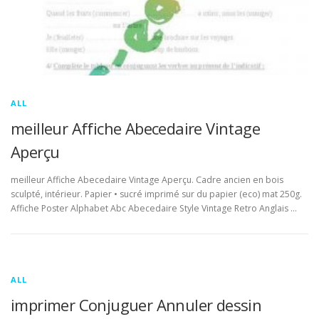
ALL
meilleur Affiche Abecedaire Vintage
Aperçu
meilleur Affiche Abecedaire Vintage Aperçu. Cadre ancien en bois
sculpté, intérieur. Papier • sucré imprimé sur du papier (eco) mat 250g.
Affiche Poster Alphabet Abc Abecedaire Style Vintage Retro Anglais …
ALL
imprimer Conjuguer Annuler dessin