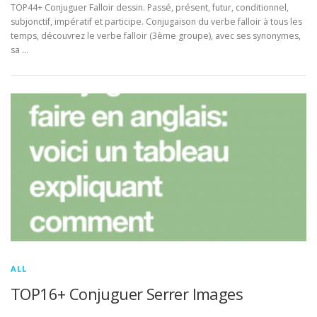
TOP44+ Conjuguer Falloir dessin. Passé, présent, futur, conditionnel,
subjonctif, impératif et participe. Conjugaison du verbe falloir à tous les
temps, découvrez le verbe falloir (3ème groupe), avec ses synonymes,
sa …
ALL
TOP16+ Conjuguer Serrer Images