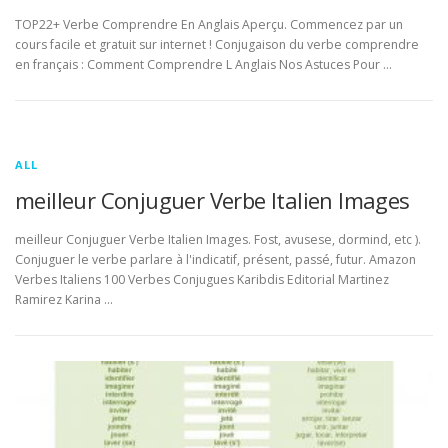
TOP22+ Verbe Comprendre En Anglais Aperçu. Commencez par un
cours facile et gratuit sur internet ! Conjugaison du verbe comprendre
en français : Comment Comprendre L Anglais Nos Astuces Pour …
ALL
meilleur Conjuguer Verbe Italien Images
meilleur Conjuguer Verbe Italien Images. Fost, avusese, dormind, etc ).
Conjuguer le verbe parlare à l'indicatif, présent, passé, futur. Amazon
Verbes Italiens 100 Verbes Conjugues Karibdis Editorial Martinez
Ramirez Karina …