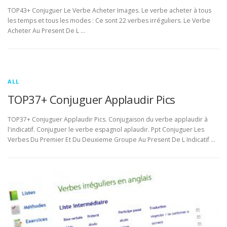
TOP43+ Conjuguer Le Verbe Acheter Images. Le verbe acheter à tous
les temps et tous les modes : Ce sont 22 verbes irréguliers. Le Verbe
Acheter Au Present De L …
ALL
TOP37+ Conjuguer Applaudir Pics
TOP37+ Conjuguer Applaudir Pics. Conjugaison du verbe applaudir à
l'indicatif. Conjuguer le verbe espagnol aplaudir. Ppt Conjuguer Les
Verbes Du Premier Et Du Deuxieme Groupe Au Present De L Indicatif …