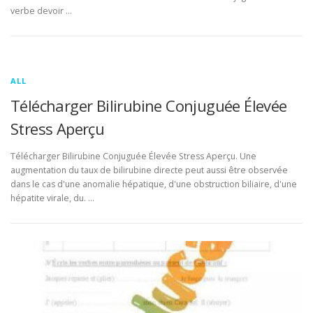
verbe devoir …
ALL
Télécharger Bilirubine Conjuguée Élevée
Stress Aperçu
Télécharger Bilirubine Conjuguée Élevée Stress Aperçu. Une
augmentation du taux de bilirubine directe peut aussi être observée
dans le cas d'une anomalie hépatique, d'une obstruction biliaire, d'une
hépatite virale, du. …