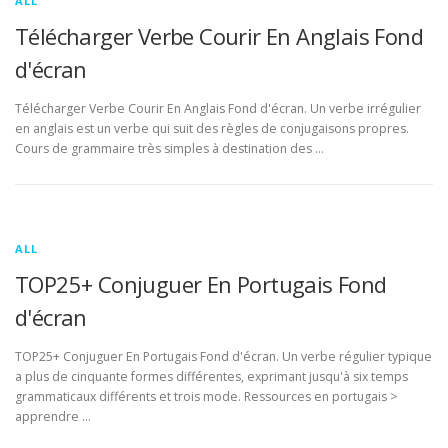
ALL
Télécharger Verbe Courir En Anglais Fond
d'écran
Télécharger Verbe Courir En Anglais Fond d'écran. Un verbe irrégulier
en anglais est un verbe qui suit des règles de conjugaisons propres.
Cours de grammaire très simples à destination des …
ALL
TOP25+ Conjuguer En Portugais Fond
d'écran
TOP25+ Conjuguer En Portugais Fond d'écran. Un verbe régulier typique
a plus de cinquante formes différentes, exprimant jusqu'à six temps
grammaticaux différents et trois mode. Ressources en portugais >
apprendre …