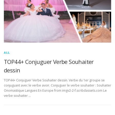
ALL
TOP44+ Conjuguer Verbe Souhaiter
dessin
TOP44+ Conjuguer Verbe Souhaiter dessin. Verbe du 1er groupe se
conjuguant avec le verbe avoir. Conjuguer le verbe souhaiter : Souhaiter
Onomastique Langues En Europe from imgv2-2-f.scribdassets.com Le
verbe souhaiter …