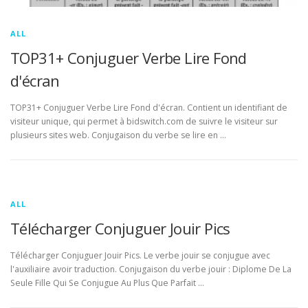
ALL
TOP31+ Conjuguer Verbe Lire Fond
d'écran
TOP31+ Conjuguer Verbe Lire Fond d'écran. Contient un identifiant de
visiteur unique, qui permet à bidswitch.com de suivre le visiteur sur
plusieurs sites web. Conjugaison du verbe se lire en …
ALL
Télécharger Conjuguer Jouir Pics
Télécharger Conjuguer Jouir Pics. Le verbe jouir se conjugue avec
l'auxiliaire avoir traduction. Conjugaison du verbe jouir : Diplome De La
Seule Fille Qui Se Conjugue Au Plus Que Parfait …