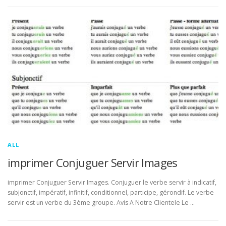
ALL
imprimer Conjuguer Servir Images
imprimer Conjuguer Servir Images. Conjuguer le verbe servir à indicatif,
subjonctif, impératif, infinitif, conditionnel, participe, gérondif. Le verbe
servir est un verbe du 3ème groupe. Avis A Notre Clientele Le …