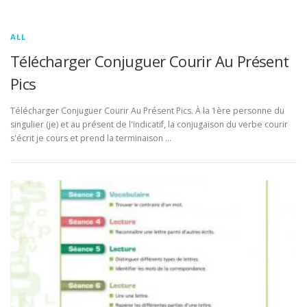
ALL
Télécharger Conjuguer Courir Au Présent
Pics
Télécharger Conjuguer Courir Au Présent Pics. À la 1ère personne du
singulier (je) et au présent de l'indicatif, la conjugaison du verbe courir
s'écrit je cours et prend la terminaison …