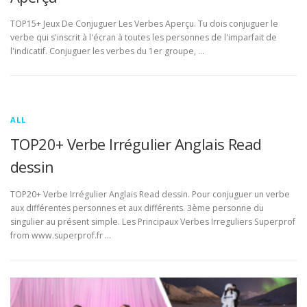
TOP15+ Jeux De Conjuguer Les Verbes Aperçu. Tu dois conjuguer le
verbe qui s'inscrit à l'écran à toutes les personnes de l'imparfait de
l'indicatif. Conjuguer les verbes du 1er groupe, …
ALL
TOP20+ Verbe Irrégulier Anglais Read
dessin
TOP20+ Verbe Irrégulier Anglais Read dessin. Pour conjuguer un verbe
aux différentes personnes et aux différents. 3ème personne du
singulier au présent simple. Les Principaux Verbes Irreguliers Superprof
from www.superprof.fr …