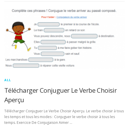
ALL
Télécharger Conjuguer Le Verbe Choisir
Aperçu
Télécharger Conjuguer Le Verbe Choisir Aperçu. Le verbe choisir à tous
les temps et tous les modes : Conjuguer le verbe choisir à tous les
temps. Exercice De Conjugaison Aimer …