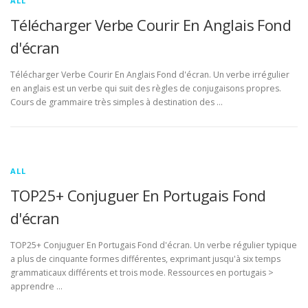
ALL
Télécharger Verbe Courir En Anglais Fond
d'écran
Télécharger Verbe Courir En Anglais Fond d'écran. Un verbe irrégulier
en anglais est un verbe qui suit des règles de conjugaisons propres.
Cours de grammaire très simples à destination des …
ALL
TOP25+ Conjuguer En Portugais Fond
d'écran
TOP25+ Conjuguer En Portugais Fond d'écran. Un verbe régulier typique
a plus de cinquante formes différentes, exprimant jusqu'à six temps
grammaticaux différents et trois mode. Ressources en portugais >
apprendre …