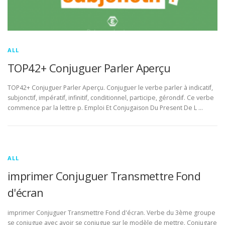
ALL
TOP42+ Conjuguer Parler Aperçu
TOP42+ Conjuguer Parler Aperçu. Conjuguer le verbe parler à indicatif,
subjonctif, impératif, infinitif, conditionnel, participe, gérondif. Ce verbe
commence par la lettre p. Emploi Et Conjugaison Du Present De L …
ALL
imprimer Conjuguer Transmettre Fond
d'écran
imprimer Conjuguer Transmettre Fond d'écran. Verbe du 3ème groupe
se conjugue avec avoir se conjugue sur le modèle de mettre. Conjugare