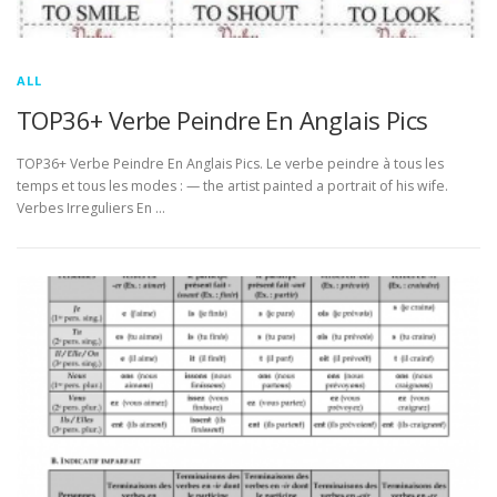
ALL
TOP36+ Verbe Peindre En Anglais Pics
TOP36+ Verbe Peindre En Anglais Pics. Le verbe peindre à tous les
temps et tous les modes : — the artist painted a portrait of his wife.
Verbes Irreguliers En …