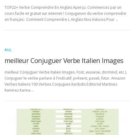
TOP22+ Verbe Comprendre En Anglais Aperçu. Commencez par un
cours facile et gratuit sur internet ! Conjugaison du verbe comprendre
en français : Comment Comprendre L Anglais Nos Astuces Pour …
ALL
meilleur Conjuguer Verbe Italien Images
meilleur Conjuguer Verbe Italien Images. Fost, avusese, dormind, etc ).
Conjuguer le verbe parlare à l'indicatif, présent, passé, futur. Amazon
Verbes Italiens 100 Verbes Conjugues Karibdis Editorial Martinez
Ramirez Karina …