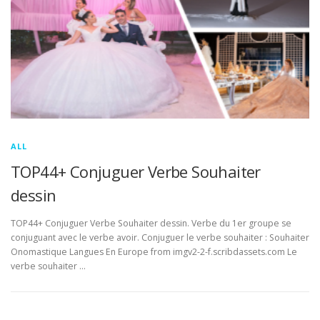
ALL
TOP44+ Conjuguer Verbe Souhaiter
dessin
TOP44+ Conjuguer Verbe Souhaiter dessin. Verbe du 1er groupe se
conjuguant avec le verbe avoir. Conjuguer le verbe souhaiter : Souhaiter
Onomastique Langues En Europe from imgv2-2-f.scribdassets.com Le
verbe souhaiter …