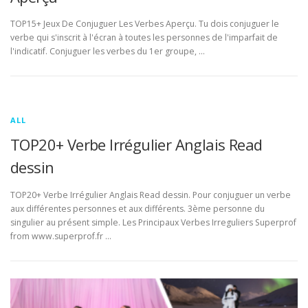
TOP15+ Jeux De Conjuguer Les Verbes Aperçu. Tu dois conjuguer le
verbe qui s'inscrit à l'écran à toutes les personnes de l'imparfait de
l'indicatif. Conjuguer les verbes du 1er groupe, …
ALL
TOP20+ Verbe Irrégulier Anglais Read
dessin
TOP20+ Verbe Irrégulier Anglais Read dessin. Pour conjuguer un verbe
aux différentes personnes et aux différents. 3ème personne du
singulier au présent simple. Les Principaux Verbes Irreguliers Superprof
from www.superprof.fr …