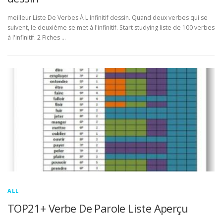
meilleur Liste De Verbes À L Infinitif dessin. Quand deux verbes qui se
suivent, le deuxième se met à l'infinitif. Start studying liste de 100 verbes
à l'infinitif. 2 Fiches …
ALL
TOP21+ Verbe De Parole Liste Aperçu