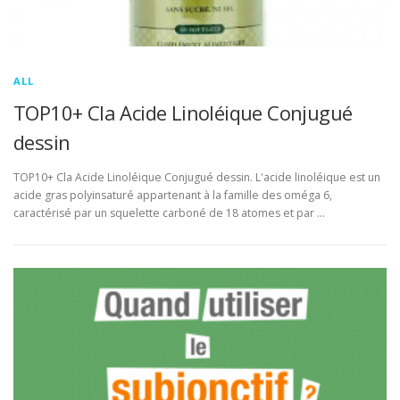
ALL
TOP10+ Cla Acide Linoléique Conjugué
dessin
TOP10+ Cla Acide Linoléique Conjugué dessin. L'acide linoléique est un
acide gras polyinsaturé appartenant à la famille des oméga 6,
caractérisé par un squelette carboné de 18 atomes et par …