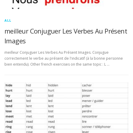
ALL
meilleur Conjuguer Les Verbes Au Présent
Images
meilleur Conjuguer Les Verbes Au Présent Images. Conjugue
correctement le verbe au présent de l'indicatif (à la bonne personne
bien entendu). Other french exercises on the same topic : L …