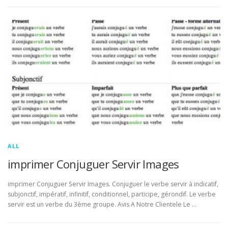
ALL
imprimer Conjuguer Servir Images
imprimer Conjuguer Servir Images. Conjuguer le verbe servir à indicatif,
subjonctif, impératif, infinitif, conditionnel, participe, gérondif. Le verbe
servir est un verbe du 3ème groupe. Avis A Notre Clientele Le …