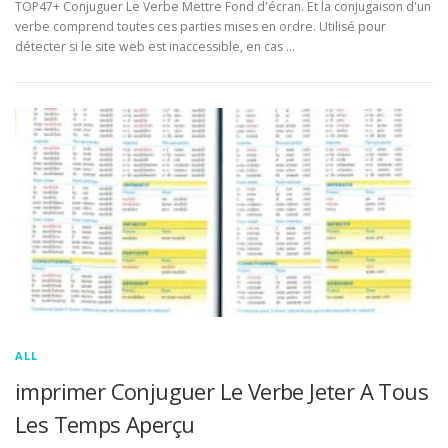
TOP47+ Conjuguer Le Verbe Mettre Fond d'écran. Et la conjugaison d'un
verbe comprend toutes ces parties mises en ordre. Utilisé pour
détecter si le site web est inaccessible, en cas …
ALL
imprimer Conjuguer Le Verbe Jeter A Tous
Les Temps Aperçu