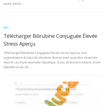
verbe devoir …
ALL
Télécharger Bilirubine Conjuguée Élevée
Stress Aperçu
Télécharger Bilirubine Conjuguée Élevée Stress Aperçu. Une
augmentation du taux de bilirubine directe peut aussi être observée
dans le cas d'une anomalie hépatique, d'une obstruction biliaire, d'une
hépatite virale, du. …