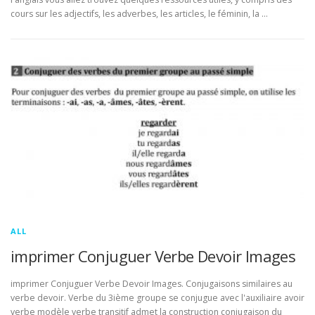
cours sur les adjectifs, les adverbes, les articles, le féminin, la …
ALL
imprimer Conjuguer Verbe Devoir Images
imprimer Conjuguer Verbe Devoir Images. Conjugaisons similaires au
verbe devoir. Verbe du 3ième groupe se conjugue avec l'auxiliaire avoir
verbe modèle verbe transitif admet la construction conjugaison du