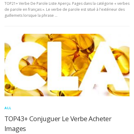
TOP21+ Verbe De Parole Liste Aperçu. Pages dans la catégorie « verbes
de parole en français ». Le verbe de parole est situé à l'extérieur des
guillemets lorsque la phrase …
ALL
TOP43+ Conjuguer Le Verbe Acheter
Images