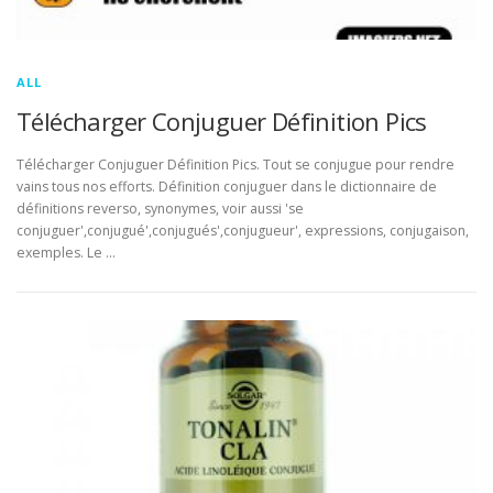
ALL
Télécharger Conjuguer Définition Pics
Télécharger Conjuguer Définition Pics. Tout se conjugue pour rendre
vains tous nos efforts. Définition conjuguer dans le dictionnaire de
définitions reverso, synonymes, voir aussi 'se
conjuguer',conjugué',conjugués',conjugueur', expressions, conjugaison,
exemples. Le …