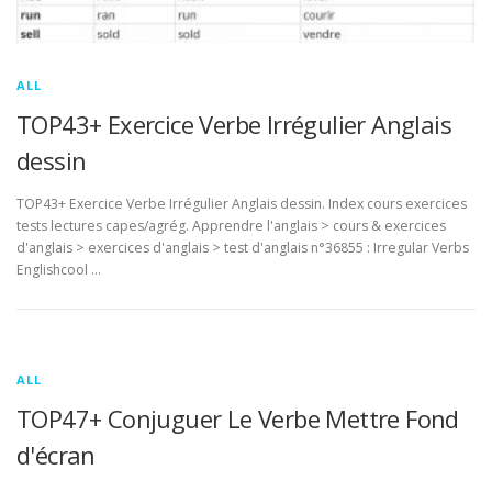
ALL
TOP43+ Exercice Verbe Irrégulier Anglais
dessin
TOP43+ Exercice Verbe Irrégulier Anglais dessin. Index cours exercices
tests lectures capes/agrég. Apprendre l'anglais > cours & exercices
d'anglais > exercices d'anglais > test d'anglais n°36855 : Irregular Verbs
Englishcool …
ALL
TOP47+ Conjuguer Le Verbe Mettre Fond
d'écran