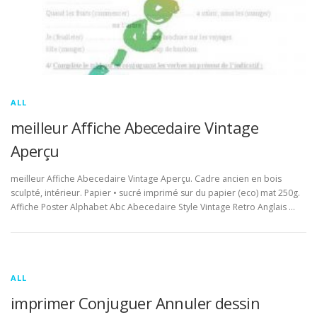
ALL
meilleur Affiche Abecedaire Vintage
Aperçu
meilleur Affiche Abecedaire Vintage Aperçu. Cadre ancien en bois
sculpté, intérieur. Papier • sucré imprimé sur du papier (eco) mat 250g.
Affiche Poster Alphabet Abc Abecedaire Style Vintage Retro Anglais …
ALL
imprimer Conjuguer Annuler dessin