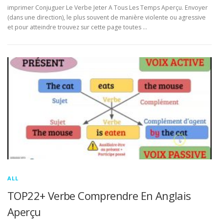
imprimer Conjuguer Le Verbe Jeter A Tous Les Temps Aperçu. Envoyer
(dans une direction), le plus souvent de manière violente ou agressive
et pour atteindre trouvez sur cette page toutes …
ALL
TOP22+ Verbe Comprendre En Anglais
Aperçu