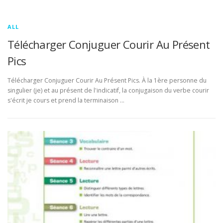
ALL
Télécharger Conjuguer Courir Au Présent
Pics
Télécharger Conjuguer Courir Au Présent Pics. À la 1ère personne du
singulier (je) et au présent de l'indicatif, la conjugaison du verbe courir
s'écrit je cours et prend la terminaison …