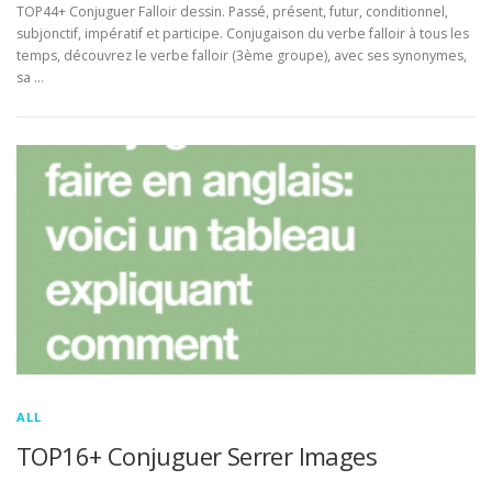
TOP44+ Conjuguer Falloir dessin. Passé, présent, futur, conditionnel,
subjonctif, impératif et participe. Conjugaison du verbe falloir à tous les
temps, découvrez le verbe falloir (3ème groupe), avec ses synonymes,
sa …
ALL
TOP16+ Conjuguer Serrer Images