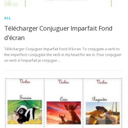
ALL
Télécharger Conjuguer Imparfait Fond
d'écran
Télécharger Conjuguer Imparfait Fond d'écran. To conjugate a verb to
the imperfect i conjugate the verb in my head for we in. Pour conjuguer
un verb à l'imparfait je conjugue …