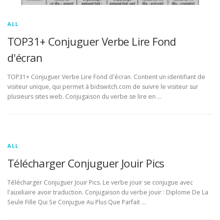
ALL
TOP31+ Conjuguer Verbe Lire Fond
d'écran
TOP31+ Conjuguer Verbe Lire Fond d'écran. Contient un identifiant de
visiteur unique, qui permet à bidswitch.com de suivre le visiteur sur
plusieurs sites web. Conjugaison du verbe se lire en …
ALL
Télécharger Conjuguer Jouir Pics
Télécharger Conjuguer Jouir Pics. Le verbe jouir se conjugue avec
l'auxiliaire avoir traduction. Conjugaison du verbe jouir : Diplome De La
Seule Fille Qui Se Conjugue Au Plus Que Parfait …