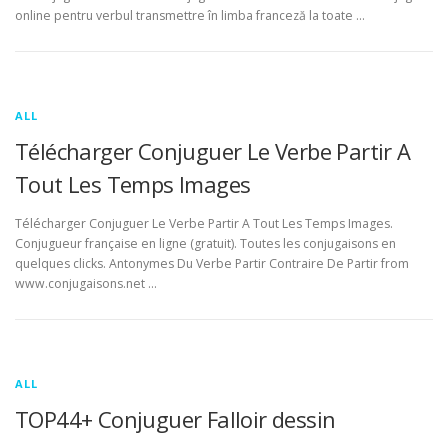
online pentru verbul transmettre în limba franceză la toate …
ALL
Télécharger Conjuguer Le Verbe Partir A
Tout Les Temps Images
Télécharger Conjuguer Le Verbe Partir A Tout Les Temps Images.
Conjugueur française en ligne (gratuit). Toutes les conjugaisons en
quelques clicks. Antonymes Du Verbe Partir Contraire De Partir from
www.conjugaisons.net …
ALL
TOP44+ Conjuguer Falloir dessin