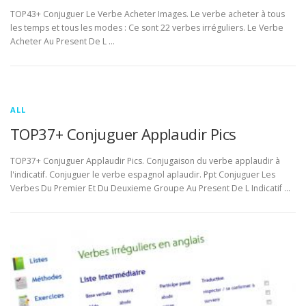
TOP43+ Conjuguer Le Verbe Acheter Images. Le verbe acheter à tous
les temps et tous les modes : Ce sont 22 verbes irréguliers. Le Verbe
Acheter Au Present De L …
ALL
TOP37+ Conjuguer Applaudir Pics
TOP37+ Conjuguer Applaudir Pics. Conjugaison du verbe applaudir à
l'indicatif. Conjuguer le verbe espagnol aplaudir. Ppt Conjuguer Les
Verbes Du Premier Et Du Deuxieme Groupe Au Present De L Indicatif …