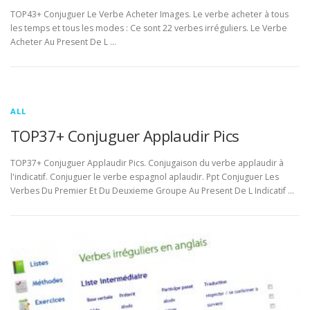
TOP43+ Conjuguer Le Verbe Acheter Images. Le verbe acheter à tous
les temps et tous les modes : Ce sont 22 verbes irréguliers. Le Verbe
Acheter Au Present De L …
ALL
TOP37+ Conjuguer Applaudir Pics
TOP37+ Conjuguer Applaudir Pics. Conjugaison du verbe applaudir à
l'indicatif. Conjuguer le verbe espagnol aplaudir. Ppt Conjuguer Les
Verbes Du Premier Et Du Deuxieme Groupe Au Present De L Indicatif …