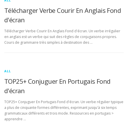
ALL
Télécharger Verbe Courir En Anglais Fond
d'écran
Télécharger Verbe Courir En Anglais Fond d'écran. Un verbe irrégulier
en anglais est un verbe qui suit des règles de conjugaisons propres.
Cours de grammaire très simples à destination des …
ALL
TOP25+ Conjuguer En Portugais Fond
d'écran
TOP25+ Conjuguer En Portugais Fond d'écran. Un verbe régulier typique
a plus de cinquante formes différentes, exprimant jusqu'à six temps
grammaticaux différents et trois mode. Ressources en portugais >
apprendre …