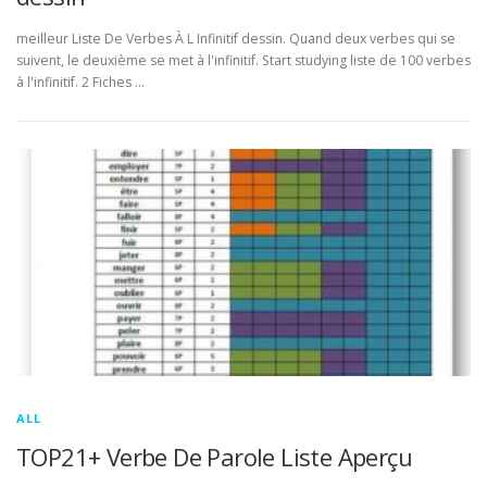
meilleur Liste De Verbes À L Infinitif dessin. Quand deux verbes qui se
suivent, le deuxième se met à l'infinitif. Start studying liste de 100 verbes
à l'infinitif. 2 Fiches …
ALL
TOP21+ Verbe De Parole Liste Aperçu