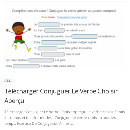
ALL
Télécharger Conjuguer Le Verbe Choisir
Aperçu
Télécharger Conjuguer Le Verbe Choisir Aperçu. Le verbe choisir à tous
les temps et tous les modes : Conjuguer le verbe choisir à tous les
temps. Exercice De Conjugaison Aimer …