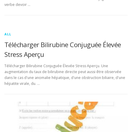
verbe devoir …
ALL
Télécharger Bilirubine Conjuguée Élevée
Stress Aperçu
Télécharger Bilirubine Conjuguée Élevée Stress Aperçu. Une
augmentation du taux de bilirubine directe peut aussi être observée
dans le cas d'une anomalie hépatique, d'une obstruction biliaire, d'une
hépatite virale, du. …