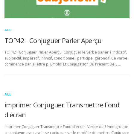
ALL
TOP42+ Conjuguer Parler Aperçu
TOP42+ Conjuguer Parler Aperçu. Conjuguer le verbe parler à indicatif,
subjonctif, impératif, infinitif, conditionnel, participe, gérondif. Ce verbe
commence par la lettre p. Emploi Et Conjugaison Du Present De L …
ALL
imprimer Conjuguer Transmettre Fond
d'écran
imprimer Conjuguer Transmettre Fond d'écran. Verbe du 3ème groupe
se conjugue avec avoir se conjugue sur le modèle de mettre. Conjugare