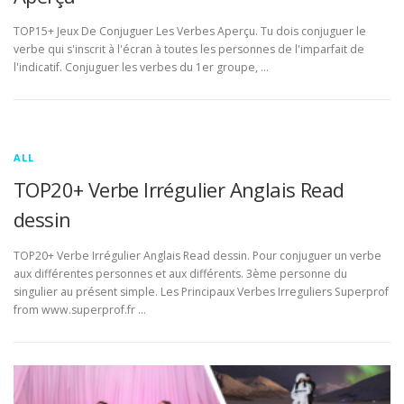
TOP15+ Jeux De Conjuguer Les Verbes Aperçu. Tu dois conjuguer le
verbe qui s'inscrit à l'écran à toutes les personnes de l'imparfait de
l'indicatif. Conjuguer les verbes du 1er groupe, …
ALL
TOP20+ Verbe Irrégulier Anglais Read
dessin
TOP20+ Verbe Irrégulier Anglais Read dessin. Pour conjuguer un verbe
aux différentes personnes et aux différents. 3ème personne du
singulier au présent simple. Les Principaux Verbes Irreguliers Superprof
from www.superprof.fr …