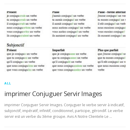
ALL
imprimer Conjuguer Servir Images
imprimer Conjuguer Servir Images. Conjuguer le verbe servir à indicatif,
subjonctif, impératif, infinitif, conditionnel, participe, gérondif. Le verbe
servir est un verbe du 3ème groupe. Avis A Notre Clientele Le …