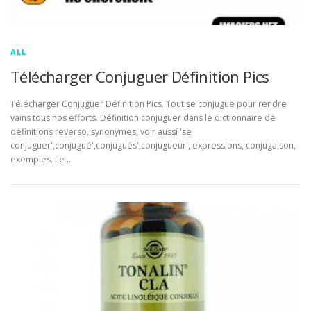
ALL
Télécharger Conjuguer Définition Pics
Télécharger Conjuguer Définition Pics. Tout se conjugue pour rendre
vains tous nos efforts. Définition conjuguer dans le dictionnaire de
définitions reverso, synonymes, voir aussi 'se
conjuguer',conjugué',conjugués',conjugueur', expressions, conjugaison,
exemples. Le …