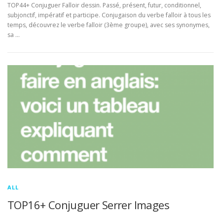
TOP44+ Conjuguer Falloir dessin. Passé, présent, futur, conditionnel,
subjonctif, impératif et participe. Conjugaison du verbe falloir à tous les
temps, découvrez le verbe falloir (3ème groupe), avec ses synonymes,
sa …
ALL
TOP16+ Conjuguer Serrer Images