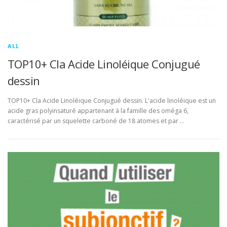
ALL
TOP10+ Cla Acide Linoléique Conjugué
dessin
TOP10+ Cla Acide Linoléique Conjugué dessin. L'acide linoléique est un
acide gras polyinsaturé appartenant à la famille des oméga 6,
caractérisé par un squelette carboné de 18 atomes et par …