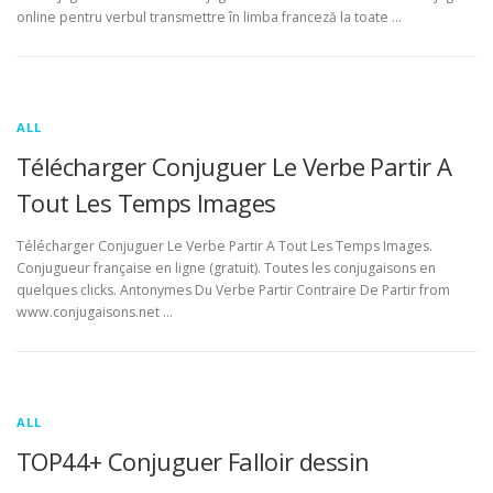
online pentru verbul transmettre în limba franceză la toate …
ALL
Télécharger Conjuguer Le Verbe Partir A
Tout Les Temps Images
Télécharger Conjuguer Le Verbe Partir A Tout Les Temps Images.
Conjugueur française en ligne (gratuit). Toutes les conjugaisons en
quelques clicks. Antonymes Du Verbe Partir Contraire De Partir from
www.conjugaisons.net …
ALL
TOP44+ Conjuguer Falloir dessin