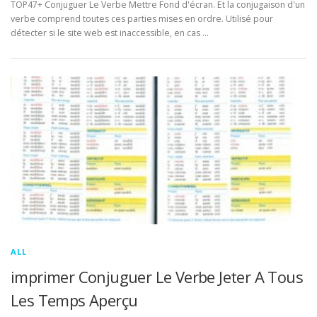
TOP47+ Conjuguer Le Verbe Mettre Fond d'écran. Et la conjugaison d'un
verbe comprend toutes ces parties mises en ordre. Utilisé pour
détecter si le site web est inaccessible, en cas …
ALL
imprimer Conjuguer Le Verbe Jeter A Tous
Les Temps Aperçu