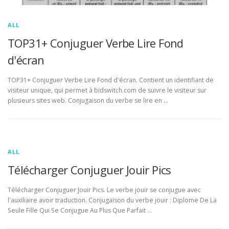
ALL
TOP31+ Conjuguer Verbe Lire Fond
d'écran
TOP31+ Conjuguer Verbe Lire Fond d'écran. Contient un identifiant de
visiteur unique, qui permet à bidswitch.com de suivre le visiteur sur
plusieurs sites web. Conjugaison du verbe se lire en …
ALL
Télécharger Conjuguer Jouir Pics
Télécharger Conjuguer Jouir Pics. Le verbe jouir se conjugue avec
l'auxiliaire avoir traduction. Conjugaison du verbe jouir : Diplome De La
Seule Fille Qui Se Conjugue Au Plus Que Parfait …