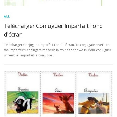
ALL
Télécharger Conjuguer Imparfait Fond
d'écran
Télécharger Conjuguer Imparfait Fond d'écran. To conjugate a verb to
the imperfect i conjugate the verb in my head for we in. Pour conjuguer
un verb à l'imparfait je conjugue …