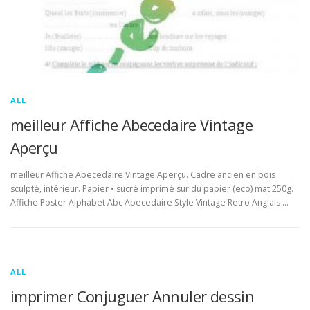
ALL
meilleur Affiche Abecedaire Vintage
Aperçu
meilleur Affiche Abecedaire Vintage Aperçu. Cadre ancien en bois
sculpté, intérieur. Papier • sucré imprimé sur du papier (eco) mat 250g.
Affiche Poster Alphabet Abc Abecedaire Style Vintage Retro Anglais …
ALL
imprimer Conjuguer Annuler dessin