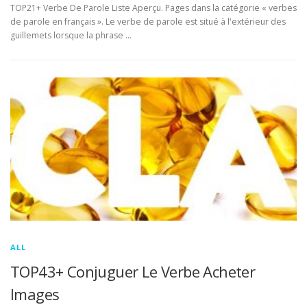
TOP21+ Verbe De Parole Liste Aperçu. Pages dans la catégorie « verbes
de parole en français ». Le verbe de parole est situé à l'extérieur des
guillemets lorsque la phrase …
ALL
TOP43+ Conjuguer Le Verbe Acheter
Images