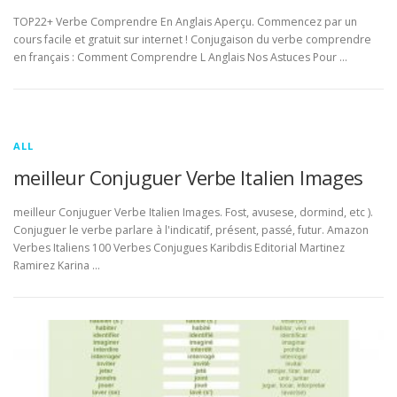
TOP22+ Verbe Comprendre En Anglais Aperçu. Commencez par un
cours facile et gratuit sur internet ! Conjugaison du verbe comprendre
en français : Comment Comprendre L Anglais Nos Astuces Pour …
ALL
meilleur Conjuguer Verbe Italien Images
meilleur Conjuguer Verbe Italien Images. Fost, avusese, dormind, etc ).
Conjuguer le verbe parlare à l'indicatif, présent, passé, futur. Amazon
Verbes Italiens 100 Verbes Conjugues Karibdis Editorial Martinez
Ramirez Karina …