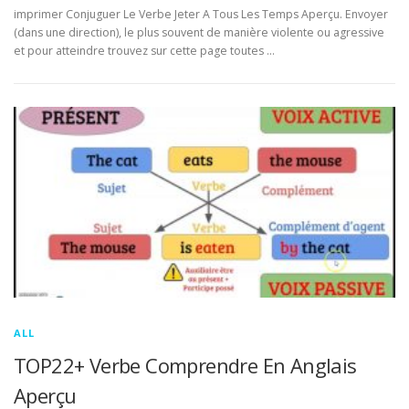
imprimer Conjuguer Le Verbe Jeter A Tous Les Temps Aperçu. Envoyer
(dans une direction), le plus souvent de manière violente ou agressive
et pour atteindre trouvez sur cette page toutes …
ALL
TOP22+ Verbe Comprendre En Anglais
Aperçu