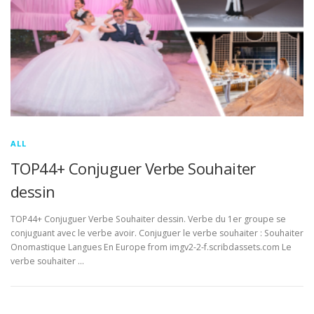
ALL
TOP44+ Conjuguer Verbe Souhaiter
dessin
TOP44+ Conjuguer Verbe Souhaiter dessin. Verbe du 1er groupe se
conjuguant avec le verbe avoir. Conjuguer le verbe souhaiter : Souhaiter
Onomastique Langues En Europe from imgv2-2-f.scribdassets.com Le
verbe souhaiter …