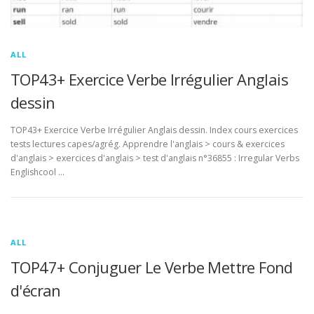
ALL
TOP43+ Exercice Verbe Irrégulier Anglais
dessin
TOP43+ Exercice Verbe Irrégulier Anglais dessin. Index cours exercices
tests lectures capes/agrég. Apprendre l'anglais > cours & exercices
d'anglais > exercices d'anglais > test d'anglais n°36855 : Irregular Verbs
Englishcool …
ALL
TOP47+ Conjuguer Le Verbe Mettre Fond
d'écran