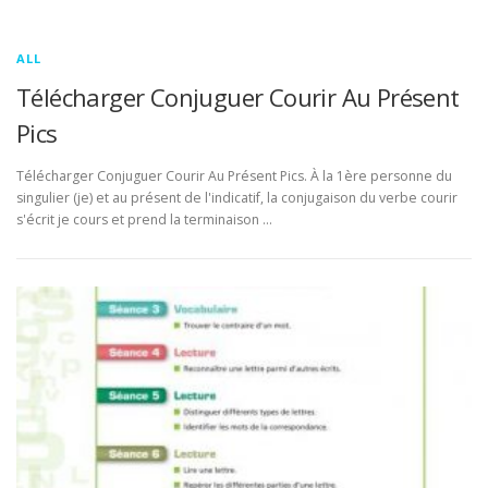
ALL
Télécharger Conjuguer Courir Au Présent
Pics
Télécharger Conjuguer Courir Au Présent Pics. À la 1ère personne du
singulier (je) et au présent de l'indicatif, la conjugaison du verbe courir
s'écrit je cours et prend la terminaison …