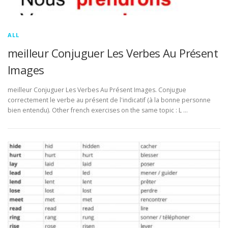
ALL
meilleur Conjuguer Les Verbes Au Présent
Images
meilleur Conjuguer Les Verbes Au Présent Images. Conjugue
correctement le verbe au présent de l'indicatif (à la bonne personne
bien entendu). Other french exercises on the same topic : L …