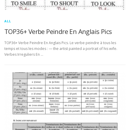
ALL
TOP36+ Verbe Peindre En Anglais Pics
TOP36+ Verbe Peindre En Anglais Pics. Le verbe peindre à tous les
temps et tous les modes : — the artist painted a portrait of his wife.
Verbes Irreguliers En …