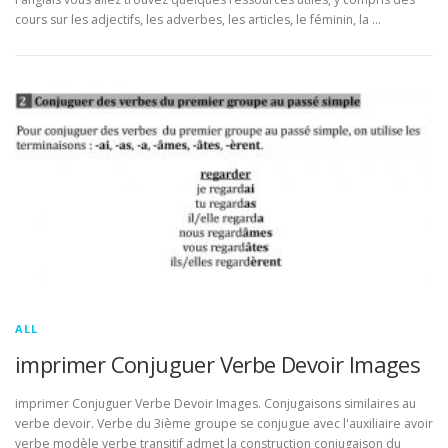
cours sur les adjectifs, les adverbes, les articles, le féminin, la …
ALL
imprimer Conjuguer Verbe Devoir Images
imprimer Conjuguer Verbe Devoir Images. Conjugaisons similaires au
verbe devoir. Verbe du 3ième groupe se conjugue avec l'auxiliaire avoir
verbe modèle verbe transitif admet la construction conjugaison du