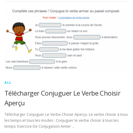
ALL
Télécharger Conjuguer Le Verbe Choisir
Aperçu
Télécharger Conjuguer Le Verbe Choisir Aperçu. Le verbe choisir à tous
les temps et tous les modes : Conjuguer le verbe choisir à tous les
temps. Exercice De Conjugaison Aimer …