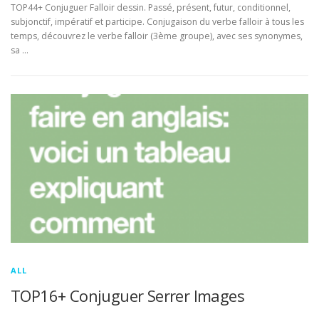
TOP44+ Conjuguer Falloir dessin. Passé, présent, futur, conditionnel,
subjonctif, impératif et participe. Conjugaison du verbe falloir à tous les
temps, découvrez le verbe falloir (3ème groupe), avec ses synonymes,
sa …
ALL
TOP16+ Conjuguer Serrer Images