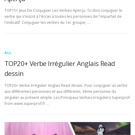
TOP15+ Jeux De Conjuguer Les Verbes Aperçu. Tu dois conjuguer le
verbe qui s'inscrit à l'écran à toutes les personnes de l'imparfait de
l'indicatif. Conjuguer les verbes du 1er groupe, …
ALL
TOP20+ Verbe Irrégulier Anglais Read
dessin
TOP20+ Verbe Irrégulier Anglais Read dessin. Pour conjuguer un verbe
aux différentes personnes et aux différents. 3ème personne du
singulier au présent simple. Les Principaux Verbes Irreguliers Superprof
from www.superprof.fr …