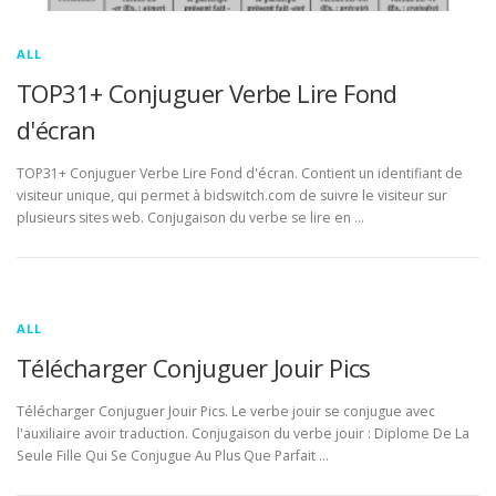
ALL
TOP31+ Conjuguer Verbe Lire Fond
d'écran
TOP31+ Conjuguer Verbe Lire Fond d'écran. Contient un identifiant de
visiteur unique, qui permet à bidswitch.com de suivre le visiteur sur
plusieurs sites web. Conjugaison du verbe se lire en …
ALL
Télécharger Conjuguer Jouir Pics
Télécharger Conjuguer Jouir Pics. Le verbe jouir se conjugue avec
l'auxiliaire avoir traduction. Conjugaison du verbe jouir : Diplome De La
Seule Fille Qui Se Conjugue Au Plus Que Parfait …