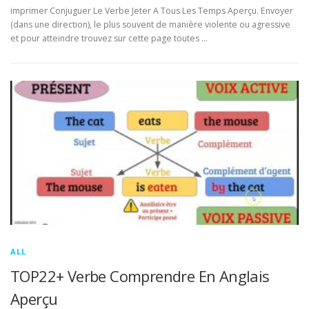
imprimer Conjuguer Le Verbe Jeter A Tous Les Temps Aperçu. Envoyer
(dans une direction), le plus souvent de manière violente ou agressive
et pour atteindre trouvez sur cette page toutes …
ALL
TOP22+ Verbe Comprendre En Anglais
Aperçu