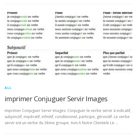
ALL
imprimer Conjuguer Servir Images
imprimer Conjuguer Servir Images. Conjuguer le verbe servir à indicatif,
subjonctif, impératif, infinitif, conditionnel, participe, gérondif. Le verbe
servir est un verbe du 3ème groupe. Avis A Notre Clientele Le …