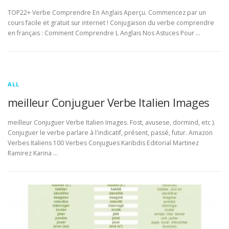
TOP22+ Verbe Comprendre En Anglais Aperçu. Commencez par un
cours facile et gratuit sur internet ! Conjugaison du verbe comprendre
en français : Comment Comprendre L Anglais Nos Astuces Pour …
ALL
meilleur Conjuguer Verbe Italien Images
meilleur Conjuguer Verbe Italien Images. Fost, avusese, dormind, etc ).
Conjuguer le verbe parlare à l'indicatif, présent, passé, futur. Amazon
Verbes Italiens 100 Verbes Conjugues Karibdis Editorial Martinez
Ramirez Karina …