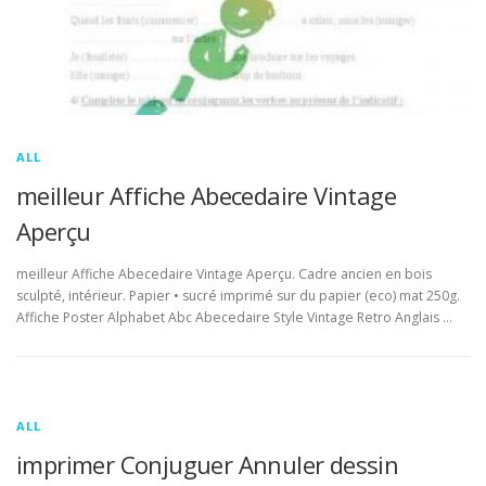
ALL
meilleur Affiche Abecedaire Vintage
Aperçu
meilleur Affiche Abecedaire Vintage Aperçu. Cadre ancien en bois
sculpté, intérieur. Papier • sucré imprimé sur du papier (eco) mat 250g.
Affiche Poster Alphabet Abc Abecedaire Style Vintage Retro Anglais …
ALL
imprimer Conjuguer Annuler dessin