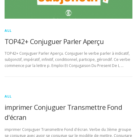
ALL
TOP42+ Conjuguer Parler Aperçu
TOP42+ Conjuguer Parler Aperçu. Conjuguer le verbe parler à indicatif,
subjonctif, impératif, infinitif, conditionnel, participe, gérondif. Ce verbe
commence par la lettre p. Emploi Et Conjugaison Du Present De L …
ALL
imprimer Conjuguer Transmettre Fond
d'écran
imprimer Conjuguer Transmettre Fond d'écran. Verbe du 3ème groupe
se conjugue avec avoir se conjugue sur le modèle de mettre. Conjugare