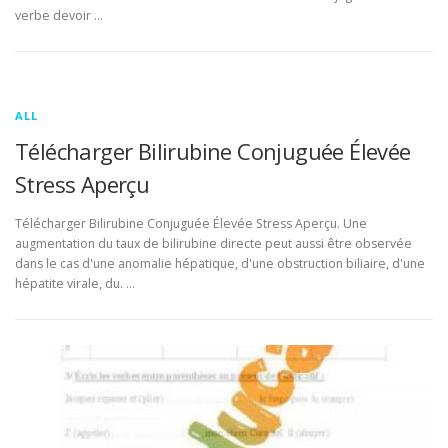
verbe devoir …
ALL
Télécharger Bilirubine Conjuguée Élevée
Stress Aperçu
Télécharger Bilirubine Conjuguée Élevée Stress Aperçu. Une
augmentation du taux de bilirubine directe peut aussi être observée
dans le cas d'une anomalie hépatique, d'une obstruction biliaire, d'une
hépatite virale, du. …