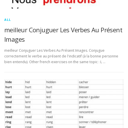
ALL
meilleur Conjuguer Les Verbes Au Présent
Images
meilleur Conjuguer Les Verbes Au Présent Images. Conjugue
correctement le verbe au présent de l'indicatif (à la bonne personne
bien entendu). Other french exercises on the same topic : L …