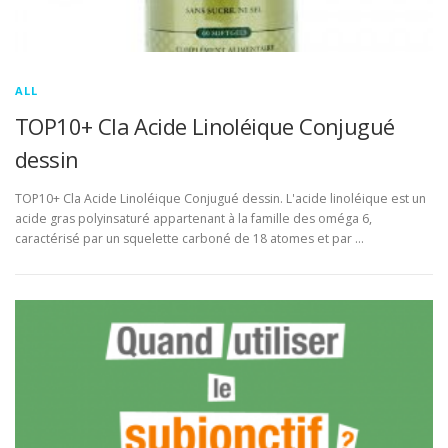
ALL
TOP10+ Cla Acide Linoléique Conjugué
dessin
TOP10+ Cla Acide Linoléique Conjugué dessin. L'acide linoléique est un
acide gras polyinsaturé appartenant à la famille des oméga 6,
caractérisé par un squelette carboné de 18 atomes et par …