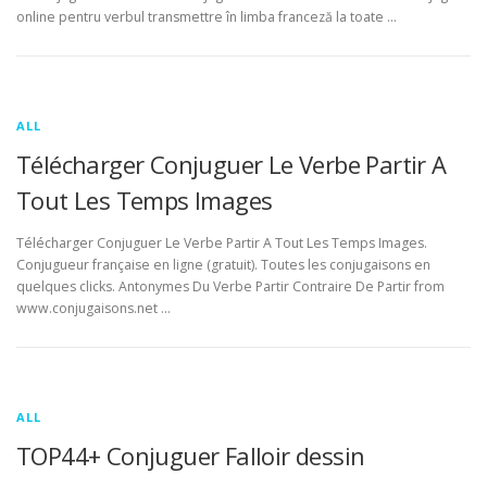
online pentru verbul transmettre în limba franceză la toate …
ALL
Télécharger Conjuguer Le Verbe Partir A
Tout Les Temps Images
Télécharger Conjuguer Le Verbe Partir A Tout Les Temps Images.
Conjugueur française en ligne (gratuit). Toutes les conjugaisons en
quelques clicks. Antonymes Du Verbe Partir Contraire De Partir from
www.conjugaisons.net …
ALL
TOP44+ Conjuguer Falloir dessin