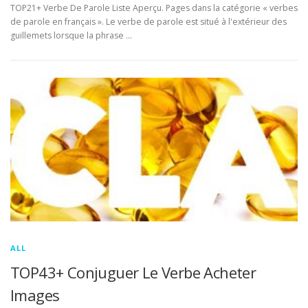
TOP21+ Verbe De Parole Liste Aperçu. Pages dans la catégorie « verbes
de parole en français ». Le verbe de parole est situé à l'extérieur des
guillemets lorsque la phrase …
ALL
TOP43+ Conjuguer Le Verbe Acheter
Images