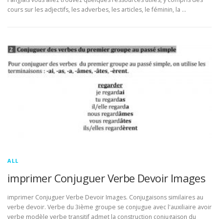
cours sur les adjectifs, les adverbes, les articles, le féminin, la …
ALL
imprimer Conjuguer Verbe Devoir Images
imprimer Conjuguer Verbe Devoir Images. Conjugaisons similaires au
verbe devoir. Verbe du 3ième groupe se conjugue avec l'auxiliaire avoir
verbe modèle verbe transitif admet la construction conjugaison du