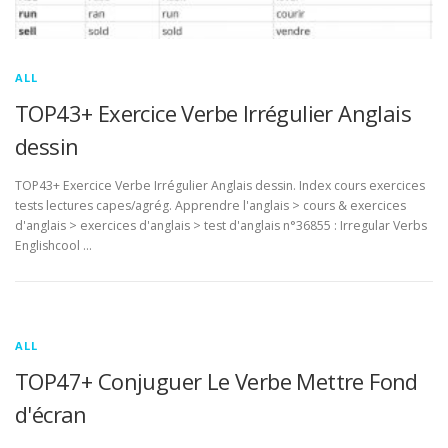
ALL
TOP43+ Exercice Verbe Irrégulier Anglais
dessin
TOP43+ Exercice Verbe Irrégulier Anglais dessin. Index cours exercices
tests lectures capes/agrég. Apprendre l'anglais > cours & exercices
d'anglais > exercices d'anglais > test d'anglais n°36855 : Irregular Verbs
Englishcool …
ALL
TOP47+ Conjuguer Le Verbe Mettre Fond
d'écran