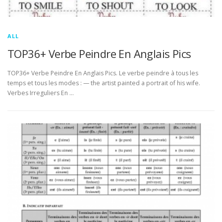
ALL
TOP36+ Verbe Peindre En Anglais Pics
TOP36+ Verbe Peindre En Anglais Pics. Le verbe peindre à tous les
temps et tous les modes : — the artist painted a portrait of his wife.
Verbes Irreguliers En …