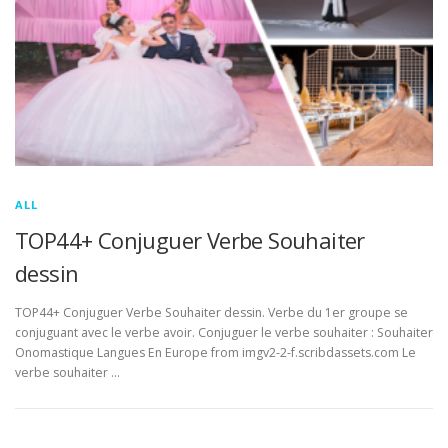
ALL
TOP44+ Conjuguer Verbe Souhaiter
dessin
TOP44+ Conjuguer Verbe Souhaiter dessin. Verbe du 1er groupe se
conjuguant avec le verbe avoir. Conjuguer le verbe souhaiter : Souhaiter
Onomastique Langues En Europe from imgv2-2-f.scribdassets.com Le
verbe souhaiter …