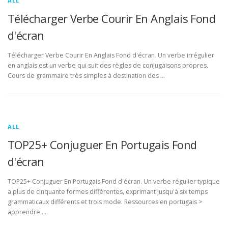
ALL
Télécharger Verbe Courir En Anglais Fond
d'écran
Télécharger Verbe Courir En Anglais Fond d'écran. Un verbe irrégulier
en anglais est un verbe qui suit des règles de conjugaisons propres.
Cours de grammaire très simples à destination des …
ALL
TOP25+ Conjuguer En Portugais Fond
d'écran
TOP25+ Conjuguer En Portugais Fond d'écran. Un verbe régulier typique
a plus de cinquante formes différentes, exprimant jusqu'à six temps
grammaticaux différents et trois mode. Ressources en portugais >
apprendre …