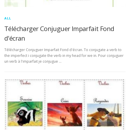
ALL
Télécharger Conjuguer Imparfait Fond
d'écran
Télécharger Conjuguer Imparfait Fond d'écran. To conjugate a verb to
the imperfect i conjugate the verb in my head for we in. Pour conjuguer
un verb à l'imparfait je conjugue …