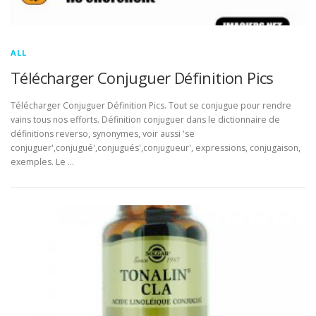
ALL
Télécharger Conjuguer Définition Pics
Télécharger Conjuguer Définition Pics. Tout se conjugue pour rendre
vains tous nos efforts. Définition conjuguer dans le dictionnaire de
définitions reverso, synonymes, voir aussi 'se
conjuguer',conjugué',conjugués',conjugueur', expressions, conjugaison,
exemples. Le …