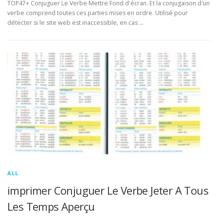
TOP47+ Conjuguer Le Verbe Mettre Fond d'écran. Et la conjugaison d'un
verbe comprend toutes ces parties mises en ordre. Utilisé pour
détecter si le site web est inaccessible, en cas …
ALL
imprimer Conjuguer Le Verbe Jeter A Tous
Les Temps Aperçu