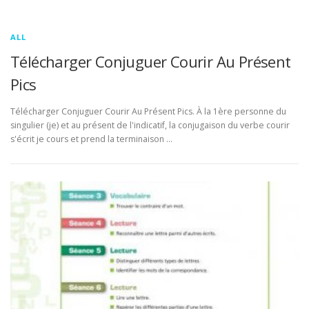
ALL
Télécharger Conjuguer Courir Au Présent
Pics
Télécharger Conjuguer Courir Au Présent Pics. À la 1ère personne du
singulier (je) et au présent de l'indicatif, la conjugaison du verbe courir
s'écrit je cours et prend la terminaison …