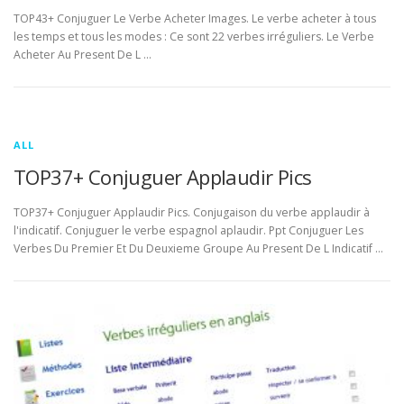
TOP43+ Conjuguer Le Verbe Acheter Images. Le verbe acheter à tous
les temps et tous les modes : Ce sont 22 verbes irréguliers. Le Verbe
Acheter Au Present De L …
ALL
TOP37+ Conjuguer Applaudir Pics
TOP37+ Conjuguer Applaudir Pics. Conjugaison du verbe applaudir à
l'indicatif. Conjuguer le verbe espagnol aplaudir. Ppt Conjuguer Les
Verbes Du Premier Et Du Deuxieme Groupe Au Present De L Indicatif …