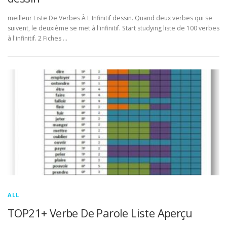
meilleur Liste De Verbes À L Infinitif dessin. Quand deux verbes qui se
suivent, le deuxième se met à l'infinitif. Start studying liste de 100 verbes
à l'infinitif. 2 Fiches …
ALL
TOP21+ Verbe De Parole Liste Aperçu