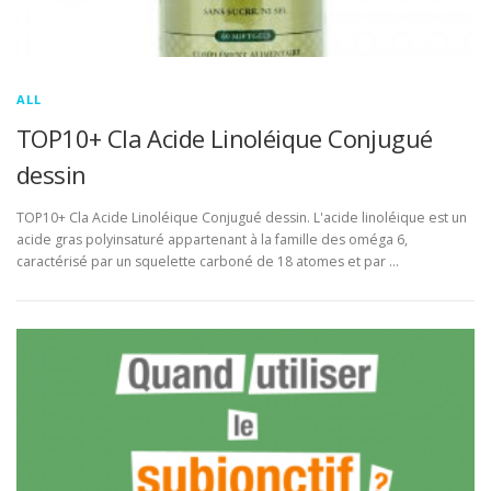
ALL
TOP10+ Cla Acide Linoléique Conjugué
dessin
TOP10+ Cla Acide Linoléique Conjugué dessin. L'acide linoléique est un
acide gras polyinsaturé appartenant à la famille des oméga 6,
caractérisé par un squelette carboné de 18 atomes et par …