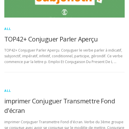
ALL
TOP42+ Conjuguer Parler Aperçu
TOP42+ Conjuguer Parler Aperçu. Conjuguer le verbe parler à indicatif,
subjonctif, impératif, infinitif, conditionnel, participe, gérondif. Ce verbe
commence par la lettre p. Emploi Et Conjugaison Du Present De L …
ALL
imprimer Conjuguer Transmettre Fond
d'écran
imprimer Conjuguer Transmettre Fond d'écran. Verbe du 3ème groupe
se conjugue avec avoir se conjugue sur le modèle de mettre. Conjugare