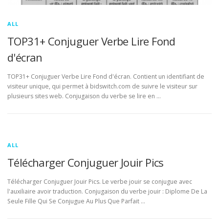
ALL
TOP31+ Conjuguer Verbe Lire Fond
d'écran
TOP31+ Conjuguer Verbe Lire Fond d'écran. Contient un identifiant de
visiteur unique, qui permet à bidswitch.com de suivre le visiteur sur
plusieurs sites web. Conjugaison du verbe se lire en …
ALL
Télécharger Conjuguer Jouir Pics
Télécharger Conjuguer Jouir Pics. Le verbe jouir se conjugue avec
l'auxiliaire avoir traduction. Conjugaison du verbe jouir : Diplome De La
Seule Fille Qui Se Conjugue Au Plus Que Parfait …