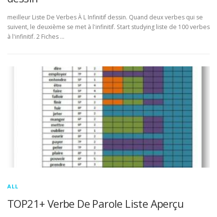
meilleur Liste De Verbes À L Infinitif dessin. Quand deux verbes qui se
suivent, le deuxième se met à l'infinitif. Start studying liste de 100 verbes
à l'infinitif. 2 Fiches …
ALL
TOP21+ Verbe De Parole Liste Aperçu