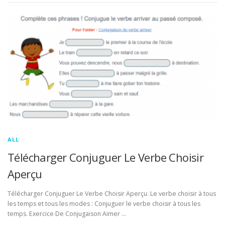
ALL
Télécharger Conjuguer Le Verbe Choisir
Aperçu
Télécharger Conjuguer Le Verbe Choisir Aperçu. Le verbe choisir à tous
les temps et tous les modes : Conjuguer le verbe choisir à tous les
temps. Exercice De Conjugaison Aimer …