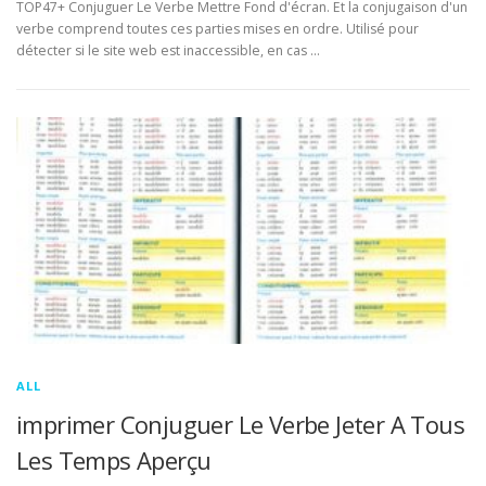
TOP47+ Conjuguer Le Verbe Mettre Fond d'écran. Et la conjugaison d'un
verbe comprend toutes ces parties mises en ordre. Utilisé pour
détecter si le site web est inaccessible, en cas …
ALL
imprimer Conjuguer Le Verbe Jeter A Tous
Les Temps Aperçu