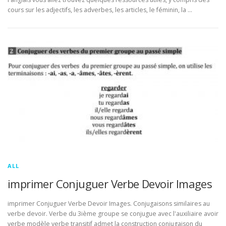
cours sur les adjectifs, les adverbes, les articles, le féminin, la …
ALL
imprimer Conjuguer Verbe Devoir Images
imprimer Conjuguer Verbe Devoir Images. Conjugaisons similaires au
verbe devoir. Verbe du 3ième groupe se conjugue avec l'auxiliaire avoir
verbe modèle verbe transitif admet la construction conjugaison du