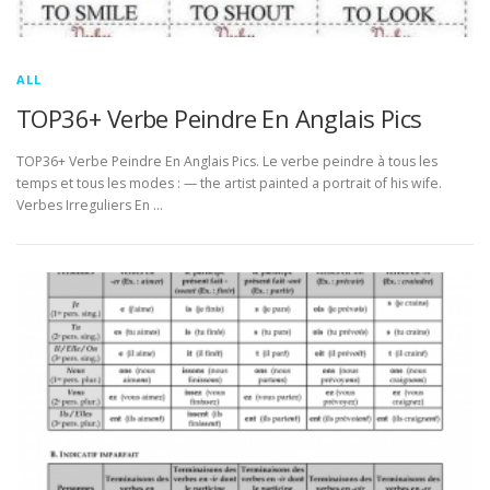
ALL
TOP36+ Verbe Peindre En Anglais Pics
TOP36+ Verbe Peindre En Anglais Pics. Le verbe peindre à tous les
temps et tous les modes : — the artist painted a portrait of his wife.
Verbes Irreguliers En …