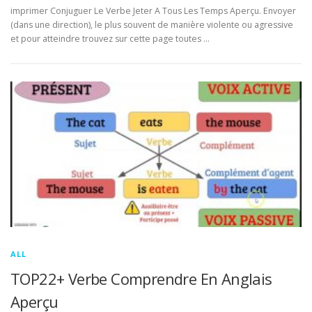
imprimer Conjuguer Le Verbe Jeter A Tous Les Temps Aperçu. Envoyer
(dans une direction), le plus souvent de manière violente ou agressive
et pour atteindre trouvez sur cette page toutes …
ALL
TOP22+ Verbe Comprendre En Anglais
Aperçu