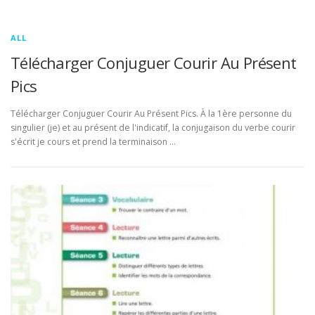
ALL
Télécharger Conjuguer Courir Au Présent
Pics
Télécharger Conjuguer Courir Au Présent Pics. À la 1ère personne du
singulier (je) et au présent de l'indicatif, la conjugaison du verbe courir
s'écrit je cours et prend la terminaison …