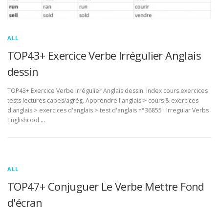
ALL
TOP43+ Exercice Verbe Irrégulier Anglais
dessin
TOP43+ Exercice Verbe Irrégulier Anglais dessin. Index cours exercices
tests lectures capes/agrég. Apprendre l'anglais > cours & exercices
d'anglais > exercices d'anglais > test d'anglais n°36855 : Irregular Verbs
Englishcool …
ALL
TOP47+ Conjuguer Le Verbe Mettre Fond
d'écran