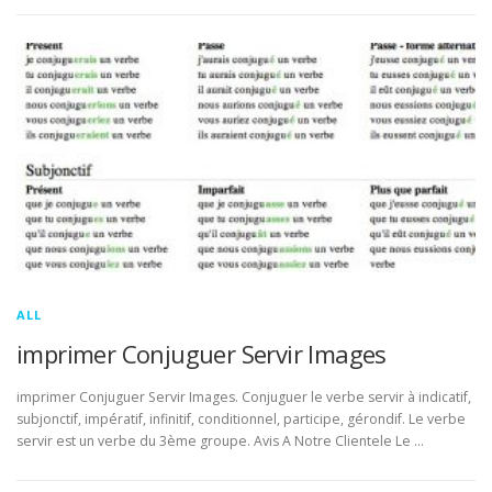
ALL
imprimer Conjuguer Servir Images
imprimer Conjuguer Servir Images. Conjuguer le verbe servir à indicatif,
subjonctif, impératif, infinitif, conditionnel, participe, gérondif. Le verbe
servir est un verbe du 3ème groupe. Avis A Notre Clientele Le …