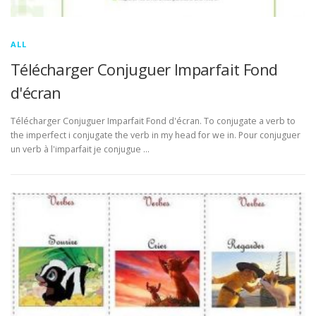
ALL
Télécharger Conjuguer Imparfait Fond
d'écran
Télécharger Conjuguer Imparfait Fond d'écran. To conjugate a verb to
the imperfect i conjugate the verb in my head for we in. Pour conjuguer
un verb à l'imparfait je conjugue …