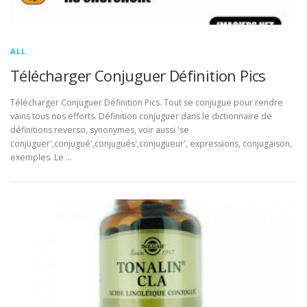
ALL
Télécharger Conjuguer Définition Pics
Télécharger Conjuguer Définition Pics. Tout se conjugue pour rendre
vains tous nos efforts. Définition conjuguer dans le dictionnaire de
définitions reverso, synonymes, voir aussi 'se
conjuguer',conjugué',conjugués',conjugueur', expressions, conjugaison,
exemples. Le …