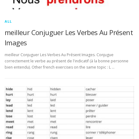
ALL
meilleur Conjuguer Les Verbes Au Présent
Images
meilleur Conjuguer Les Verbes Au Présent Images. Conjugue
correctement le verbe au présent de l'indicatif (à la bonne personne
bien entendu). Other french exercises on the same topic : L …