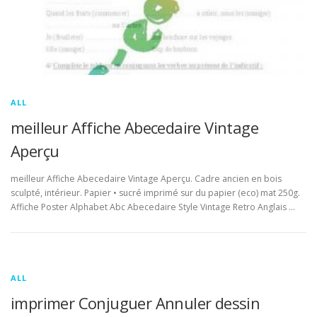
ALL
meilleur Affiche Abecedaire Vintage
Aperçu
meilleur Affiche Abecedaire Vintage Aperçu. Cadre ancien en bois
sculpté, intérieur. Papier • sucré imprimé sur du papier (eco) mat 250g.
Affiche Poster Alphabet Abc Abecedaire Style Vintage Retro Anglais …
ALL
imprimer Conjuguer Annuler dessin