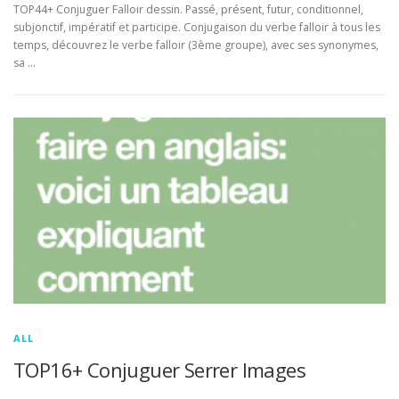
TOP44+ Conjuguer Falloir dessin. Passé, présent, futur, conditionnel,
subjonctif, impératif et participe. Conjugaison du verbe falloir à tous les
temps, découvrez le verbe falloir (3ème groupe), avec ses synonymes,
sa …
ALL
TOP16+ Conjuguer Serrer Images