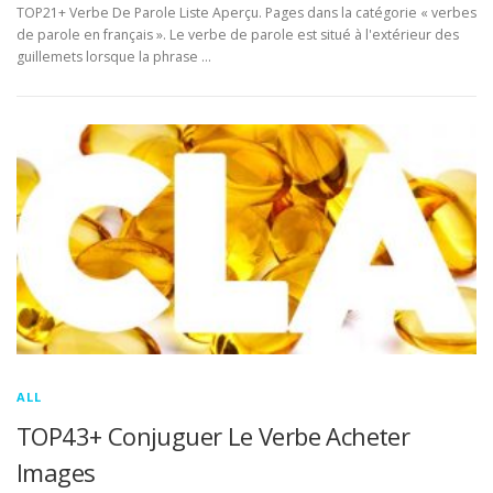
TOP21+ Verbe De Parole Liste Aperçu. Pages dans la catégorie « verbes
de parole en français ». Le verbe de parole est situé à l'extérieur des
guillemets lorsque la phrase …
ALL
TOP43+ Conjuguer Le Verbe Acheter
Images