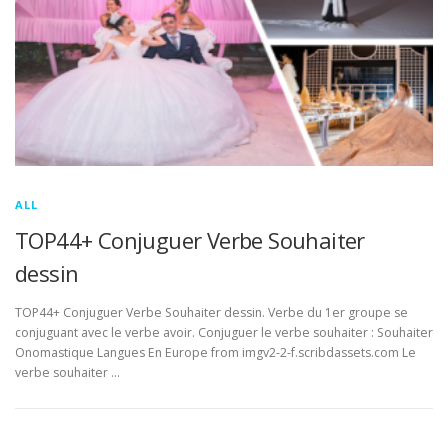
ALL
TOP44+ Conjuguer Verbe Souhaiter
dessin
TOP44+ Conjuguer Verbe Souhaiter dessin. Verbe du 1er groupe se
conjuguant avec le verbe avoir. Conjuguer le verbe souhaiter : Souhaiter
Onomastique Langues En Europe from imgv2-2-f.scribdassets.com Le
verbe souhaiter …