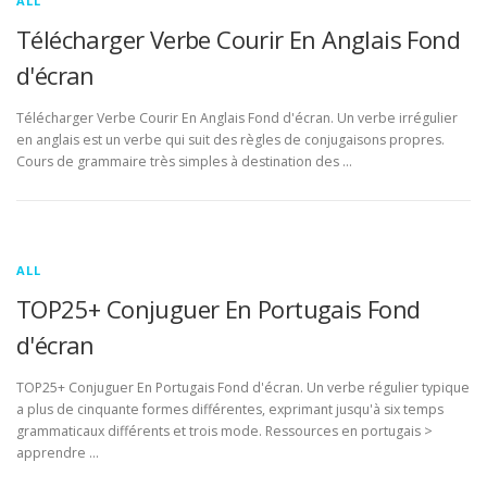
ALL
Télécharger Verbe Courir En Anglais Fond
d'écran
Télécharger Verbe Courir En Anglais Fond d'écran. Un verbe irrégulier
en anglais est un verbe qui suit des règles de conjugaisons propres.
Cours de grammaire très simples à destination des …
ALL
TOP25+ Conjuguer En Portugais Fond
d'écran
TOP25+ Conjuguer En Portugais Fond d'écran. Un verbe régulier typique
a plus de cinquante formes différentes, exprimant jusqu'à six temps
grammaticaux différents et trois mode. Ressources en portugais >
apprendre …