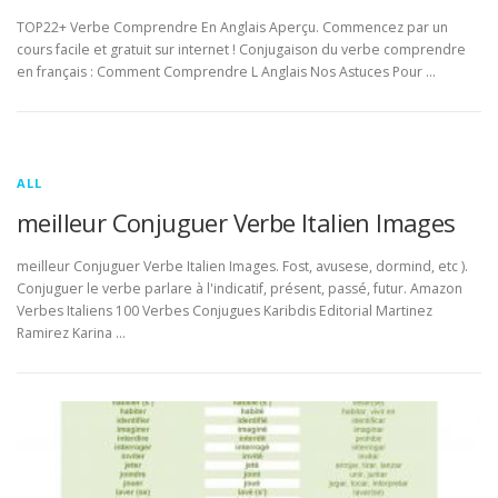
TOP22+ Verbe Comprendre En Anglais Aperçu. Commencez par un
cours facile et gratuit sur internet ! Conjugaison du verbe comprendre
en français : Comment Comprendre L Anglais Nos Astuces Pour …
ALL
meilleur Conjuguer Verbe Italien Images
meilleur Conjuguer Verbe Italien Images. Fost, avusese, dormind, etc ).
Conjuguer le verbe parlare à l'indicatif, présent, passé, futur. Amazon
Verbes Italiens 100 Verbes Conjugues Karibdis Editorial Martinez
Ramirez Karina …