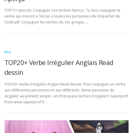
TOP15+ Jeux De Conjuguer Les Verbes Aperçu. Tu dois conjuguer le
verbe qui s'inscrit à l'écran à toutes les personnes de l'imparfait de
l'indicatif. Conjuguer les verbes du 1er groupe, …
ALL
TOP20+ Verbe Irrégulier Anglais Read
dessin
TOP20+ Verbe Irrégulier Anglais Read dessin. Pour conjuguer un verbe
aux différentes personnes et aux différents. 3ème personne du
singulier au présent simple. Les Principaux Verbes Irreguliers Superprof
from www.superprof.fr …