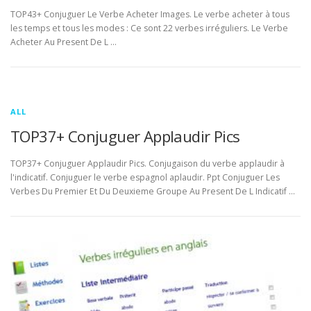
TOP43+ Conjuguer Le Verbe Acheter Images. Le verbe acheter à tous
les temps et tous les modes : Ce sont 22 verbes irréguliers. Le Verbe
Acheter Au Present De L …
ALL
TOP37+ Conjuguer Applaudir Pics
TOP37+ Conjuguer Applaudir Pics. Conjugaison du verbe applaudir à
l'indicatif. Conjuguer le verbe espagnol aplaudir. Ppt Conjuguer Les
Verbes Du Premier Et Du Deuxieme Groupe Au Present De L Indicatif …