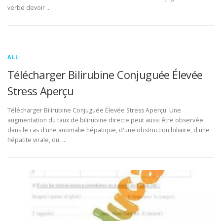
verbe devoir …
ALL
Télécharger Bilirubine Conjuguée Élevée
Stress Aperçu
Télécharger Bilirubine Conjuguée Élevée Stress Aperçu. Une
augmentation du taux de bilirubine directe peut aussi être observée
dans le cas d'une anomalie hépatique, d'une obstruction biliaire, d'une
hépatite virale, du. …