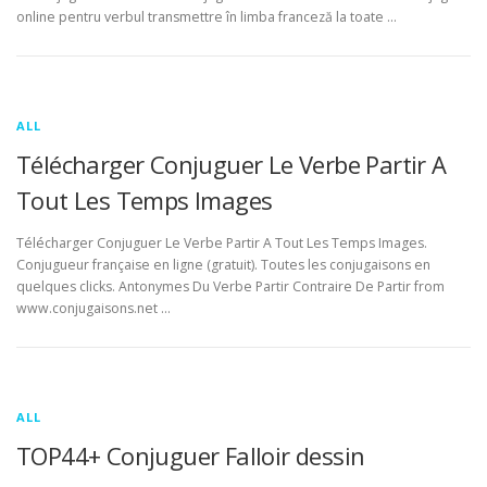
online pentru verbul transmettre în limba franceză la toate …
ALL
Télécharger Conjuguer Le Verbe Partir A
Tout Les Temps Images
Télécharger Conjuguer Le Verbe Partir A Tout Les Temps Images.
Conjugueur française en ligne (gratuit). Toutes les conjugaisons en
quelques clicks. Antonymes Du Verbe Partir Contraire De Partir from
www.conjugaisons.net …
ALL
TOP44+ Conjuguer Falloir dessin