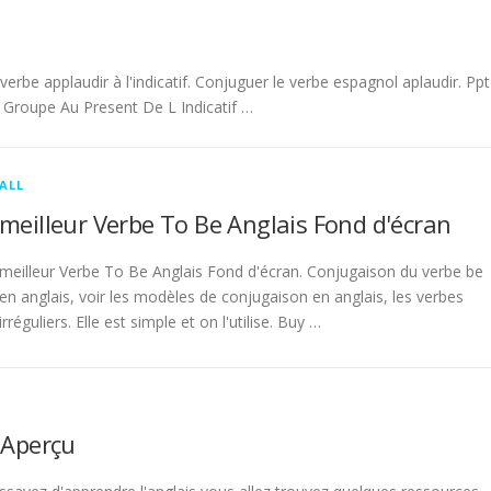
be applaudir à l'indicatif. Conjuguer le verbe espagnol aplaudir. Ppt
Groupe Au Present De L Indicatif …
ALL
meilleur Verbe To Be Anglais Fond d'écran
meilleur Verbe To Be Anglais Fond d'écran. Conjugaison du verbe be
en anglais, voir les modèles de conjugaison en anglais, les verbes
irréguliers. Elle est simple et on l'utilise. Buy …
 Aperçu