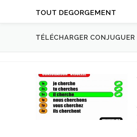
Aller au contenu
TOUT DEGORGEMENT
TÉLÉCHARGER CONJUGUER D