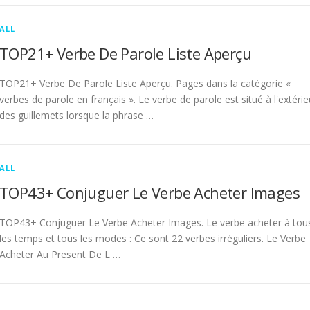
ALL
TOP21+ Verbe De Parole Liste Aperçu
TOP21+ Verbe De Parole Liste Aperçu. Pages dans la catégorie «
verbes de parole en français ». Le verbe de parole est situé à l'extérie
des guillemets lorsque la phrase …
ALL
TOP43+ Conjuguer Le Verbe Acheter Images
TOP43+ Conjuguer Le Verbe Acheter Images. Le verbe acheter à tou
les temps et tous les modes : Ce sont 22 verbes irréguliers. Le Verbe
Acheter Au Present De L …