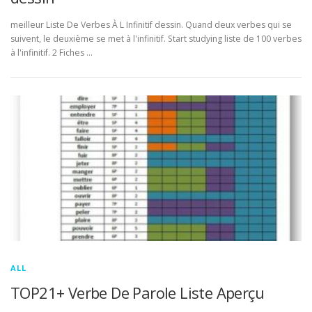
meilleur Liste De Verbes À L Infinitif dessin. Quand deux verbes qui se
suivent, le deuxième se met à l'infinitif. Start studying liste de 100 verbes
à l'infinitif. 2 Fiches …
ALL
TOP21+ Verbe De Parole Liste Aperçu