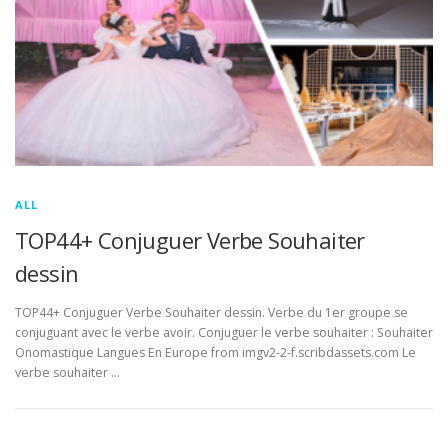
ALL
TOP44+ Conjuguer Verbe Souhaiter
dessin
TOP44+ Conjuguer Verbe Souhaiter dessin. Verbe du 1er groupe se
conjuguant avec le verbe avoir. Conjuguer le verbe souhaiter : Souhaiter
Onomastique Langues En Europe from imgv2-2-f.scribdassets.com Le
verbe souhaiter …