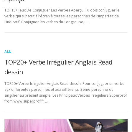
TOP15+ Jeux De Conjuguer Les Verbes Aperçu. Tu dois conjuguer le
verbe qui s'inscrit à l'écran à toutes les personnes de l'imparfait de
l'indicatif. Conjuguer les verbes du 1er groupe, …
ALL
TOP20+ Verbe Irrégulier Anglais Read
dessin
TOP20+ Verbe Irrégulier Anglais Read dessin. Pour conjuguer un verbe
aux différentes personnes et aux différents. 3ème personne du
singulier au présent simple. Les Principaux Verbes Irreguliers Superprof
from www.superprof.fr …