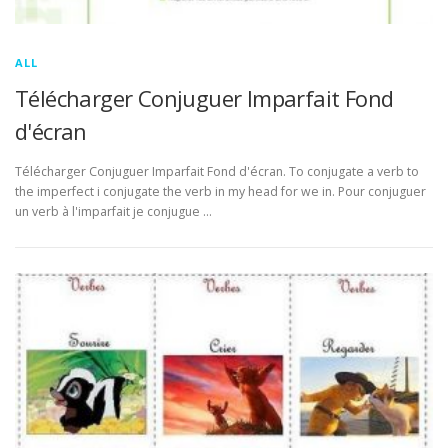
ALL
Télécharger Conjuguer Imparfait Fond
d'écran
Télécharger Conjuguer Imparfait Fond d'écran. To conjugate a verb to
the imperfect i conjugate the verb in my head for we in. Pour conjuguer
un verb à l'imparfait je conjugue …