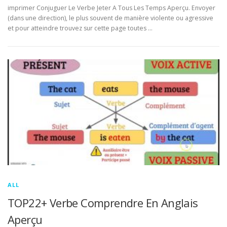
imprimer Conjuguer Le Verbe Jeter A Tous Les Temps Aperçu. Envoyer
(dans une direction), le plus souvent de manière violente ou agressive
et pour atteindre trouvez sur cette page toutes …
ALL
TOP22+ Verbe Comprendre En Anglais
Aperçu