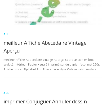
ALL
meilleur Affiche Abecedaire Vintage
Aperçu
meilleur Affiche Abecedaire Vintage Aperçu. Cadre ancien en bois
sculpté, intérieur. Papier • sucré imprimé sur du papier (eco) mat 250g.
Affiche Poster Alphabet Abc Abecedaire Style Vintage Retro Anglais …
ALL
imprimer Conjuguer Annuler dessin