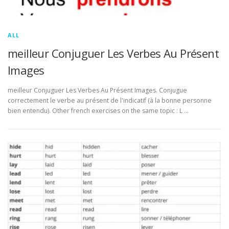
ALL
meilleur Conjuguer Les Verbes Au Présent
Images
meilleur Conjuguer Les Verbes Au Présent Images. Conjugue
correctement le verbe au présent de l'indicatif (à la bonne personne
bien entendu). Other french exercises on the same topic : L …