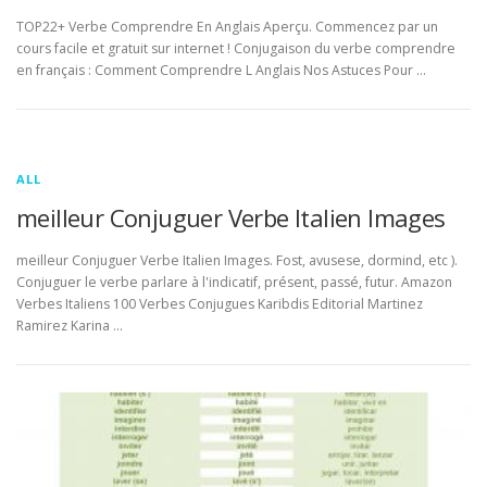
TOP22+ Verbe Comprendre En Anglais Aperçu. Commencez par un
cours facile et gratuit sur internet ! Conjugaison du verbe comprendre
en français : Comment Comprendre L Anglais Nos Astuces Pour …
ALL
meilleur Conjuguer Verbe Italien Images
meilleur Conjuguer Verbe Italien Images. Fost, avusese, dormind, etc ).
Conjuguer le verbe parlare à l'indicatif, présent, passé, futur. Amazon
Verbes Italiens 100 Verbes Conjugues Karibdis Editorial Martinez
Ramirez Karina …