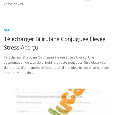
verbe devoir …
ALL
Télécharger Bilirubine Conjuguée Élevée
Stress Aperçu
Télécharger Bilirubine Conjuguée Élevée Stress Aperçu. Une
augmentation du taux de bilirubine directe peut aussi être observée
dans le cas d'une anomalie hépatique, d'une obstruction biliaire, d'une
hépatite virale, du. …