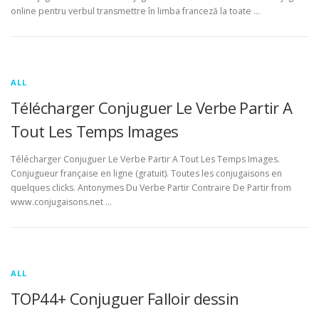
online pentru verbul transmettre în limba franceză la toate …
ALL
Télécharger Conjuguer Le Verbe Partir A
Tout Les Temps Images
Télécharger Conjuguer Le Verbe Partir A Tout Les Temps Images.
Conjugueur française en ligne (gratuit). Toutes les conjugaisons en
quelques clicks. Antonymes Du Verbe Partir Contraire De Partir from
www.conjugaisons.net …
ALL
TOP44+ Conjuguer Falloir dessin