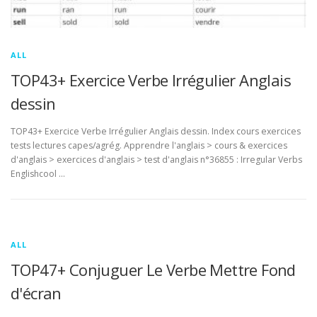
ALL
TOP43+ Exercice Verbe Irrégulier Anglais
dessin
TOP43+ Exercice Verbe Irrégulier Anglais dessin. Index cours exercices
tests lectures capes/agrég. Apprendre l'anglais > cours & exercices
d'anglais > exercices d'anglais > test d'anglais n°36855 : Irregular Verbs
Englishcool …
ALL
TOP47+ Conjuguer Le Verbe Mettre Fond
d'écran