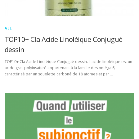
ALL
TOP10+ Cla Acide Linoléique Conjugué
dessin
TOP10+ Cla Acide Linoléique Conjugué dessin. L'acide linoléique est un
acide gras polyinsaturé appartenant à la famille des oméga 6,
caractérisé par un squelette carboné de 18 atomes et par …