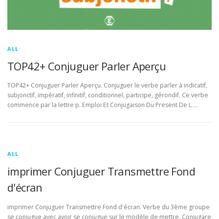
ALL
TOP42+ Conjuguer Parler Aperçu
TOP42+ Conjuguer Parler Aperçu. Conjuguer le verbe parler à indicatif,
subjonctif, impératif, infinitif, conditionnel, participe, gérondif. Ce verbe
commence par la lettre p. Emploi Et Conjugaison Du Present De L …
ALL
imprimer Conjuguer Transmettre Fond
d'écran
imprimer Conjuguer Transmettre Fond d'écran. Verbe du 3ème groupe
se conjugue avec avoir se conjugue sur le modèle de mettre. Conjugare