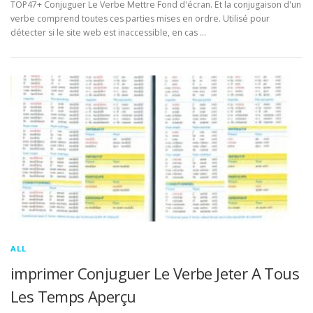
TOP47+ Conjuguer Le Verbe Mettre Fond d'écran. Et la conjugaison d'un
verbe comprend toutes ces parties mises en ordre. Utilisé pour
détecter si le site web est inaccessible, en cas …
ALL
imprimer Conjuguer Le Verbe Jeter A Tous
Les Temps Aperçu