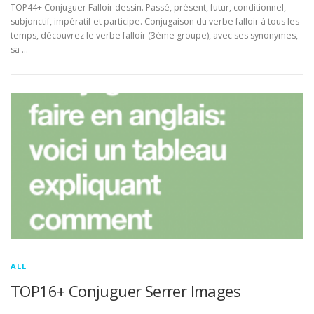
TOP44+ Conjuguer Falloir dessin. Passé, présent, futur, conditionnel,
subjonctif, impératif et participe. Conjugaison du verbe falloir à tous les
temps, découvrez le verbe falloir (3ème groupe), avec ses synonymes,
sa …
ALL
TOP16+ Conjuguer Serrer Images