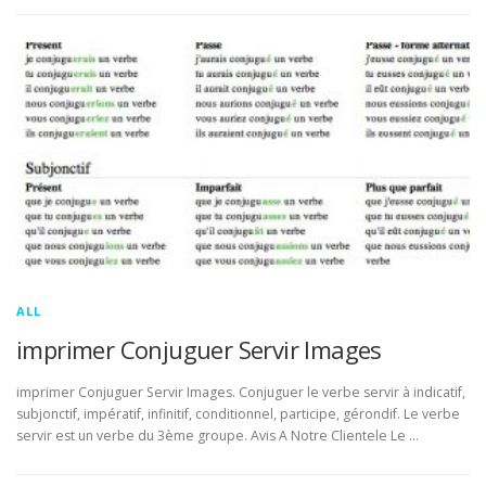
ALL
imprimer Conjuguer Servir Images
imprimer Conjuguer Servir Images. Conjuguer le verbe servir à indicatif,
subjonctif, impératif, infinitif, conditionnel, participe, gérondif. Le verbe
servir est un verbe du 3ème groupe. Avis A Notre Clientele Le …