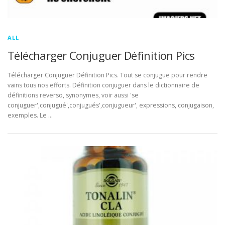
ALL
Télécharger Conjuguer Définition Pics
Télécharger Conjuguer Définition Pics. Tout se conjugue pour rendre
vains tous nos efforts. Définition conjuguer dans le dictionnaire de
définitions reverso, synonymes, voir aussi 'se
conjuguer',conjugué',conjugués',conjugueur', expressions, conjugaison,
exemples. Le …