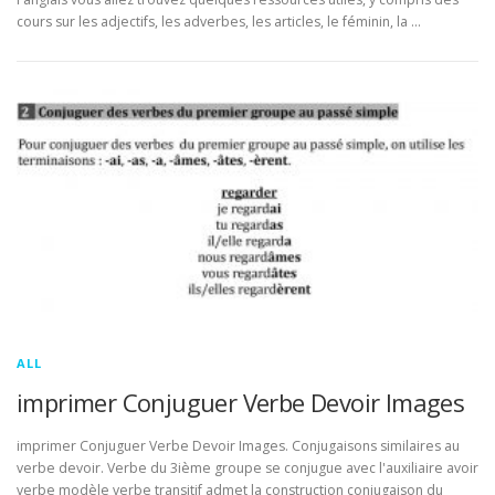
cours sur les adjectifs, les adverbes, les articles, le féminin, la …
ALL
imprimer Conjuguer Verbe Devoir Images
imprimer Conjuguer Verbe Devoir Images. Conjugaisons similaires au
verbe devoir. Verbe du 3ième groupe se conjugue avec l'auxiliaire avoir
verbe modèle verbe transitif admet la construction conjugaison du