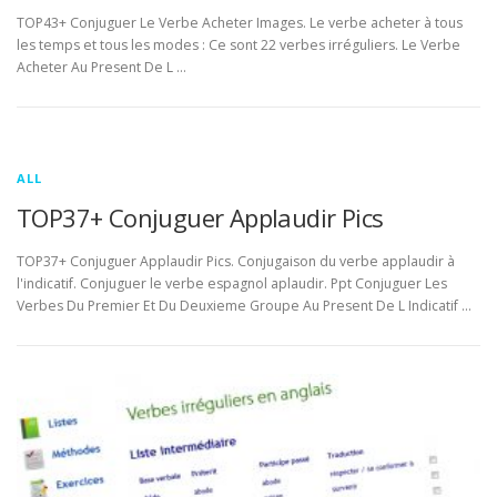
TOP43+ Conjuguer Le Verbe Acheter Images. Le verbe acheter à tous
les temps et tous les modes : Ce sont 22 verbes irréguliers. Le Verbe
Acheter Au Present De L …
ALL
TOP37+ Conjuguer Applaudir Pics
TOP37+ Conjuguer Applaudir Pics. Conjugaison du verbe applaudir à
l'indicatif. Conjuguer le verbe espagnol aplaudir. Ppt Conjuguer Les
Verbes Du Premier Et Du Deuxieme Groupe Au Present De L Indicatif …