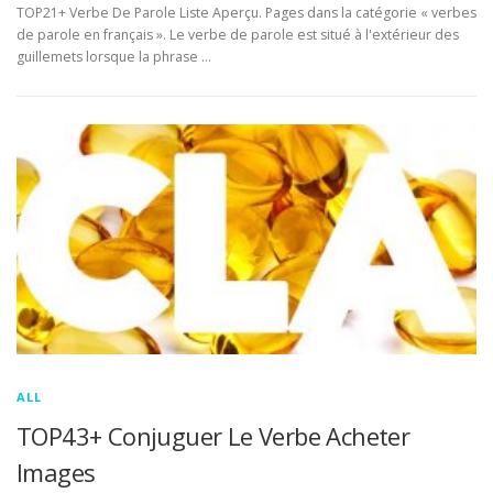
TOP21+ Verbe De Parole Liste Aperçu. Pages dans la catégorie « verbes
de parole en français ». Le verbe de parole est situé à l'extérieur des
guillemets lorsque la phrase …
ALL
TOP43+ Conjuguer Le Verbe Acheter
Images