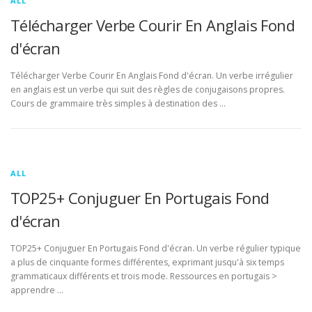
ALL
Télécharger Verbe Courir En Anglais Fond
d'écran
Télécharger Verbe Courir En Anglais Fond d'écran. Un verbe irrégulier
en anglais est un verbe qui suit des règles de conjugaisons propres.
Cours de grammaire très simples à destination des …
ALL
TOP25+ Conjuguer En Portugais Fond
d'écran
TOP25+ Conjuguer En Portugais Fond d'écran. Un verbe régulier typique
a plus de cinquante formes différentes, exprimant jusqu'à six temps
grammaticaux différents et trois mode. Ressources en portugais >
apprendre …