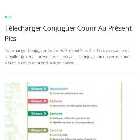
ALL
Télécharger Conjuguer Courir Au Présent
Pics
Télécharger Conjuguer Courir Au Présent Pics. À la 1ère personne du
singulier (je) et au présent de l'indicatif, la conjugaison du verbe courir
s'écrit je cours et prend la terminaison …