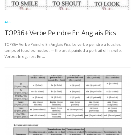
ALL
TOP36+ Verbe Peindre En Anglais Pics
TOP36+ Verbe Peindre En Anglais Pics. Le verbe peindre à tous les
temps et tous les modes : — the artist painted a portrait of his wife.
Verbes Irreguliers En …