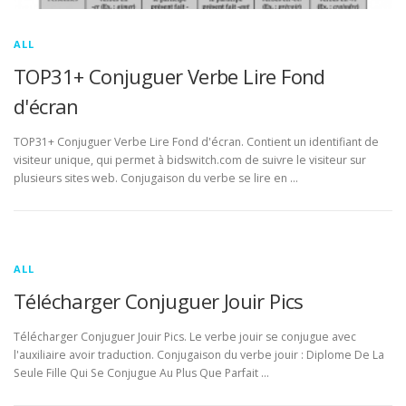
ALL
TOP31+ Conjuguer Verbe Lire Fond
d'écran
TOP31+ Conjuguer Verbe Lire Fond d'écran. Contient un identifiant de
visiteur unique, qui permet à bidswitch.com de suivre le visiteur sur
plusieurs sites web. Conjugaison du verbe se lire en …
ALL
Télécharger Conjuguer Jouir Pics
Télécharger Conjuguer Jouir Pics. Le verbe jouir se conjugue avec
l'auxiliaire avoir traduction. Conjugaison du verbe jouir : Diplome De La
Seule Fille Qui Se Conjugue Au Plus Que Parfait …