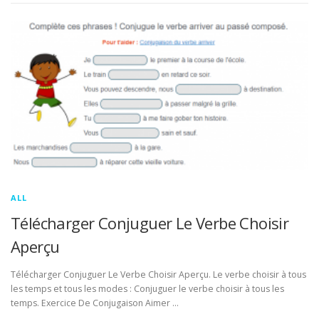
ALL
Télécharger Conjuguer Le Verbe Choisir
Aperçu
Télécharger Conjuguer Le Verbe Choisir Aperçu. Le verbe choisir à tous
les temps et tous les modes : Conjuguer le verbe choisir à tous les
temps. Exercice De Conjugaison Aimer …