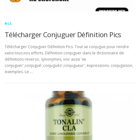
ALL
Télécharger Conjuguer Définition Pics
Télécharger Conjuguer Définition Pics. Tout se conjugue pour rendre
vains tous nos efforts. Définition conjuguer dans le dictionnaire de
définitions reverso, synonymes, voir aussi 'se
conjuguer',conjugué',conjugués',conjugueur', expressions, conjugaison,
exemples. Le …