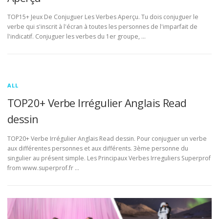
TOP15+ Jeux De Conjuguer Les Verbes Aperçu. Tu dois conjuguer le
verbe qui s'inscrit à l'écran à toutes les personnes de l'imparfait de
l'indicatif. Conjuguer les verbes du 1er groupe, …
ALL
TOP20+ Verbe Irrégulier Anglais Read
dessin
TOP20+ Verbe Irrégulier Anglais Read dessin. Pour conjuguer un verbe
aux différentes personnes et aux différents. 3ème personne du
singulier au présent simple. Les Principaux Verbes Irreguliers Superprof
from www.superprof.fr …