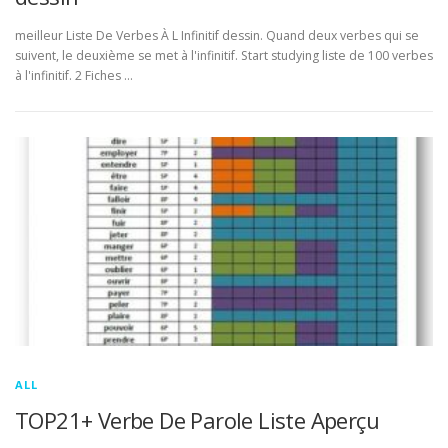
meilleur Liste De Verbes À L Infinitif dessin. Quand deux verbes qui se
suivent, le deuxième se met à l'infinitif. Start studying liste de 100 verbes
à l'infinitif. 2 Fiches …
ALL
TOP21+ Verbe De Parole Liste Aperçu