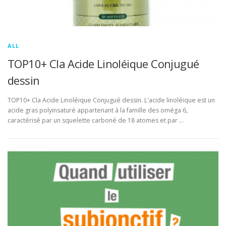
ALL
TOP10+ Cla Acide Linoléique Conjugué
dessin
TOP10+ Cla Acide Linoléique Conjugué dessin. L'acide linoléique est un
acide gras polyinsaturé appartenant à la famille des oméga 6,
caractérisé par un squelette carboné de 18 atomes et par …