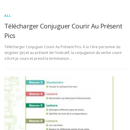
ALL
Télécharger Conjuguer Courir Au Présent
Pics
Télécharger Conjuguer Courir Au Présent Pics. À la 1ère personne du
singulier (je) et au présent de l'indicatif, la conjugaison du verbe courir
s'écrit je cours et prend la terminaison …