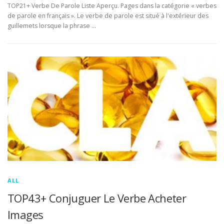
TOP21+ Verbe De Parole Liste Aperçu. Pages dans la catégorie « verbes
de parole en français ». Le verbe de parole est situé à l'extérieur des
guillemets lorsque la phrase …
ALL
TOP43+ Conjuguer Le Verbe Acheter
Images