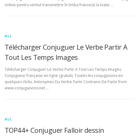
online pentru verbul transmettre în limba franceză la toate …
ALL
Télécharger Conjuguer Le Verbe Partir A
Tout Les Temps Images
Télécharger Conjuguer Le Verbe Partir A Tout Les Temps Images.
Conjugueur française en ligne (gratuit). Toutes les conjugaisons en
quelques clicks. Antonymes Du Verbe Partir Contraire De Partir from
www.conjugaisons.net …
ALL
TOP44+ Conjuguer Falloir dessin