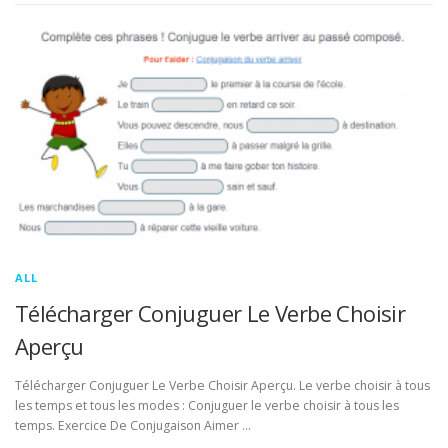
ALL
Télécharger Conjuguer Le Verbe Choisir
Aperçu
Télécharger Conjuguer Le Verbe Choisir Aperçu. Le verbe choisir à tous
les temps et tous les modes : Conjuguer le verbe choisir à tous les
temps. Exercice De Conjugaison Aimer …