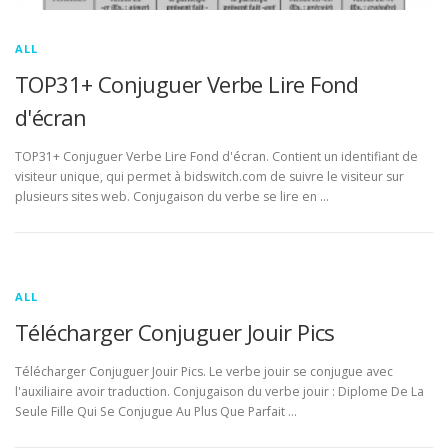
ALL
TOP31+ Conjuguer Verbe Lire Fond
d'écran
TOP31+ Conjuguer Verbe Lire Fond d'écran. Contient un identifiant de
visiteur unique, qui permet à bidswitch.com de suivre le visiteur sur
plusieurs sites web. Conjugaison du verbe se lire en …
ALL
Télécharger Conjuguer Jouir Pics
Télécharger Conjuguer Jouir Pics. Le verbe jouir se conjugue avec
l'auxiliaire avoir traduction. Conjugaison du verbe jouir : Diplome De La
Seule Fille Qui Se Conjugue Au Plus Que Parfait …