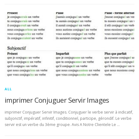
ALL
imprimer Conjuguer Servir Images
imprimer Conjuguer Servir Images. Conjuguer le verbe servir à indicatif,
subjonctif, impératif, infinitif, conditionnel, participe, gérondif. Le verbe
servir est un verbe du 3ème groupe. Avis A Notre Clientele Le …