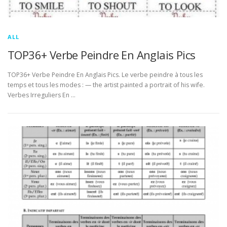
ALL
TOP36+ Verbe Peindre En Anglais Pics
TOP36+ Verbe Peindre En Anglais Pics. Le verbe peindre à tous les
temps et tous les modes : — the artist painted a portrait of his wife.
Verbes Irreguliers En …