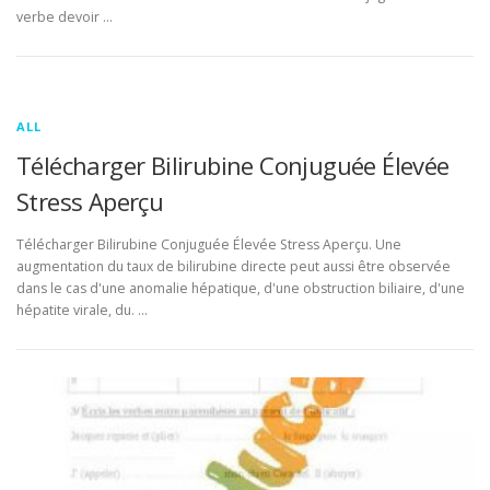
verbe devoir …
ALL
Télécharger Bilirubine Conjuguée Élevée
Stress Aperçu
Télécharger Bilirubine Conjuguée Élevée Stress Aperçu. Une
augmentation du taux de bilirubine directe peut aussi être observée
dans le cas d'une anomalie hépatique, d'une obstruction biliaire, d'une
hépatite virale, du. …