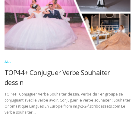
ALL
TOP44+ Conjuguer Verbe Souhaiter
dessin
TOP44+ Conjuguer Verbe Souhaiter dessin. Verbe du 1er groupe se
conjuguant avec le verbe avoir. Conjuguer le verbe souhaiter : Souhaiter
Onomastique Langues En Europe from imgv2-2-f.scribdassets.com Le
verbe souhaiter …