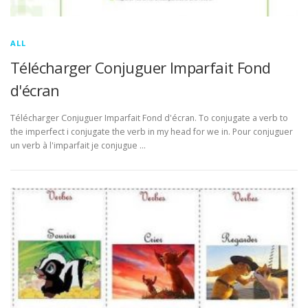
ALL
Télécharger Conjuguer Imparfait Fond
d'écran
Télécharger Conjuguer Imparfait Fond d'écran. To conjugate a verb to
the imperfect i conjugate the verb in my head for we in. Pour conjuguer
un verb à l'imparfait je conjugue …