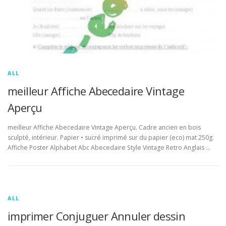
ALL
meilleur Affiche Abecedaire Vintage
Aperçu
meilleur Affiche Abecedaire Vintage Aperçu. Cadre ancien en bois
sculpté, intérieur. Papier • sucré imprimé sur du papier (eco) mat 250g.
Affiche Poster Alphabet Abc Abecedaire Style Vintage Retro Anglais …
ALL
imprimer Conjuguer Annuler dessin