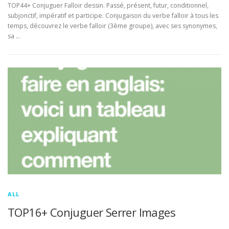
TOP44+ Conjuguer Falloir dessin. Passé, présent, futur, conditionnel,
subjonctif, impératif et participe. Conjugaison du verbe falloir à tous les
temps, découvrez le verbe falloir (3ème groupe), avec ses synonymes,
sa …
ALL
TOP16+ Conjuguer Serrer Images