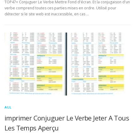
TOP47+ Conjuguer Le Verbe Mettre Fond d'écran. Et la conjugaison d'un
verbe comprend toutes ces parties mises en ordre. Utilisé pour
détecter si le site web est inaccessible, en cas …
ALL
imprimer Conjuguer Le Verbe Jeter A Tous
Les Temps Aperçu