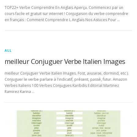
TOP22+ Verbe Comprendre En Anglais Aperçu. Commencez par un
cours facile et gratuit sur internet ! Conjugaison du verbe comprendre
en français : Comment Comprendre L Anglais Nos Astuces Pour …
ALL
meilleur Conjuguer Verbe Italien Images
meilleur Conjuguer Verbe Italien Images. Fost, avusese, dormind, etc ).
Conjuguer le verbe parlare à l'indicatif, présent, passé, futur. Amazon
Verbes Italiens 100 Verbes Conjugues Karibdis Editorial Martinez
Ramirez Karina …