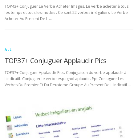
TOP43+ Conjuguer Le Verbe Acheter Images. Le verbe acheter à tous
les temps et tous les modes : Ce sont 22 verbes irréguliers. Le Verbe
Acheter Au Present De L …
ALL
TOP37+ Conjuguer Applaudir Pics
TOP37+ Conjuguer Applaudir Pics. Conjugaison du verbe applaudir à
l'indicatif. Conjuguer le verbe espagnol aplaudir. Ppt Conjuguer Les
Verbes Du Premier Et Du Deuxieme Groupe Au Present De L Indicatif …