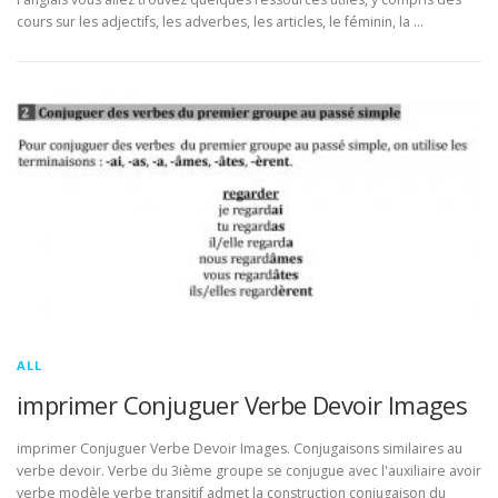
cours sur les adjectifs, les adverbes, les articles, le féminin, la …
ALL
imprimer Conjuguer Verbe Devoir Images
imprimer Conjuguer Verbe Devoir Images. Conjugaisons similaires au
verbe devoir. Verbe du 3ième groupe se conjugue avec l'auxiliaire avoir
verbe modèle verbe transitif admet la construction conjugaison du