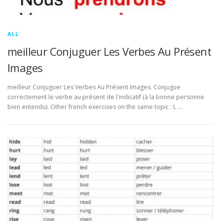
ALL
meilleur Conjuguer Les Verbes Au Présent
Images
meilleur Conjuguer Les Verbes Au Présent Images. Conjugue
correctement le verbe au présent de l'indicatif (à la bonne personne
bien entendu). Other french exercises on the same topic : L …