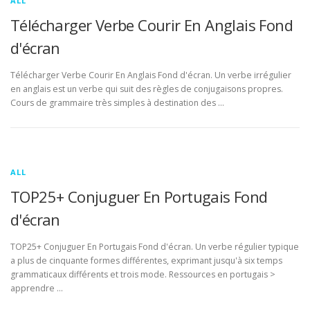
ALL
Télécharger Verbe Courir En Anglais Fond
d'écran
Télécharger Verbe Courir En Anglais Fond d'écran. Un verbe irrégulier
en anglais est un verbe qui suit des règles de conjugaisons propres.
Cours de grammaire très simples à destination des …
ALL
TOP25+ Conjuguer En Portugais Fond
d'écran
TOP25+ Conjuguer En Portugais Fond d'écran. Un verbe régulier typique
a plus de cinquante formes différentes, exprimant jusqu'à six temps
grammaticaux différents et trois mode. Ressources en portugais >
apprendre …