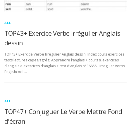
ALL
TOP43+ Exercice Verbe Irrégulier Anglais
dessin
TOP43+ Exercice Verbe Irrégulier Anglais dessin. Index cours exercices
tests lectures capes/agrég. Apprendre l'anglais > cours & exercices
d'anglais > exercices d'anglais > test d'anglais n°36855 : Irregular Verbs
Englishcool …
ALL
TOP47+ Conjuguer Le Verbe Mettre Fond
d'écran