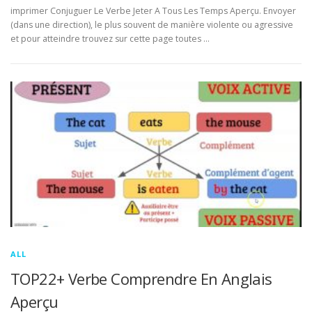
imprimer Conjuguer Le Verbe Jeter A Tous Les Temps Aperçu. Envoyer
(dans une direction), le plus souvent de manière violente ou agressive
et pour atteindre trouvez sur cette page toutes …
ALL
TOP22+ Verbe Comprendre En Anglais
Aperçu