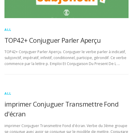
ALL
TOP42+ Conjuguer Parler Aperçu
TOP42+ Conjuguer Parler Aperçu. Conjuguer le verbe parler à indicatif,
subjonctif, impératif, infinitif, conditionnel, participe, gérondif. Ce verbe
commence par la lettre p. Emploi Et Conjugaison Du Present De L …
ALL
imprimer Conjuguer Transmettre Fond
d'écran
imprimer Conjuguer Transmettre Fond d'écran. Verbe du 3ème groupe
se conjugue avec avoir se conjugue sur le modèle de mettre. Conjugare