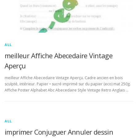
ALL
meilleur Affiche Abecedaire Vintage
Aperçu
meilleur Affiche Abecedaire Vintage Aperçu. Cadre ancien en bois
sculpté, intérieur. Papier • sucré imprimé sur du papier (eco) mat 250g.
Affiche Poster Alphabet Abc Abecedaire Style Vintage Retro Anglais …
ALL
imprimer Conjuguer Annuler dessin