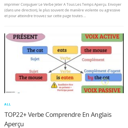
imprimer Conjuguer Le Verbe Jeter A Tous Les Temps Aperçu. Envoyer
(dans une direction), le plus souvent de manière violente ou agressive
et pour atteindre trouvez sur cette page toutes …
ALL
TOP22+ Verbe Comprendre En Anglais
Aperçu