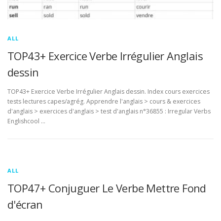
ALL
TOP43+ Exercice Verbe Irrégulier Anglais
dessin
TOP43+ Exercice Verbe Irrégulier Anglais dessin. Index cours exercices
tests lectures capes/agrég. Apprendre l'anglais > cours & exercices
d'anglais > exercices d'anglais > test d'anglais n°36855 : Irregular Verbs
Englishcool …
ALL
TOP47+ Conjuguer Le Verbe Mettre Fond
d'écran