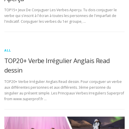
TOP15+ Jeux De Conjuguer Les Verbes Aperçu. Tu dois conjuguer le
verbe qui s'inscrit à l'écran à toutes les personnes de l'imparfait de
l'indicatif. Conjuguer les verbes du 1er groupe, …
ALL
TOP20+ Verbe Irrégulier Anglais Read
dessin
TOP20+ Verbe Irrégulier Anglais Read dessin. Pour conjuguer un verbe
aux différentes personnes et aux différents. 3ème personne du
singulier au présent simple. Les Principaux Verbes Irreguliers Superprof
from www.superprof.fr …