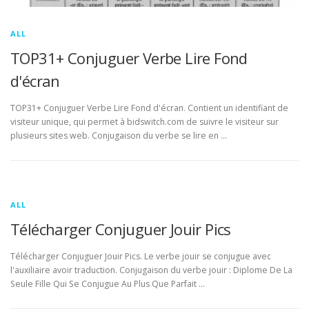
ALL
TOP31+ Conjuguer Verbe Lire Fond
d'écran
TOP31+ Conjuguer Verbe Lire Fond d'écran. Contient un identifiant de
visiteur unique, qui permet à bidswitch.com de suivre le visiteur sur
plusieurs sites web. Conjugaison du verbe se lire en …
ALL
Télécharger Conjuguer Jouir Pics
Télécharger Conjuguer Jouir Pics. Le verbe jouir se conjugue avec
l'auxiliaire avoir traduction. Conjugaison du verbe jouir : Diplome De La
Seule Fille Qui Se Conjugue Au Plus Que Parfait …