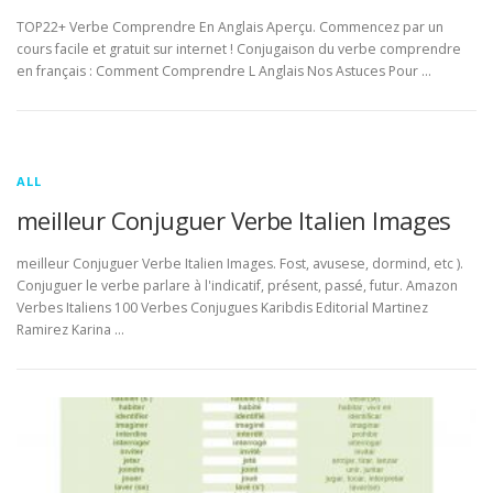
TOP22+ Verbe Comprendre En Anglais Aperçu. Commencez par un
cours facile et gratuit sur internet ! Conjugaison du verbe comprendre
en français : Comment Comprendre L Anglais Nos Astuces Pour …
ALL
meilleur Conjuguer Verbe Italien Images
meilleur Conjuguer Verbe Italien Images. Fost, avusese, dormind, etc ).
Conjuguer le verbe parlare à l'indicatif, présent, passé, futur. Amazon
Verbes Italiens 100 Verbes Conjugues Karibdis Editorial Martinez
Ramirez Karina …