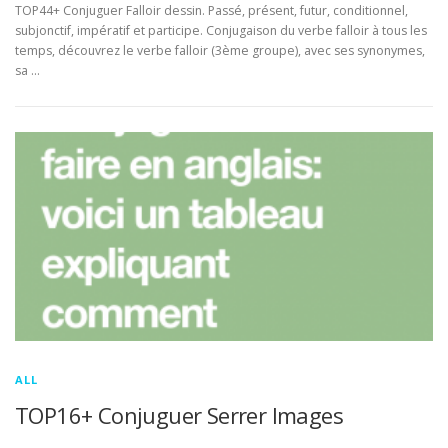
TOP44+ Conjuguer Falloir dessin. Passé, présent, futur, conditionnel,
subjonctif, impératif et participe. Conjugaison du verbe falloir à tous les
temps, découvrez le verbe falloir (3ème groupe), avec ses synonymes,
sa …
ALL
TOP16+ Conjuguer Serrer Images