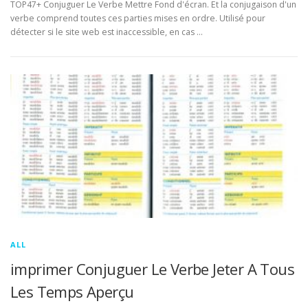
TOP47+ Conjuguer Le Verbe Mettre Fond d'écran. Et la conjugaison d'un
verbe comprend toutes ces parties mises en ordre. Utilisé pour
détecter si le site web est inaccessible, en cas …
ALL
imprimer Conjuguer Le Verbe Jeter A Tous
Les Temps Aperçu