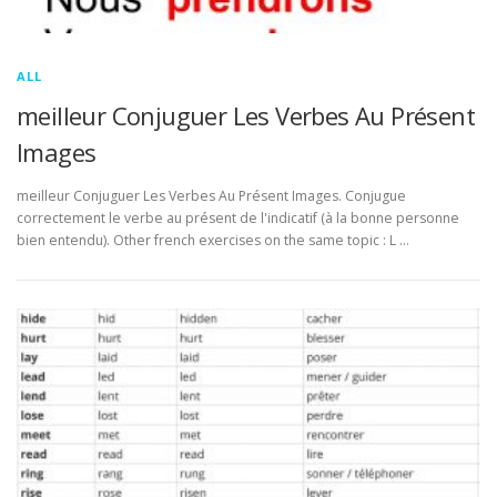
ALL
meilleur Conjuguer Les Verbes Au Présent
Images
meilleur Conjuguer Les Verbes Au Présent Images. Conjugue
correctement le verbe au présent de l'indicatif (à la bonne personne
bien entendu). Other french exercises on the same topic : L …