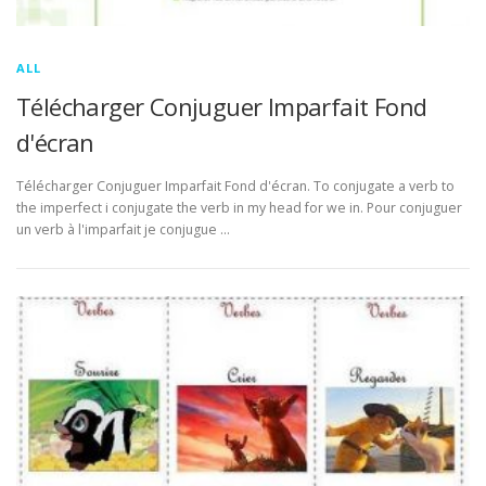
ALL
Télécharger Conjuguer Imparfait Fond
d'écran
Télécharger Conjuguer Imparfait Fond d'écran. To conjugate a verb to
the imperfect i conjugate the verb in my head for we in. Pour conjuguer
un verb à l'imparfait je conjugue …