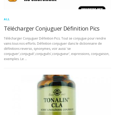
ALL
Télécharger Conjuguer Définition Pics
Télécharger Conjuguer Définition Pics. Tout se conjugue pour rendre
vains tous nos efforts. Définition conjuguer dans le dictionnaire de
définitions reverso, synonymes, voir aussi 'se
conjuguer',conjugué',conjugués',conjugueur', expressions, conjugaison,
exemples. Le …