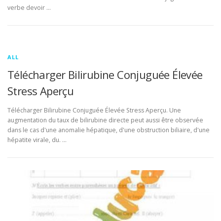
verbe devoir …
ALL
Télécharger Bilirubine Conjuguée Élevée
Stress Aperçu
Télécharger Bilirubine Conjuguée Élevée Stress Aperçu. Une
augmentation du taux de bilirubine directe peut aussi être observée
dans le cas d'une anomalie hépatique, d'une obstruction biliaire, d'une
hépatite virale, du. …