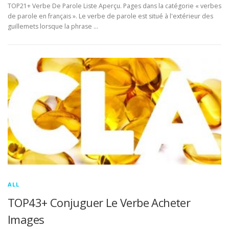
TOP21+ Verbe De Parole Liste Aperçu. Pages dans la catégorie « verbes
de parole en français ». Le verbe de parole est situé à l'extérieur des
guillemets lorsque la phrase …
ALL
TOP43+ Conjuguer Le Verbe Acheter
Images