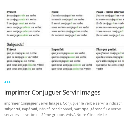
ALL
imprimer Conjuguer Servir Images
imprimer Conjuguer Servir Images. Conjuguer le verbe servir à indicatif,
subjonctif, impératif, infinitif, conditionnel, participe, gérondif. Le verbe
servir est un verbe du 3ème groupe. Avis A Notre Clientele Le …