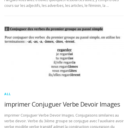
cours sur les adjectifs, les adverbes, les articles, le féminin, la …
ALL
imprimer Conjuguer Verbe Devoir Images
imprimer Conjuguer Verbe Devoir Images. Conjugaisons similaires au
verbe devoir. Verbe du 3ième groupe se conjugue avec l'auxiliaire avoir
verbe modèle verbe transitif admet la construction conjugaison du