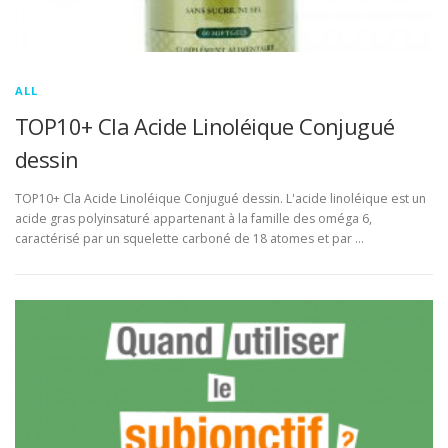
ALL
TOP10+ Cla Acide Linoléique Conjugué
dessin
TOP10+ Cla Acide Linoléique Conjugué dessin. L'acide linoléique est un
acide gras polyinsaturé appartenant à la famille des oméga 6,
caractérisé par un squelette carboné de 18 atomes et par …