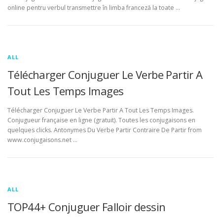
online pentru verbul transmettre în limba franceză la toate …
ALL
Télécharger Conjuguer Le Verbe Partir A
Tout Les Temps Images
Télécharger Conjuguer Le Verbe Partir A Tout Les Temps Images.
Conjugueur française en ligne (gratuit). Toutes les conjugaisons en
quelques clicks. Antonymes Du Verbe Partir Contraire De Partir from
www.conjugaisons.net …
ALL
TOP44+ Conjuguer Falloir dessin