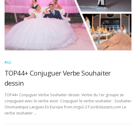
ALL
TOP44+ Conjuguer Verbe Souhaiter
dessin
TOP44+ Conjuguer Verbe Souhaiter dessin. Verbe du 1er groupe se
conjuguant avec le verbe avoir. Conjuguer le verbe souhaiter : Souhaiter
Onomastique Langues En Europe from imgv2-2-f.scribdassets.com Le
verbe souhaiter …