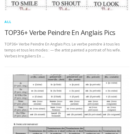
ALL
TOP36+ Verbe Peindre En Anglais Pics
TOP36+ Verbe Peindre En Anglais Pics. Le verbe peindre à tous les
temps et tous les modes : — the artist painted a portrait of his wife.
Verbes Irreguliers En …