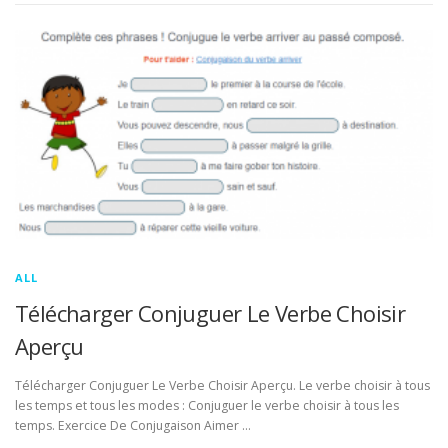
ALL
Télécharger Conjuguer Le Verbe Choisir
Aperçu
Télécharger Conjuguer Le Verbe Choisir Aperçu. Le verbe choisir à tous
les temps et tous les modes : Conjuguer le verbe choisir à tous les
temps. Exercice De Conjugaison Aimer …