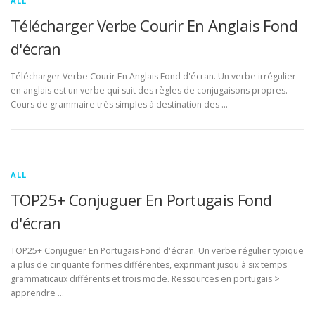
ALL
Télécharger Verbe Courir En Anglais Fond
d'écran
Télécharger Verbe Courir En Anglais Fond d'écran. Un verbe irrégulier
en anglais est un verbe qui suit des règles de conjugaisons propres.
Cours de grammaire très simples à destination des …
ALL
TOP25+ Conjuguer En Portugais Fond
d'écran
TOP25+ Conjuguer En Portugais Fond d'écran. Un verbe régulier typique
a plus de cinquante formes différentes, exprimant jusqu'à six temps
grammaticaux différents et trois mode. Ressources en portugais >
apprendre …