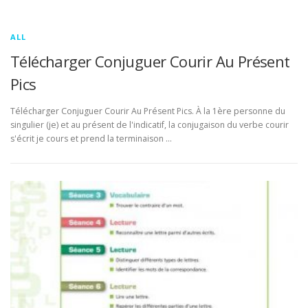
ALL
Télécharger Conjuguer Courir Au Présent
Pics
Télécharger Conjuguer Courir Au Présent Pics. À la 1ère personne du
singulier (je) et au présent de l'indicatif, la conjugaison du verbe courir
s'écrit je cours et prend la terminaison …