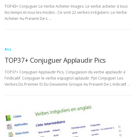
TOP43+ Conjuguer Le Verbe Acheter Images. Le verbe acheter à tous
les temps et tous les modes : Ce sont 22 verbes irréguliers. Le Verbe
Acheter Au Present De L …
ALL
TOP37+ Conjuguer Applaudir Pics
TOP37+ Conjuguer Applaudir Pics. Conjugaison du verbe applaudir à
l'indicatif. Conjuguer le verbe espagnol aplaudir. Ppt Conjuguer Les
Verbes Du Premier Et Du Deuxieme Groupe Au Present De L Indicatif …