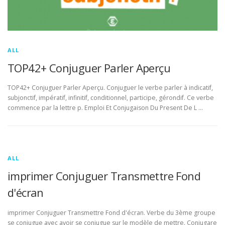
ALL
TOP42+ Conjuguer Parler Aperçu
TOP42+ Conjuguer Parler Aperçu. Conjuguer le verbe parler à indicatif,
subjonctif, impératif, infinitif, conditionnel, participe, gérondif. Ce verbe
commence par la lettre p. Emploi Et Conjugaison Du Present De L …
ALL
imprimer Conjuguer Transmettre Fond
d'écran
imprimer Conjuguer Transmettre Fond d'écran. Verbe du 3ème groupe
se conjugue avec avoir se conjugue sur le modèle de mettre. Conjugare