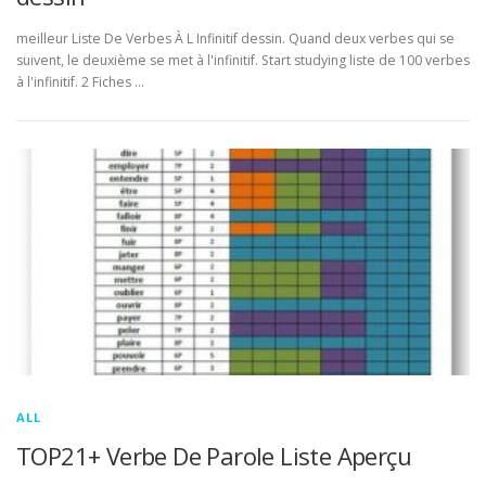
meilleur Liste De Verbes À L Infinitif dessin. Quand deux verbes qui se
suivent, le deuxième se met à l'infinitif. Start studying liste de 100 verbes
à l'infinitif. 2 Fiches …
ALL
TOP21+ Verbe De Parole Liste Aperçu