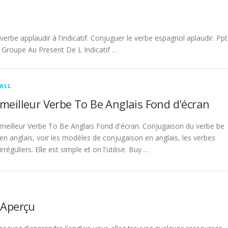
be applaudir à l'indicatif. Conjuguer le verbe espagnol aplaudir. Ppt
Groupe Au Present De L Indicatif …
ALL
meilleur Verbe To Be Anglais Fond d'écran
meilleur Verbe To Be Anglais Fond d'écran. Conjugaison du verbe be
en anglais, voir les modèles de conjugaison en anglais, les verbes
irréguliers. Elle est simple et on l'utilise. Buy …
 Aperçu