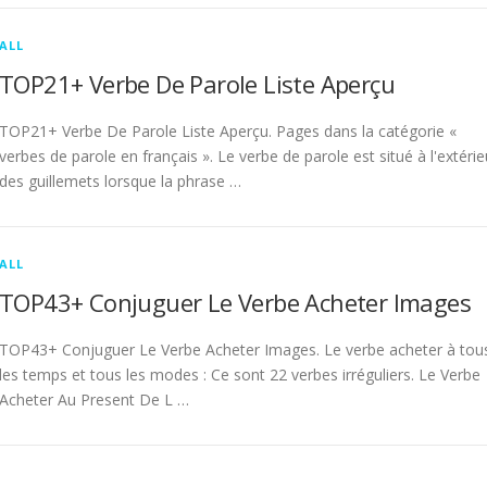
ALL
TOP21+ Verbe De Parole Liste Aperçu
TOP21+ Verbe De Parole Liste Aperçu. Pages dans la catégorie «
verbes de parole en français ». Le verbe de parole est situé à l'extérie
des guillemets lorsque la phrase …
ALL
TOP43+ Conjuguer Le Verbe Acheter Images
TOP43+ Conjuguer Le Verbe Acheter Images. Le verbe acheter à tou
les temps et tous les modes : Ce sont 22 verbes irréguliers. Le Verbe
Acheter Au Present De L …