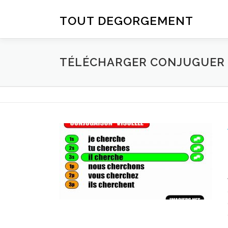
Aller au contenu
TOUT DEGORGEMENT
TÉLÉCHARGER CONJUGUER D