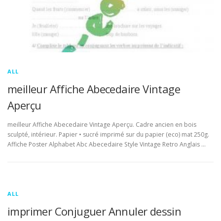
ALL
meilleur Affiche Abecedaire Vintage
Aperçu
meilleur Affiche Abecedaire Vintage Aperçu. Cadre ancien en bois
sculpté, intérieur. Papier • sucré imprimé sur du papier (eco) mat 250g.
Affiche Poster Alphabet Abc Abecedaire Style Vintage Retro Anglais …
ALL
imprimer Conjuguer Annuler dessin