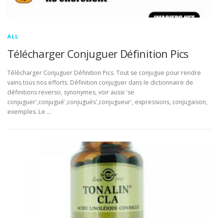
ALL
Télécharger Conjuguer Définition Pics
Télécharger Conjuguer Définition Pics. Tout se conjugue pour rendre
vains tous nos efforts. Définition conjuguer dans le dictionnaire de
définitions reverso, synonymes, voir aussi 'se
conjuguer',conjugué',conjugués',conjugueur', expressions, conjugaison,
exemples. Le …