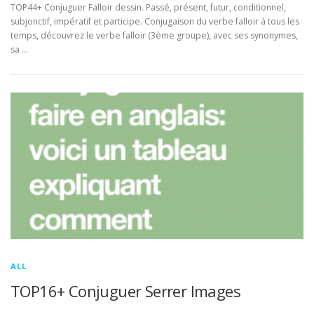
TOP44+ Conjuguer Falloir dessin. Passé, présent, futur, conditionnel,
subjonctif, impératif et participe. Conjugaison du verbe falloir à tous les
temps, découvrez le verbe falloir (3ème groupe), avec ses synonymes,
sa …
ALL
TOP16+ Conjuguer Serrer Images