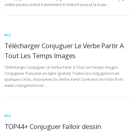
online pentru verbul transmettre în limba franceză la toate …
ALL
Télécharger Conjuguer Le Verbe Partir A
Tout Les Temps Images
Télécharger Conjuguer Le Verbe Partir A Tout Les Temps Images.
Conjugueur française en ligne (gratuit). Toutes les conjugaisons en
quelques clicks. Antonymes Du Verbe Partir Contraire De Partir from
www.conjugaisons.net …
ALL
TOP44+ Conjuguer Falloir dessin