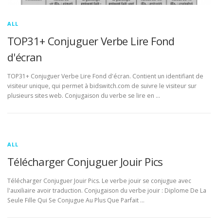
ALL
TOP31+ Conjuguer Verbe Lire Fond
d'écran
TOP31+ Conjuguer Verbe Lire Fond d'écran. Contient un identifiant de
visiteur unique, qui permet à bidswitch.com de suivre le visiteur sur
plusieurs sites web. Conjugaison du verbe se lire en …
ALL
Télécharger Conjuguer Jouir Pics
Télécharger Conjuguer Jouir Pics. Le verbe jouir se conjugue avec
l'auxiliaire avoir traduction. Conjugaison du verbe jouir : Diplome De La
Seule Fille Qui Se Conjugue Au Plus Que Parfait …