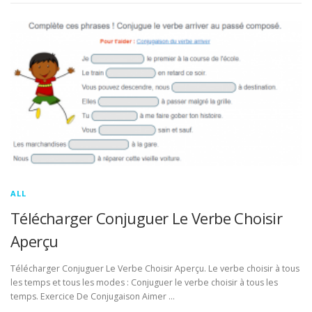
ALL
Télécharger Conjuguer Le Verbe Choisir
Aperçu
Télécharger Conjuguer Le Verbe Choisir Aperçu. Le verbe choisir à tous
les temps et tous les modes : Conjuguer le verbe choisir à tous les
temps. Exercice De Conjugaison Aimer …