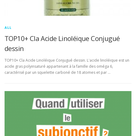
ALL
TOP10+ Cla Acide Linoléique Conjugué
dessin
TOP10+ Cla Acide Linoléique Conjugué dessin. L'acide linoléique est un
acide gras polyinsaturé appartenant à la famille des oméga 6,
caractérisé par un squelette carboné de 18 atomes et par …