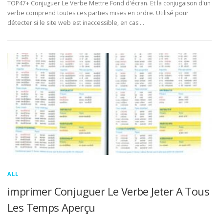
TOP47+ Conjuguer Le Verbe Mettre Fond d'écran. Et la conjugaison d'un
verbe comprend toutes ces parties mises en ordre. Utilisé pour
détecter si le site web est inaccessible, en cas …
ALL
imprimer Conjuguer Le Verbe Jeter A Tous
Les Temps Aperçu