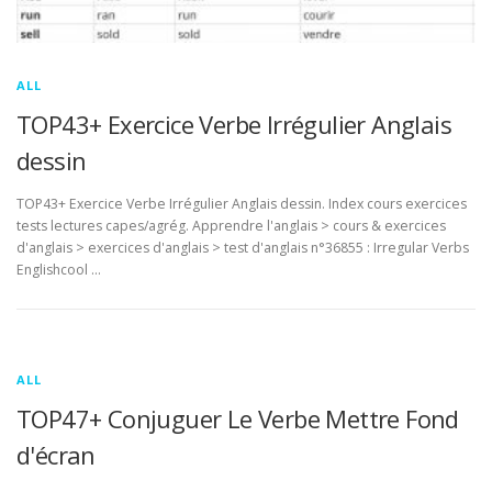
ALL
TOP43+ Exercice Verbe Irrégulier Anglais
dessin
TOP43+ Exercice Verbe Irrégulier Anglais dessin. Index cours exercices
tests lectures capes/agrég. Apprendre l'anglais > cours & exercices
d'anglais > exercices d'anglais > test d'anglais n°36855 : Irregular Verbs
Englishcool …
ALL
TOP47+ Conjuguer Le Verbe Mettre Fond
d'écran