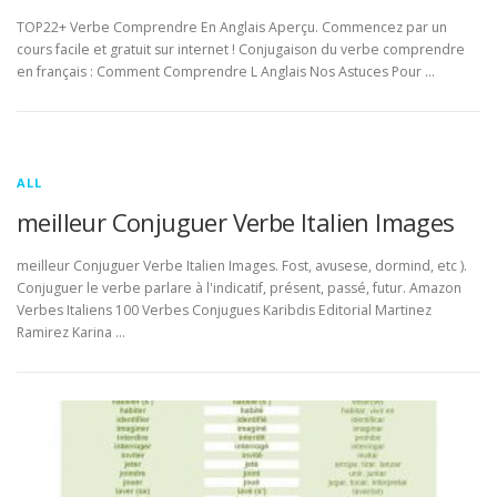
TOP22+ Verbe Comprendre En Anglais Aperçu. Commencez par un
cours facile et gratuit sur internet ! Conjugaison du verbe comprendre
en français : Comment Comprendre L Anglais Nos Astuces Pour …
ALL
meilleur Conjuguer Verbe Italien Images
meilleur Conjuguer Verbe Italien Images. Fost, avusese, dormind, etc ).
Conjuguer le verbe parlare à l'indicatif, présent, passé, futur. Amazon
Verbes Italiens 100 Verbes Conjugues Karibdis Editorial Martinez
Ramirez Karina …