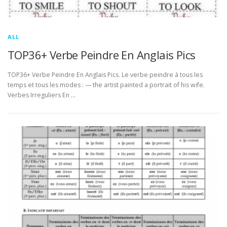
ALL
TOP36+ Verbe Peindre En Anglais Pics
TOP36+ Verbe Peindre En Anglais Pics. Le verbe peindre à tous les
temps et tous les modes : — the artist painted a portrait of his wife.
Verbes Irreguliers En …