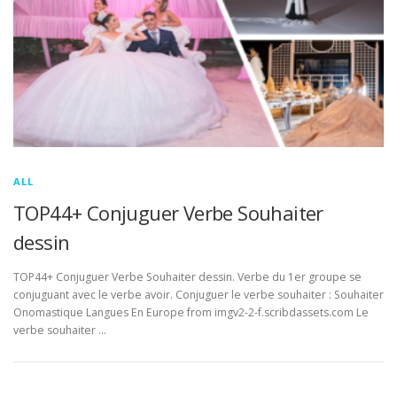
ALL
TOP44+ Conjuguer Verbe Souhaiter
dessin
TOP44+ Conjuguer Verbe Souhaiter dessin. Verbe du 1er groupe se
conjuguant avec le verbe avoir. Conjuguer le verbe souhaiter : Souhaiter
Onomastique Langues En Europe from imgv2-2-f.scribdassets.com Le
verbe souhaiter …