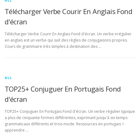
ALL
Télécharger Verbe Courir En Anglais Fond
d'écran
Télécharger Verbe Courir En Anglais Fond d'écran. Un verbe irrégulier
en anglais est un verbe qui suit des règles de conjugaisons propres.
Cours de grammaire très simples à destination des …
ALL
TOP25+ Conjuguer En Portugais Fond
d'écran
TOP25+ Conjuguer En Portugais Fond d'écran. Un verbe régulier typique
a plus de cinquante formes différentes, exprimant jusqu'à six temps
grammaticaux différents et trois mode. Ressources en portugais >
apprendre …