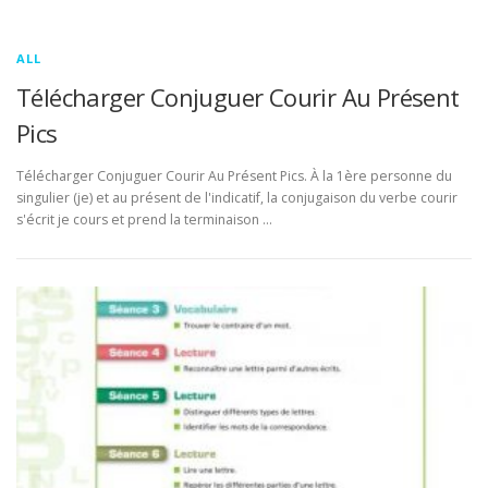
ALL
Télécharger Conjuguer Courir Au Présent
Pics
Télécharger Conjuguer Courir Au Présent Pics. À la 1ère personne du
singulier (je) et au présent de l'indicatif, la conjugaison du verbe courir
s'écrit je cours et prend la terminaison …