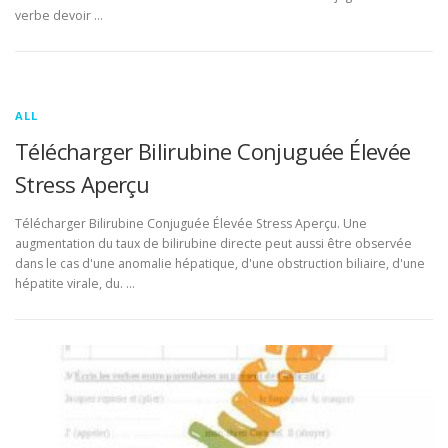
verbe devoir …
ALL
Télécharger Bilirubine Conjuguée Élevée
Stress Aperçu
Télécharger Bilirubine Conjuguée Élevée Stress Aperçu. Une
augmentation du taux de bilirubine directe peut aussi être observée
dans le cas d'une anomalie hépatique, d'une obstruction biliaire, d'une
hépatite virale, du. …