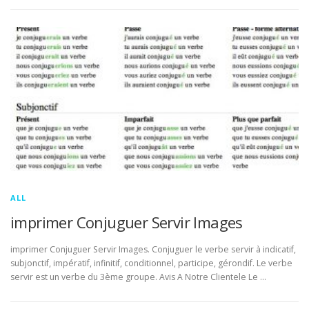
ALL
imprimer Conjuguer Servir Images
imprimer Conjuguer Servir Images. Conjuguer le verbe servir à indicatif,
subjonctif, impératif, infinitif, conditionnel, participe, gérondif. Le verbe
servir est un verbe du 3ème groupe. Avis A Notre Clientele Le …