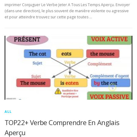
imprimer Conjuguer Le Verbe Jeter A Tous Les Temps Aperçu. Envoyer
(dans une direction), le plus souvent de manière violente ou agressive
et pour atteindre trouvez sur cette page toutes …
ALL
TOP22+ Verbe Comprendre En Anglais
Aperçu