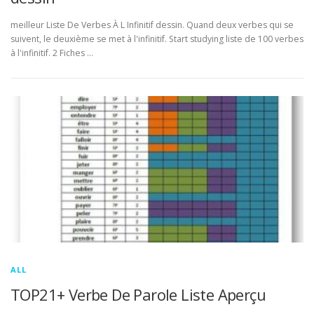
meilleur Liste De Verbes À L Infinitif dessin. Quand deux verbes qui se
suivent, le deuxième se met à l'infinitif. Start studying liste de 100 verbes
à l'infinitif. 2 Fiches …
ALL
TOP21+ Verbe De Parole Liste Aperçu