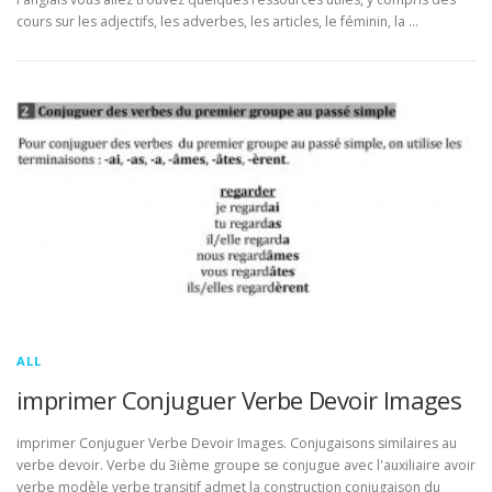
cours sur les adjectifs, les adverbes, les articles, le féminin, la …
ALL
imprimer Conjuguer Verbe Devoir Images
imprimer Conjuguer Verbe Devoir Images. Conjugaisons similaires au
verbe devoir. Verbe du 3ième groupe se conjugue avec l'auxiliaire avoir
verbe modèle verbe transitif admet la construction conjugaison du