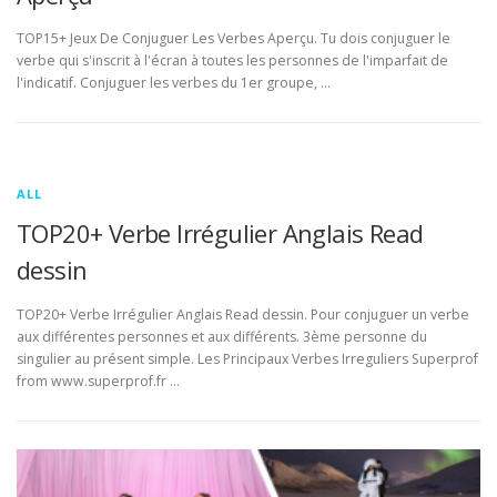
TOP15+ Jeux De Conjuguer Les Verbes Aperçu. Tu dois conjuguer le
verbe qui s'inscrit à l'écran à toutes les personnes de l'imparfait de
l'indicatif. Conjuguer les verbes du 1er groupe, …
ALL
TOP20+ Verbe Irrégulier Anglais Read
dessin
TOP20+ Verbe Irrégulier Anglais Read dessin. Pour conjuguer un verbe
aux différentes personnes et aux différents. 3ème personne du
singulier au présent simple. Les Principaux Verbes Irreguliers Superprof
from www.superprof.fr …