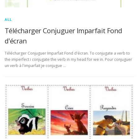
ALL
Télécharger Conjuguer Imparfait Fond
d'écran
Télécharger Conjuguer Imparfait Fond d'écran. To conjugate a verb to
the imperfect i conjugate the verb in my head for we in. Pour conjuguer
un verb à l'imparfait je conjugue …