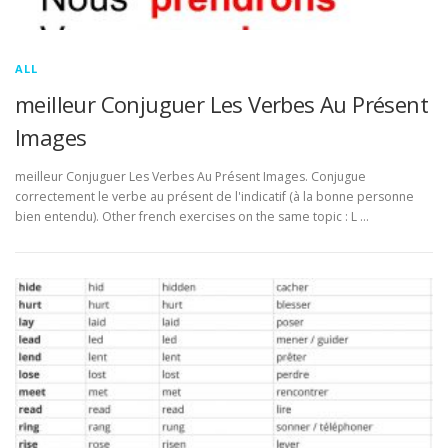
ALL
meilleur Conjuguer Les Verbes Au Présent
Images
meilleur Conjuguer Les Verbes Au Présent Images. Conjugue
correctement le verbe au présent de l'indicatif (à la bonne personne
bien entendu). Other french exercises on the same topic : L …