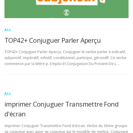
ALL
TOP42+ Conjuguer Parler Aperçu
TOP42+ Conjuguer Parler Aperçu. Conjuguer le verbe parler à indicatif,
subjonctif, impératif, infinitif, conditionnel, participe, gérondif. Ce verbe
commence par la lettre p. Emploi Et Conjugaison Du Present De L …
ALL
imprimer Conjuguer Transmettre Fond
d'écran
imprimer Conjuguer Transmettre Fond d'écran. Verbe du 3ème groupe
se conjugue avec avoir se conjugue sur le modèle de mettre. Conjugare