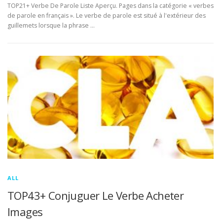
TOP21+ Verbe De Parole Liste Aperçu. Pages dans la catégorie « verbes
de parole en français ». Le verbe de parole est situé à l'extérieur des
guillemets lorsque la phrase …
ALL
TOP43+ Conjuguer Le Verbe Acheter
Images