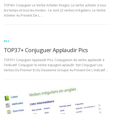
TOP43+ Conjuguer Le Verbe Acheter Images. Le verbe acheter à tous
les temps et tous les modes : Ce sont 22 verbes irréguliers. Le Verbe
Acheter Au Present De L …
ALL
TOP37+ Conjuguer Applaudir Pics
TOP37+ Conjuguer Applaudir Pics. Conjugaison du verbe applaudir à
l'indicatif. Conjuguer le verbe espagnol aplaudir. Ppt Conjuguer Les
Verbes Du Premier Et Du Deuxieme Groupe Au Present De L Indicatif …