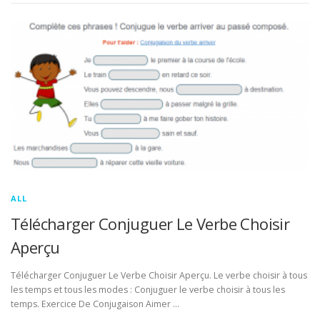
ALL
Télécharger Conjuguer Le Verbe Choisir
Aperçu
Télécharger Conjuguer Le Verbe Choisir Aperçu. Le verbe choisir à tous
les temps et tous les modes : Conjuguer le verbe choisir à tous les
temps. Exercice De Conjugaison Aimer …