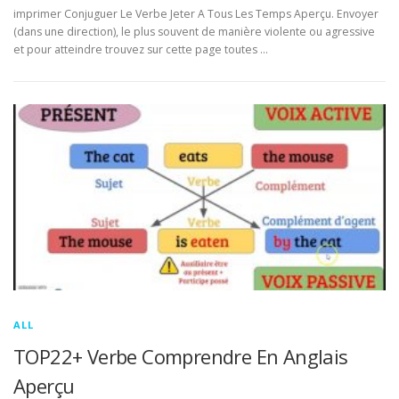
imprimer Conjuguer Le Verbe Jeter A Tous Les Temps Aperçu. Envoyer
(dans une direction), le plus souvent de manière violente ou agressive
et pour atteindre trouvez sur cette page toutes …
ALL
TOP22+ Verbe Comprendre En Anglais
Aperçu