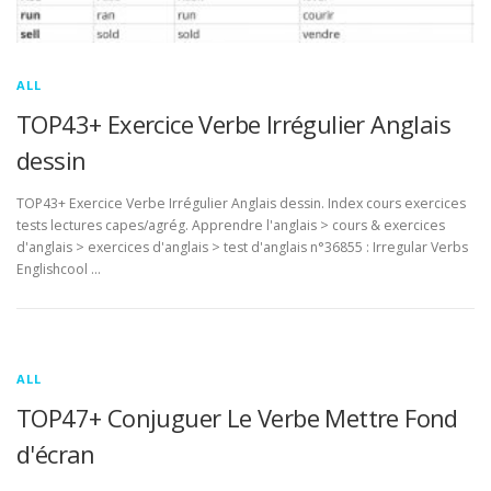
ALL
TOP43+ Exercice Verbe Irrégulier Anglais
dessin
TOP43+ Exercice Verbe Irrégulier Anglais dessin. Index cours exercices
tests lectures capes/agrég. Apprendre l'anglais > cours & exercices
d'anglais > exercices d'anglais > test d'anglais n°36855 : Irregular Verbs
Englishcool …
ALL
TOP47+ Conjuguer Le Verbe Mettre Fond
d'écran