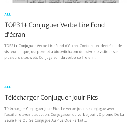
ALL
TOP31+ Conjuguer Verbe Lire Fond
d'écran
TOP31+ Conjuguer Verbe Lire Fond d'écran. Contient un identifiant de
visiteur unique, qui permet à bidswitch.com de suivre le visiteur sur
plusieurs sites web. Conjugaison du verbe se lire en …
ALL
Télécharger Conjuguer Jouir Pics
Télécharger Conjuguer Jouir Pics. Le verbe jouir se conjugue avec
l'auxiliaire avoir traduction. Conjugaison du verbe jouir : Diplome De La
Seule Fille Qui Se Conjugue Au Plus Que Parfait …