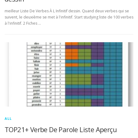
meilleur Liste De Verbes À L Infinitif dessin. Quand deux verbes qui se
suivent, le deuxième se met à l'infinitif. Start studying liste de 100 verbes
à l'infinitif. 2 Fiches …
ALL
TOP21+ Verbe De Parole Liste Aperçu