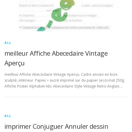
ALL
meilleur Affiche Abecedaire Vintage
Aperçu
meilleur Affiche Abecedaire Vintage Aperçu. Cadre ancien en bois
sculpté, intérieur. Papier • sucré imprimé sur du papier (eco) mat 250g.
Affiche Poster Alphabet Abc Abecedaire Style Vintage Retro Anglais …
ALL
imprimer Conjuguer Annuler dessin