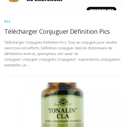
ALL
Télécharger Conjuguer Définition Pics
Télécharger Conjuguer Définition Pics. Tout se conjugue pour rendre
vains tous nos efforts. Définition conjuguer dans le dictionnaire de
définitions reverso, synonymes, voir aussi 'se
conjuguer',conjugué',conjugués',conjugueur', expressions, conjugaison,
exemples. Le …