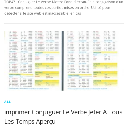
TOP47+ Conjuguer Le Verbe Mettre Fond d'écran. Et la conjugaison d'un
verbe comprend toutes ces parties mises en ordre. Utilisé pour
détecter si le site web est inaccessible, en cas …
ALL
imprimer Conjuguer Le Verbe Jeter A Tous
Les Temps Aperçu