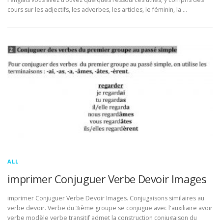
cours sur les adjectifs, les adverbes, les articles, le féminin, la …
ALL
imprimer Conjuguer Verbe Devoir Images
imprimer Conjuguer Verbe Devoir Images. Conjugaisons similaires au
verbe devoir. Verbe du 3ième groupe se conjugue avec l'auxiliaire avoir
verbe modèle verbe transitif admet la construction conjugaison du