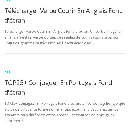
ALL
Télécharger Verbe Courir En Anglais Fond
d'écran
Télécharger Verbe Courir En Anglais Fond d'écran. Un verbe irrégulier
en anglais est un verbe qui suit des règles de conjugaisons propres.
Cours de grammaire très simples à destination des …
ALL
TOP25+ Conjuguer En Portugais Fond
d'écran
TOP25+ Conjuguer En Portugais Fond d'écran. Un verbe régulier typique
a plus de cinquante formes différentes, exprimant jusqu'à six temps
grammaticaux différents et trois mode. Ressources en portugais >
apprendre …