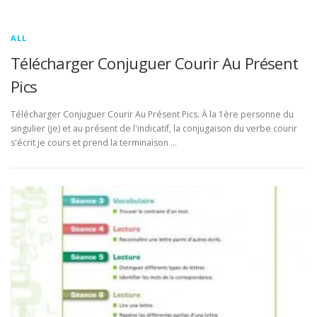
ALL
Télécharger Conjuguer Courir Au Présent
Pics
Télécharger Conjuguer Courir Au Présent Pics. À la 1ère personne du
singulier (je) et au présent de l'indicatif, la conjugaison du verbe courir
s'écrit je cours et prend la terminaison …