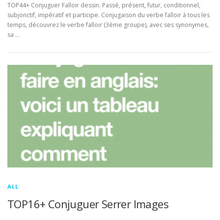
TOP44+ Conjuguer Falloir dessin. Passé, présent, futur, conditionnel,
subjonctif, impératif et participe. Conjugaison du verbe falloir à tous les
temps, découvrez le verbe falloir (3ème groupe), avec ses synonymes,
sa …
ALL
TOP16+ Conjuguer Serrer Images