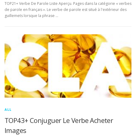
TOP21+ Verbe De Parole Liste Aperçu. Pages dans la catégorie « verbes
de parole en français ». Le verbe de parole est situé à l'extérieur des
guillemets lorsque la phrase …
ALL
TOP43+ Conjuguer Le Verbe Acheter
Images