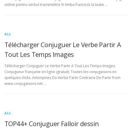
online pentru verbul transmettre în limba franceză la toate …
ALL
Télécharger Conjuguer Le Verbe Partir A
Tout Les Temps Images
Télécharger Conjuguer Le Verbe Partir A Tout Les Temps Images.
Conjugueur française en ligne (gratuit). Toutes les conjugaisons en
quelques clicks. Antonymes Du Verbe Partir Contraire De Partir from
www.conjugaisons.net …
ALL
TOP44+ Conjuguer Falloir dessin