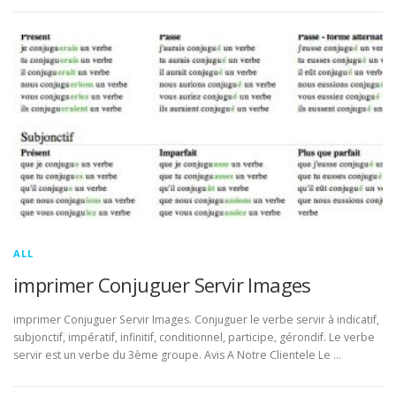
ALL
imprimer Conjuguer Servir Images
imprimer Conjuguer Servir Images. Conjuguer le verbe servir à indicatif,
subjonctif, impératif, infinitif, conditionnel, participe, gérondif. Le verbe
servir est un verbe du 3ème groupe. Avis A Notre Clientele Le …