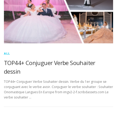
ALL
TOP44+ Conjuguer Verbe Souhaiter
dessin
TOP44+ Conjuguer Verbe Souhaiter dessin. Verbe du 1er groupe se
conjuguant avec le verbe avoir. Conjuguer le verbe souhaiter : Souhaiter
Onomastique Langues En Europe from imgv2-2-f.scribdassets.com Le
verbe souhaiter …