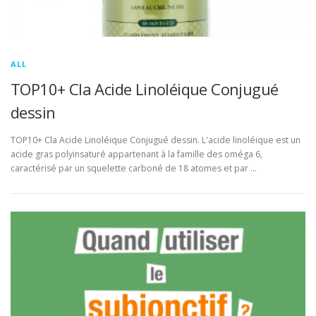
ALL
TOP10+ Cla Acide Linoléique Conjugué
dessin
TOP10+ Cla Acide Linoléique Conjugué dessin. L'acide linoléique est un
acide gras polyinsaturé appartenant à la famille des oméga 6,
caractérisé par un squelette carboné de 18 atomes et par …