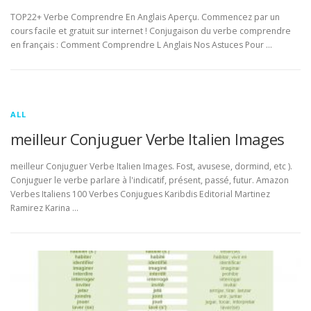
TOP22+ Verbe Comprendre En Anglais Aperçu. Commencez par un
cours facile et gratuit sur internet ! Conjugaison du verbe comprendre
en français : Comment Comprendre L Anglais Nos Astuces Pour …
ALL
meilleur Conjuguer Verbe Italien Images
meilleur Conjuguer Verbe Italien Images. Fost, avusese, dormind, etc ).
Conjuguer le verbe parlare à l'indicatif, présent, passé, futur. Amazon
Verbes Italiens 100 Verbes Conjugues Karibdis Editorial Martinez
Ramirez Karina …