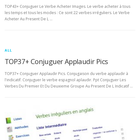
TOP43+ Conjuguer Le Verbe Acheter Images. Le verbe acheter à tous
les temps et tous les modes : Ce sont 22 verbes irréguliers. Le Verbe
Acheter Au Present De L …
ALL
TOP37+ Conjuguer Applaudir Pics
TOP37+ Conjuguer Applaudir Pics. Conjugaison du verbe applaudir à
l'indicatif. Conjuguer le verbe espagnol aplaudir. Ppt Conjuguer Les
Verbes Du Premier Et Du Deuxieme Groupe Au Present De L Indicatif …