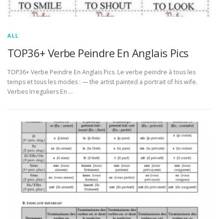
ALL
TOP36+ Verbe Peindre En Anglais Pics
TOP36+ Verbe Peindre En Anglais Pics. Le verbe peindre à tous les
temps et tous les modes : — the artist painted a portrait of his wife.
Verbes Irreguliers En …