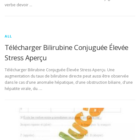
verbe devoir …
ALL
Télécharger Bilirubine Conjuguée Élevée
Stress Aperçu
Télécharger Bilirubine Conjuguée Élevée Stress Aperçu. Une
augmentation du taux de bilirubine directe peut aussi être observée
dans le cas d'une anomalie hépatique, d'une obstruction biliaire, d'une
hépatite virale, du. …