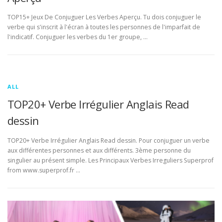
TOP15+ Jeux De Conjuguer Les Verbes Aperçu. Tu dois conjuguer le
verbe qui s'inscrit à l'écran à toutes les personnes de l'imparfait de
l'indicatif. Conjuguer les verbes du 1er groupe, …
ALL
TOP20+ Verbe Irrégulier Anglais Read
dessin
TOP20+ Verbe Irrégulier Anglais Read dessin. Pour conjuguer un verbe
aux différentes personnes et aux différents. 3ème personne du
singulier au présent simple. Les Principaux Verbes Irreguliers Superprof
from www.superprof.fr …