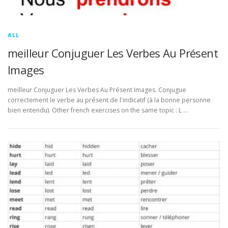
ALL
meilleur Conjuguer Les Verbes Au Présent
Images
meilleur Conjuguer Les Verbes Au Présent Images. Conjugue
correctement le verbe au présent de l'indicatif (à la bonne personne
bien entendu). Other french exercises on the same topic : L …