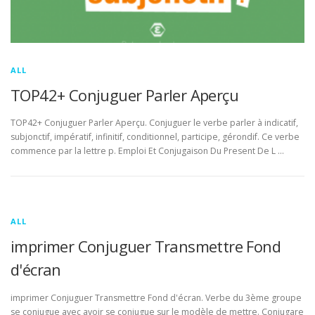
ALL
TOP42+ Conjuguer Parler Aperçu
TOP42+ Conjuguer Parler Aperçu. Conjuguer le verbe parler à indicatif,
subjonctif, impératif, infinitif, conditionnel, participe, gérondif. Ce verbe
commence par la lettre p. Emploi Et Conjugaison Du Present De L …
ALL
imprimer Conjuguer Transmettre Fond
d'écran
imprimer Conjuguer Transmettre Fond d'écran. Verbe du 3ème groupe
se conjugue avec avoir se conjugue sur le modèle de mettre. Conjugare