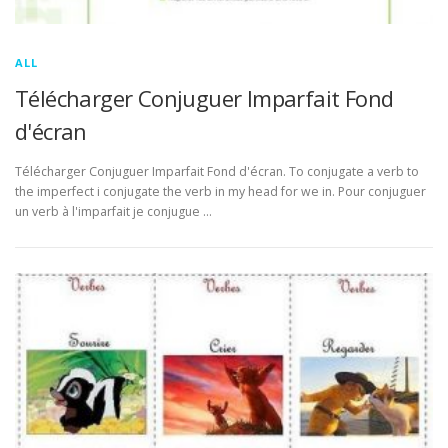
ALL
Télécharger Conjuguer Imparfait Fond
d'écran
Télécharger Conjuguer Imparfait Fond d'écran. To conjugate a verb to
the imperfect i conjugate the verb in my head for we in. Pour conjuguer
un verb à l'imparfait je conjugue …