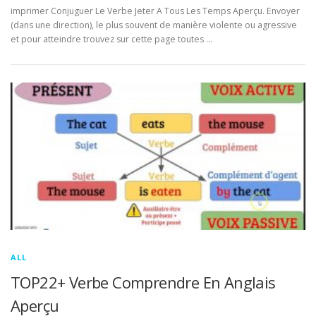
imprimer Conjuguer Le Verbe Jeter A Tous Les Temps Aperçu. Envoyer
(dans une direction), le plus souvent de manière violente ou agressive
et pour atteindre trouvez sur cette page toutes …
ALL
TOP22+ Verbe Comprendre En Anglais
Aperçu