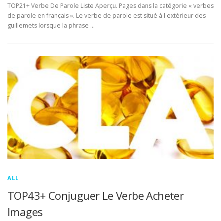
TOP21+ Verbe De Parole Liste Aperçu. Pages dans la catégorie « verbes
de parole en français ». Le verbe de parole est situé à l'extérieur des
guillemets lorsque la phrase …
ALL
TOP43+ Conjuguer Le Verbe Acheter
Images