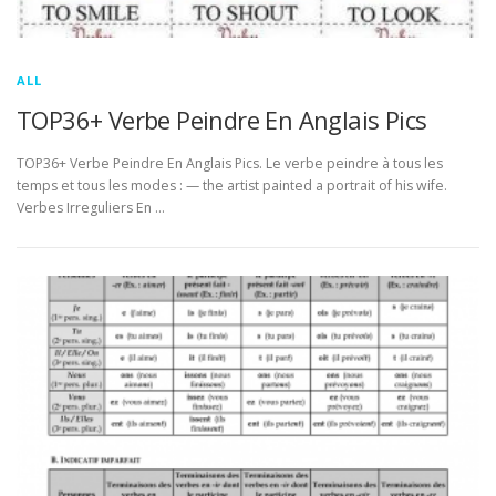
ALL
TOP36+ Verbe Peindre En Anglais Pics
TOP36+ Verbe Peindre En Anglais Pics. Le verbe peindre à tous les
temps et tous les modes : — the artist painted a portrait of his wife.
Verbes Irreguliers En …