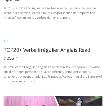
TOP15+ Jeux De Conjuguer Les Verbes Aperçu. Tu dois conjuguer le
verbe qui s'inscrit à l'écran à toutes les personnes de l'imparfait de
l'indicatif. Conjuguer les verbes du 1er groupe, …
ALL
TOP20+ Verbe Irrégulier Anglais Read
dessin
TOP20+ Verbe Irrégulier Anglais Read dessin. Pour conjuguer un verbe
aux différentes personnes et aux différents. 3ème personne du
singulier au présent simple. Les Principaux Verbes Irreguliers Superprof
from www.superprof.fr …