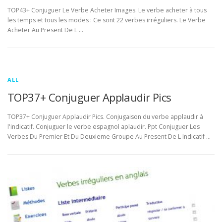
TOP43+ Conjuguer Le Verbe Acheter Images. Le verbe acheter à tous
les temps et tous les modes : Ce sont 22 verbes irréguliers. Le Verbe
Acheter Au Present De L …
ALL
TOP37+ Conjuguer Applaudir Pics
TOP37+ Conjuguer Applaudir Pics. Conjugaison du verbe applaudir à
l'indicatif. Conjuguer le verbe espagnol aplaudir. Ppt Conjuguer Les
Verbes Du Premier Et Du Deuxieme Groupe Au Present De L Indicatif …