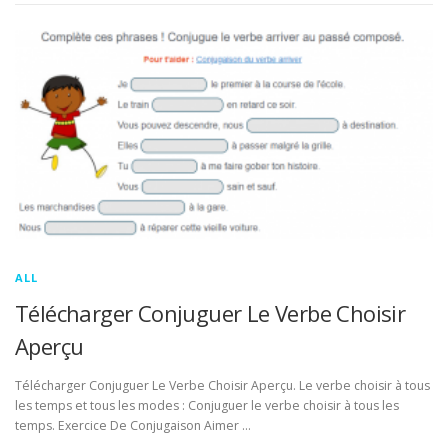
ALL
Télécharger Conjuguer Le Verbe Choisir
Aperçu
Télécharger Conjuguer Le Verbe Choisir Aperçu. Le verbe choisir à tous
les temps et tous les modes : Conjuguer le verbe choisir à tous les
temps. Exercice De Conjugaison Aimer …