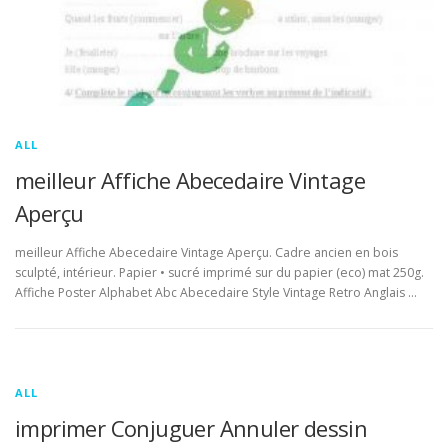
ALL
meilleur Affiche Abecedaire Vintage
Aperçu
meilleur Affiche Abecedaire Vintage Aperçu. Cadre ancien en bois
sculpté, intérieur. Papier • sucré imprimé sur du papier (eco) mat 250g.
Affiche Poster Alphabet Abc Abecedaire Style Vintage Retro Anglais …
ALL
imprimer Conjuguer Annuler dessin