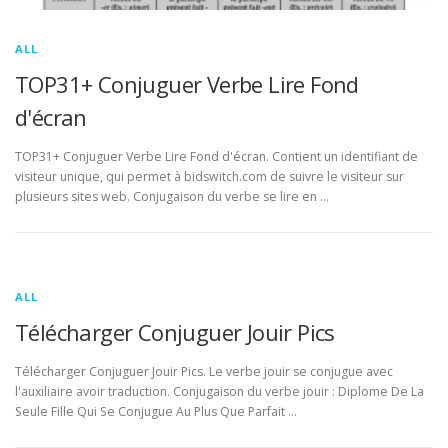
ALL
TOP31+ Conjuguer Verbe Lire Fond
d'écran
TOP31+ Conjuguer Verbe Lire Fond d'écran. Contient un identifiant de
visiteur unique, qui permet à bidswitch.com de suivre le visiteur sur
plusieurs sites web. Conjugaison du verbe se lire en …
ALL
Télécharger Conjuguer Jouir Pics
Télécharger Conjuguer Jouir Pics. Le verbe jouir se conjugue avec
l'auxiliaire avoir traduction. Conjugaison du verbe jouir : Diplome De La
Seule Fille Qui Se Conjugue Au Plus Que Parfait …