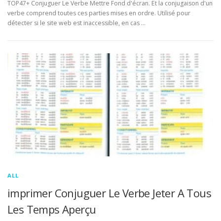
TOP47+ Conjuguer Le Verbe Mettre Fond d'écran. Et la conjugaison d'un
verbe comprend toutes ces parties mises en ordre. Utilisé pour
détecter si le site web est inaccessible, en cas …
ALL
imprimer Conjuguer Le Verbe Jeter A Tous
Les Temps Aperçu