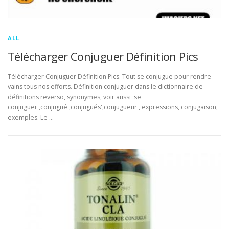
ALL
Télécharger Conjuguer Définition Pics
Télécharger Conjuguer Définition Pics. Tout se conjugue pour rendre
vains tous nos efforts. Définition conjuguer dans le dictionnaire de
définitions reverso, synonymes, voir aussi 'se
conjuguer',conjugué',conjugués',conjugueur', expressions, conjugaison,
exemples. Le …