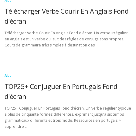
ALL
Télécharger Verbe Courir En Anglais Fond
d'écran
Télécharger Verbe Courir En Anglais Fond d'écran. Un verbe irrégulier
en anglais est un verbe qui suit des règles de conjugaisons propres.
Cours de grammaire très simples à destination des …
ALL
TOP25+ Conjuguer En Portugais Fond
d'écran
TOP25+ Conjuguer En Portugais Fond d'écran. Un verbe régulier typique
a plus de cinquante formes différentes, exprimant jusqu'à six temps
grammaticaux différents et trois mode. Ressources en portugais >
apprendre …