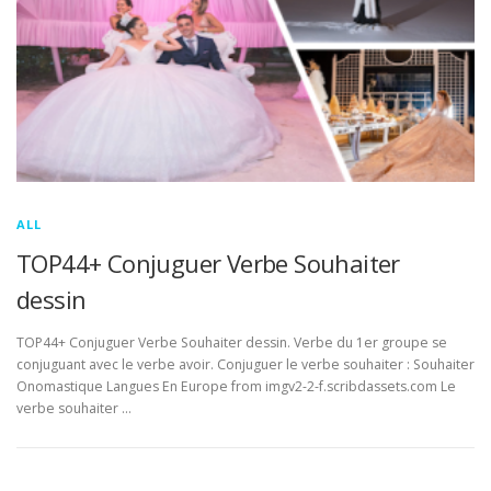
ALL
TOP44+ Conjuguer Verbe Souhaiter
dessin
TOP44+ Conjuguer Verbe Souhaiter dessin. Verbe du 1er groupe se
conjuguant avec le verbe avoir. Conjuguer le verbe souhaiter : Souhaiter
Onomastique Langues En Europe from imgv2-2-f.scribdassets.com Le
verbe souhaiter …