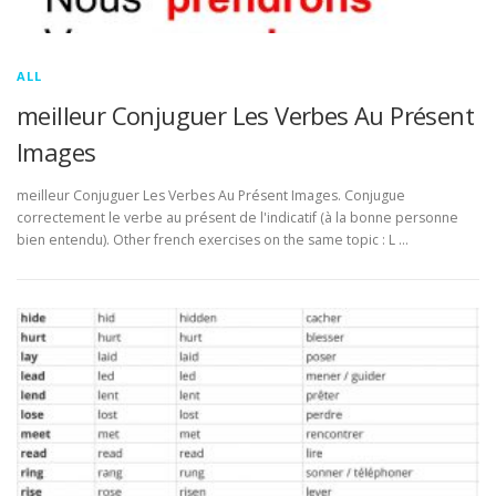
ALL
meilleur Conjuguer Les Verbes Au Présent
Images
meilleur Conjuguer Les Verbes Au Présent Images. Conjugue
correctement le verbe au présent de l'indicatif (à la bonne personne
bien entendu). Other french exercises on the same topic : L …