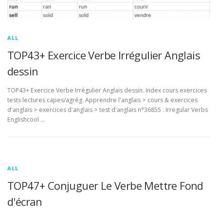
ALL
TOP43+ Exercice Verbe Irrégulier Anglais
dessin
TOP43+ Exercice Verbe Irrégulier Anglais dessin. Index cours exercices
tests lectures capes/agrég. Apprendre l'anglais > cours & exercices
d'anglais > exercices d'anglais > test d'anglais n°36855 : Irregular Verbs
Englishcool …
ALL
TOP47+ Conjuguer Le Verbe Mettre Fond
d'écran