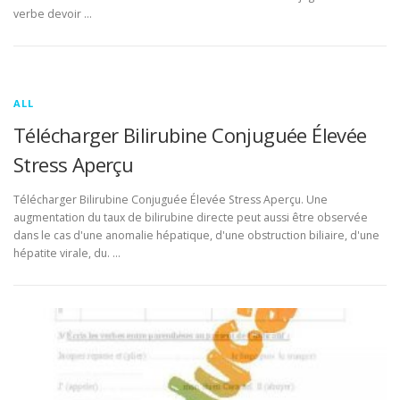
verbe devoir …
ALL
Télécharger Bilirubine Conjuguée Élevée
Stress Aperçu
Télécharger Bilirubine Conjuguée Élevée Stress Aperçu. Une
augmentation du taux de bilirubine directe peut aussi être observée
dans le cas d'une anomalie hépatique, d'une obstruction biliaire, d'une
hépatite virale, du. …