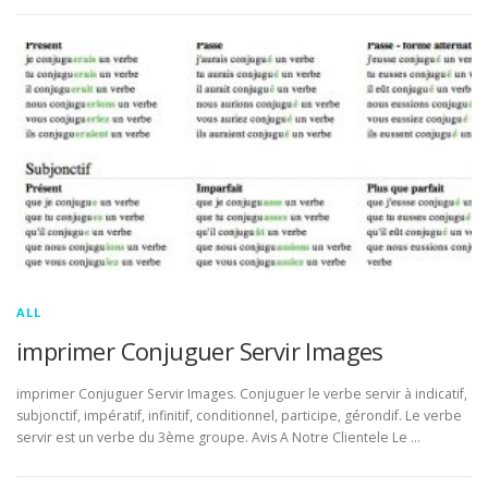
ALL
imprimer Conjuguer Servir Images
imprimer Conjuguer Servir Images. Conjuguer le verbe servir à indicatif,
subjonctif, impératif, infinitif, conditionnel, participe, gérondif. Le verbe
servir est un verbe du 3ème groupe. Avis A Notre Clientele Le …