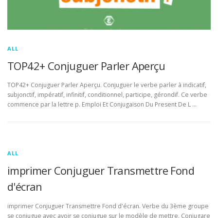
ALL
TOP42+ Conjuguer Parler Aperçu
TOP42+ Conjuguer Parler Aperçu. Conjuguer le verbe parler à indicatif,
subjonctif, impératif, infinitif, conditionnel, participe, gérondif. Ce verbe
commence par la lettre p. Emploi Et Conjugaison Du Present De L …
ALL
imprimer Conjuguer Transmettre Fond
d'écran
imprimer Conjuguer Transmettre Fond d'écran. Verbe du 3ème groupe
se conjugue avec avoir se conjugue sur le modèle de mettre. Conjugare