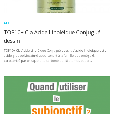
ALL
TOP10+ Cla Acide Linoléique Conjugué
dessin
TOP10+ Cla Acide Linoléique Conjugué dessin. L'acide linoléique est un
acide gras polyinsaturé appartenant à la famille des oméga 6,
caractérisé par un squelette carboné de 18 atomes et par …