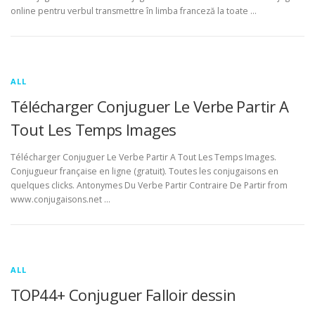
online pentru verbul transmettre în limba franceză la toate …
ALL
Télécharger Conjuguer Le Verbe Partir A
Tout Les Temps Images
Télécharger Conjuguer Le Verbe Partir A Tout Les Temps Images.
Conjugueur française en ligne (gratuit). Toutes les conjugaisons en
quelques clicks. Antonymes Du Verbe Partir Contraire De Partir from
www.conjugaisons.net …
ALL
TOP44+ Conjuguer Falloir dessin