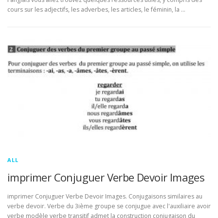
cours sur les adjectifs, les adverbes, les articles, le féminin, la …
ALL
imprimer Conjuguer Verbe Devoir Images
imprimer Conjuguer Verbe Devoir Images. Conjugaisons similaires au
verbe devoir. Verbe du 3ième groupe se conjugue avec l'auxiliaire avoir
verbe modèle verbe transitif admet la construction conjugaison du