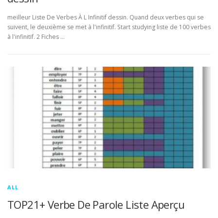
meilleur Liste De Verbes À L Infinitif dessin. Quand deux verbes qui se
suivent, le deuxième se met à l'infinitif. Start studying liste de 100 verbes
à l'infinitif. 2 Fiches …
ALL
TOP21+ Verbe De Parole Liste Aperçu