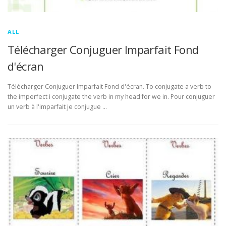
ALL
Télécharger Conjuguer Imparfait Fond
d'écran
Télécharger Conjuguer Imparfait Fond d'écran. To conjugate a verb to
the imperfect i conjugate the verb in my head for we in. Pour conjuguer
un verb à l'imparfait je conjugue …