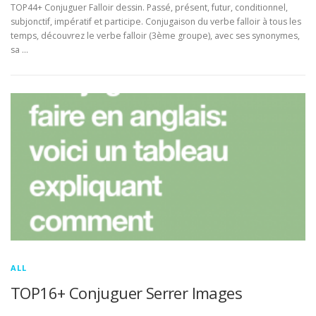
TOP44+ Conjuguer Falloir dessin. Passé, présent, futur, conditionnel,
subjonctif, impératif et participe. Conjugaison du verbe falloir à tous les
temps, découvrez le verbe falloir (3ème groupe), avec ses synonymes,
sa …
ALL
TOP16+ Conjuguer Serrer Images