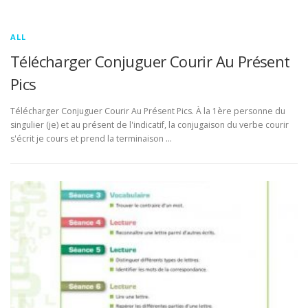
ALL
Télécharger Conjuguer Courir Au Présent
Pics
Télécharger Conjuguer Courir Au Présent Pics. À la 1ère personne du
singulier (je) et au présent de l'indicatif, la conjugaison du verbe courir
s'écrit je cours et prend la terminaison …