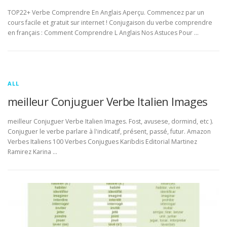
TOP22+ Verbe Comprendre En Anglais Aperçu. Commencez par un
cours facile et gratuit sur internet ! Conjugaison du verbe comprendre
en français : Comment Comprendre L Anglais Nos Astuces Pour …
ALL
meilleur Conjuguer Verbe Italien Images
meilleur Conjuguer Verbe Italien Images. Fost, avusese, dormind, etc ).
Conjuguer le verbe parlare à l'indicatif, présent, passé, futur. Amazon
Verbes Italiens 100 Verbes Conjugues Karibdis Editorial Martinez
Ramirez Karina …