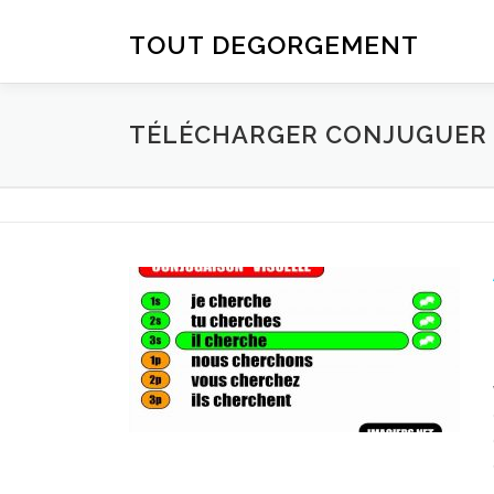
Aller au contenu
TOUT DEGORGEMENT
TÉLÉCHARGER CONJUGUER D