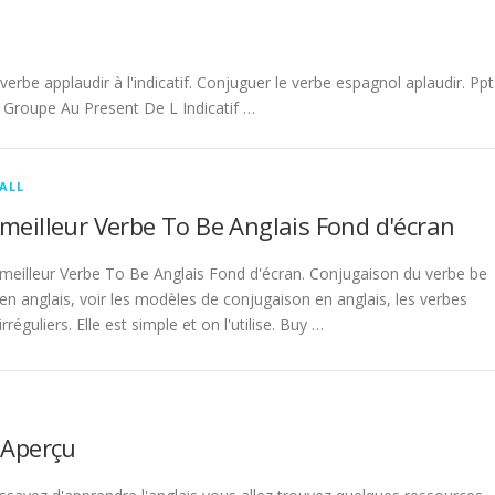
be applaudir à l'indicatif. Conjuguer le verbe espagnol aplaudir. Ppt
Groupe Au Present De L Indicatif …
ALL
meilleur Verbe To Be Anglais Fond d'écran
meilleur Verbe To Be Anglais Fond d'écran. Conjugaison du verbe be
en anglais, voir les modèles de conjugaison en anglais, les verbes
irréguliers. Elle est simple et on l'utilise. Buy …
 Aperçu