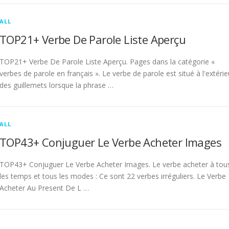
ALL
TOP21+ Verbe De Parole Liste Aperçu
TOP21+ Verbe De Parole Liste Aperçu. Pages dans la catégorie «
verbes de parole en français ». Le verbe de parole est situé à l'extérie
des guillemets lorsque la phrase …
ALL
TOP43+ Conjuguer Le Verbe Acheter Images
TOP43+ Conjuguer Le Verbe Acheter Images. Le verbe acheter à tou
les temps et tous les modes : Ce sont 22 verbes irréguliers. Le Verbe
Acheter Au Present De L …