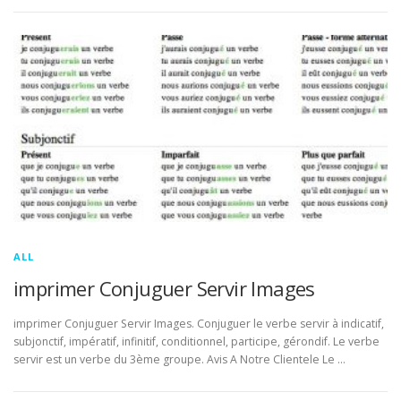
ALL
imprimer Conjuguer Servir Images
imprimer Conjuguer Servir Images. Conjuguer le verbe servir à indicatif,
subjonctif, impératif, infinitif, conditionnel, participe, gérondif. Le verbe
servir est un verbe du 3ème groupe. Avis A Notre Clientele Le …