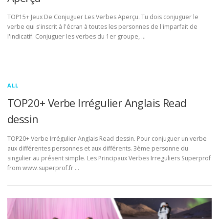
TOP15+ Jeux De Conjuguer Les Verbes Aperçu. Tu dois conjuguer le
verbe qui s'inscrit à l'écran à toutes les personnes de l'imparfait de
l'indicatif. Conjuguer les verbes du 1er groupe, …
ALL
TOP20+ Verbe Irrégulier Anglais Read
dessin
TOP20+ Verbe Irrégulier Anglais Read dessin. Pour conjuguer un verbe
aux différentes personnes et aux différents. 3ème personne du
singulier au présent simple. Les Principaux Verbes Irreguliers Superprof
from www.superprof.fr …