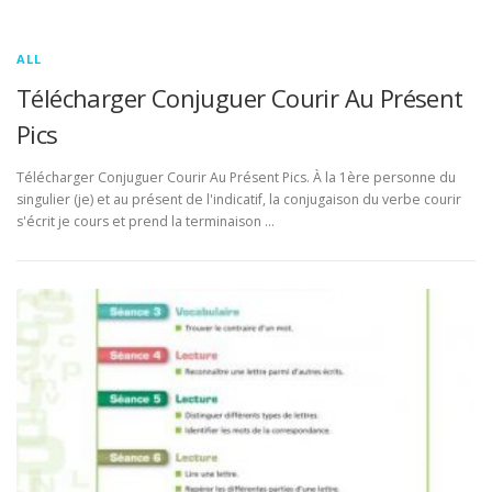
ALL
Télécharger Conjuguer Courir Au Présent
Pics
Télécharger Conjuguer Courir Au Présent Pics. À la 1ère personne du
singulier (je) et au présent de l'indicatif, la conjugaison du verbe courir
s'écrit je cours et prend la terminaison …