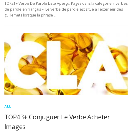
TOP21+ Verbe De Parole Liste Aperçu. Pages dans la catégorie « verbes
de parole en français ». Le verbe de parole est situé à l'extérieur des
guillemets lorsque la phrase …
ALL
TOP43+ Conjuguer Le Verbe Acheter
Images