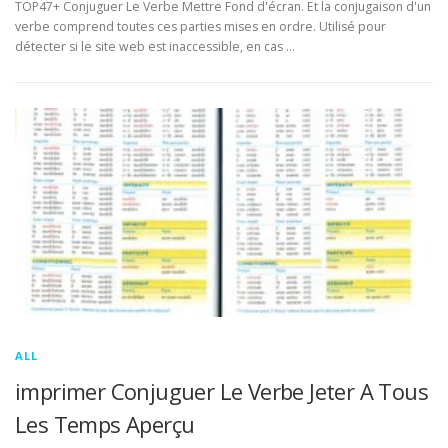
TOP47+ Conjuguer Le Verbe Mettre Fond d'écran. Et la conjugaison d'un
verbe comprend toutes ces parties mises en ordre. Utilisé pour
détecter si le site web est inaccessible, en cas …
ALL
imprimer Conjuguer Le Verbe Jeter A Tous
Les Temps Aperçu