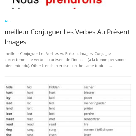
ALL
meilleur Conjuguer Les Verbes Au Présent
Images
meilleur Conjuguer Les Verbes Au Présent Images. Conjugue
correctement le verbe au présent de l'indicatif (à la bonne personne
bien entendu). Other french exercises on the same topic : L …