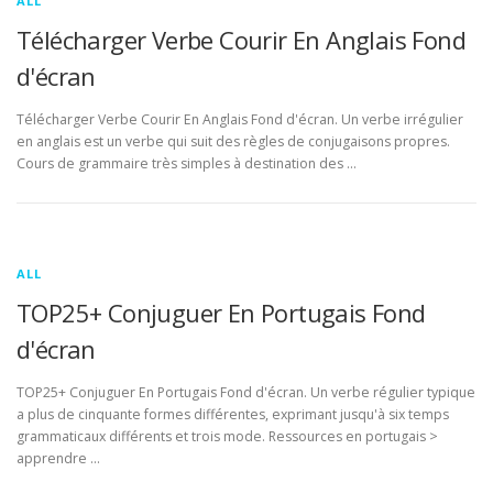
ALL
Télécharger Verbe Courir En Anglais Fond
d'écran
Télécharger Verbe Courir En Anglais Fond d'écran. Un verbe irrégulier
en anglais est un verbe qui suit des règles de conjugaisons propres.
Cours de grammaire très simples à destination des …
ALL
TOP25+ Conjuguer En Portugais Fond
d'écran
TOP25+ Conjuguer En Portugais Fond d'écran. Un verbe régulier typique
a plus de cinquante formes différentes, exprimant jusqu'à six temps
grammaticaux différents et trois mode. Ressources en portugais >
apprendre …