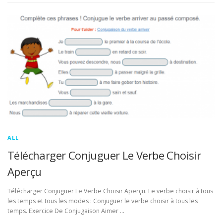
ALL
Télécharger Conjuguer Le Verbe Choisir
Aperçu
Télécharger Conjuguer Le Verbe Choisir Aperçu. Le verbe choisir à tous
les temps et tous les modes : Conjuguer le verbe choisir à tous les
temps. Exercice De Conjugaison Aimer …