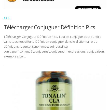
ALL
Télécharger Conjuguer Définition Pics
Télécharger Conjuguer Définition Pics. Tout se conjugue pour rendre
vains tous nos efforts. Définition conjuguer dans le dictionnaire de
définitions reverso, synonymes, voir aussi 'se
conjuguer',conjugué',conjugués',conjugueur', expressions, conjugaison,
exemples. Le …