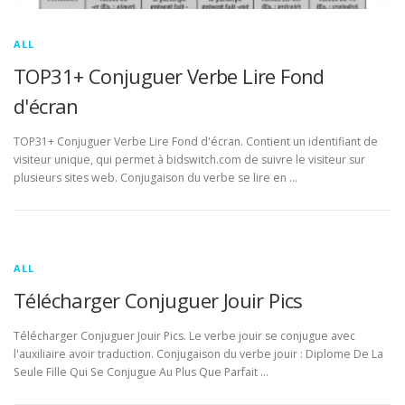
ALL
TOP31+ Conjuguer Verbe Lire Fond
d'écran
TOP31+ Conjuguer Verbe Lire Fond d'écran. Contient un identifiant de
visiteur unique, qui permet à bidswitch.com de suivre le visiteur sur
plusieurs sites web. Conjugaison du verbe se lire en …
ALL
Télécharger Conjuguer Jouir Pics
Télécharger Conjuguer Jouir Pics. Le verbe jouir se conjugue avec
l'auxiliaire avoir traduction. Conjugaison du verbe jouir : Diplome De La
Seule Fille Qui Se Conjugue Au Plus Que Parfait …