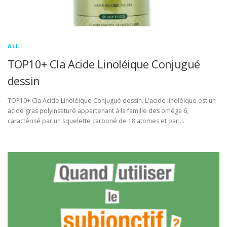
ALL
TOP10+ Cla Acide Linoléique Conjugué
dessin
TOP10+ Cla Acide Linoléique Conjugué dessin. L'acide linoléique est un
acide gras polyinsaturé appartenant à la famille des oméga 6,
caractérisé par un squelette carboné de 18 atomes et par …