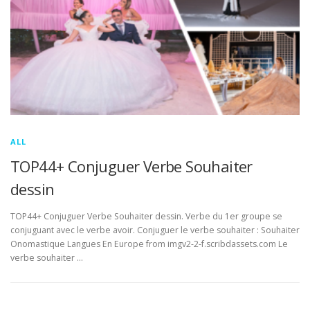
ALL
TOP44+ Conjuguer Verbe Souhaiter
dessin
TOP44+ Conjuguer Verbe Souhaiter dessin. Verbe du 1er groupe se
conjuguant avec le verbe avoir. Conjuguer le verbe souhaiter : Souhaiter
Onomastique Langues En Europe from imgv2-2-f.scribdassets.com Le
verbe souhaiter …