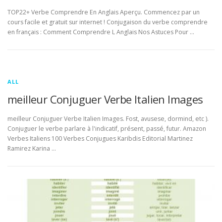
TOP22+ Verbe Comprendre En Anglais Aperçu. Commencez par un
cours facile et gratuit sur internet ! Conjugaison du verbe comprendre
en français : Comment Comprendre L Anglais Nos Astuces Pour …
ALL
meilleur Conjuguer Verbe Italien Images
meilleur Conjuguer Verbe Italien Images. Fost, avusese, dormind, etc ).
Conjuguer le verbe parlare à l'indicatif, présent, passé, futur. Amazon
Verbes Italiens 100 Verbes Conjugues Karibdis Editorial Martinez
Ramirez Karina …