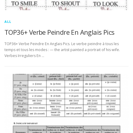
ALL
TOP36+ Verbe Peindre En Anglais Pics
TOP36+ Verbe Peindre En Anglais Pics. Le verbe peindre à tous les
temps et tous les modes : — the artist painted a portrait of his wife.
Verbes Irreguliers En …