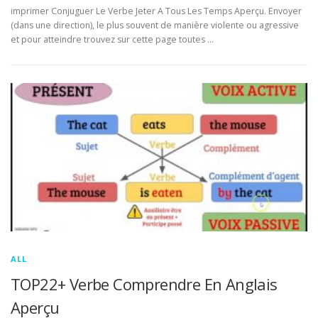
imprimer Conjuguer Le Verbe Jeter A Tous Les Temps Aperçu. Envoyer
(dans une direction), le plus souvent de manière violente ou agressive
et pour atteindre trouvez sur cette page toutes …
ALL
TOP22+ Verbe Comprendre En Anglais
Aperçu