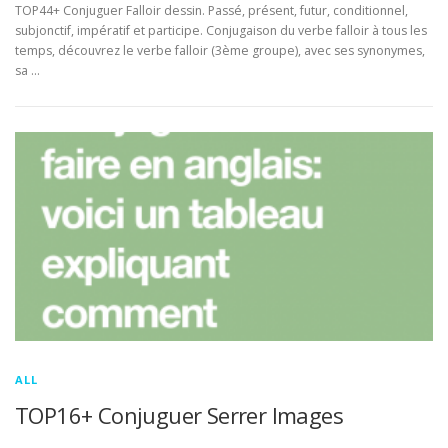
TOP44+ Conjuguer Falloir dessin. Passé, présent, futur, conditionnel,
subjonctif, impératif et participe. Conjugaison du verbe falloir à tous les
temps, découvrez le verbe falloir (3ème groupe), avec ses synonymes,
sa …
ALL
TOP16+ Conjuguer Serrer Images