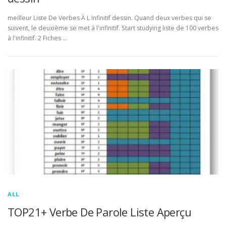
meilleur Liste De Verbes À L Infinitif dessin. Quand deux verbes qui se
suivent, le deuxième se met à l'infinitif. Start studying liste de 100 verbes
à l'infinitif. 2 Fiches …
ALL
TOP21+ Verbe De Parole Liste Aperçu