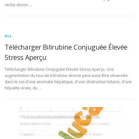
verbe devoir …
ALL
Télécharger Bilirubine Conjuguée Élevée
Stress Aperçu
Télécharger Bilirubine Conjuguée Élevée Stress Aperçu. Une
augmentation du taux de bilirubine directe peut aussi être observée
dans le cas d'une anomalie hépatique, d'une obstruction biliaire, d'une
hépatite virale, du. …