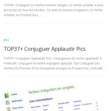
TOP43+ Conjuguer Le Verbe Acheter Images. Le verbe acheter à tous
les temps et tous les modes : Ce sont 22 verbes irréguliers. Le Verbe
Acheter Au Present De L …
ALL
TOP37+ Conjuguer Applaudir Pics
TOP37+ Conjuguer Applaudir Pics. Conjugaison du verbe applaudir à
l'indicatif. Conjuguer le verbe espagnol aplaudir. Ppt Conjuguer Les
Verbes Du Premier Et Du Deuxieme Groupe Au Present De L Indicatif …