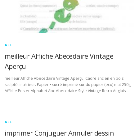
ALL
meilleur Affiche Abecedaire Vintage
Aperçu
meilleur Affiche Abecedaire Vintage Aperçu. Cadre ancien en bois
sculpté, intérieur. Papier • sucré imprimé sur du papier (eco) mat 250g.
Affiche Poster Alphabet Abc Abecedaire Style Vintage Retro Anglais …
ALL
imprimer Conjuguer Annuler dessin