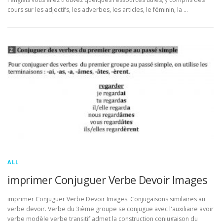
cours sur les adjectifs, les adverbes, les articles, le féminin, la …
ALL
imprimer Conjuguer Verbe Devoir Images
imprimer Conjuguer Verbe Devoir Images. Conjugaisons similaires au
verbe devoir. Verbe du 3ième groupe se conjugue avec l'auxiliaire avoir
verbe modèle verbe transitif admet la construction conjugaison du