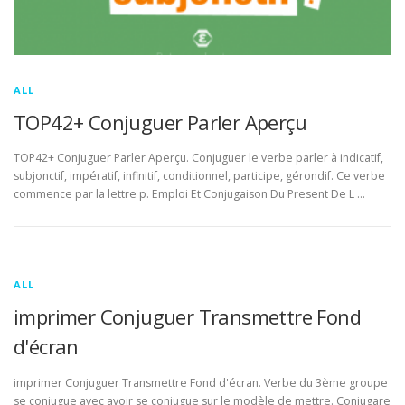
ALL
TOP42+ Conjuguer Parler Aperçu
TOP42+ Conjuguer Parler Aperçu. Conjuguer le verbe parler à indicatif,
subjonctif, impératif, infinitif, conditionnel, participe, gérondif. Ce verbe
commence par la lettre p. Emploi Et Conjugaison Du Present De L …
ALL
imprimer Conjuguer Transmettre Fond
d'écran
imprimer Conjuguer Transmettre Fond d'écran. Verbe du 3ème groupe
se conjugue avec avoir se conjugue sur le modèle de mettre. Conjugare