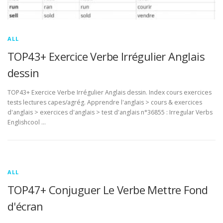
ALL
TOP43+ Exercice Verbe Irrégulier Anglais
dessin
TOP43+ Exercice Verbe Irrégulier Anglais dessin. Index cours exercices
tests lectures capes/agrég. Apprendre l'anglais > cours & exercices
d'anglais > exercices d'anglais > test d'anglais n°36855 : Irregular Verbs
Englishcool …
ALL
TOP47+ Conjuguer Le Verbe Mettre Fond
d'écran