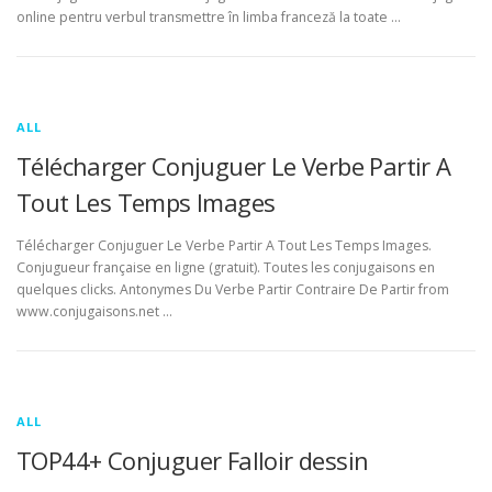
online pentru verbul transmettre în limba franceză la toate …
ALL
Télécharger Conjuguer Le Verbe Partir A
Tout Les Temps Images
Télécharger Conjuguer Le Verbe Partir A Tout Les Temps Images.
Conjugueur française en ligne (gratuit). Toutes les conjugaisons en
quelques clicks. Antonymes Du Verbe Partir Contraire De Partir from
www.conjugaisons.net …
ALL
TOP44+ Conjuguer Falloir dessin