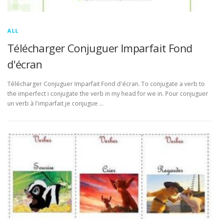
ALL
Télécharger Conjuguer Imparfait Fond
d'écran
Télécharger Conjuguer Imparfait Fond d'écran. To conjugate a verb to
the imperfect i conjugate the verb in my head for we in. Pour conjuguer
un verb à l'imparfait je conjugue …