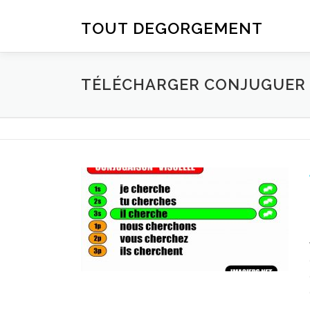
Aller au contenu
TOUT DEGORGEMENT
TÉLÉCHARGER CONJUGUER D