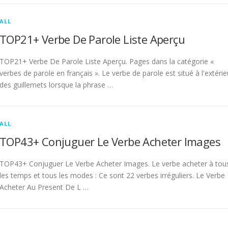
ALL
TOP21+ Verbe De Parole Liste Aperçu
TOP21+ Verbe De Parole Liste Aperçu. Pages dans la catégorie «
verbes de parole en français ». Le verbe de parole est situé à l'extérie
des guillemets lorsque la phrase …
ALL
TOP43+ Conjuguer Le Verbe Acheter Images
TOP43+ Conjuguer Le Verbe Acheter Images. Le verbe acheter à tou
les temps et tous les modes : Ce sont 22 verbes irréguliers. Le Verbe
Acheter Au Present De L …