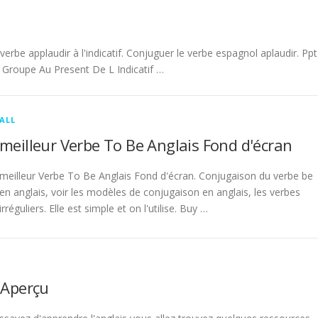
be applaudir à l'indicatif. Conjuguer le verbe espagnol aplaudir. Ppt
Groupe Au Present De L Indicatif …
ALL
meilleur Verbe To Be Anglais Fond d'écran
meilleur Verbe To Be Anglais Fond d'écran. Conjugaison du verbe be
en anglais, voir les modèles de conjugaison en anglais, les verbes
irréguliers. Elle est simple et on l'utilise. Buy …
 Aperçu