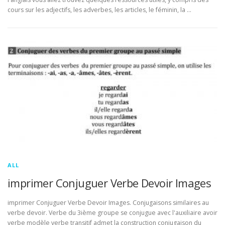
cours sur les adjectifs, les adverbes, les articles, le féminin, la …
ALL
imprimer Conjuguer Verbe Devoir Images
imprimer Conjuguer Verbe Devoir Images. Conjugaisons similaires au
verbe devoir. Verbe du 3ième groupe se conjugue avec l'auxiliaire avoir
verbe modèle verbe transitif admet la construction conjugaison du