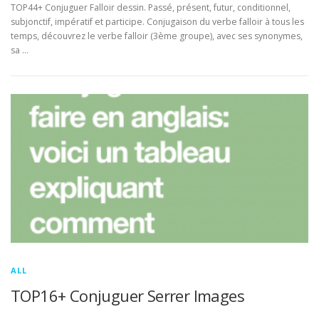
TOP44+ Conjuguer Falloir dessin. Passé, présent, futur, conditionnel,
subjonctif, impératif et participe. Conjugaison du verbe falloir à tous les
temps, découvrez le verbe falloir (3ème groupe), avec ses synonymes,
sa …
ALL
TOP16+ Conjuguer Serrer Images