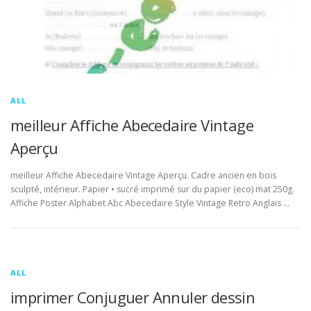
ALL
meilleur Affiche Abecedaire Vintage
Aperçu
meilleur Affiche Abecedaire Vintage Aperçu. Cadre ancien en bois
sculpté, intérieur. Papier • sucré imprimé sur du papier (eco) mat 250g.
Affiche Poster Alphabet Abc Abecedaire Style Vintage Retro Anglais …
ALL
imprimer Conjuguer Annuler dessin