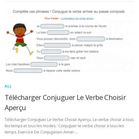
ALL
Télécharger Conjuguer Le Verbe Choisir
Aperçu
Télécharger Conjuguer Le Verbe Choisir Aperçu. Le verbe choisir à tous
les temps et tous les modes : Conjuguer le verbe choisir à tous les
temps. Exercice De Conjugaison Aimer …