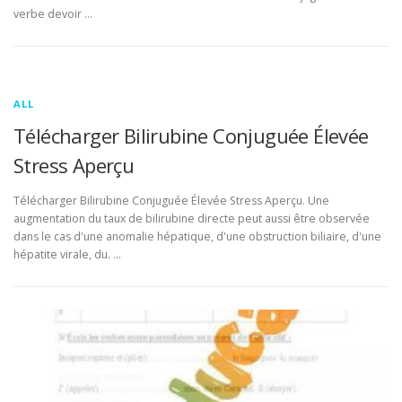
verbe devoir …
ALL
Télécharger Bilirubine Conjuguée Élevée
Stress Aperçu
Télécharger Bilirubine Conjuguée Élevée Stress Aperçu. Une
augmentation du taux de bilirubine directe peut aussi être observée
dans le cas d'une anomalie hépatique, d'une obstruction biliaire, d'une
hépatite virale, du. …