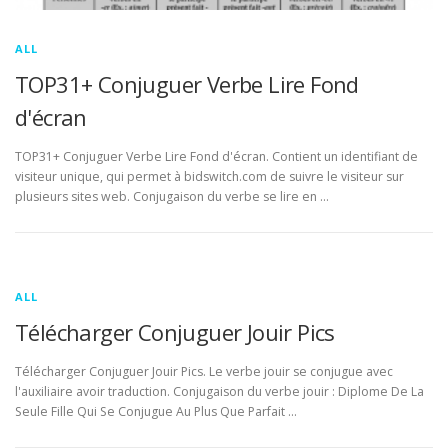
ALL
TOP31+ Conjuguer Verbe Lire Fond
d'écran
TOP31+ Conjuguer Verbe Lire Fond d'écran. Contient un identifiant de
visiteur unique, qui permet à bidswitch.com de suivre le visiteur sur
plusieurs sites web. Conjugaison du verbe se lire en …
ALL
Télécharger Conjuguer Jouir Pics
Télécharger Conjuguer Jouir Pics. Le verbe jouir se conjugue avec
l'auxiliaire avoir traduction. Conjugaison du verbe jouir : Diplome De La
Seule Fille Qui Se Conjugue Au Plus Que Parfait …