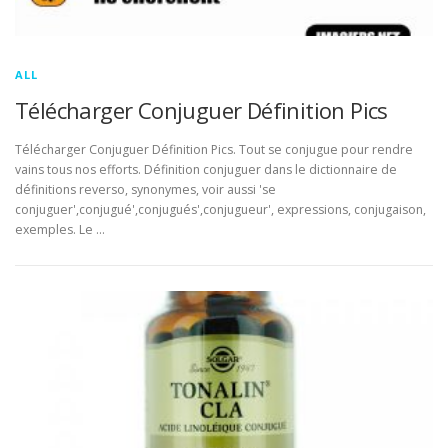
ALL
Télécharger Conjuguer Définition Pics
Télécharger Conjuguer Définition Pics. Tout se conjugue pour rendre
vains tous nos efforts. Définition conjuguer dans le dictionnaire de
définitions reverso, synonymes, voir aussi 'se
conjuguer',conjugué',conjugués',conjugueur', expressions, conjugaison,
exemples. Le …