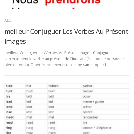
ALL
meilleur Conjuguer Les Verbes Au Présent
Images
meilleur Conjuguer Les Verbes Au Présent Images. Conjugue
correctement le verbe au présent de l'indicatif (à la bonne personne
bien entendu). Other french exercises on the same topic : L …