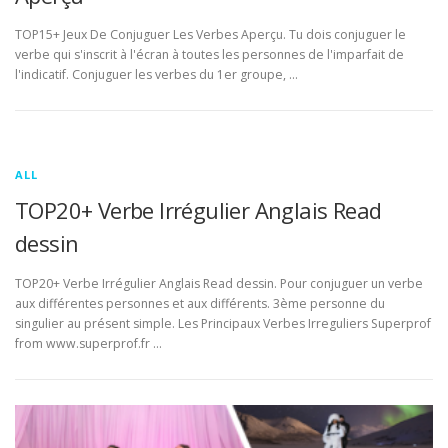
TOP15+ Jeux De Conjuguer Les Verbes Aperçu. Tu dois conjuguer le
verbe qui s'inscrit à l'écran à toutes les personnes de l'imparfait de
l'indicatif. Conjuguer les verbes du 1er groupe, …
ALL
TOP20+ Verbe Irrégulier Anglais Read
dessin
TOP20+ Verbe Irrégulier Anglais Read dessin. Pour conjuguer un verbe
aux différentes personnes et aux différents. 3ème personne du
singulier au présent simple. Les Principaux Verbes Irreguliers Superprof
from www.superprof.fr …