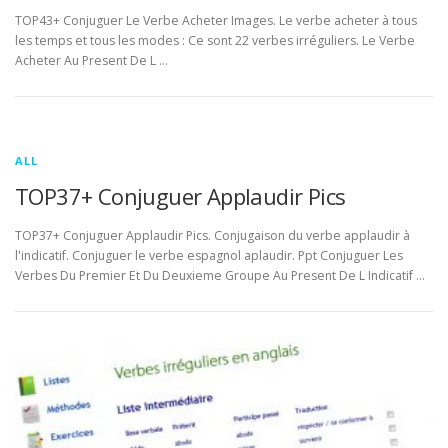
TOP43+ Conjuguer Le Verbe Acheter Images. Le verbe acheter à tous
les temps et tous les modes : Ce sont 22 verbes irréguliers. Le Verbe
Acheter Au Present De L …
ALL
TOP37+ Conjuguer Applaudir Pics
TOP37+ Conjuguer Applaudir Pics. Conjugaison du verbe applaudir à
l'indicatif. Conjuguer le verbe espagnol aplaudir. Ppt Conjuguer Les
Verbes Du Premier Et Du Deuxieme Groupe Au Present De L Indicatif …