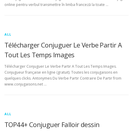
online pentru verbul transmettre în limba franceză la toate …
ALL
Télécharger Conjuguer Le Verbe Partir A
Tout Les Temps Images
Télécharger Conjuguer Le Verbe Partir A Tout Les Temps Images.
Conjugueur française en ligne (gratuit). Toutes les conjugaisons en
quelques clicks. Antonymes Du Verbe Partir Contraire De Partir from
www.conjugaisons.net …
ALL
TOP44+ Conjuguer Falloir dessin