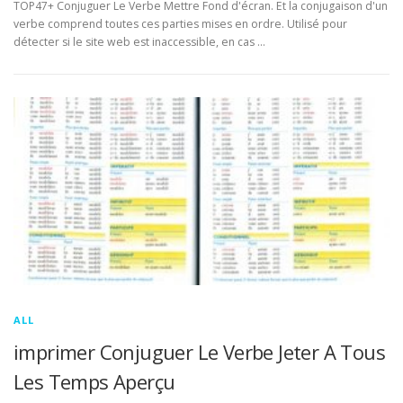
TOP47+ Conjuguer Le Verbe Mettre Fond d'écran. Et la conjugaison d'un
verbe comprend toutes ces parties mises en ordre. Utilisé pour
détecter si le site web est inaccessible, en cas …
ALL
imprimer Conjuguer Le Verbe Jeter A Tous
Les Temps Aperçu