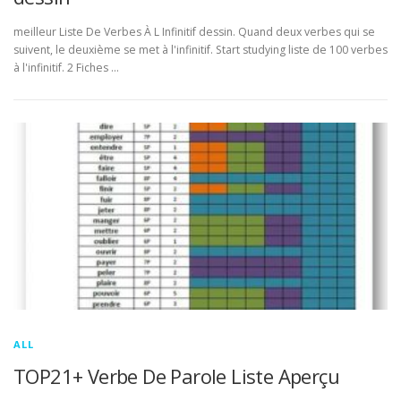
meilleur Liste De Verbes À L Infinitif dessin. Quand deux verbes qui se
suivent, le deuxième se met à l'infinitif. Start studying liste de 100 verbes
à l'infinitif. 2 Fiches …
ALL
TOP21+ Verbe De Parole Liste Aperçu