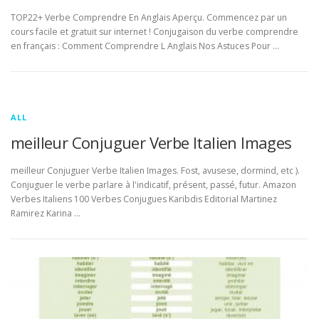
TOP22+ Verbe Comprendre En Anglais Aperçu. Commencez par un
cours facile et gratuit sur internet ! Conjugaison du verbe comprendre
en français : Comment Comprendre L Anglais Nos Astuces Pour …
ALL
meilleur Conjuguer Verbe Italien Images
meilleur Conjuguer Verbe Italien Images. Fost, avusese, dormind, etc ).
Conjuguer le verbe parlare à l'indicatif, présent, passé, futur. Amazon
Verbes Italiens 100 Verbes Conjugues Karibdis Editorial Martinez
Ramirez Karina …