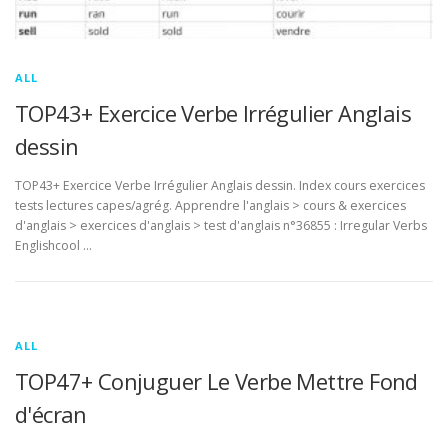
ALL
TOP43+ Exercice Verbe Irrégulier Anglais
dessin
TOP43+ Exercice Verbe Irrégulier Anglais dessin. Index cours exercices
tests lectures capes/agrég. Apprendre l'anglais > cours & exercices
d'anglais > exercices d'anglais > test d'anglais n°36855 : Irregular Verbs
Englishcool …
ALL
TOP47+ Conjuguer Le Verbe Mettre Fond
d'écran