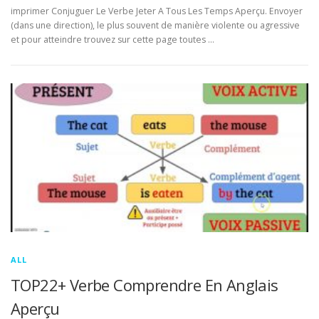
imprimer Conjuguer Le Verbe Jeter A Tous Les Temps Aperçu. Envoyer
(dans une direction), le plus souvent de manière violente ou agressive
et pour atteindre trouvez sur cette page toutes …
ALL
TOP22+ Verbe Comprendre En Anglais
Aperçu