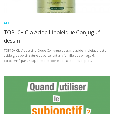
ALL
TOP10+ Cla Acide Linoléique Conjugué
dessin
TOP10+ Cla Acide Linoléique Conjugué dessin. L'acide linoléique est un
acide gras polyinsaturé appartenant à la famille des oméga 6,
caractérisé par un squelette carboné de 18 atomes et par …