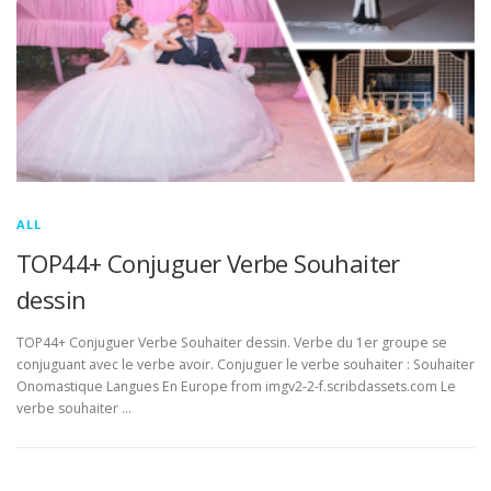
ALL
TOP44+ Conjuguer Verbe Souhaiter
dessin
TOP44+ Conjuguer Verbe Souhaiter dessin. Verbe du 1er groupe se
conjuguant avec le verbe avoir. Conjuguer le verbe souhaiter : Souhaiter
Onomastique Langues En Europe from imgv2-2-f.scribdassets.com Le
verbe souhaiter …