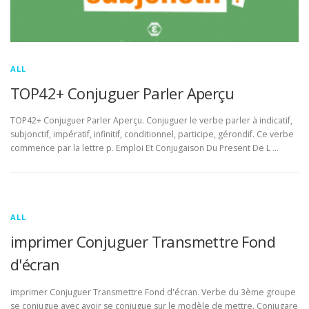
ALL
TOP42+ Conjuguer Parler Aperçu
TOP42+ Conjuguer Parler Aperçu. Conjuguer le verbe parler à indicatif,
subjonctif, impératif, infinitif, conditionnel, participe, gérondif. Ce verbe
commence par la lettre p. Emploi Et Conjugaison Du Present De L …
ALL
imprimer Conjuguer Transmettre Fond
d'écran
imprimer Conjuguer Transmettre Fond d'écran. Verbe du 3ème groupe
se conjugue avec avoir se conjugue sur le modèle de mettre. Conjugare