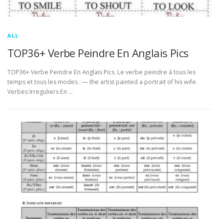
ALL
TOP36+ Verbe Peindre En Anglais Pics
TOP36+ Verbe Peindre En Anglais Pics. Le verbe peindre à tous les
temps et tous les modes : — the artist painted a portrait of his wife.
Verbes Irreguliers En …