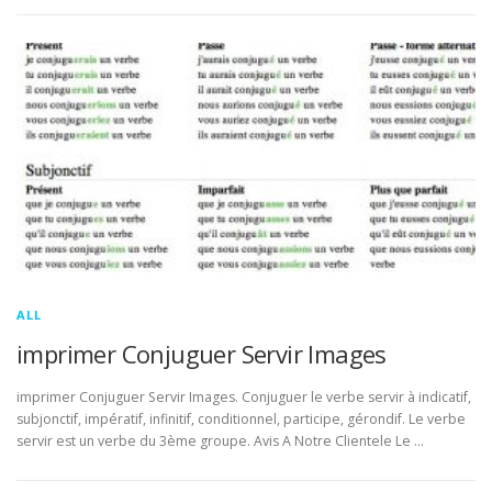
ALL
imprimer Conjuguer Servir Images
imprimer Conjuguer Servir Images. Conjuguer le verbe servir à indicatif,
subjonctif, impératif, infinitif, conditionnel, participe, gérondif. Le verbe
servir est un verbe du 3ème groupe. Avis A Notre Clientele Le …