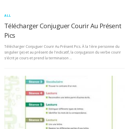
ALL
Télécharger Conjuguer Courir Au Présent
Pics
Télécharger Conjuguer Courir Au Présent Pics. À la 1ère personne du
singulier (je) et au présent de l'indicatif, la conjugaison du verbe courir
s'écrit je cours et prend la terminaison …