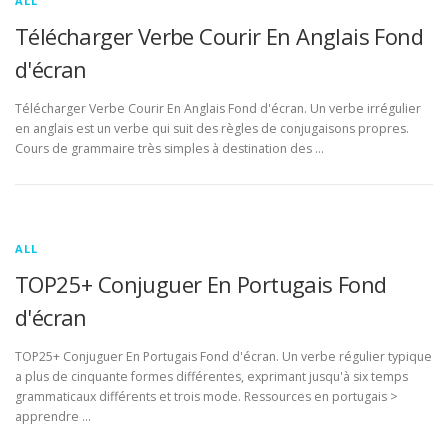
ALL
Télécharger Verbe Courir En Anglais Fond
d'écran
Télécharger Verbe Courir En Anglais Fond d'écran. Un verbe irrégulier
en anglais est un verbe qui suit des règles de conjugaisons propres.
Cours de grammaire très simples à destination des …
ALL
TOP25+ Conjuguer En Portugais Fond
d'écran
TOP25+ Conjuguer En Portugais Fond d'écran. Un verbe régulier typique
a plus de cinquante formes différentes, exprimant jusqu'à six temps
grammaticaux différents et trois mode. Ressources en portugais >
apprendre …