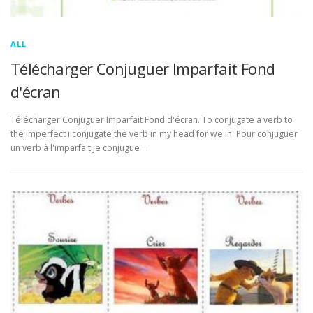
ALL
Télécharger Conjuguer Imparfait Fond
d'écran
Télécharger Conjuguer Imparfait Fond d'écran. To conjugate a verb to
the imperfect i conjugate the verb in my head for we in. Pour conjuguer
un verb à l'imparfait je conjugue …