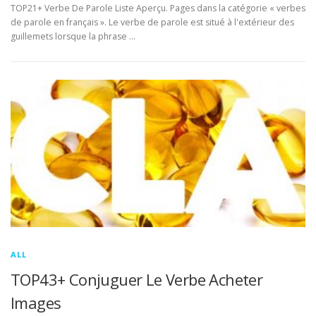
TOP21+ Verbe De Parole Liste Aperçu. Pages dans la catégorie « verbes
de parole en français ». Le verbe de parole est situé à l'extérieur des
guillemets lorsque la phrase …
ALL
TOP43+ Conjuguer Le Verbe Acheter
Images