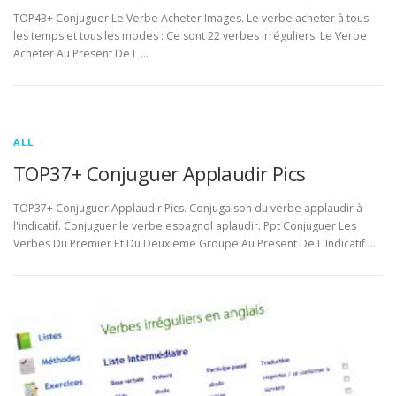
TOP43+ Conjuguer Le Verbe Acheter Images. Le verbe acheter à tous
les temps et tous les modes : Ce sont 22 verbes irréguliers. Le Verbe
Acheter Au Present De L …
ALL
TOP37+ Conjuguer Applaudir Pics
TOP37+ Conjuguer Applaudir Pics. Conjugaison du verbe applaudir à
l'indicatif. Conjuguer le verbe espagnol aplaudir. Ppt Conjuguer Les
Verbes Du Premier Et Du Deuxieme Groupe Au Present De L Indicatif …