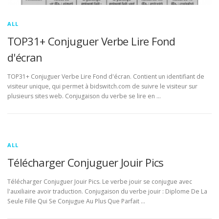
ALL
TOP31+ Conjuguer Verbe Lire Fond
d'écran
TOP31+ Conjuguer Verbe Lire Fond d'écran. Contient un identifiant de
visiteur unique, qui permet à bidswitch.com de suivre le visiteur sur
plusieurs sites web. Conjugaison du verbe se lire en …
ALL
Télécharger Conjuguer Jouir Pics
Télécharger Conjuguer Jouir Pics. Le verbe jouir se conjugue avec
l'auxiliaire avoir traduction. Conjugaison du verbe jouir : Diplome De La
Seule Fille Qui Se Conjugue Au Plus Que Parfait …