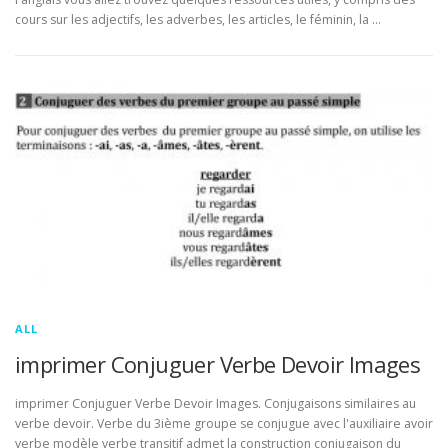
cours sur les adjectifs, les adverbes, les articles, le féminin, la …
ALL
imprimer Conjuguer Verbe Devoir Images
imprimer Conjuguer Verbe Devoir Images. Conjugaisons similaires au
verbe devoir. Verbe du 3ième groupe se conjugue avec l'auxiliaire avoir
verbe modèle verbe transitif admet la construction conjugaison du