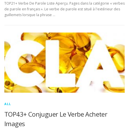
TOP21+ Verbe De Parole Liste Aperçu. Pages dans la catégorie « verbes
de parole en français ». Le verbe de parole est situé à l'extérieur des
guillemets lorsque la phrase …
ALL
TOP43+ Conjuguer Le Verbe Acheter
Images