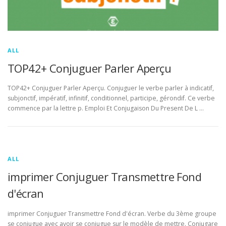
ALL
TOP42+ Conjuguer Parler Aperçu
TOP42+ Conjuguer Parler Aperçu. Conjuguer le verbe parler à indicatif,
subjonctif, impératif, infinitif, conditionnel, participe, gérondif. Ce verbe
commence par la lettre p. Emploi Et Conjugaison Du Present De L …
ALL
imprimer Conjuguer Transmettre Fond
d'écran
imprimer Conjuguer Transmettre Fond d'écran. Verbe du 3ème groupe
se conjugue avec avoir se conjugue sur le modèle de mettre. Conjugare