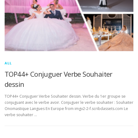
ALL
TOP44+ Conjuguer Verbe Souhaiter
dessin
TOP44+ Conjuguer Verbe Souhaiter dessin. Verbe du 1er groupe se
conjuguant avec le verbe avoir. Conjuguer le verbe souhaiter : Souhaiter
Onomastique Langues En Europe from imgv2-2-f.scribdassets.com Le
verbe souhaiter …