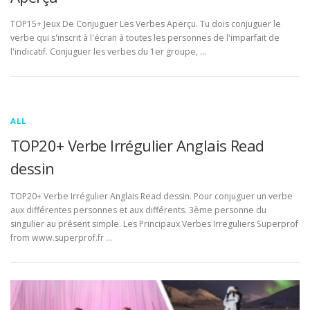
TOP15+ Jeux De Conjuguer Les Verbes Aperçu. Tu dois conjuguer le
verbe qui s'inscrit à l'écran à toutes les personnes de l'imparfait de
l'indicatif. Conjuguer les verbes du 1er groupe, …
ALL
TOP20+ Verbe Irrégulier Anglais Read
dessin
TOP20+ Verbe Irrégulier Anglais Read dessin. Pour conjuguer un verbe
aux différentes personnes et aux différents. 3ème personne du
singulier au présent simple. Les Principaux Verbes Irreguliers Superprof
from www.superprof.fr …