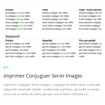
ALL
imprimer Conjuguer Servir Images
imprimer Conjuguer Servir Images. Conjuguer le verbe servir à indicatif,
subjonctif, impératif, infinitif, conditionnel, participe, gérondif. Le verbe
servir est un verbe du 3ème groupe. Avis A Notre Clientele Le …