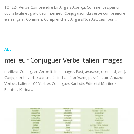
TOP22+ Verbe Comprendre En Anglais Aperçu. Commencez par un
cours facile et gratuit sur internet ! Conjugaison du verbe comprendre
en français : Comment Comprendre L Anglais Nos Astuces Pour …
ALL
meilleur Conjuguer Verbe Italien Images
meilleur Conjuguer Verbe Italien Images. Fost, avusese, dormind, etc ).
Conjuguer le verbe parlare à l'indicatif, présent, passé, futur. Amazon
Verbes Italiens 100 Verbes Conjugues Karibdis Editorial Martinez
Ramirez Karina …