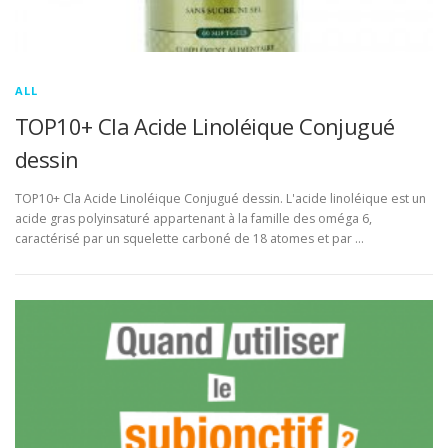
ALL
TOP10+ Cla Acide Linoléique Conjugué
dessin
TOP10+ Cla Acide Linoléique Conjugué dessin. L'acide linoléique est un
acide gras polyinsaturé appartenant à la famille des oméga 6,
caractérisé par un squelette carboné de 18 atomes et par …