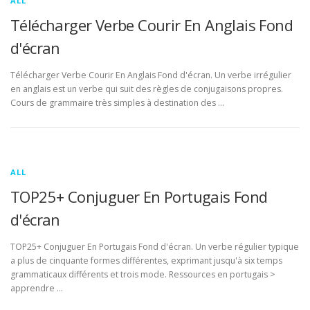
ALL
Télécharger Verbe Courir En Anglais Fond
d'écran
Télécharger Verbe Courir En Anglais Fond d'écran. Un verbe irrégulier
en anglais est un verbe qui suit des règles de conjugaisons propres.
Cours de grammaire très simples à destination des …
ALL
TOP25+ Conjuguer En Portugais Fond
d'écran
TOP25+ Conjuguer En Portugais Fond d'écran. Un verbe régulier typique
a plus de cinquante formes différentes, exprimant jusqu'à six temps
grammaticaux différents et trois mode. Ressources en portugais >
apprendre …