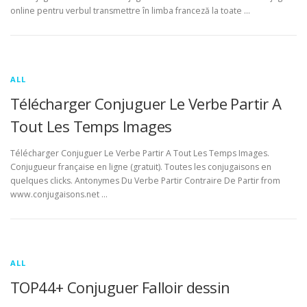
online pentru verbul transmettre în limba franceză la toate …
ALL
Télécharger Conjuguer Le Verbe Partir A
Tout Les Temps Images
Télécharger Conjuguer Le Verbe Partir A Tout Les Temps Images.
Conjugueur française en ligne (gratuit). Toutes les conjugaisons en
quelques clicks. Antonymes Du Verbe Partir Contraire De Partir from
www.conjugaisons.net …
ALL
TOP44+ Conjuguer Falloir dessin