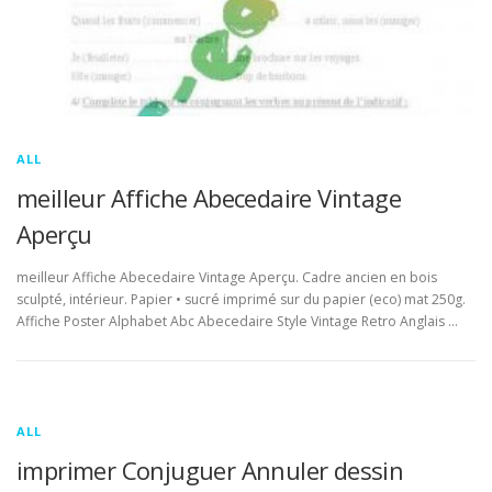
ALL
meilleur Affiche Abecedaire Vintage
Aperçu
meilleur Affiche Abecedaire Vintage Aperçu. Cadre ancien en bois
sculpté, intérieur. Papier • sucré imprimé sur du papier (eco) mat 250g.
Affiche Poster Alphabet Abc Abecedaire Style Vintage Retro Anglais …
ALL
imprimer Conjuguer Annuler dessin