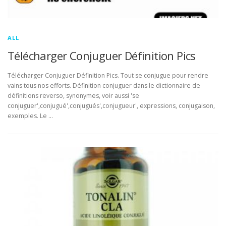
ALL
Télécharger Conjuguer Définition Pics
Télécharger Conjuguer Définition Pics. Tout se conjugue pour rendre
vains tous nos efforts. Définition conjuguer dans le dictionnaire de
définitions reverso, synonymes, voir aussi 'se
conjuguer',conjugué',conjugués',conjugueur', expressions, conjugaison,
exemples. Le …