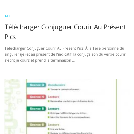
ALL
Télécharger Conjuguer Courir Au Présent
Pics
Télécharger Conjuguer Courir Au Présent Pics. À la 1ère personne du
singulier (je) et au présent de l'indicatif, la conjugaison du verbe courir
s'écrit je cours et prend la terminaison …