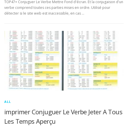
TOP47+ Conjuguer Le Verbe Mettre Fond d'écran. Et la conjugaison d'un
verbe comprend toutes ces parties mises en ordre. Utilisé pour
détecter si le site web est inaccessible, en cas …
ALL
imprimer Conjuguer Le Verbe Jeter A Tous
Les Temps Aperçu