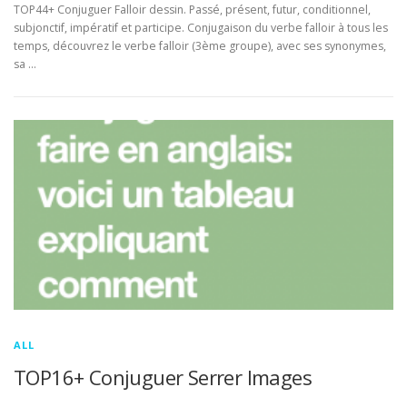
TOP44+ Conjuguer Falloir dessin. Passé, présent, futur, conditionnel,
subjonctif, impératif et participe. Conjugaison du verbe falloir à tous les
temps, découvrez le verbe falloir (3ème groupe), avec ses synonymes,
sa …
ALL
TOP16+ Conjuguer Serrer Images