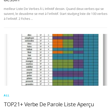
meilleur Liste De Verbes À L Infinitif dessin. Quand deux verbes qui se
suivent, le deuxième se met à l'infinitif. Start studying liste de 100 verbes
à l'infinitif. 2 Fiches …
ALL
TOP21+ Verbe De Parole Liste Aperçu