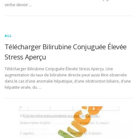
verbe devoir …
ALL
Télécharger Bilirubine Conjuguée Élevée
Stress Aperçu
Télécharger Bilirubine Conjuguée Élevée Stress Aperçu. Une
augmentation du taux de bilirubine directe peut aussi être observée
dans le cas d'une anomalie hépatique, d'une obstruction biliaire, d'une
hépatite virale, du. …