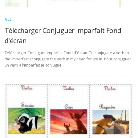
ALL
Télécharger Conjuguer Imparfait Fond
d'écran
Télécharger Conjuguer Imparfait Fond d'écran. To conjugate a verb to
the imperfect i conjugate the verb in my head for we in. Pour conjuguer
un verb à l'imparfait je conjugue …