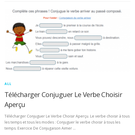
ALL
Télécharger Conjuguer Le Verbe Choisir
Aperçu
Télécharger Conjuguer Le Verbe Choisir Aperçu. Le verbe choisir à tous
les temps et tous les modes : Conjuguer le verbe choisir à tous les
temps. Exercice De Conjugaison Aimer …