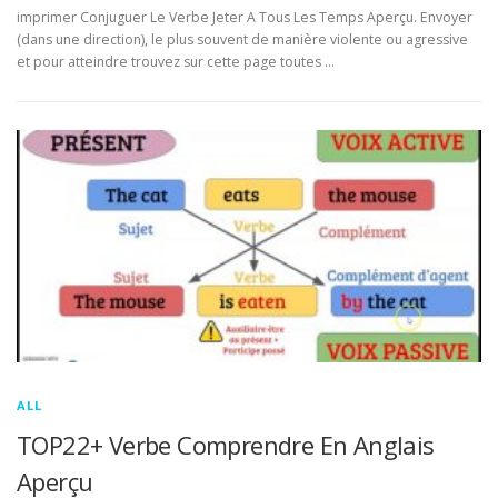
imprimer Conjuguer Le Verbe Jeter A Tous Les Temps Aperçu. Envoyer
(dans une direction), le plus souvent de manière violente ou agressive
et pour atteindre trouvez sur cette page toutes …
ALL
TOP22+ Verbe Comprendre En Anglais
Aperçu