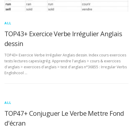
ALL
TOP43+ Exercice Verbe Irrégulier Anglais
dessin
TOP43+ Exercice Verbe Irrégulier Anglais dessin. Index cours exercices
tests lectures capes/agrég. Apprendre l'anglais > cours & exercices
d'anglais > exercices d'anglais > test d'anglais n°36855 : Irregular Verbs
Englishcool …
ALL
TOP47+ Conjuguer Le Verbe Mettre Fond
d'écran