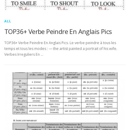
ALL
TOP36+ Verbe Peindre En Anglais Pics
TOP36+ Verbe Peindre En Anglais Pics. Le verbe peindre à tous les
temps et tous les modes : — the artist painted a portrait of his wife.
Verbes Irreguliers En …