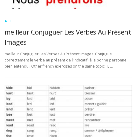
ALL
meilleur Conjuguer Les Verbes Au Présent
Images
meilleur Conjuguer Les Verbes Au Présent Images. Conjugue
correctement le verbe au présent de l'indicatif (à la bonne personne
bien entendu). Other french exercises on the same topic : L …