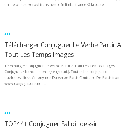
online pentru verbul transmettre în limba franceză la toate …
ALL
Télécharger Conjuguer Le Verbe Partir A
Tout Les Temps Images
Télécharger Conjuguer Le Verbe Partir A Tout Les Temps Images.
Conjugueur française en ligne (gratuit). Toutes les conjugaisons en
quelques clicks. Antonymes Du Verbe Partir Contraire De Partir from
www.conjugaisons.net …
ALL
TOP44+ Conjuguer Falloir dessin