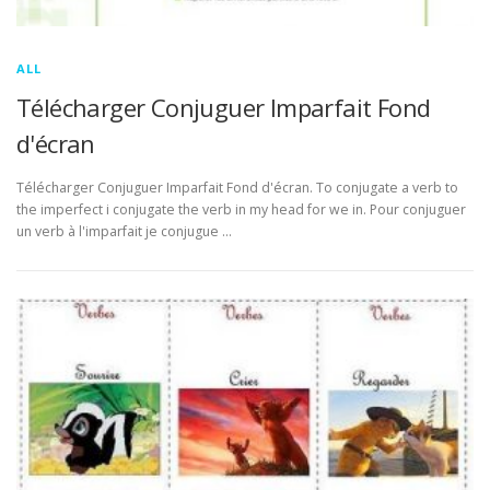
ALL
Télécharger Conjuguer Imparfait Fond
d'écran
Télécharger Conjuguer Imparfait Fond d'écran. To conjugate a verb to
the imperfect i conjugate the verb in my head for we in. Pour conjuguer
un verb à l'imparfait je conjugue …