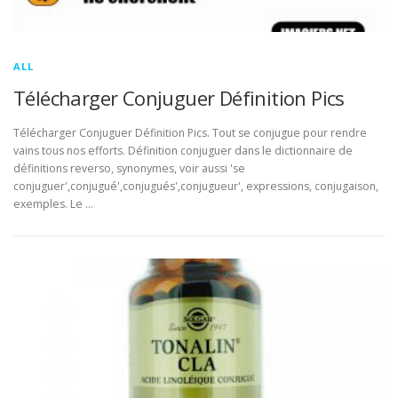
ALL
Télécharger Conjuguer Définition Pics
Télécharger Conjuguer Définition Pics. Tout se conjugue pour rendre
vains tous nos efforts. Définition conjuguer dans le dictionnaire de
définitions reverso, synonymes, voir aussi 'se
conjuguer',conjugué',conjugués',conjugueur', expressions, conjugaison,
exemples. Le …