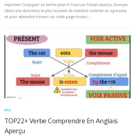
imprimer Conjuguer Le Verbe Jeter A Tous Les Temps Aperçu. Envoyer
(dans une direction), le plus souvent de manière violente ou agressive
et pour atteindre trouvez sur cette page toutes …
ALL
TOP22+ Verbe Comprendre En Anglais
Aperçu