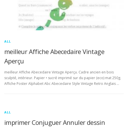
ALL
meilleur Affiche Abecedaire Vintage
Aperçu
meilleur Affiche Abecedaire Vintage Aperçu. Cadre ancien en bois
sculpté, intérieur. Papier • sucré imprimé sur du papier (eco) mat 250g.
Affiche Poster Alphabet Abc Abecedaire Style Vintage Retro Anglais …
ALL
imprimer Conjuguer Annuler dessin