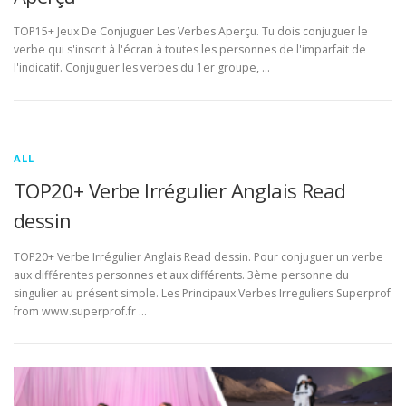
TOP15+ Jeux De Conjuguer Les Verbes Aperçu. Tu dois conjuguer le
verbe qui s'inscrit à l'écran à toutes les personnes de l'imparfait de
l'indicatif. Conjuguer les verbes du 1er groupe, …
ALL
TOP20+ Verbe Irrégulier Anglais Read
dessin
TOP20+ Verbe Irrégulier Anglais Read dessin. Pour conjuguer un verbe
aux différentes personnes et aux différents. 3ème personne du
singulier au présent simple. Les Principaux Verbes Irreguliers Superprof
from www.superprof.fr …