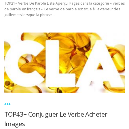
TOP21+ Verbe De Parole Liste Aperçu. Pages dans la catégorie « verbes
de parole en français ». Le verbe de parole est situé à l'extérieur des
guillemets lorsque la phrase …
ALL
TOP43+ Conjuguer Le Verbe Acheter
Images