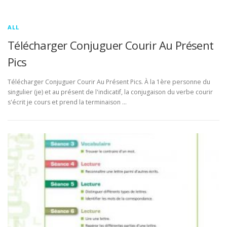
ALL
Télécharger Conjuguer Courir Au Présent
Pics
Télécharger Conjuguer Courir Au Présent Pics. À la 1ère personne du
singulier (je) et au présent de l'indicatif, la conjugaison du verbe courir
s'écrit je cours et prend la terminaison …