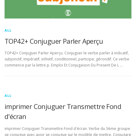
ALL
TOP42+ Conjuguer Parler Aperçu
TOP42+ Conjuguer Parler Aperçu. Conjuguer le verbe parler à indicatif,
subjonctif, impératif, infinitif, conditionnel, participe, gérondif. Ce verbe
commence par la lettre p. Emploi Et Conjugaison Du Present De L …
ALL
imprimer Conjuguer Transmettre Fond
d'écran
imprimer Conjuguer Transmettre Fond d'écran. Verbe du 3ème groupe
se conjugue avec avoir se conjugue sur le modèle de mettre. Conjugare