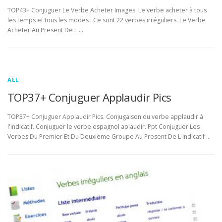
TOP43+ Conjuguer Le Verbe Acheter Images. Le verbe acheter à tous
les temps et tous les modes : Ce sont 22 verbes irréguliers. Le Verbe
Acheter Au Present De L …
ALL
TOP37+ Conjuguer Applaudir Pics
TOP37+ Conjuguer Applaudir Pics. Conjugaison du verbe applaudir à
l'indicatif. Conjuguer le verbe espagnol aplaudir. Ppt Conjuguer Les
Verbes Du Premier Et Du Deuxieme Groupe Au Present De L Indicatif …