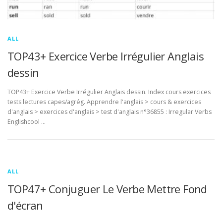
ALL
TOP43+ Exercice Verbe Irrégulier Anglais
dessin
TOP43+ Exercice Verbe Irrégulier Anglais dessin. Index cours exercices
tests lectures capes/agrég. Apprendre l'anglais > cours & exercices
d'anglais > exercices d'anglais > test d'anglais n°36855 : Irregular Verbs
Englishcool …
ALL
TOP47+ Conjuguer Le Verbe Mettre Fond
d'écran