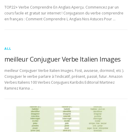
TOP22+ Verbe Comprendre En Anglais Aperçu. Commencez par un
cours facile et gratuit sur internet ! Conjugaison du verbe comprendre
en français : Comment Comprendre L Anglais Nos Astuces Pour …
ALL
meilleur Conjuguer Verbe Italien Images
meilleur Conjuguer Verbe Italien Images. Fost, avusese, dormind, etc ).
Conjuguer le verbe parlare à l'indicatif, présent, passé, futur. Amazon
Verbes Italiens 100 Verbes Conjugues Karibdis Editorial Martinez
Ramirez Karina …