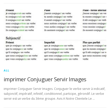
ALL
imprimer Conjuguer Servir Images
imprimer Conjuguer Servir Images. Conjuguer le verbe servir à indicatif,
subjonctif, impératif, infinitif, conditionnel, participe, gérondif. Le verbe
servir est un verbe du 3ème groupe. Avis A Notre Clientele Le …