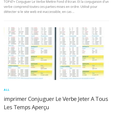
TOP47+ Conjuguer Le Verbe Mettre Fond d'écran. Et la conjugaison d'un
verbe comprend toutes ces parties mises en ordre. Utilisé pour
détecter si le site web est inaccessible, en cas …
ALL
imprimer Conjuguer Le Verbe Jeter A Tous
Les Temps Aperçu