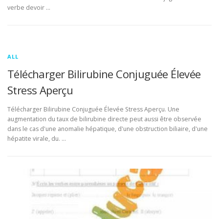
verbe devoir …
ALL
Télécharger Bilirubine Conjuguée Élevée
Stress Aperçu
Télécharger Bilirubine Conjuguée Élevée Stress Aperçu. Une
augmentation du taux de bilirubine directe peut aussi être observée
dans le cas d'une anomalie hépatique, d'une obstruction biliaire, d'une
hépatite virale, du. …