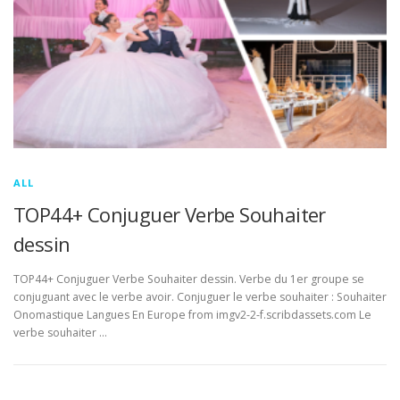
ALL
TOP44+ Conjuguer Verbe Souhaiter
dessin
TOP44+ Conjuguer Verbe Souhaiter dessin. Verbe du 1er groupe se
conjuguant avec le verbe avoir. Conjuguer le verbe souhaiter : Souhaiter
Onomastique Langues En Europe from imgv2-2-f.scribdassets.com Le
verbe souhaiter …