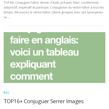
TOP44+ Conjuguer Falloir dessin. Passé, présent, futur, conditionnel,
subjonctif, impératif et participe. Conjugaison du verbe falloir à tous les
temps, découvrez le verbe falloir (3ème groupe), avec ses synonymes,
sa …
ALL
TOP16+ Conjuguer Serrer Images