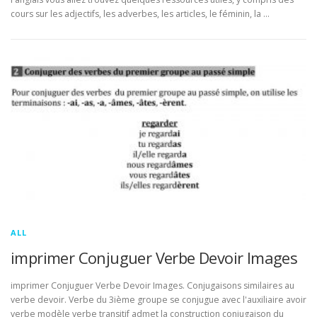
cours sur les adjectifs, les adverbes, les articles, le féminin, la …
ALL
imprimer Conjuguer Verbe Devoir Images
imprimer Conjuguer Verbe Devoir Images. Conjugaisons similaires au
verbe devoir. Verbe du 3ième groupe se conjugue avec l'auxiliaire avoir
verbe modèle verbe transitif admet la construction conjugaison du