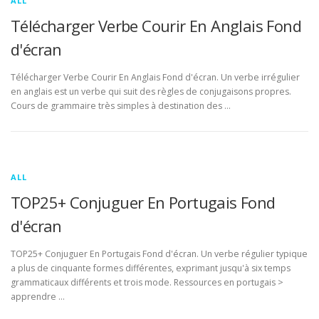
ALL
Télécharger Verbe Courir En Anglais Fond
d'écran
Télécharger Verbe Courir En Anglais Fond d'écran. Un verbe irrégulier
en anglais est un verbe qui suit des règles de conjugaisons propres.
Cours de grammaire très simples à destination des …
ALL
TOP25+ Conjuguer En Portugais Fond
d'écran
TOP25+ Conjuguer En Portugais Fond d'écran. Un verbe régulier typique
a plus de cinquante formes différentes, exprimant jusqu'à six temps
grammaticaux différents et trois mode. Ressources en portugais >
apprendre …