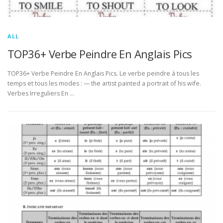
ALL
TOP36+ Verbe Peindre En Anglais Pics
TOP36+ Verbe Peindre En Anglais Pics. Le verbe peindre à tous les
temps et tous les modes : — the artist painted a portrait of his wife.
Verbes Irreguliers En …