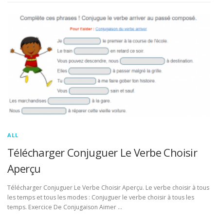
ALL
Télécharger Conjuguer Le Verbe Choisir
Aperçu
Télécharger Conjuguer Le Verbe Choisir Aperçu. Le verbe choisir à tous
les temps et tous les modes : Conjuguer le verbe choisir à tous les
temps. Exercice De Conjugaison Aimer …