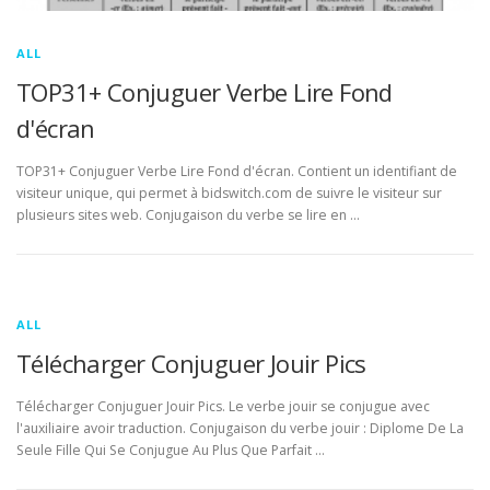
ALL
TOP31+ Conjuguer Verbe Lire Fond
d'écran
TOP31+ Conjuguer Verbe Lire Fond d'écran. Contient un identifiant de
visiteur unique, qui permet à bidswitch.com de suivre le visiteur sur
plusieurs sites web. Conjugaison du verbe se lire en …
ALL
Télécharger Conjuguer Jouir Pics
Télécharger Conjuguer Jouir Pics. Le verbe jouir se conjugue avec
l'auxiliaire avoir traduction. Conjugaison du verbe jouir : Diplome De La
Seule Fille Qui Se Conjugue Au Plus Que Parfait …