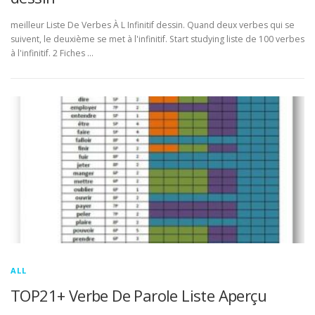
meilleur Liste De Verbes À L Infinitif dessin. Quand deux verbes qui se
suivent, le deuxième se met à l'infinitif. Start studying liste de 100 verbes
à l'infinitif. 2 Fiches …
ALL
TOP21+ Verbe De Parole Liste Aperçu