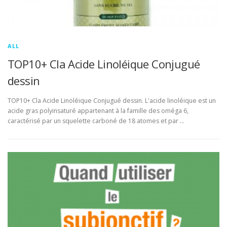
ALL
TOP10+ Cla Acide Linoléique Conjugué
dessin
TOP10+ Cla Acide Linoléique Conjugué dessin. L'acide linoléique est un
acide gras polyinsaturé appartenant à la famille des oméga 6,
caractérisé par un squelette carboné de 18 atomes et par …