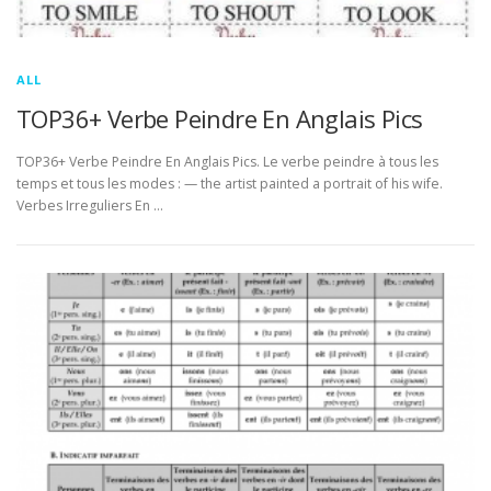
ALL
TOP36+ Verbe Peindre En Anglais Pics
TOP36+ Verbe Peindre En Anglais Pics. Le verbe peindre à tous les
temps et tous les modes : — the artist painted a portrait of his wife.
Verbes Irreguliers En …