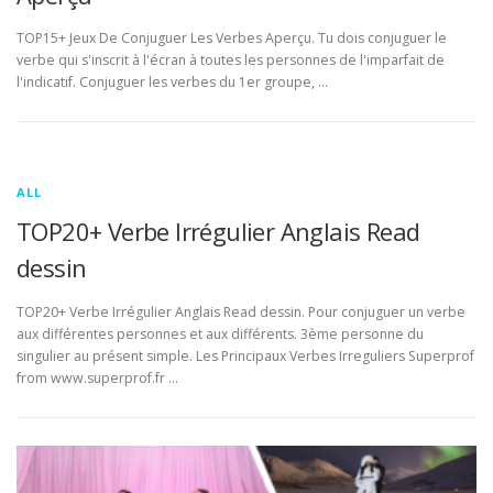
TOP15+ Jeux De Conjuguer Les Verbes Aperçu. Tu dois conjuguer le
verbe qui s'inscrit à l'écran à toutes les personnes de l'imparfait de
l'indicatif. Conjuguer les verbes du 1er groupe, …
ALL
TOP20+ Verbe Irrégulier Anglais Read
dessin
TOP20+ Verbe Irrégulier Anglais Read dessin. Pour conjuguer un verbe
aux différentes personnes et aux différents. 3ème personne du
singulier au présent simple. Les Principaux Verbes Irreguliers Superprof
from www.superprof.fr …