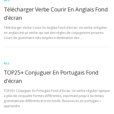
ALL
Télécharger Verbe Courir En Anglais Fond
d'écran
Télécharger Verbe Courir En Anglais Fond d'écran. Un verbe irrégulier
en anglais est un verbe qui suit des règles de conjugaisons propres.
Cours de grammaire très simples à destination des …
ALL
TOP25+ Conjuguer En Portugais Fond
d'écran
TOP25+ Conjuguer En Portugais Fond d'écran. Un verbe régulier typique
a plus de cinquante formes différentes, exprimant jusqu'à six temps
grammaticaux différents et trois mode. Ressources en portugais >
apprendre …