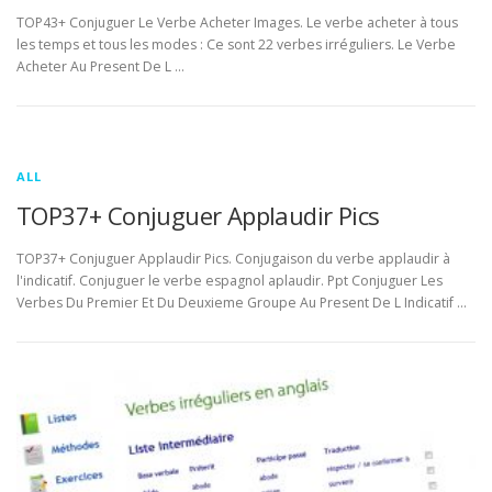
TOP43+ Conjuguer Le Verbe Acheter Images. Le verbe acheter à tous
les temps et tous les modes : Ce sont 22 verbes irréguliers. Le Verbe
Acheter Au Present De L …
ALL
TOP37+ Conjuguer Applaudir Pics
TOP37+ Conjuguer Applaudir Pics. Conjugaison du verbe applaudir à
l'indicatif. Conjuguer le verbe espagnol aplaudir. Ppt Conjuguer Les
Verbes Du Premier Et Du Deuxieme Groupe Au Present De L Indicatif …