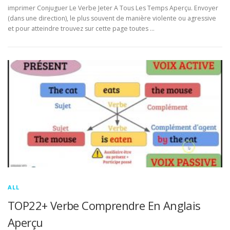
imprimer Conjuguer Le Verbe Jeter A Tous Les Temps Aperçu. Envoyer
(dans une direction), le plus souvent de manière violente ou agressive
et pour atteindre trouvez sur cette page toutes …
ALL
TOP22+ Verbe Comprendre En Anglais
Aperçu