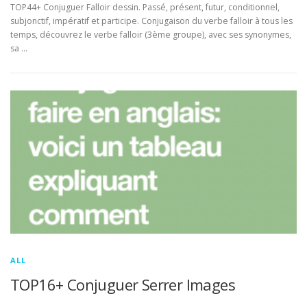
TOP44+ Conjuguer Falloir dessin. Passé, présent, futur, conditionnel,
subjonctif, impératif et participe. Conjugaison du verbe falloir à tous les
temps, découvrez le verbe falloir (3ème groupe), avec ses synonymes,
sa …
ALL
TOP16+ Conjuguer Serrer Images