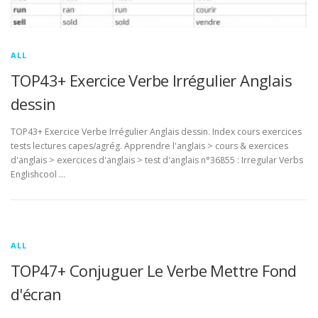
ALL
TOP43+ Exercice Verbe Irrégulier Anglais
dessin
TOP43+ Exercice Verbe Irrégulier Anglais dessin. Index cours exercices
tests lectures capes/agrég. Apprendre l'anglais > cours & exercices
d'anglais > exercices d'anglais > test d'anglais n°36855 : Irregular Verbs
Englishcool …
ALL
TOP47+ Conjuguer Le Verbe Mettre Fond
d'écran