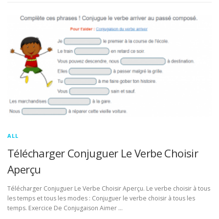
ALL
Télécharger Conjuguer Le Verbe Choisir
Aperçu
Télécharger Conjuguer Le Verbe Choisir Aperçu. Le verbe choisir à tous
les temps et tous les modes : Conjuguer le verbe choisir à tous les
temps. Exercice De Conjugaison Aimer …