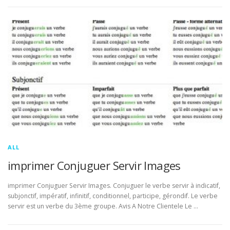
ALL
imprimer Conjuguer Servir Images
imprimer Conjuguer Servir Images. Conjuguer le verbe servir à indicatif,
subjonctif, impératif, infinitif, conditionnel, participe, gérondif. Le verbe
servir est un verbe du 3ème groupe. Avis A Notre Clientele Le …