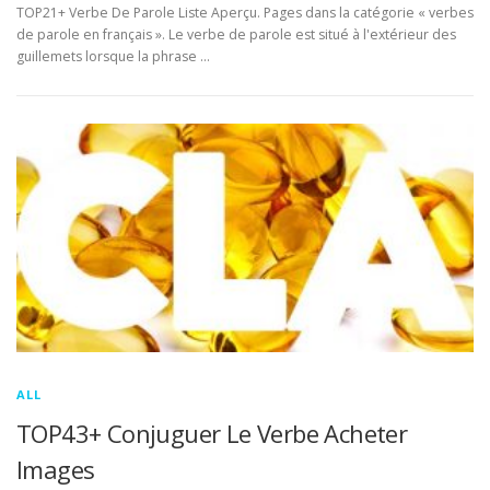
TOP21+ Verbe De Parole Liste Aperçu. Pages dans la catégorie « verbes
de parole en français ». Le verbe de parole est situé à l'extérieur des
guillemets lorsque la phrase …
ALL
TOP43+ Conjuguer Le Verbe Acheter
Images