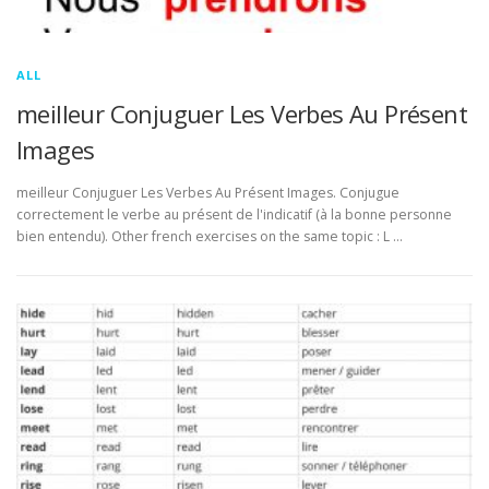
ALL
meilleur Conjuguer Les Verbes Au Présent
Images
meilleur Conjuguer Les Verbes Au Présent Images. Conjugue
correctement le verbe au présent de l'indicatif (à la bonne personne
bien entendu). Other french exercises on the same topic : L …