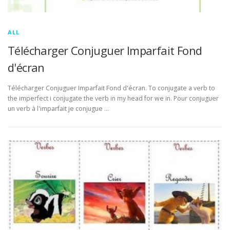
ALL
Télécharger Conjuguer Imparfait Fond
d'écran
Télécharger Conjuguer Imparfait Fond d'écran. To conjugate a verb to
the imperfect i conjugate the verb in my head for we in. Pour conjuguer
un verb à l'imparfait je conjugue …