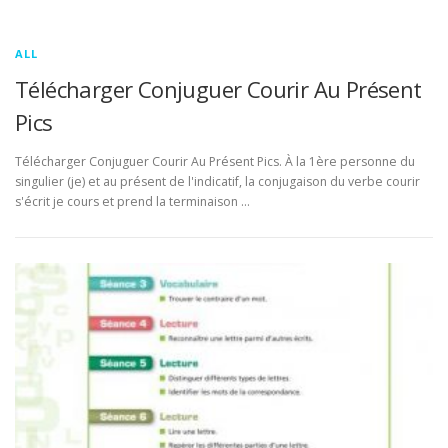
ALL
Télécharger Conjuguer Courir Au Présent
Pics
Télécharger Conjuguer Courir Au Présent Pics. À la 1ère personne du
singulier (je) et au présent de l'indicatif, la conjugaison du verbe courir
s'écrit je cours et prend la terminaison …