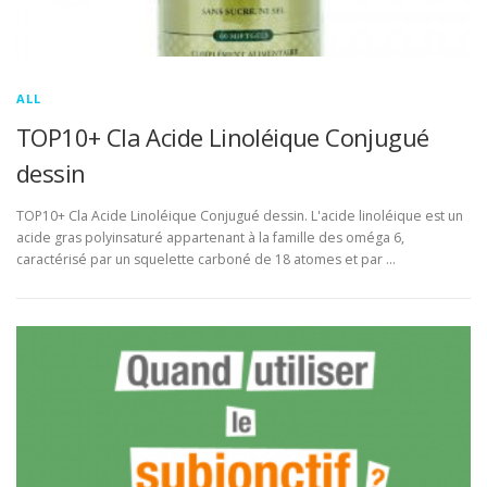
ALL
TOP10+ Cla Acide Linoléique Conjugué
dessin
TOP10+ Cla Acide Linoléique Conjugué dessin. L'acide linoléique est un
acide gras polyinsaturé appartenant à la famille des oméga 6,
caractérisé par un squelette carboné de 18 atomes et par …