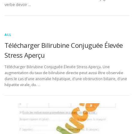
verbe devoir …
ALL
Télécharger Bilirubine Conjuguée Élevée
Stress Aperçu
Télécharger Bilirubine Conjuguée Élevée Stress Aperçu. Une
augmentation du taux de bilirubine directe peut aussi être observée
dans le cas d'une anomalie hépatique, d'une obstruction biliaire, d'une
hépatite virale, du. …