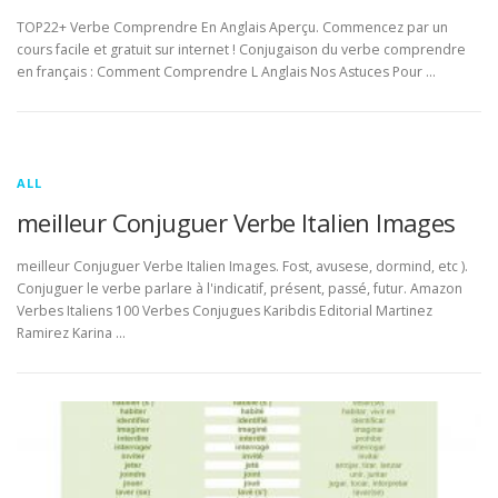
TOP22+ Verbe Comprendre En Anglais Aperçu. Commencez par un
cours facile et gratuit sur internet ! Conjugaison du verbe comprendre
en français : Comment Comprendre L Anglais Nos Astuces Pour …
ALL
meilleur Conjuguer Verbe Italien Images
meilleur Conjuguer Verbe Italien Images. Fost, avusese, dormind, etc ).
Conjuguer le verbe parlare à l'indicatif, présent, passé, futur. Amazon
Verbes Italiens 100 Verbes Conjugues Karibdis Editorial Martinez
Ramirez Karina …