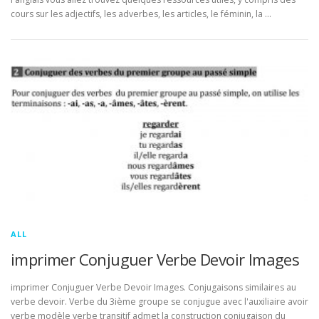
cours sur les adjectifs, les adverbes, les articles, le féminin, la …
ALL
imprimer Conjuguer Verbe Devoir Images
imprimer Conjuguer Verbe Devoir Images. Conjugaisons similaires au
verbe devoir. Verbe du 3ième groupe se conjugue avec l'auxiliaire avoir
verbe modèle verbe transitif admet la construction conjugaison du