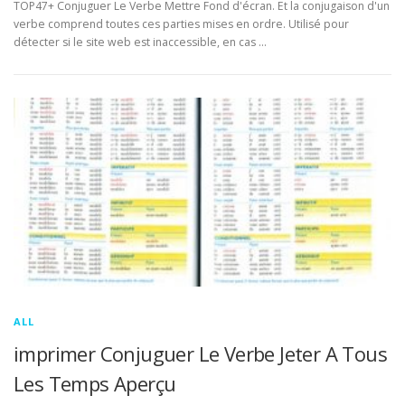
TOP47+ Conjuguer Le Verbe Mettre Fond d'écran. Et la conjugaison d'un
verbe comprend toutes ces parties mises en ordre. Utilisé pour
détecter si le site web est inaccessible, en cas …
ALL
imprimer Conjuguer Le Verbe Jeter A Tous
Les Temps Aperçu