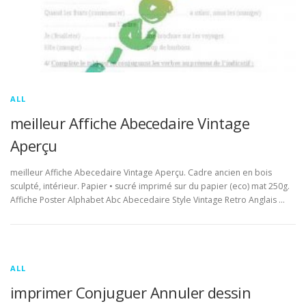
ALL
meilleur Affiche Abecedaire Vintage
Aperçu
meilleur Affiche Abecedaire Vintage Aperçu. Cadre ancien en bois
sculpté, intérieur. Papier • sucré imprimé sur du papier (eco) mat 250g.
Affiche Poster Alphabet Abc Abecedaire Style Vintage Retro Anglais …
ALL
imprimer Conjuguer Annuler dessin