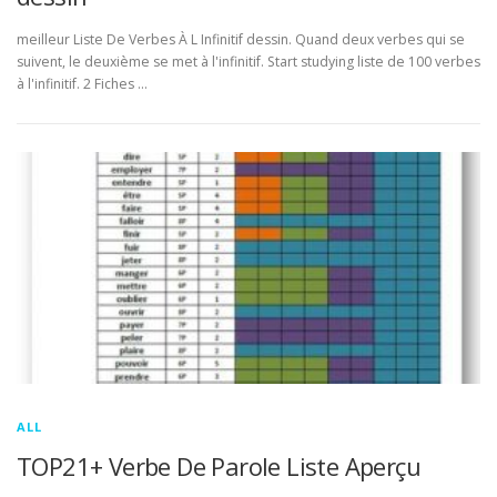
meilleur Liste De Verbes À L Infinitif dessin. Quand deux verbes qui se
suivent, le deuxième se met à l'infinitif. Start studying liste de 100 verbes
à l'infinitif. 2 Fiches …
ALL
TOP21+ Verbe De Parole Liste Aperçu