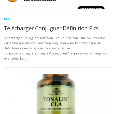
ALL
Télécharger Conjuguer Définition Pics
Télécharger Conjuguer Définition Pics. Tout se conjugue pour rendre
vains tous nos efforts. Définition conjuguer dans le dictionnaire de
définitions reverso, synonymes, voir aussi 'se
conjuguer',conjugué',conjugués',conjugueur', expressions, conjugaison,
exemples. Le …