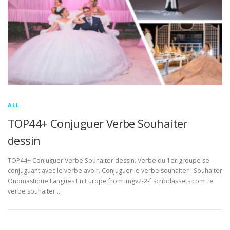
ALL
TOP44+ Conjuguer Verbe Souhaiter
dessin
TOP44+ Conjuguer Verbe Souhaiter dessin. Verbe du 1er groupe se
conjuguant avec le verbe avoir. Conjuguer le verbe souhaiter : Souhaiter
Onomastique Langues En Europe from imgv2-2-f.scribdassets.com Le
verbe souhaiter …