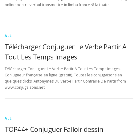
online pentru verbul transmettre în limba franceză la toate …
ALL
Télécharger Conjuguer Le Verbe Partir A
Tout Les Temps Images
Télécharger Conjuguer Le Verbe Partir A Tout Les Temps Images.
Conjugueur française en ligne (gratuit). Toutes les conjugaisons en
quelques clicks. Antonymes Du Verbe Partir Contraire De Partir from
www.conjugaisons.net …
ALL
TOP44+ Conjuguer Falloir dessin