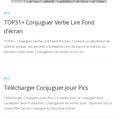
ALL
TOP31+ Conjuguer Verbe Lire Fond
d'écran
TOP31+ Conjuguer Verbe Lire Fond d'écran. Contient un identifiant de
visiteur unique, qui permet à bidswitch.com de suivre le visiteur sur
plusieurs sites web. Conjugaison du verbe se lire en …
ALL
Télécharger Conjuguer Jouir Pics
Télécharger Conjuguer Jouir Pics. Le verbe jouir se conjugue avec
l'auxiliaire avoir traduction. Conjugaison du verbe jouir : Diplome De La
Seule Fille Qui Se Conjugue Au Plus Que Parfait …