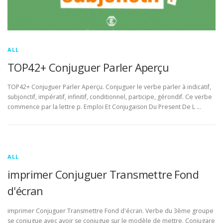
ALL
TOP42+ Conjuguer Parler Aperçu
TOP42+ Conjuguer Parler Aperçu. Conjuguer le verbe parler à indicatif,
subjonctif, impératif, infinitif, conditionnel, participe, gérondif. Ce verbe
commence par la lettre p. Emploi Et Conjugaison Du Present De L …
ALL
imprimer Conjuguer Transmettre Fond
d'écran
imprimer Conjuguer Transmettre Fond d'écran. Verbe du 3ème groupe
se conjugue avec avoir se conjugue sur le modèle de mettre. Conjugare