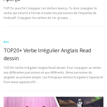
TOP15+ Jeux De Conjuguer Les Verbes Aperçu. Tu dois conjuguer le
verbe qui s'inscrit à l'écran à toutes les personnes de l'imparfait de
l'indicatif. Conjuguer les verbes du 1er groupe, …
ALL
TOP20+ Verbe Irrégulier Anglais Read
dessin
TOP20+ Verbe Irrégulier Anglais Read dessin. Pour conjuguer un verbe
aux différentes personnes et aux différents. 3ème personne du
singulier au présent simple. Les Principaux Verbes Irreguliers Superprof
from www.superprof.fr …