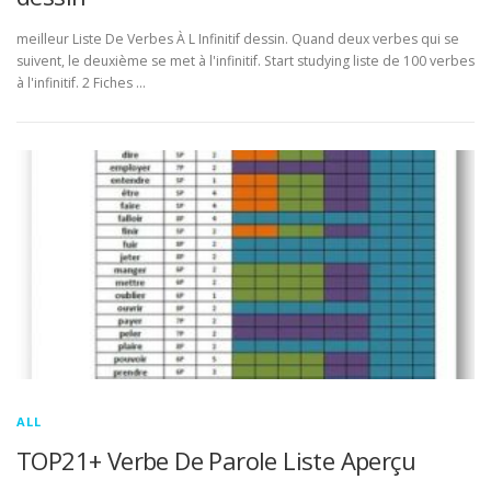
meilleur Liste De Verbes À L Infinitif dessin. Quand deux verbes qui se
suivent, le deuxième se met à l'infinitif. Start studying liste de 100 verbes
à l'infinitif. 2 Fiches …
ALL
TOP21+ Verbe De Parole Liste Aperçu