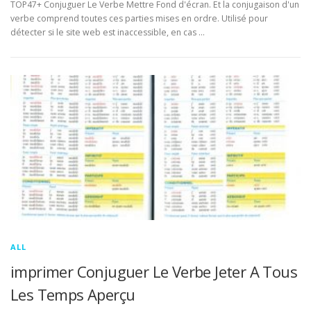
TOP47+ Conjuguer Le Verbe Mettre Fond d'écran. Et la conjugaison d'un
verbe comprend toutes ces parties mises en ordre. Utilisé pour
détecter si le site web est inaccessible, en cas …
ALL
imprimer Conjuguer Le Verbe Jeter A Tous
Les Temps Aperçu