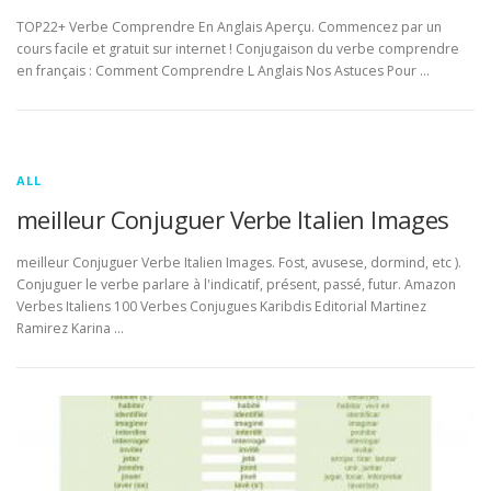
TOP22+ Verbe Comprendre En Anglais Aperçu. Commencez par un
cours facile et gratuit sur internet ! Conjugaison du verbe comprendre
en français : Comment Comprendre L Anglais Nos Astuces Pour …
ALL
meilleur Conjuguer Verbe Italien Images
meilleur Conjuguer Verbe Italien Images. Fost, avusese, dormind, etc ).
Conjuguer le verbe parlare à l'indicatif, présent, passé, futur. Amazon
Verbes Italiens 100 Verbes Conjugues Karibdis Editorial Martinez
Ramirez Karina …