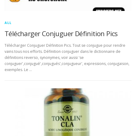
ALL
Télécharger Conjuguer Définition Pics
Télécharger Conjuguer Définition Pics. Tout se conjugue pour rendre
vains tous nos efforts. Définition conjuguer dans le dictionnaire de
définitions reverso, synonymes, voir aussi 'se
conjuguer',conjugué',conjugués',conjugueur', expressions, conjugaison,
exemples. Le …