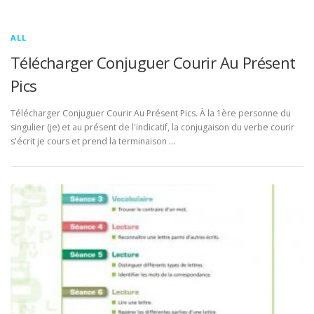
ALL
Télécharger Conjuguer Courir Au Présent
Pics
Télécharger Conjuguer Courir Au Présent Pics. À la 1ère personne du
singulier (je) et au présent de l'indicatif, la conjugaison du verbe courir
s'écrit je cours et prend la terminaison …