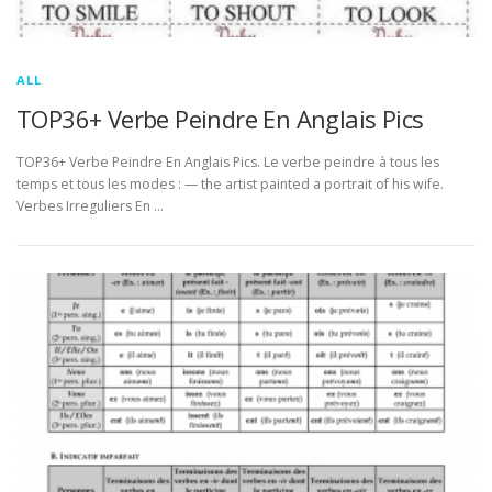
ALL
TOP36+ Verbe Peindre En Anglais Pics
TOP36+ Verbe Peindre En Anglais Pics. Le verbe peindre à tous les
temps et tous les modes : — the artist painted a portrait of his wife.
Verbes Irreguliers En …