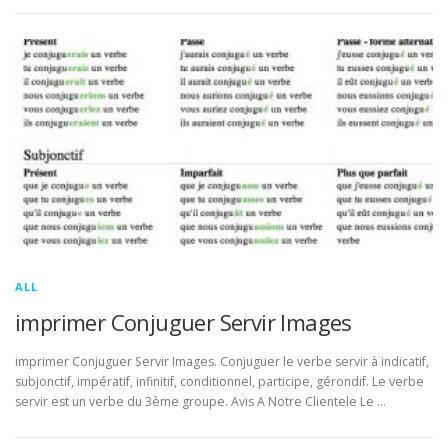
ALL
imprimer Conjuguer Servir Images
imprimer Conjuguer Servir Images. Conjuguer le verbe servir à indicatif,
subjonctif, impératif, infinitif, conditionnel, participe, gérondif. Le verbe
servir est un verbe du 3ème groupe. Avis A Notre Clientele Le …