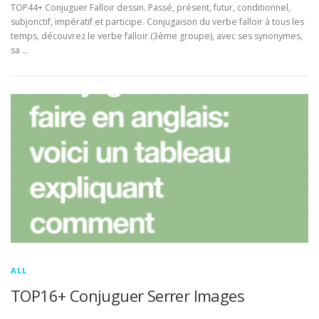
TOP44+ Conjuguer Falloir dessin. Passé, présent, futur, conditionnel,
subjonctif, impératif et participe. Conjugaison du verbe falloir à tous les
temps, découvrez le verbe falloir (3ème groupe), avec ses synonymes,
sa …
ALL
TOP16+ Conjuguer Serrer Images