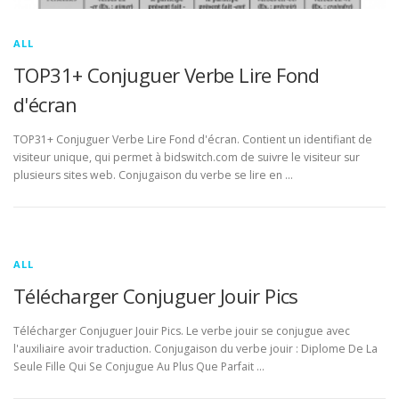
ALL
TOP31+ Conjuguer Verbe Lire Fond
d'écran
TOP31+ Conjuguer Verbe Lire Fond d'écran. Contient un identifiant de
visiteur unique, qui permet à bidswitch.com de suivre le visiteur sur
plusieurs sites web. Conjugaison du verbe se lire en …
ALL
Télécharger Conjuguer Jouir Pics
Télécharger Conjuguer Jouir Pics. Le verbe jouir se conjugue avec
l'auxiliaire avoir traduction. Conjugaison du verbe jouir : Diplome De La
Seule Fille Qui Se Conjugue Au Plus Que Parfait …