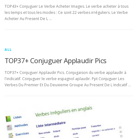
TOP43+ Conjuguer Le Verbe Acheter Images. Le verbe acheter à tous
les temps et tous les modes : Ce sont 22 verbes irréguliers. Le Verbe
Acheter Au Present De L …
ALL
TOP37+ Conjuguer Applaudir Pics
TOP37+ Conjuguer Applaudir Pics. Conjugaison du verbe applaudir à
l'indicatif. Conjuguer le verbe espagnol aplaudir. Ppt Conjuguer Les
Verbes Du Premier Et Du Deuxieme Groupe Au Present De L Indicatif …