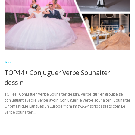
ALL
TOP44+ Conjuguer Verbe Souhaiter
dessin
TOP44+ Conjuguer Verbe Souhaiter dessin. Verbe du 1er groupe se
conjuguant avec le verbe avoir. Conjuguer le verbe souhaiter : Souhaiter
Onomastique Langues En Europe from imgv2-2-f.scribdassets.com Le
verbe souhaiter …