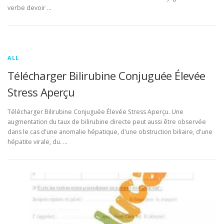
verbe devoir …
ALL
Télécharger Bilirubine Conjuguée Élevée
Stress Aperçu
Télécharger Bilirubine Conjuguée Élevée Stress Aperçu. Une
augmentation du taux de bilirubine directe peut aussi être observée
dans le cas d'une anomalie hépatique, d'une obstruction biliaire, d'une
hépatite virale, du. …