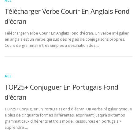
ALL
Télécharger Verbe Courir En Anglais Fond
d'écran
Télécharger Verbe Courir En Anglais Fond d'écran. Un verbe irrégulier
en anglais est un verbe qui suit des règles de conjugaisons propres.
Cours de grammaire très simples à destination des …
ALL
TOP25+ Conjuguer En Portugais Fond
d'écran
TOP25+ Conjuguer En Portugais Fond d'écran. Un verbe régulier typique
a plus de cinquante formes différentes, exprimant jusqu'à six temps
grammaticaux différents et trois mode. Ressources en portugais >
apprendre …