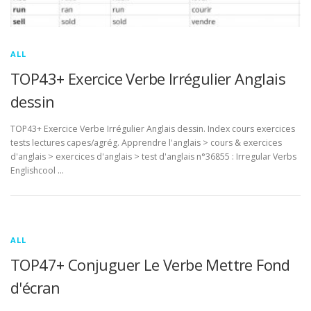
ALL
TOP43+ Exercice Verbe Irrégulier Anglais
dessin
TOP43+ Exercice Verbe Irrégulier Anglais dessin. Index cours exercices
tests lectures capes/agrég. Apprendre l'anglais > cours & exercices
d'anglais > exercices d'anglais > test d'anglais n°36855 : Irregular Verbs
Englishcool …
ALL
TOP47+ Conjuguer Le Verbe Mettre Fond
d'écran