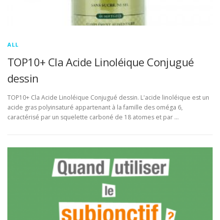
ALL
TOP10+ Cla Acide Linoléique Conjugué
dessin
TOP10+ Cla Acide Linoléique Conjugué dessin. L'acide linoléique est un
acide gras polyinsaturé appartenant à la famille des oméga 6,
caractérisé par un squelette carboné de 18 atomes et par …