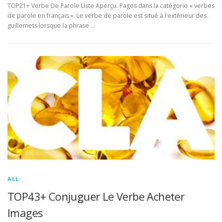
TOP21+ Verbe De Parole Liste Aperçu. Pages dans la catégorie « verbes
de parole en français ». Le verbe de parole est situé à l'extérieur des
guillemets lorsque la phrase …
ALL
TOP43+ Conjuguer Le Verbe Acheter
Images