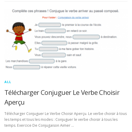
ALL
Télécharger Conjuguer Le Verbe Choisir
Aperçu
Télécharger Conjuguer Le Verbe Choisir Aperçu. Le verbe choisir à tous
les temps et tous les modes : Conjuguer le verbe choisir à tous les
temps. Exercice De Conjugaison Aimer …