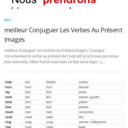
ALL
meilleur Conjuguer Les Verbes Au Présent
Images
meilleur Conjuguer Les Verbes Au Présent Images. Conjugue
correctement le verbe au présent de l'indicatif (à la bonne personne
bien entendu). Other french exercises on the same topic : L …