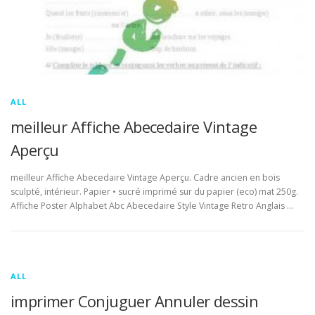
ALL
meilleur Affiche Abecedaire Vintage
Aperçu
meilleur Affiche Abecedaire Vintage Aperçu. Cadre ancien en bois
sculpté, intérieur. Papier • sucré imprimé sur du papier (eco) mat 250g.
Affiche Poster Alphabet Abc Abecedaire Style Vintage Retro Anglais …
ALL
imprimer Conjuguer Annuler dessin