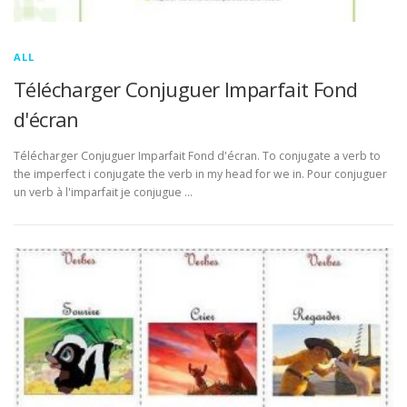
ALL
Télécharger Conjuguer Imparfait Fond
d'écran
Télécharger Conjuguer Imparfait Fond d'écran. To conjugate a verb to
the imperfect i conjugate the verb in my head for we in. Pour conjuguer
un verb à l'imparfait je conjugue …