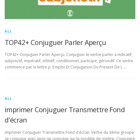
ALL
TOP42+ Conjuguer Parler Aperçu
TOP42+ Conjuguer Parler Aperçu. Conjuguer le verbe parler à indicatif,
subjonctif, impératif, infinitif, conditionnel, participe, gérondif. Ce verbe
commence par la lettre p. Emploi Et Conjugaison Du Present De L …
ALL
imprimer Conjuguer Transmettre Fond
d'écran
imprimer Conjuguer Transmettre Fond d'écran. Verbe du 3ème groupe
se conjugue avec avoir se conjugue sur le modèle de mettre. Conjugare