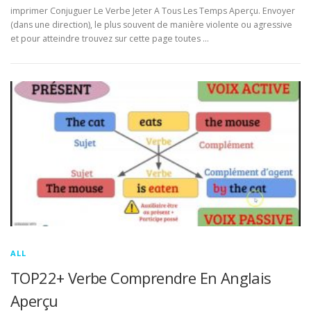
imprimer Conjuguer Le Verbe Jeter A Tous Les Temps Aperçu. Envoyer
(dans une direction), le plus souvent de manière violente ou agressive
et pour atteindre trouvez sur cette page toutes …
ALL
TOP22+ Verbe Comprendre En Anglais
Aperçu