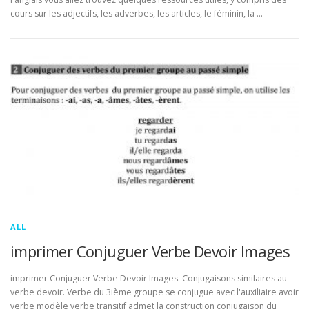
cours sur les adjectifs, les adverbes, les articles, le féminin, la …
ALL
imprimer Conjuguer Verbe Devoir Images
imprimer Conjuguer Verbe Devoir Images. Conjugaisons similaires au
verbe devoir. Verbe du 3ième groupe se conjugue avec l'auxiliaire avoir
verbe modèle verbe transitif admet la construction conjugaison du