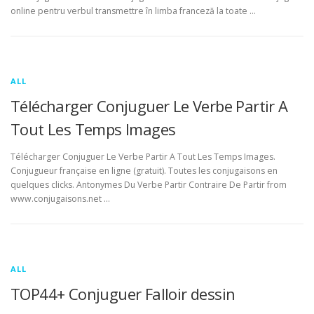
online pentru verbul transmettre în limba franceză la toate …
ALL
Télécharger Conjuguer Le Verbe Partir A
Tout Les Temps Images
Télécharger Conjuguer Le Verbe Partir A Tout Les Temps Images.
Conjugueur française en ligne (gratuit). Toutes les conjugaisons en
quelques clicks. Antonymes Du Verbe Partir Contraire De Partir from
www.conjugaisons.net …
ALL
TOP44+ Conjuguer Falloir dessin