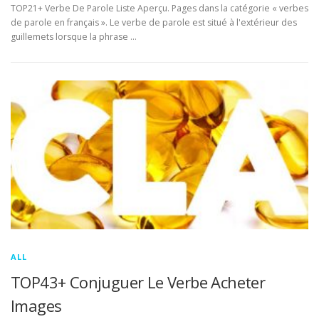
TOP21+ Verbe De Parole Liste Aperçu. Pages dans la catégorie « verbes
de parole en français ». Le verbe de parole est situé à l'extérieur des
guillemets lorsque la phrase …
ALL
TOP43+ Conjuguer Le Verbe Acheter
Images