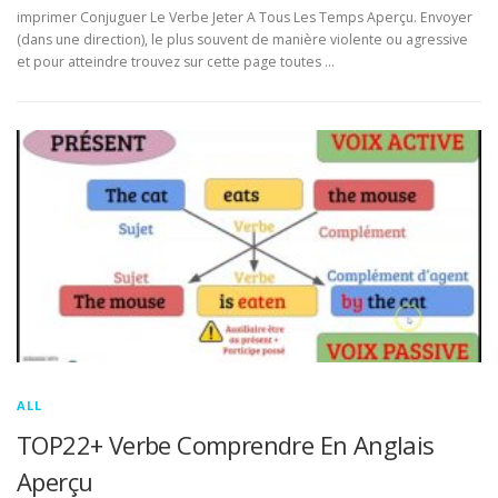
imprimer Conjuguer Le Verbe Jeter A Tous Les Temps Aperçu. Envoyer
(dans une direction), le plus souvent de manière violente ou agressive
et pour atteindre trouvez sur cette page toutes …
ALL
TOP22+ Verbe Comprendre En Anglais
Aperçu