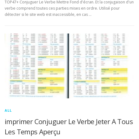
TOP47+ Conjuguer Le Verbe Mettre Fond d'écran. Et la conjugaison d'un
verbe comprend toutes ces parties mises en ordre. Utilisé pour
détecter si le site web est inaccessible, en cas …
ALL
imprimer Conjuguer Le Verbe Jeter A Tous
Les Temps Aperçu