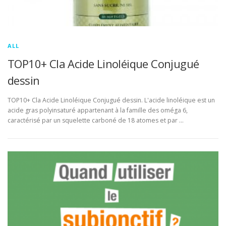
ALL
TOP10+ Cla Acide Linoléique Conjugué
dessin
TOP10+ Cla Acide Linoléique Conjugué dessin. L'acide linoléique est un
acide gras polyinsaturé appartenant à la famille des oméga 6,
caractérisé par un squelette carboné de 18 atomes et par …