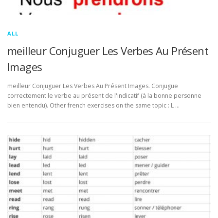
ALL
meilleur Conjuguer Les Verbes Au Présent
Images
meilleur Conjuguer Les Verbes Au Présent Images. Conjugue
correctement le verbe au présent de l'indicatif (à la bonne personne
bien entendu). Other french exercises on the same topic : L …