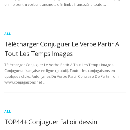
online pentru verbul transmettre în limba franceză la toate …
ALL
Télécharger Conjuguer Le Verbe Partir A
Tout Les Temps Images
Télécharger Conjuguer Le Verbe Partir A Tout Les Temps Images.
Conjugueur française en ligne (gratuit). Toutes les conjugaisons en
quelques clicks. Antonymes Du Verbe Partir Contraire De Partir from
www.conjugaisons.net …
ALL
TOP44+ Conjuguer Falloir dessin