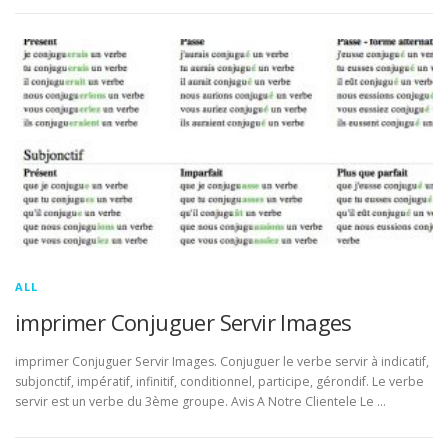
ALL
imprimer Conjuguer Servir Images
imprimer Conjuguer Servir Images. Conjuguer le verbe servir à indicatif,
subjonctif, impératif, infinitif, conditionnel, participe, gérondif. Le verbe
servir est un verbe du 3ème groupe. Avis A Notre Clientele Le …