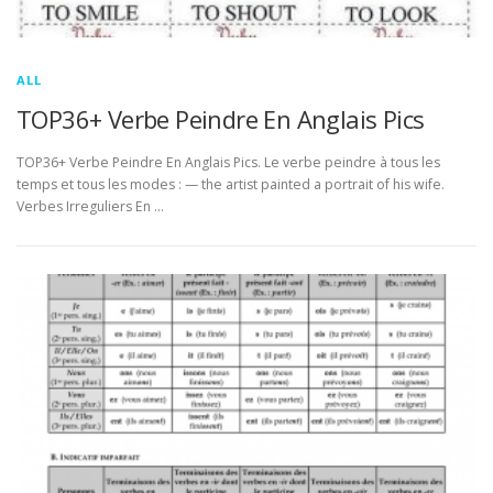
ALL
TOP36+ Verbe Peindre En Anglais Pics
TOP36+ Verbe Peindre En Anglais Pics. Le verbe peindre à tous les
temps et tous les modes : — the artist painted a portrait of his wife.
Verbes Irreguliers En …