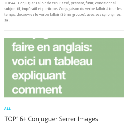
TOP44+ Conjuguer Falloir dessin. Passé, présent, futur, conditionnel,
subjonctif, impératif et participe. Conjugaison du verbe falloir à tous les
temps, découvrez le verbe falloir (3ème groupe), avec ses synonymes,
sa …
ALL
TOP16+ Conjuguer Serrer Images