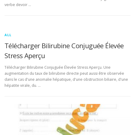
verbe devoir …
ALL
Télécharger Bilirubine Conjuguée Élevée
Stress Aperçu
Télécharger Bilirubine Conjuguée Élevée Stress Aperçu. Une
augmentation du taux de bilirubine directe peut aussi être observée
dans le cas d'une anomalie hépatique, d'une obstruction biliaire, d'une
hépatite virale, du. …