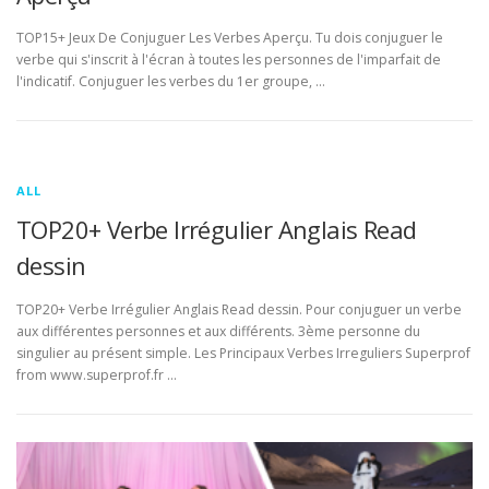
TOP15+ Jeux De Conjuguer Les Verbes Aperçu. Tu dois conjuguer le
verbe qui s'inscrit à l'écran à toutes les personnes de l'imparfait de
l'indicatif. Conjuguer les verbes du 1er groupe, …
ALL
TOP20+ Verbe Irrégulier Anglais Read
dessin
TOP20+ Verbe Irrégulier Anglais Read dessin. Pour conjuguer un verbe
aux différentes personnes et aux différents. 3ème personne du
singulier au présent simple. Les Principaux Verbes Irreguliers Superprof
from www.superprof.fr …