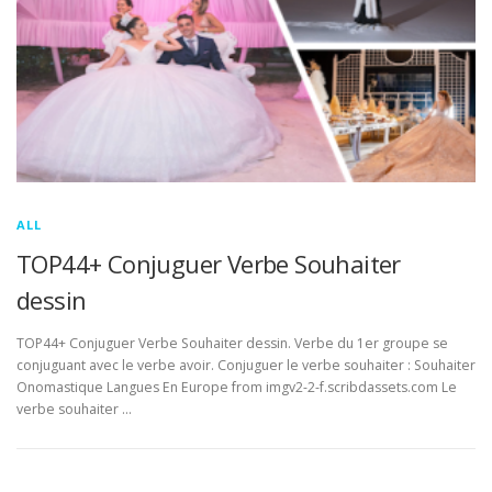
ALL
TOP44+ Conjuguer Verbe Souhaiter
dessin
TOP44+ Conjuguer Verbe Souhaiter dessin. Verbe du 1er groupe se
conjuguant avec le verbe avoir. Conjuguer le verbe souhaiter : Souhaiter
Onomastique Langues En Europe from imgv2-2-f.scribdassets.com Le
verbe souhaiter …