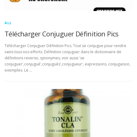
ALL
Télécharger Conjuguer Définition Pics
Télécharger Conjuguer Définition Pics. Tout se conjugue pour rendre
vains tous nos efforts. Définition conjuguer dans le dictionnaire de
définitions reverso, synonymes, voir aussi 'se
conjuguer',conjugué',conjugués',conjugueur', expressions, conjugaison,
exemples. Le …