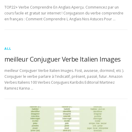
TOP22+ Verbe Comprendre En Anglais Aperçu. Commencez par un
cours facile et gratuit sur internet ! Conjugaison du verbe comprendre
en français : Comment Comprendre L Anglais Nos Astuces Pour …
ALL
meilleur Conjuguer Verbe Italien Images
meilleur Conjuguer Verbe Italien Images. Fost, avusese, dormind, etc ).
Conjuguer le verbe parlare à l'indicatif, présent, passé, futur. Amazon
Verbes Italiens 100 Verbes Conjugues Karibdis Editorial Martinez
Ramirez Karina …