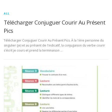
ALL
Télécharger Conjuguer Courir Au Présent
Pics
Télécharger Conjuguer Courir Au Présent Pics. À la 1ère personne du
singulier (je) et au présent de l'indicatif, la conjugaison du verbe courir
s'écrit je cours et prend la terminaison …