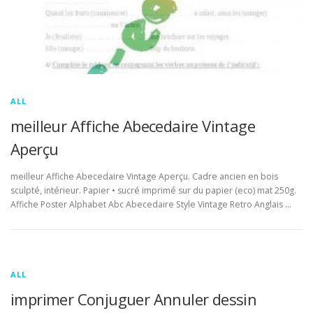
ALL
meilleur Affiche Abecedaire Vintage
Aperçu
meilleur Affiche Abecedaire Vintage Aperçu. Cadre ancien en bois
sculpté, intérieur. Papier • sucré imprimé sur du papier (eco) mat 250g.
Affiche Poster Alphabet Abc Abecedaire Style Vintage Retro Anglais …
ALL
imprimer Conjuguer Annuler dessin