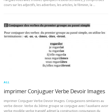
cours sur les adjectifs, les adverbes, les articles, le féminin, la …
ALL
imprimer Conjuguer Verbe Devoir Images
imprimer Conjuguer Verbe Devoir Images. Conjugaisons similaires au
verbe devoir. Verbe du 3ième groupe se conjugue avec l'auxiliaire avoir
verbe modèle verbe transitif admet la construction conjugaison du