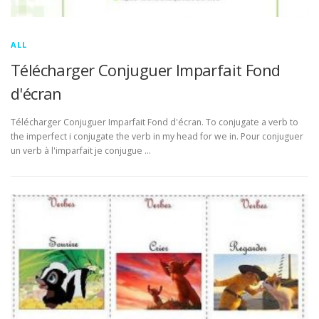
ALL
Télécharger Conjuguer Imparfait Fond
d'écran
Télécharger Conjuguer Imparfait Fond d'écran. To conjugate a verb to
the imperfect i conjugate the verb in my head for we in. Pour conjuguer
un verb à l'imparfait je conjugue …