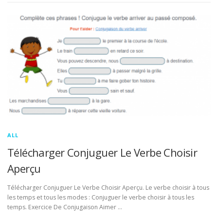
ALL
Télécharger Conjuguer Le Verbe Choisir
Aperçu
Télécharger Conjuguer Le Verbe Choisir Aperçu. Le verbe choisir à tous
les temps et tous les modes : Conjuguer le verbe choisir à tous les
temps. Exercice De Conjugaison Aimer …