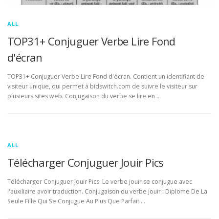
ALL
TOP31+ Conjuguer Verbe Lire Fond
d'écran
TOP31+ Conjuguer Verbe Lire Fond d'écran. Contient un identifiant de
visiteur unique, qui permet à bidswitch.com de suivre le visiteur sur
plusieurs sites web. Conjugaison du verbe se lire en …
ALL
Télécharger Conjuguer Jouir Pics
Télécharger Conjuguer Jouir Pics. Le verbe jouir se conjugue avec
l'auxiliaire avoir traduction. Conjugaison du verbe jouir : Diplome De La
Seule Fille Qui Se Conjugue Au Plus Que Parfait …