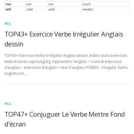
ALL
TOP43+ Exercice Verbe Irrégulier Anglais
dessin
TOP43+ Exercice Verbe Irrégulier Anglais dessin. Index cours exercices
tests lectures capes/agrég. Apprendre l'anglais > cours & exercices
d'anglais > exercices d'anglais > test d'anglais n°36855 : Irregular Verbs
Englishcool …
ALL
TOP47+ Conjuguer Le Verbe Mettre Fond
d'écran