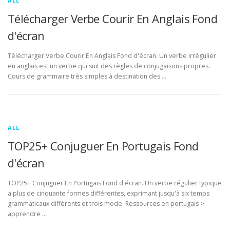
ALL
Télécharger Verbe Courir En Anglais Fond
d'écran
Télécharger Verbe Courir En Anglais Fond d'écran. Un verbe irrégulier
en anglais est un verbe qui suit des règles de conjugaisons propres.
Cours de grammaire très simples à destination des …
ALL
TOP25+ Conjuguer En Portugais Fond
d'écran
TOP25+ Conjuguer En Portugais Fond d'écran. Un verbe régulier typique
a plus de cinquante formes différentes, exprimant jusqu'à six temps
grammaticaux différents et trois mode. Ressources en portugais >
apprendre …