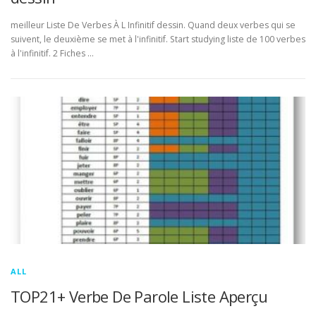
meilleur Liste De Verbes À L Infinitif dessin. Quand deux verbes qui se
suivent, le deuxième se met à l'infinitif. Start studying liste de 100 verbes
à l'infinitif. 2 Fiches …
ALL
TOP21+ Verbe De Parole Liste Aperçu