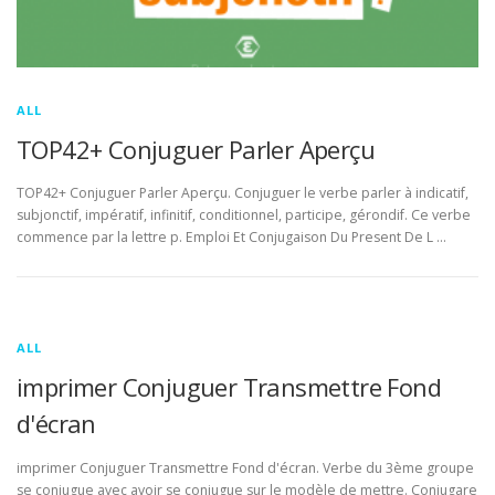
ALL
TOP42+ Conjuguer Parler Aperçu
TOP42+ Conjuguer Parler Aperçu. Conjuguer le verbe parler à indicatif,
subjonctif, impératif, infinitif, conditionnel, participe, gérondif. Ce verbe
commence par la lettre p. Emploi Et Conjugaison Du Present De L …
ALL
imprimer Conjuguer Transmettre Fond
d'écran
imprimer Conjuguer Transmettre Fond d'écran. Verbe du 3ème groupe
se conjugue avec avoir se conjugue sur le modèle de mettre. Conjugare