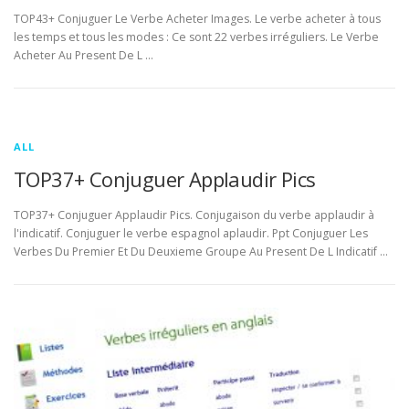
TOP43+ Conjuguer Le Verbe Acheter Images. Le verbe acheter à tous
les temps et tous les modes : Ce sont 22 verbes irréguliers. Le Verbe
Acheter Au Present De L …
ALL
TOP37+ Conjuguer Applaudir Pics
TOP37+ Conjuguer Applaudir Pics. Conjugaison du verbe applaudir à
l'indicatif. Conjuguer le verbe espagnol aplaudir. Ppt Conjuguer Les
Verbes Du Premier Et Du Deuxieme Groupe Au Present De L Indicatif …