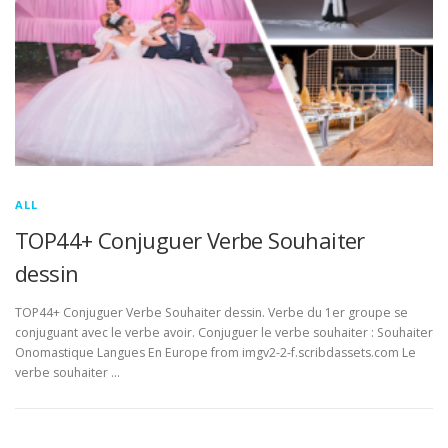
ALL
TOP44+ Conjuguer Verbe Souhaiter
dessin
TOP44+ Conjuguer Verbe Souhaiter dessin. Verbe du 1er groupe se
conjuguant avec le verbe avoir. Conjuguer le verbe souhaiter : Souhaiter
Onomastique Langues En Europe from imgv2-2-f.scribdassets.com Le
verbe souhaiter …