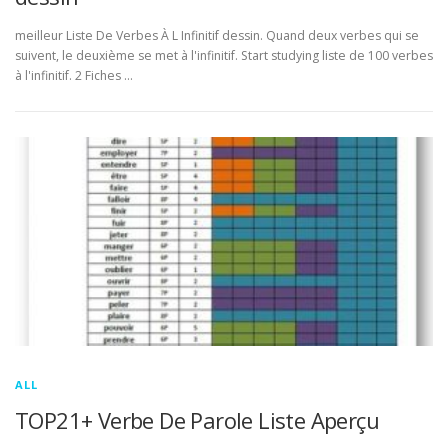
meilleur Liste De Verbes À L Infinitif dessin. Quand deux verbes qui se
suivent, le deuxième se met à l'infinitif. Start studying liste de 100 verbes
à l'infinitif. 2 Fiches …
ALL
TOP21+ Verbe De Parole Liste Aperçu