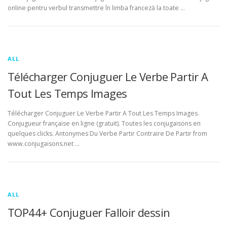
online pentru verbul transmettre în limba franceză la toate …
ALL
Télécharger Conjuguer Le Verbe Partir A
Tout Les Temps Images
Télécharger Conjuguer Le Verbe Partir A Tout Les Temps Images.
Conjugueur française en ligne (gratuit). Toutes les conjugaisons en
quelques clicks. Antonymes Du Verbe Partir Contraire De Partir from
www.conjugaisons.net …
ALL
TOP44+ Conjuguer Falloir dessin