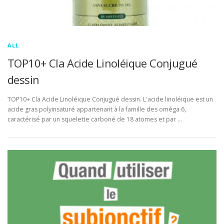
ALL
TOP10+ Cla Acide Linoléique Conjugué
dessin
TOP10+ Cla Acide Linoléique Conjugué dessin. L'acide linoléique est un
acide gras polyinsaturé appartenant à la famille des oméga 6,
caractérisé par un squelette carboné de 18 atomes et par …