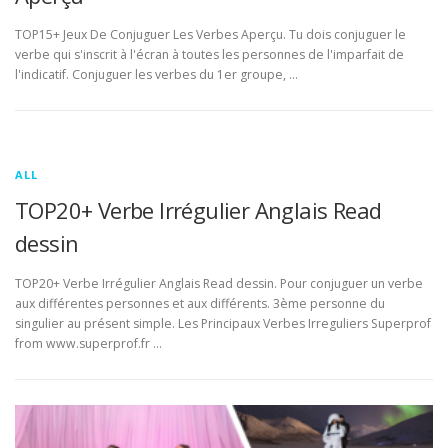
TOP15+ Jeux De Conjuguer Les Verbes Aperçu. Tu dois conjuguer le
verbe qui s'inscrit à l'écran à toutes les personnes de l'imparfait de
l'indicatif. Conjuguer les verbes du 1er groupe, …
ALL
TOP20+ Verbe Irrégulier Anglais Read
dessin
TOP20+ Verbe Irrégulier Anglais Read dessin. Pour conjuguer un verbe
aux différentes personnes et aux différents. 3ème personne du
singulier au présent simple. Les Principaux Verbes Irreguliers Superprof
from www.superprof.fr …