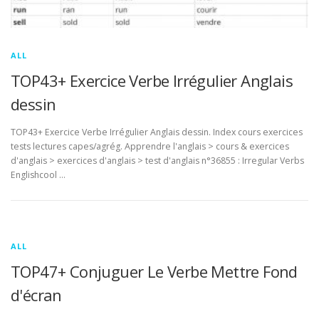
ALL
TOP43+ Exercice Verbe Irrégulier Anglais
dessin
TOP43+ Exercice Verbe Irrégulier Anglais dessin. Index cours exercices
tests lectures capes/agrég. Apprendre l'anglais > cours & exercices
d'anglais > exercices d'anglais > test d'anglais n°36855 : Irregular Verbs
Englishcool …
ALL
TOP47+ Conjuguer Le Verbe Mettre Fond
d'écran