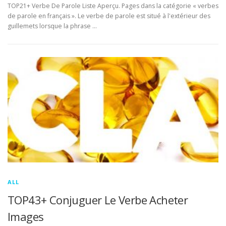
TOP21+ Verbe De Parole Liste Aperçu. Pages dans la catégorie « verbes
de parole en français ». Le verbe de parole est situé à l'extérieur des
guillemets lorsque la phrase …
ALL
TOP43+ Conjuguer Le Verbe Acheter
Images