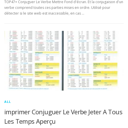
TOP47+ Conjuguer Le Verbe Mettre Fond d'écran. Et la conjugaison d'un
verbe comprend toutes ces parties mises en ordre. Utilisé pour
détecter si le site web est inaccessible, en cas …
ALL
imprimer Conjuguer Le Verbe Jeter A Tous
Les Temps Aperçu