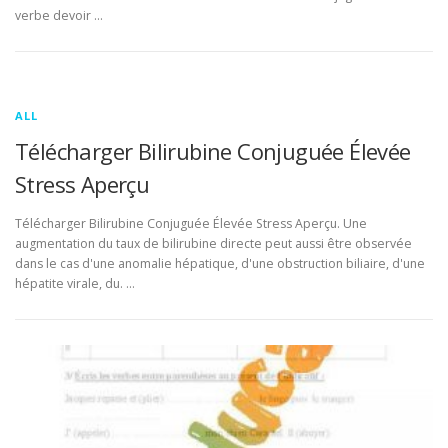
verbe devoir …
ALL
Télécharger Bilirubine Conjuguée Élevée
Stress Aperçu
Télécharger Bilirubine Conjuguée Élevée Stress Aperçu. Une
augmentation du taux de bilirubine directe peut aussi être observée
dans le cas d'une anomalie hépatique, d'une obstruction biliaire, d'une
hépatite virale, du. …