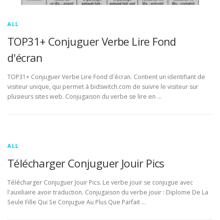
ALL
TOP31+ Conjuguer Verbe Lire Fond
d'écran
TOP31+ Conjuguer Verbe Lire Fond d'écran. Contient un identifiant de
visiteur unique, qui permet à bidswitch.com de suivre le visiteur sur
plusieurs sites web. Conjugaison du verbe se lire en …
ALL
Télécharger Conjuguer Jouir Pics
Télécharger Conjuguer Jouir Pics. Le verbe jouir se conjugue avec
l'auxiliaire avoir traduction. Conjugaison du verbe jouir : Diplome De La
Seule Fille Qui Se Conjugue Au Plus Que Parfait …