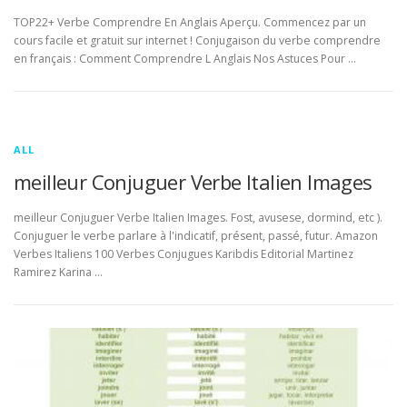
TOP22+ Verbe Comprendre En Anglais Aperçu. Commencez par un
cours facile et gratuit sur internet ! Conjugaison du verbe comprendre
en français : Comment Comprendre L Anglais Nos Astuces Pour …
ALL
meilleur Conjuguer Verbe Italien Images
meilleur Conjuguer Verbe Italien Images. Fost, avusese, dormind, etc ).
Conjuguer le verbe parlare à l'indicatif, présent, passé, futur. Amazon
Verbes Italiens 100 Verbes Conjugues Karibdis Editorial Martinez
Ramirez Karina …