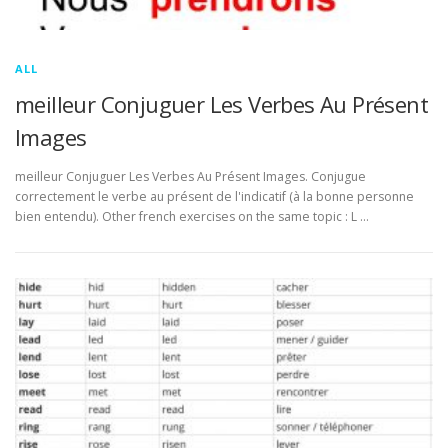
ALL
meilleur Conjuguer Les Verbes Au Présent
Images
meilleur Conjuguer Les Verbes Au Présent Images. Conjugue
correctement le verbe au présent de l'indicatif (à la bonne personne
bien entendu). Other french exercises on the same topic : L …