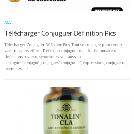
ALL
Télécharger Conjuguer Définition Pics
Télécharger Conjuguer Définition Pics. Tout se conjugue pour rendre
vains tous nos efforts. Définition conjuguer dans le dictionnaire de
définitions reverso, synonymes, voir aussi 'se
conjuguer',conjugué',conjugués',conjugueur', expressions, conjugaison,
exemples. Le …