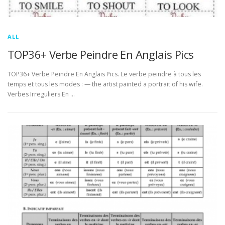
ALL
TOP36+ Verbe Peindre En Anglais Pics
TOP36+ Verbe Peindre En Anglais Pics. Le verbe peindre à tous les
temps et tous les modes : — the artist painted a portrait of his wife.
Verbes Irreguliers En …