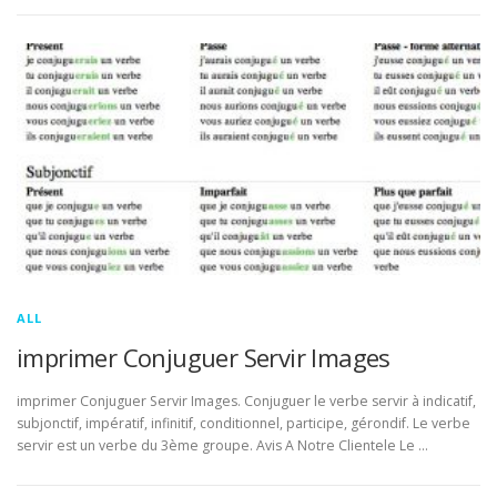
ALL
imprimer Conjuguer Servir Images
imprimer Conjuguer Servir Images. Conjuguer le verbe servir à indicatif,
subjonctif, impératif, infinitif, conditionnel, participe, gérondif. Le verbe
servir est un verbe du 3ème groupe. Avis A Notre Clientele Le …