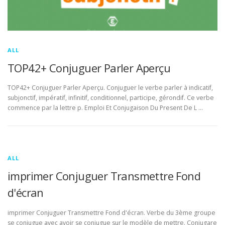
ALL
TOP42+ Conjuguer Parler Aperçu
TOP42+ Conjuguer Parler Aperçu. Conjuguer le verbe parler à indicatif,
subjonctif, impératif, infinitif, conditionnel, participe, gérondif. Ce verbe
commence par la lettre p. Emploi Et Conjugaison Du Present De L …
ALL
imprimer Conjuguer Transmettre Fond
d'écran
imprimer Conjuguer Transmettre Fond d'écran. Verbe du 3ème groupe
se conjugue avec avoir se conjugue sur le modèle de mettre. Conjugare