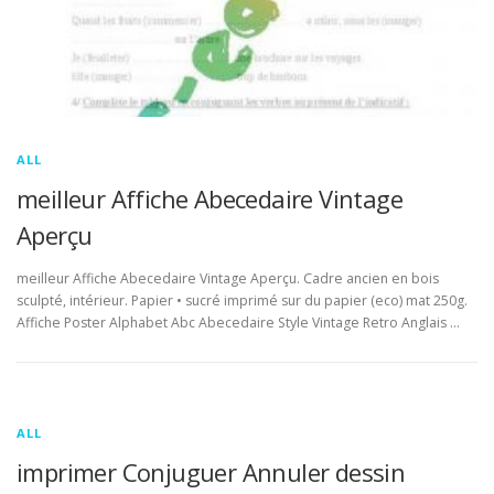
ALL
meilleur Affiche Abecedaire Vintage
Aperçu
meilleur Affiche Abecedaire Vintage Aperçu. Cadre ancien en bois
sculpté, intérieur. Papier • sucré imprimé sur du papier (eco) mat 250g.
Affiche Poster Alphabet Abc Abecedaire Style Vintage Retro Anglais …
ALL
imprimer Conjuguer Annuler dessin