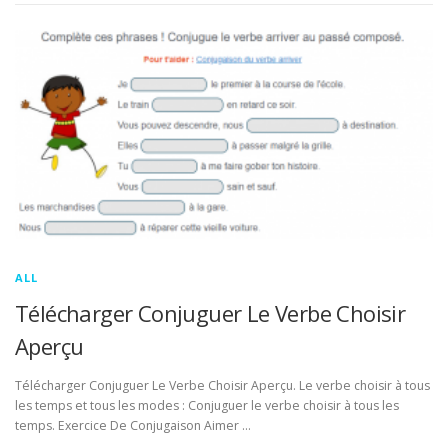
ALL
Télécharger Conjuguer Le Verbe Choisir
Aperçu
Télécharger Conjuguer Le Verbe Choisir Aperçu. Le verbe choisir à tous
les temps et tous les modes : Conjuguer le verbe choisir à tous les
temps. Exercice De Conjugaison Aimer …