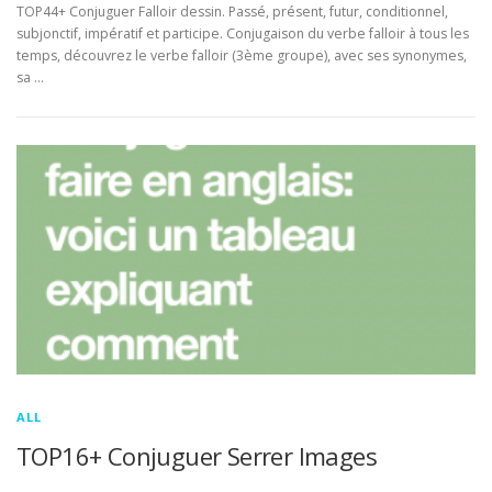
TOP44+ Conjuguer Falloir dessin. Passé, présent, futur, conditionnel,
subjonctif, impératif et participe. Conjugaison du verbe falloir à tous les
temps, découvrez le verbe falloir (3ème groupe), avec ses synonymes,
sa …
ALL
TOP16+ Conjuguer Serrer Images