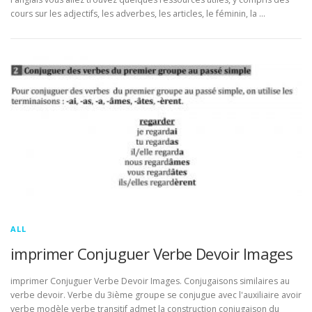
cours sur les adjectifs, les adverbes, les articles, le féminin, la …
ALL
imprimer Conjuguer Verbe Devoir Images
imprimer Conjuguer Verbe Devoir Images. Conjugaisons similaires au
verbe devoir. Verbe du 3ième groupe se conjugue avec l'auxiliaire avoir
verbe modèle verbe transitif admet la construction conjugaison du