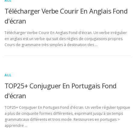
ALL
Télécharger Verbe Courir En Anglais Fond
d'écran
Télécharger Verbe Courir En Anglais Fond d'écran. Un verbe irrégulier
en anglais est un verbe qui suit des règles de conjugaisons propres.
Cours de grammaire très simples à destination des …
ALL
TOP25+ Conjuguer En Portugais Fond
d'écran
TOP25+ Conjuguer En Portugais Fond d'écran. Un verbe régulier typique
a plus de cinquante formes différentes, exprimant jusqu'à six temps
grammaticaux différents et trois mode. Ressources en portugais >
apprendre …