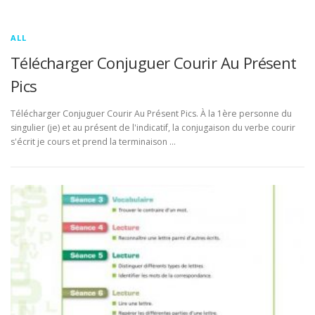
ALL
Télécharger Conjuguer Courir Au Présent
Pics
Télécharger Conjuguer Courir Au Présent Pics. À la 1ère personne du
singulier (je) et au présent de l'indicatif, la conjugaison du verbe courir
s'écrit je cours et prend la terminaison …