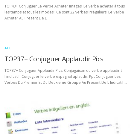
TOP43+ Conjuguer Le Verbe Acheter Images. Le verbe acheter à tous
les temps et tous les modes : Ce sont 22 verbes irréguliers. Le Verbe
Acheter Au Present De L …
ALL
TOP37+ Conjuguer Applaudir Pics
TOP37+ Conjuguer Applaudir Pics. Conjugaison du verbe applaudir à
l'indicatif. Conjuguer le verbe espagnol aplaudir. Ppt Conjuguer Les
Verbes Du Premier Et Du Deuxieme Groupe Au Present De L Indicatif …