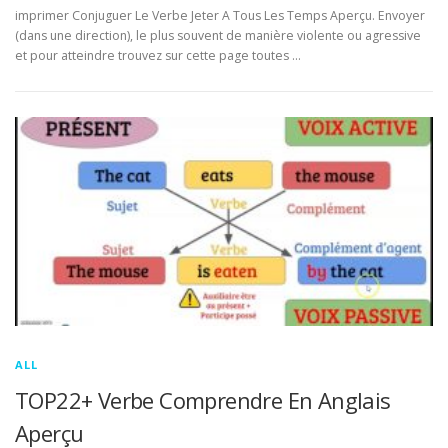
imprimer Conjuguer Le Verbe Jeter A Tous Les Temps Aperçu. Envoyer
(dans une direction), le plus souvent de manière violente ou agressive
et pour atteindre trouvez sur cette page toutes …
ALL
TOP22+ Verbe Comprendre En Anglais
Aperçu