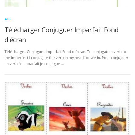
ALL
Télécharger Conjuguer Imparfait Fond
d'écran
Télécharger Conjuguer Imparfait Fond d'écran. To conjugate a verb to
the imperfect i conjugate the verb in my head for we in. Pour conjuguer
un verb à l'imparfait je conjugue …