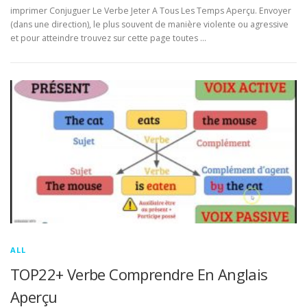
imprimer Conjuguer Le Verbe Jeter A Tous Les Temps Aperçu. Envoyer
(dans une direction), le plus souvent de manière violente ou agressive
et pour atteindre trouvez sur cette page toutes …
ALL
TOP22+ Verbe Comprendre En Anglais
Aperçu