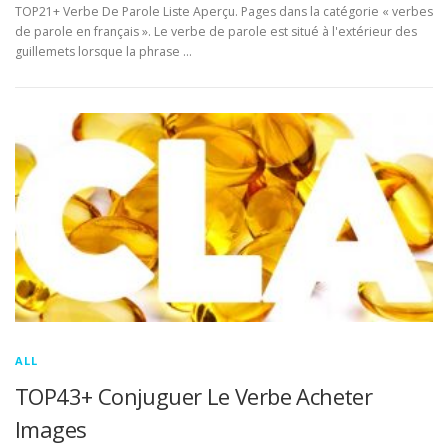
TOP21+ Verbe De Parole Liste Aperçu. Pages dans la catégorie « verbes
de parole en français ». Le verbe de parole est situé à l'extérieur des
guillemets lorsque la phrase …
ALL
TOP43+ Conjuguer Le Verbe Acheter
Images