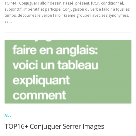
TOP44+ Conjuguer Falloir dessin. Passé, présent, futur, conditionnel,
subjonctif, impératif et participe. Conjugaison du verbe falloir à tous les
temps, découvrez le verbe falloir (3ème groupe), avec ses synonymes,
sa …
ALL
TOP16+ Conjuguer Serrer Images