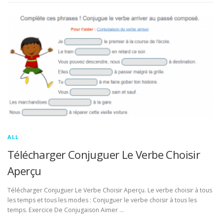
ALL
Télécharger Conjuguer Le Verbe Choisir
Aperçu
Télécharger Conjuguer Le Verbe Choisir Aperçu. Le verbe choisir à tous
les temps et tous les modes : Conjuguer le verbe choisir à tous les
temps. Exercice De Conjugaison Aimer …