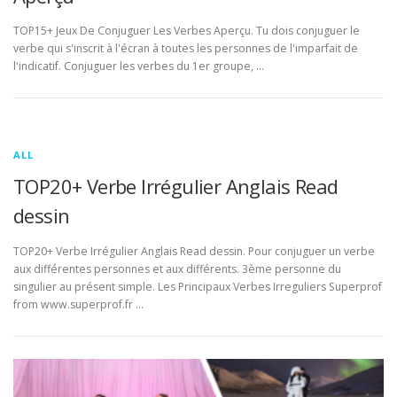
TOP15+ Jeux De Conjuguer Les Verbes Aperçu. Tu dois conjuguer le
verbe qui s'inscrit à l'écran à toutes les personnes de l'imparfait de
l'indicatif. Conjuguer les verbes du 1er groupe, …
ALL
TOP20+ Verbe Irrégulier Anglais Read
dessin
TOP20+ Verbe Irrégulier Anglais Read dessin. Pour conjuguer un verbe
aux différentes personnes et aux différents. 3ème personne du
singulier au présent simple. Les Principaux Verbes Irreguliers Superprof
from www.superprof.fr …