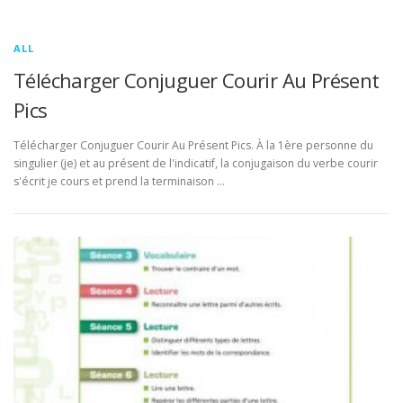
ALL
Télécharger Conjuguer Courir Au Présent
Pics
Télécharger Conjuguer Courir Au Présent Pics. À la 1ère personne du
singulier (je) et au présent de l'indicatif, la conjugaison du verbe courir
s'écrit je cours et prend la terminaison …