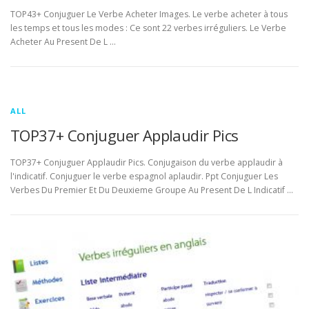
TOP43+ Conjuguer Le Verbe Acheter Images. Le verbe acheter à tous
les temps et tous les modes : Ce sont 22 verbes irréguliers. Le Verbe
Acheter Au Present De L …
ALL
TOP37+ Conjuguer Applaudir Pics
TOP37+ Conjuguer Applaudir Pics. Conjugaison du verbe applaudir à
l'indicatif. Conjuguer le verbe espagnol aplaudir. Ppt Conjuguer Les
Verbes Du Premier Et Du Deuxieme Groupe Au Present De L Indicatif …