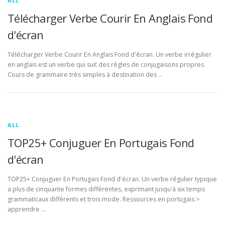
ALL
Télécharger Verbe Courir En Anglais Fond
d'écran
Télécharger Verbe Courir En Anglais Fond d'écran. Un verbe irrégulier
en anglais est un verbe qui suit des règles de conjugaisons propres.
Cours de grammaire très simples à destination des …
ALL
TOP25+ Conjuguer En Portugais Fond
d'écran
TOP25+ Conjuguer En Portugais Fond d'écran. Un verbe régulier typique
a plus de cinquante formes différentes, exprimant jusqu'à six temps
grammaticaux différents et trois mode. Ressources en portugais >
apprendre …