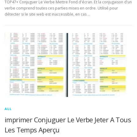
TOP47+ Conjuguer Le Verbe Mettre Fond d'écran. Et la conjugaison d'un
verbe comprend toutes ces parties mises en ordre. Utilisé pour
détecter si le site web est inaccessible, en cas …
ALL
imprimer Conjuguer Le Verbe Jeter A Tous
Les Temps Aperçu