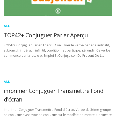
ALL
TOP42+ Conjuguer Parler Aperçu
TOP42+ Conjuguer Parler Aperçu. Conjuguer le verbe parler à indicatif,
subjonctif, impératif, infinitif, conditionnel, participe, gérondif. Ce verbe
commence par la lettre p. Emploi Et Conjugaison Du Present De L …
ALL
imprimer Conjuguer Transmettre Fond
d'écran
imprimer Conjuguer Transmettre Fond d'écran. Verbe du 3ème groupe
se conjugue avec avoir se conjugue sur le modèle de mettre. Conjugare