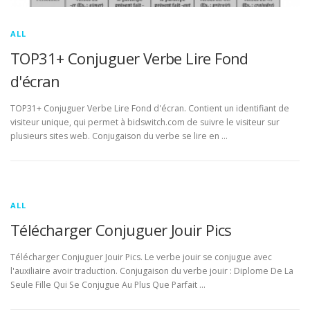
ALL
TOP31+ Conjuguer Verbe Lire Fond
d'écran
TOP31+ Conjuguer Verbe Lire Fond d'écran. Contient un identifiant de
visiteur unique, qui permet à bidswitch.com de suivre le visiteur sur
plusieurs sites web. Conjugaison du verbe se lire en …
ALL
Télécharger Conjuguer Jouir Pics
Télécharger Conjuguer Jouir Pics. Le verbe jouir se conjugue avec
l'auxiliaire avoir traduction. Conjugaison du verbe jouir : Diplome De La
Seule Fille Qui Se Conjugue Au Plus Que Parfait …