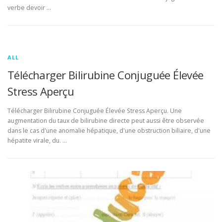
verbe devoir …
ALL
Télécharger Bilirubine Conjuguée Élevée
Stress Aperçu
Télécharger Bilirubine Conjuguée Élevée Stress Aperçu. Une
augmentation du taux de bilirubine directe peut aussi être observée
dans le cas d'une anomalie hépatique, d'une obstruction biliaire, d'une
hépatite virale, du. …