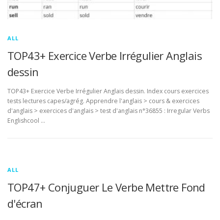
ALL
TOP43+ Exercice Verbe Irrégulier Anglais
dessin
TOP43+ Exercice Verbe Irrégulier Anglais dessin. Index cours exercices
tests lectures capes/agrég. Apprendre l'anglais > cours & exercices
d'anglais > exercices d'anglais > test d'anglais n°36855 : Irregular Verbs
Englishcool …
ALL
TOP47+ Conjuguer Le Verbe Mettre Fond
d'écran