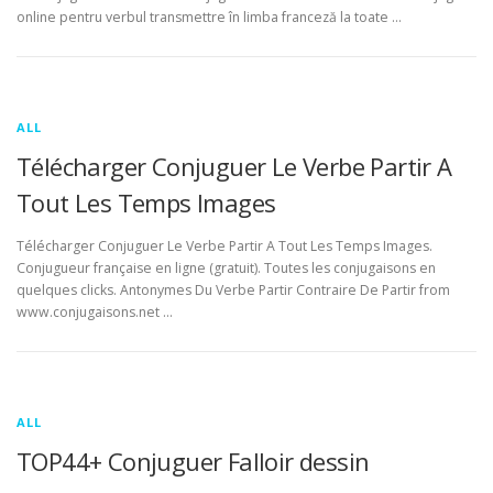
online pentru verbul transmettre în limba franceză la toate …
ALL
Télécharger Conjuguer Le Verbe Partir A
Tout Les Temps Images
Télécharger Conjuguer Le Verbe Partir A Tout Les Temps Images.
Conjugueur française en ligne (gratuit). Toutes les conjugaisons en
quelques clicks. Antonymes Du Verbe Partir Contraire De Partir from
www.conjugaisons.net …
ALL
TOP44+ Conjuguer Falloir dessin