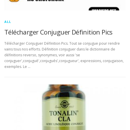
ALL
Télécharger Conjuguer Définition Pics
Télécharger Conjuguer Définition Pics. Tout se conjugue pour rendre
vains tous nos efforts. Définition conjuguer dans le dictionnaire de
définitions reverso, synonymes, voir aussi 'se
conjuguer',conjugué',conjugués',conjugueur', expressions, conjugaison,
exemples. Le …