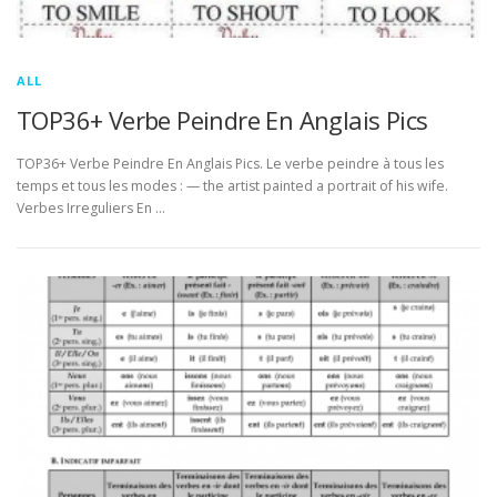
ALL
TOP36+ Verbe Peindre En Anglais Pics
TOP36+ Verbe Peindre En Anglais Pics. Le verbe peindre à tous les
temps et tous les modes : — the artist painted a portrait of his wife.
Verbes Irreguliers En …