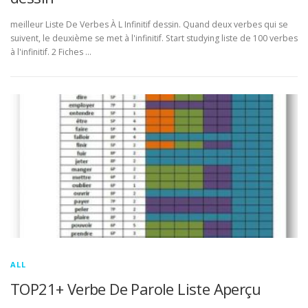
meilleur Liste De Verbes À L Infinitif dessin. Quand deux verbes qui se
suivent, le deuxième se met à l'infinitif. Start studying liste de 100 verbes
à l'infinitif. 2 Fiches …
ALL
TOP21+ Verbe De Parole Liste Aperçu