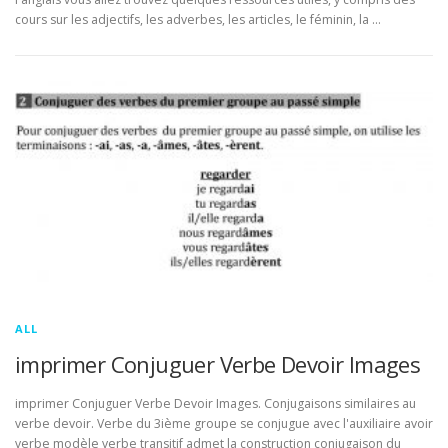
cours sur les adjectifs, les adverbes, les articles, le féminin, la …
ALL
imprimer Conjuguer Verbe Devoir Images
imprimer Conjuguer Verbe Devoir Images. Conjugaisons similaires au
verbe devoir. Verbe du 3ième groupe se conjugue avec l'auxiliaire avoir
verbe modèle verbe transitif admet la construction conjugaison du