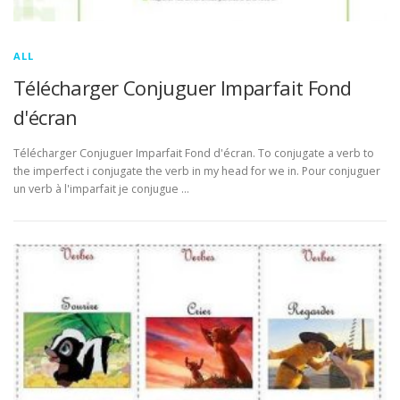
ALL
Télécharger Conjuguer Imparfait Fond
d'écran
Télécharger Conjuguer Imparfait Fond d'écran. To conjugate a verb to
the imperfect i conjugate the verb in my head for we in. Pour conjuguer
un verb à l'imparfait je conjugue …