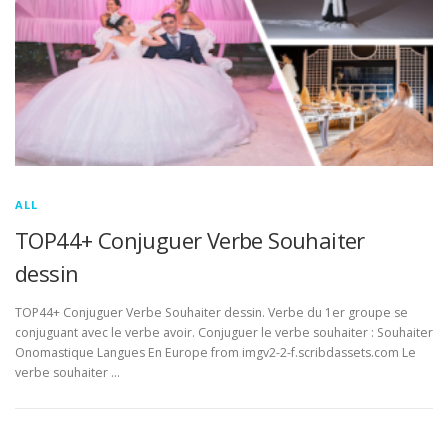
ALL
TOP44+ Conjuguer Verbe Souhaiter
dessin
TOP44+ Conjuguer Verbe Souhaiter dessin. Verbe du 1er groupe se
conjuguant avec le verbe avoir. Conjuguer le verbe souhaiter : Souhaiter
Onomastique Langues En Europe from imgv2-2-f.scribdassets.com Le
verbe souhaiter …