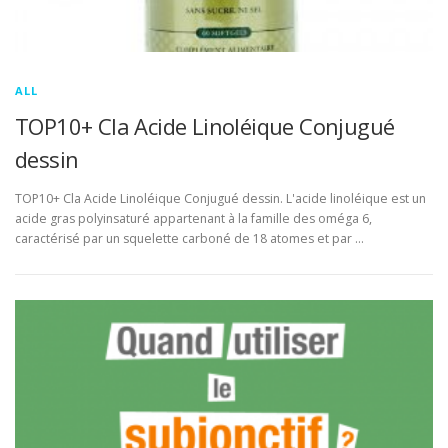
ALL
TOP10+ Cla Acide Linoléique Conjugué
dessin
TOP10+ Cla Acide Linoléique Conjugué dessin. L'acide linoléique est un
acide gras polyinsaturé appartenant à la famille des oméga 6,
caractérisé par un squelette carboné de 18 atomes et par …