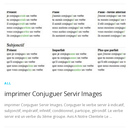
ALL
imprimer Conjuguer Servir Images
imprimer Conjuguer Servir Images. Conjuguer le verbe servir à indicatif,
subjonctif, impératif, infinitif, conditionnel, participe, gérondif. Le verbe
servir est un verbe du 3ème groupe. Avis A Notre Clientele Le …