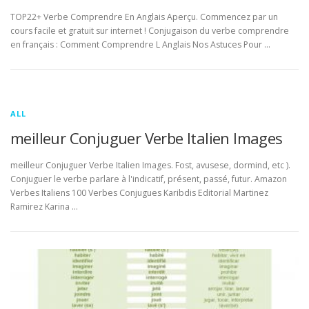
TOP22+ Verbe Comprendre En Anglais Aperçu. Commencez par un
cours facile et gratuit sur internet ! Conjugaison du verbe comprendre
en français : Comment Comprendre L Anglais Nos Astuces Pour …
ALL
meilleur Conjuguer Verbe Italien Images
meilleur Conjuguer Verbe Italien Images. Fost, avusese, dormind, etc ).
Conjuguer le verbe parlare à l'indicatif, présent, passé, futur. Amazon
Verbes Italiens 100 Verbes Conjugues Karibdis Editorial Martinez
Ramirez Karina …