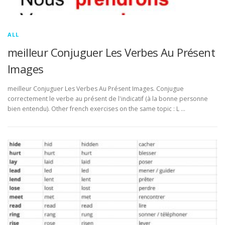
ALL
meilleur Conjuguer Les Verbes Au Présent
Images
meilleur Conjuguer Les Verbes Au Présent Images. Conjugue
correctement le verbe au présent de l'indicatif (à la bonne personne
bien entendu). Other french exercises on the same topic : L …