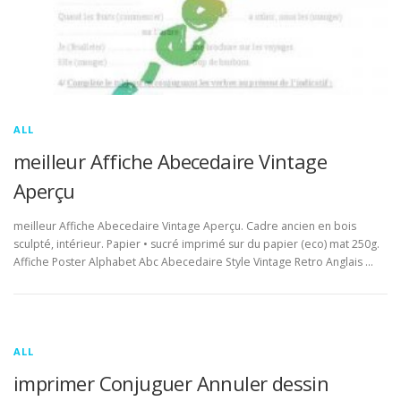
ALL
meilleur Affiche Abecedaire Vintage
Aperçu
meilleur Affiche Abecedaire Vintage Aperçu. Cadre ancien en bois
sculpté, intérieur. Papier • sucré imprimé sur du papier (eco) mat 250g.
Affiche Poster Alphabet Abc Abecedaire Style Vintage Retro Anglais …
ALL
imprimer Conjuguer Annuler dessin