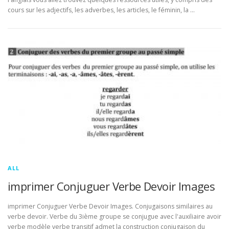
cours sur les adjectifs, les adverbes, les articles, le féminin, la …
ALL
imprimer Conjuguer Verbe Devoir Images
imprimer Conjuguer Verbe Devoir Images. Conjugaisons similaires au
verbe devoir. Verbe du 3ième groupe se conjugue avec l'auxiliaire avoir
verbe modèle verbe transitif admet la construction conjugaison du