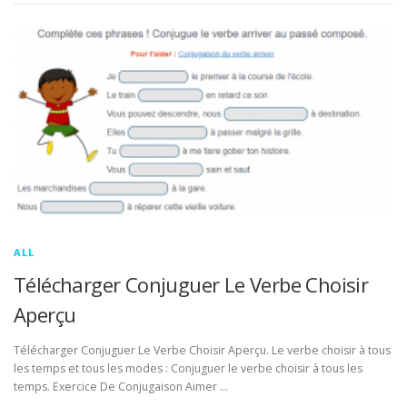
ALL
Télécharger Conjuguer Le Verbe Choisir
Aperçu
Télécharger Conjuguer Le Verbe Choisir Aperçu. Le verbe choisir à tous
les temps et tous les modes : Conjuguer le verbe choisir à tous les
temps. Exercice De Conjugaison Aimer …