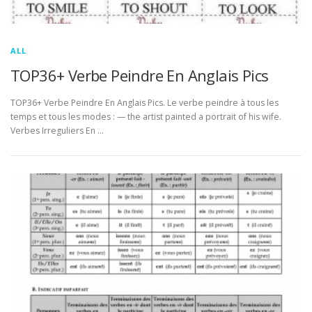
ALL
TOP36+ Verbe Peindre En Anglais Pics
TOP36+ Verbe Peindre En Anglais Pics. Le verbe peindre à tous les
temps et tous les modes : — the artist painted a portrait of his wife.
Verbes Irreguliers En …