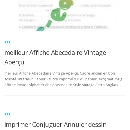
ALL
meilleur Affiche Abecedaire Vintage
Aperçu
meilleur Affiche Abecedaire Vintage Aperçu. Cadre ancien en bois
sculpté, intérieur. Papier • sucré imprimé sur du papier (eco) mat 250g.
Affiche Poster Alphabet Abc Abecedaire Style Vintage Retro Anglais …
ALL
imprimer Conjuguer Annuler dessin