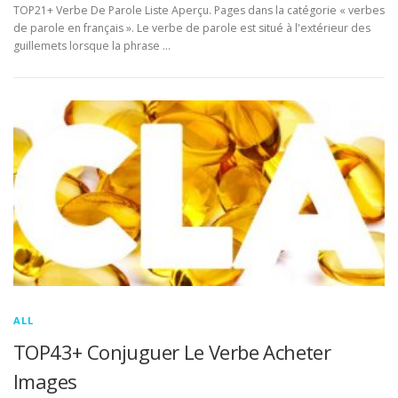
TOP21+ Verbe De Parole Liste Aperçu. Pages dans la catégorie « verbes
de parole en français ». Le verbe de parole est situé à l'extérieur des
guillemets lorsque la phrase …
ALL
TOP43+ Conjuguer Le Verbe Acheter
Images