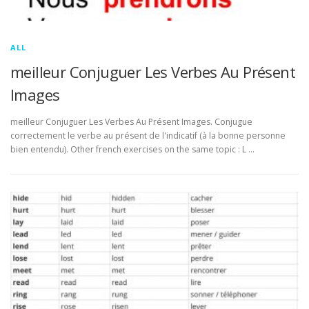
ALL
meilleur Conjuguer Les Verbes Au Présent
Images
meilleur Conjuguer Les Verbes Au Présent Images. Conjugue
correctement le verbe au présent de l'indicatif (à la bonne personne
bien entendu). Other french exercises on the same topic : L …