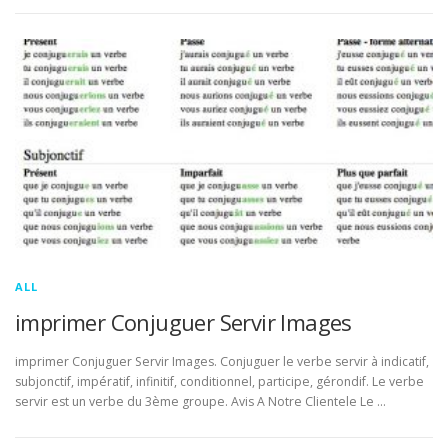
ALL
imprimer Conjuguer Servir Images
imprimer Conjuguer Servir Images. Conjuguer le verbe servir à indicatif,
subjonctif, impératif, infinitif, conditionnel, participe, gérondif. Le verbe
servir est un verbe du 3ème groupe. Avis A Notre Clientele Le …