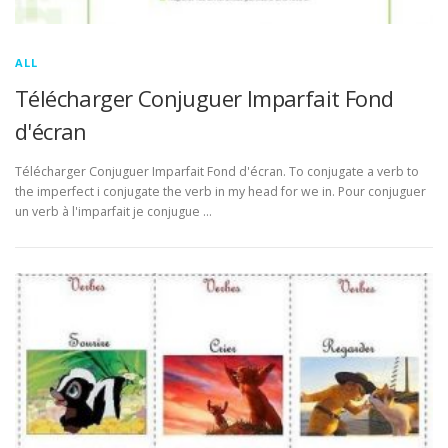
ALL
Télécharger Conjuguer Imparfait Fond
d'écran
Télécharger Conjuguer Imparfait Fond d'écran. To conjugate a verb to
the imperfect i conjugate the verb in my head for we in. Pour conjuguer
un verb à l'imparfait je conjugue …