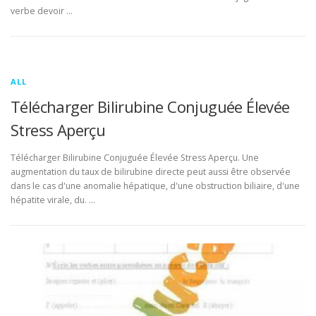
verbe devoir …
ALL
Télécharger Bilirubine Conjuguée Élevée
Stress Aperçu
Télécharger Bilirubine Conjuguée Élevée Stress Aperçu. Une
augmentation du taux de bilirubine directe peut aussi être observée
dans le cas d'une anomalie hépatique, d'une obstruction biliaire, d'une
hépatite virale, du. …