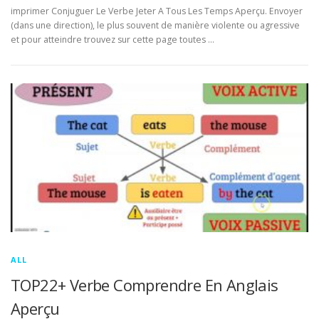
imprimer Conjuguer Le Verbe Jeter A Tous Les Temps Aperçu. Envoyer
(dans une direction), le plus souvent de manière violente ou agressive
et pour atteindre trouvez sur cette page toutes …
ALL
TOP22+ Verbe Comprendre En Anglais
Aperçu