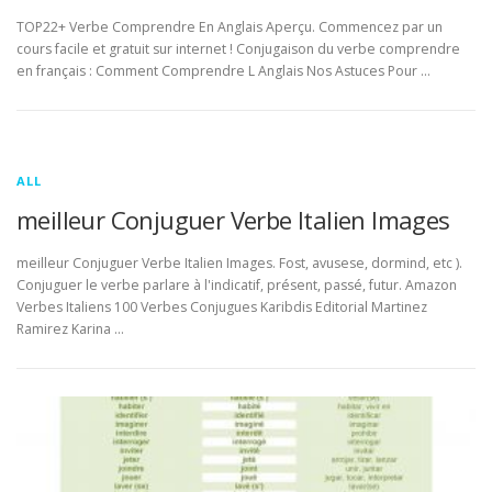
TOP22+ Verbe Comprendre En Anglais Aperçu. Commencez par un
cours facile et gratuit sur internet ! Conjugaison du verbe comprendre
en français : Comment Comprendre L Anglais Nos Astuces Pour …
ALL
meilleur Conjuguer Verbe Italien Images
meilleur Conjuguer Verbe Italien Images. Fost, avusese, dormind, etc ).
Conjuguer le verbe parlare à l'indicatif, présent, passé, futur. Amazon
Verbes Italiens 100 Verbes Conjugues Karibdis Editorial Martinez
Ramirez Karina …