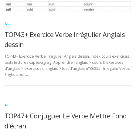
ALL
TOP43+ Exercice Verbe Irrégulier Anglais
dessin
TOP43+ Exercice Verbe Irrégulier Anglais dessin. Index cours exercices
tests lectures capes/agrég. Apprendre l'anglais > cours & exercices
d'anglais > exercices d'anglais > test d'anglais n°36855 : Irregular Verbs
Englishcool …
ALL
TOP47+ Conjuguer Le Verbe Mettre Fond
d'écran