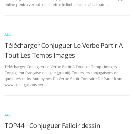
online pentru verbul transmettre în limba franceză la toate …
ALL
Télécharger Conjuguer Le Verbe Partir A
Tout Les Temps Images
Télécharger Conjuguer Le Verbe Partir A Tout Les Temps Images.
Conjugueur française en ligne (gratuit). Toutes les conjugaisons en
quelques clicks. Antonymes Du Verbe Partir Contraire De Partir from
www.conjugaisons.net …
ALL
TOP44+ Conjuguer Falloir dessin