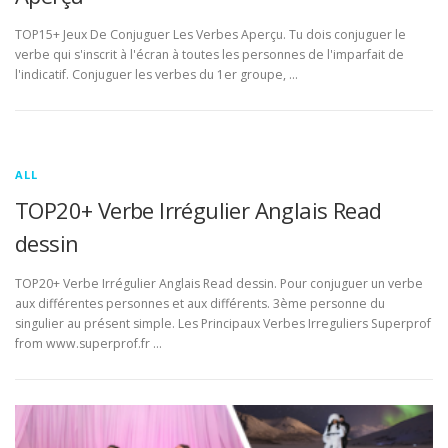
TOP15+ Jeux De Conjuguer Les Verbes Aperçu. Tu dois conjuguer le
verbe qui s'inscrit à l'écran à toutes les personnes de l'imparfait de
l'indicatif. Conjuguer les verbes du 1er groupe, …
ALL
TOP20+ Verbe Irrégulier Anglais Read
dessin
TOP20+ Verbe Irrégulier Anglais Read dessin. Pour conjuguer un verbe
aux différentes personnes et aux différents. 3ème personne du
singulier au présent simple. Les Principaux Verbes Irreguliers Superprof
from www.superprof.fr …