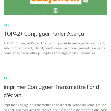
ALL
TOP42+ Conjuguer Parler Aperçu
TOP42+ Conjuguer Parler Aperçu. Conjuguer le verbe parler à indicatif,
subjonctif, impératif, infinitif, conditionnel, participe, gérondif. Ce verbe
commence par la lettre p. Emploi Et Conjugaison Du Present De L …
ALL
imprimer Conjuguer Transmettre Fond
d'écran
imprimer Conjuguer Transmettre Fond d'écran. Verbe du 3ème groupe
se conjugue avec avoir se conjugue sur le modèle de mettre. Conjugare