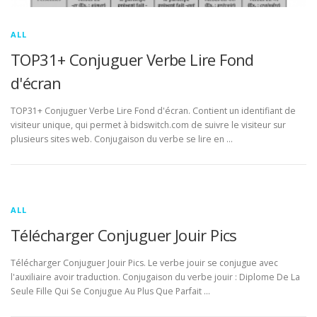
ALL
TOP31+ Conjuguer Verbe Lire Fond
d'écran
TOP31+ Conjuguer Verbe Lire Fond d'écran. Contient un identifiant de
visiteur unique, qui permet à bidswitch.com de suivre le visiteur sur
plusieurs sites web. Conjugaison du verbe se lire en …
ALL
Télécharger Conjuguer Jouir Pics
Télécharger Conjuguer Jouir Pics. Le verbe jouir se conjugue avec
l'auxiliaire avoir traduction. Conjugaison du verbe jouir : Diplome De La
Seule Fille Qui Se Conjugue Au Plus Que Parfait …