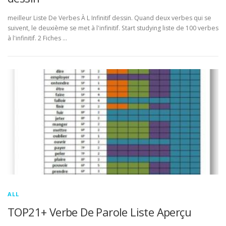
meilleur Liste De Verbes À L Infinitif dessin. Quand deux verbes qui se
suivent, le deuxième se met à l'infinitif. Start studying liste de 100 verbes
à l'infinitif. 2 Fiches …
ALL
TOP21+ Verbe De Parole Liste Aperçu