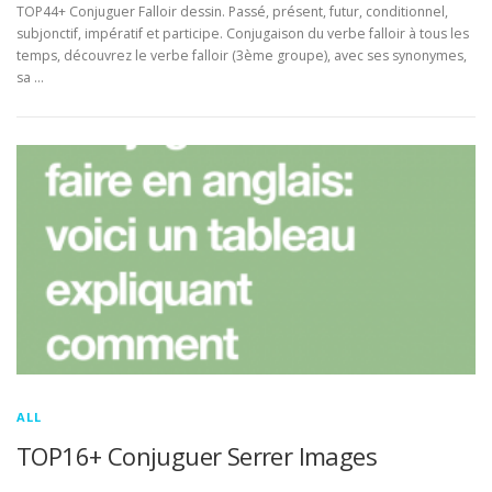
TOP44+ Conjuguer Falloir dessin. Passé, présent, futur, conditionnel,
subjonctif, impératif et participe. Conjugaison du verbe falloir à tous les
temps, découvrez le verbe falloir (3ème groupe), avec ses synonymes,
sa …
ALL
TOP16+ Conjuguer Serrer Images