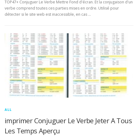
TOP47+ Conjuguer Le Verbe Mettre Fond d'écran. Et la conjugaison d'un
verbe comprend toutes ces parties mises en ordre. Utilisé pour
détecter si le site web est inaccessible, en cas …
ALL
imprimer Conjuguer Le Verbe Jeter A Tous
Les Temps Aperçu