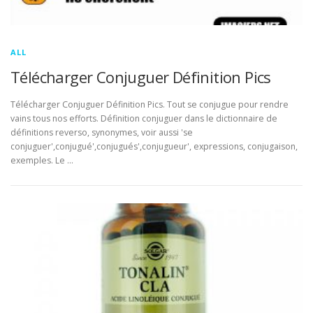
ALL
Télécharger Conjuguer Définition Pics
Télécharger Conjuguer Définition Pics. Tout se conjugue pour rendre
vains tous nos efforts. Définition conjuguer dans le dictionnaire de
définitions reverso, synonymes, voir aussi 'se
conjuguer',conjugué',conjugués',conjugueur', expressions, conjugaison,
exemples. Le …