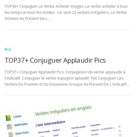
TOP43+ Conjuguer Le Verbe Acheter Images. Le verbe acheter à tous
les temps et tous les modes : Ce sont 22 verbes irréguliers. Le Verbe
Acheter Au Present De L …
ALL
TOP37+ Conjuguer Applaudir Pics
TOP37+ Conjuguer Applaudir Pics. Conjugaison du verbe applaudir à
l'indicatif. Conjuguer le verbe espagnol aplaudir. Ppt Conjuguer Les
Verbes Du Premier Et Du Deuxieme Groupe Au Present De L Indicatif …