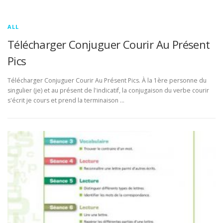
ALL
Télécharger Conjuguer Courir Au Présent
Pics
Télécharger Conjuguer Courir Au Présent Pics. À la 1ère personne du
singulier (je) et au présent de l'indicatif, la conjugaison du verbe courir
s'écrit je cours et prend la terminaison …