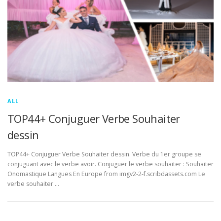
ALL
TOP44+ Conjuguer Verbe Souhaiter
dessin
TOP44+ Conjuguer Verbe Souhaiter dessin. Verbe du 1er groupe se
conjuguant avec le verbe avoir. Conjuguer le verbe souhaiter : Souhaiter
Onomastique Langues En Europe from imgv2-2-f.scribdassets.com Le
verbe souhaiter …