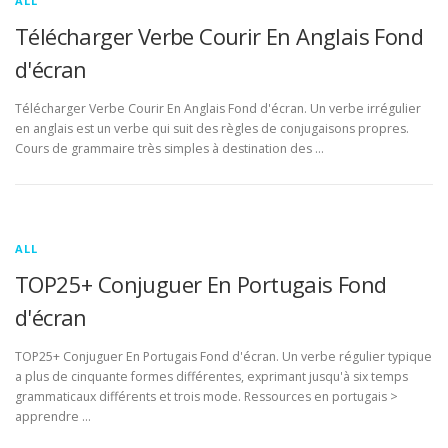
ALL
Télécharger Verbe Courir En Anglais Fond
d'écran
Télécharger Verbe Courir En Anglais Fond d'écran. Un verbe irrégulier
en anglais est un verbe qui suit des règles de conjugaisons propres.
Cours de grammaire très simples à destination des …
ALL
TOP25+ Conjuguer En Portugais Fond
d'écran
TOP25+ Conjuguer En Portugais Fond d'écran. Un verbe régulier typique
a plus de cinquante formes différentes, exprimant jusqu'à six temps
grammaticaux différents et trois mode. Ressources en portugais >
apprendre …