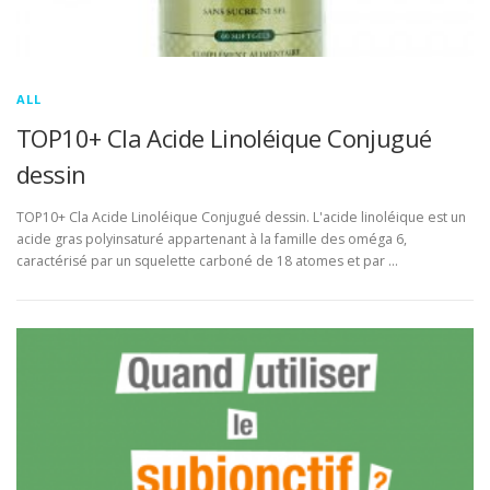
ALL
TOP10+ Cla Acide Linoléique Conjugué
dessin
TOP10+ Cla Acide Linoléique Conjugué dessin. L'acide linoléique est un
acide gras polyinsaturé appartenant à la famille des oméga 6,
caractérisé par un squelette carboné de 18 atomes et par …