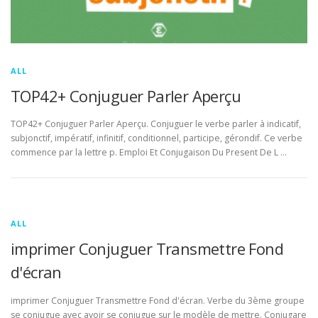
ALL
TOP42+ Conjuguer Parler Aperçu
TOP42+ Conjuguer Parler Aperçu. Conjuguer le verbe parler à indicatif,
subjonctif, impératif, infinitif, conditionnel, participe, gérondif. Ce verbe
commence par la lettre p. Emploi Et Conjugaison Du Present De L …
ALL
imprimer Conjuguer Transmettre Fond
d'écran
imprimer Conjuguer Transmettre Fond d'écran. Verbe du 3ème groupe
se conjugue avec avoir se conjugue sur le modèle de mettre. Conjugare