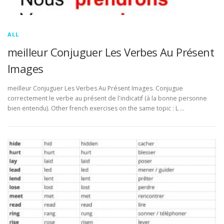
ALL
meilleur Conjuguer Les Verbes Au Présent
Images
meilleur Conjuguer Les Verbes Au Présent Images. Conjugue
correctement le verbe au présent de l'indicatif (à la bonne personne
bien entendu). Other french exercises on the same topic : L …