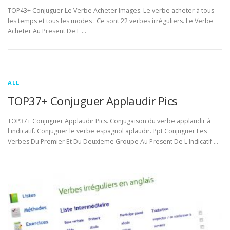
TOP43+ Conjuguer Le Verbe Acheter Images. Le verbe acheter à tous
les temps et tous les modes : Ce sont 22 verbes irréguliers. Le Verbe
Acheter Au Present De L …
ALL
TOP37+ Conjuguer Applaudir Pics
TOP37+ Conjuguer Applaudir Pics. Conjugaison du verbe applaudir à
l'indicatif. Conjuguer le verbe espagnol aplaudir. Ppt Conjuguer Les
Verbes Du Premier Et Du Deuxieme Groupe Au Present De L Indicatif …