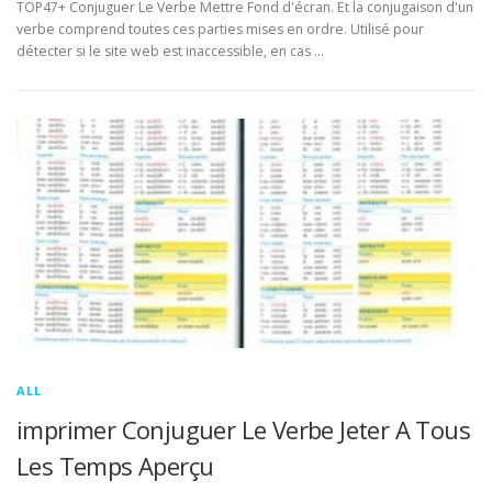
TOP47+ Conjuguer Le Verbe Mettre Fond d'écran. Et la conjugaison d'un
verbe comprend toutes ces parties mises en ordre. Utilisé pour
détecter si le site web est inaccessible, en cas …
ALL
imprimer Conjuguer Le Verbe Jeter A Tous
Les Temps Aperçu