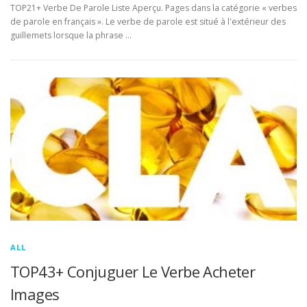
TOP21+ Verbe De Parole Liste Aperçu. Pages dans la catégorie « verbes
de parole en français ». Le verbe de parole est situé à l'extérieur des
guillemets lorsque la phrase …
ALL
TOP43+ Conjuguer Le Verbe Acheter
Images