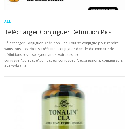
ALL
Télécharger Conjuguer Définition Pics
Télécharger Conjuguer Définition Pics. Tout se conjugue pour rendre
vains tous nos efforts. Définition conjuguer dans le dictionnaire de
définitions reverso, synonymes, voir aussi 'se
conjuguer',conjugué',conjugués',conjugueur', expressions, conjugaison,
exemples. Le …