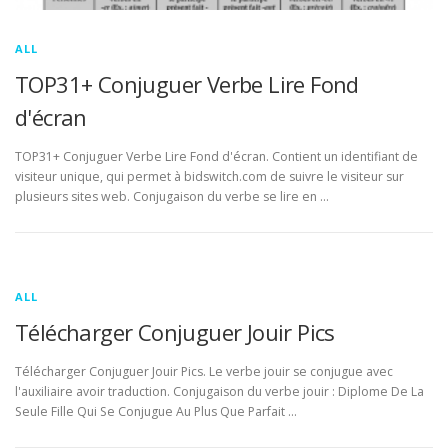
ALL
TOP31+ Conjuguer Verbe Lire Fond
d'écran
TOP31+ Conjuguer Verbe Lire Fond d'écran. Contient un identifiant de
visiteur unique, qui permet à bidswitch.com de suivre le visiteur sur
plusieurs sites web. Conjugaison du verbe se lire en …
ALL
Télécharger Conjuguer Jouir Pics
Télécharger Conjuguer Jouir Pics. Le verbe jouir se conjugue avec
l'auxiliaire avoir traduction. Conjugaison du verbe jouir : Diplome De La
Seule Fille Qui Se Conjugue Au Plus Que Parfait …