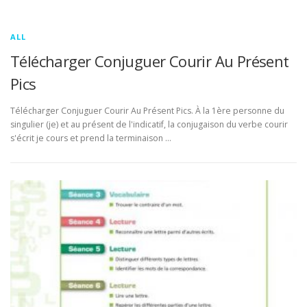
ALL
Télécharger Conjuguer Courir Au Présent
Pics
Télécharger Conjuguer Courir Au Présent Pics. À la 1ère personne du
singulier (je) et au présent de l'indicatif, la conjugaison du verbe courir
s'écrit je cours et prend la terminaison …