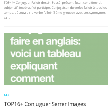
TOP44+ Conjuguer Falloir dessin. Passé, présent, futur, conditionnel,
subjonctif, impératif et participe. Conjugaison du verbe falloir à tous les
temps, découvrez le verbe falloir (3ème groupe), avec ses synonymes,
sa …
ALL
TOP16+ Conjuguer Serrer Images