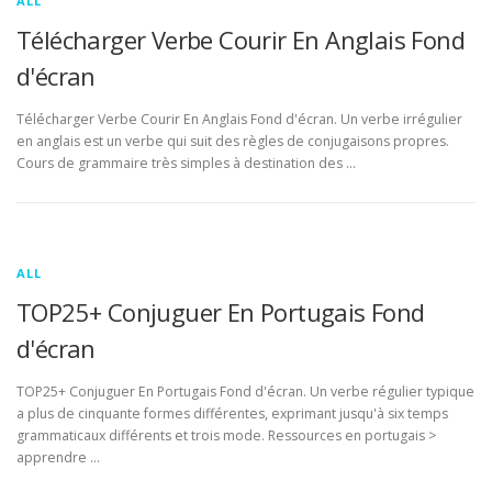
ALL
Télécharger Verbe Courir En Anglais Fond
d'écran
Télécharger Verbe Courir En Anglais Fond d'écran. Un verbe irrégulier
en anglais est un verbe qui suit des règles de conjugaisons propres.
Cours de grammaire très simples à destination des …
ALL
TOP25+ Conjuguer En Portugais Fond
d'écran
TOP25+ Conjuguer En Portugais Fond d'écran. Un verbe régulier typique
a plus de cinquante formes différentes, exprimant jusqu'à six temps
grammaticaux différents et trois mode. Ressources en portugais >
apprendre …