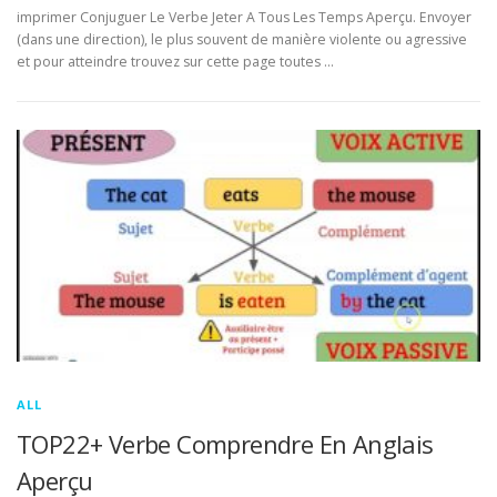
imprimer Conjuguer Le Verbe Jeter A Tous Les Temps Aperçu. Envoyer
(dans une direction), le plus souvent de manière violente ou agressive
et pour atteindre trouvez sur cette page toutes …
ALL
TOP22+ Verbe Comprendre En Anglais
Aperçu