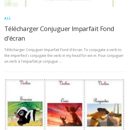
ALL
Télécharger Conjuguer Imparfait Fond
d'écran
Télécharger Conjuguer Imparfait Fond d'écran. To conjugate a verb to
the imperfect i conjugate the verb in my head for we in. Pour conjuguer
un verb à l'imparfait je conjugue …