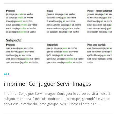
ALL
imprimer Conjuguer Servir Images
imprimer Conjuguer Servir Images. Conjuguer le verbe servir à indicatif,
subjonctif, impératif, infinitif, conditionnel, participe, gérondif. Le verbe
servir est un verbe du 3ème groupe. Avis A Notre Clientele Le …