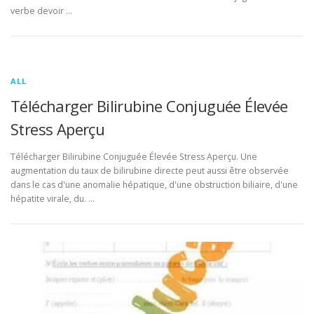
verbe devoir …
ALL
Télécharger Bilirubine Conjuguée Élevée
Stress Aperçu
Télécharger Bilirubine Conjuguée Élevée Stress Aperçu. Une
augmentation du taux de bilirubine directe peut aussi être observée
dans le cas d'une anomalie hépatique, d'une obstruction biliaire, d'une
hépatite virale, du. …