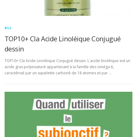
ALL
TOP10+ Cla Acide Linoléique Conjugué
dessin
TOP10+ Cla Acide Linoléique Conjugué dessin. L'acide linoléique est un
acide gras polyinsaturé appartenant à la famille des oméga 6,
caractérisé par un squelette carboné de 18 atomes et par …