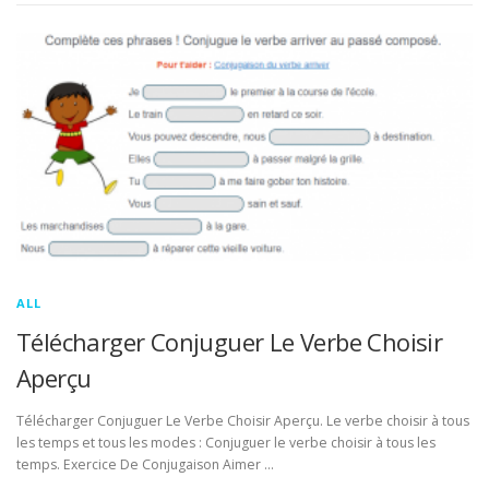
ALL
Télécharger Conjuguer Le Verbe Choisir
Aperçu
Télécharger Conjuguer Le Verbe Choisir Aperçu. Le verbe choisir à tous
les temps et tous les modes : Conjuguer le verbe choisir à tous les
temps. Exercice De Conjugaison Aimer …