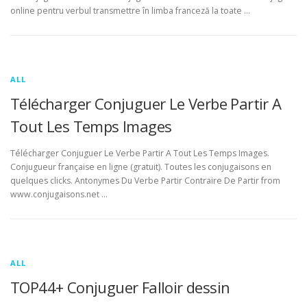
online pentru verbul transmettre în limba franceză la toate …
ALL
Télécharger Conjuguer Le Verbe Partir A
Tout Les Temps Images
Télécharger Conjuguer Le Verbe Partir A Tout Les Temps Images.
Conjugueur française en ligne (gratuit). Toutes les conjugaisons en
quelques clicks. Antonymes Du Verbe Partir Contraire De Partir from
www.conjugaisons.net …
ALL
TOP44+ Conjuguer Falloir dessin