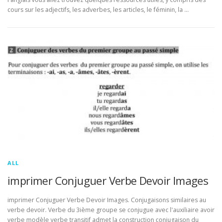
cours sur les adjectifs, les adverbes, les articles, le féminin, la …
ALL
imprimer Conjuguer Verbe Devoir Images
imprimer Conjuguer Verbe Devoir Images. Conjugaisons similaires au
verbe devoir. Verbe du 3ième groupe se conjugue avec l'auxiliaire avoir
verbe modèle verbe transitif admet la construction conjugaison du