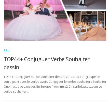
ALL
TOP44+ Conjuguer Verbe Souhaiter
dessin
TOP44+ Conjuguer Verbe Souhaiter dessin. Verbe du 1er groupe se
conjuguant avec le verbe avoir. Conjuguer le verbe souhaiter : Souhaiter
Onomastique Langues En Europe from imgv2-2-f.scribdassets.com Le
verbe souhaiter …