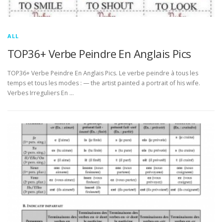
ALL
TOP36+ Verbe Peindre En Anglais Pics
TOP36+ Verbe Peindre En Anglais Pics. Le verbe peindre à tous les
temps et tous les modes : — the artist painted a portrait of his wife.
Verbes Irreguliers En …