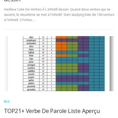
meilleur Liste De Verbes À L Infinitif dessin. Quand deux verbes qui se
suivent, le deuxième se met à l'infinitif. Start studying liste de 100 verbes
à l'infinitif. 2 Fiches …
ALL
TOP21+ Verbe De Parole Liste Aperçu