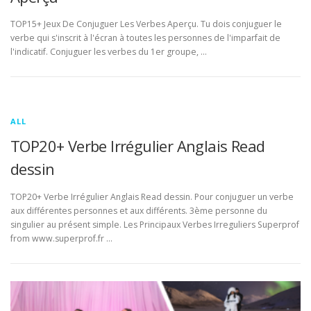
TOP15+ Jeux De Conjuguer Les Verbes Aperçu. Tu dois conjuguer le
verbe qui s'inscrit à l'écran à toutes les personnes de l'imparfait de
l'indicatif. Conjuguer les verbes du 1er groupe, …
ALL
TOP20+ Verbe Irrégulier Anglais Read
dessin
TOP20+ Verbe Irrégulier Anglais Read dessin. Pour conjuguer un verbe
aux différentes personnes et aux différents. 3ème personne du
singulier au présent simple. Les Principaux Verbes Irreguliers Superprof
from www.superprof.fr …