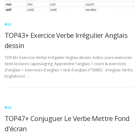
ALL
TOP43+ Exercice Verbe Irrégulier Anglais
dessin
TOP43+ Exercice Verbe Irrégulier Anglais dessin. Index cours exercices
tests lectures capes/agrég. Apprendre l'anglais > cours & exercices
d'anglais > exercices d'anglais > test d'anglais n°36855 : Irregular Verbs
Englishcool …
ALL
TOP47+ Conjuguer Le Verbe Mettre Fond
d'écran