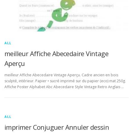
ALL
meilleur Affiche Abecedaire Vintage
Aperçu
meilleur Affiche Abecedaire Vintage Aperçu. Cadre ancien en bois
sculpté, intérieur. Papier • sucré imprimé sur du papier (eco) mat 250g.
Affiche Poster Alphabet Abc Abecedaire Style Vintage Retro Anglais …
ALL
imprimer Conjuguer Annuler dessin