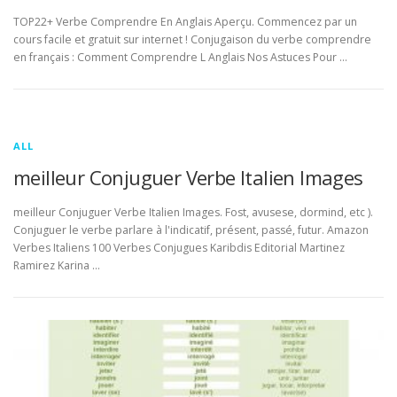
TOP22+ Verbe Comprendre En Anglais Aperçu. Commencez par un
cours facile et gratuit sur internet ! Conjugaison du verbe comprendre
en français : Comment Comprendre L Anglais Nos Astuces Pour …
ALL
meilleur Conjuguer Verbe Italien Images
meilleur Conjuguer Verbe Italien Images. Fost, avusese, dormind, etc ).
Conjuguer le verbe parlare à l'indicatif, présent, passé, futur. Amazon
Verbes Italiens 100 Verbes Conjugues Karibdis Editorial Martinez
Ramirez Karina …