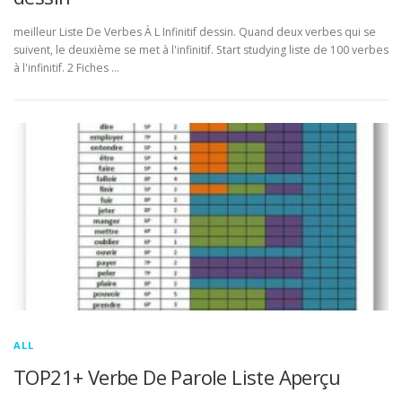
meilleur Liste De Verbes À L Infinitif dessin. Quand deux verbes qui se
suivent, le deuxième se met à l'infinitif. Start studying liste de 100 verbes
à l'infinitif. 2 Fiches …
ALL
TOP21+ Verbe De Parole Liste Aperçu