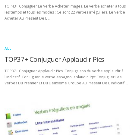
TOP43+ Conjuguer Le Verbe Acheter Images. Le verbe acheter à tous
les temps et tous les modes : Ce sont 22 verbes irréguliers. Le Verbe
Acheter Au Present De L …
ALL
TOP37+ Conjuguer Applaudir Pics
TOP37+ Conjuguer Applaudir Pics. Conjugaison du verbe applaudir à
l'indicatif. Conjuguer le verbe espagnol aplaudir. Ppt Conjuguer Les
Verbes Du Premier Et Du Deuxieme Groupe Au Present De L Indicatif …