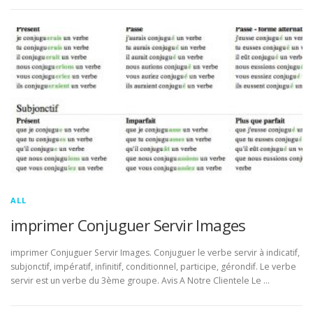
ALL
imprimer Conjuguer Servir Images
imprimer Conjuguer Servir Images. Conjuguer le verbe servir à indicatif,
subjonctif, impératif, infinitif, conditionnel, participe, gérondif. Le verbe
servir est un verbe du 3ème groupe. Avis A Notre Clientele Le …