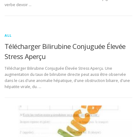
verbe devoir …
ALL
Télécharger Bilirubine Conjuguée Élevée
Stress Aperçu
Télécharger Bilirubine Conjuguée Élevée Stress Aperçu. Une
augmentation du taux de bilirubine directe peut aussi être observée
dans le cas d'une anomalie hépatique, d'une obstruction biliaire, d'une
hépatite virale, du. …