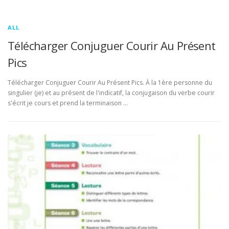
ALL
Télécharger Conjuguer Courir Au Présent
Pics
Télécharger Conjuguer Courir Au Présent Pics. À la 1ère personne du
singulier (je) et au présent de l'indicatif, la conjugaison du verbe courir
s'écrit je cours et prend la terminaison …