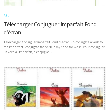
ALL
Télécharger Conjuguer Imparfait Fond
d'écran
Télécharger Conjuguer Imparfait Fond d'écran. To conjugate a verb to
the imperfect i conjugate the verb in my head for we in. Pour conjuguer
un verb à l'imparfait je conjugue …