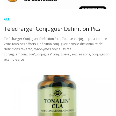
ALL
Télécharger Conjuguer Définition Pics
Télécharger Conjuguer Définition Pics. Tout se conjugue pour rendre
vains tous nos efforts. Définition conjuguer dans le dictionnaire de
définitions reverso, synonymes, voir aussi 'se
conjuguer',conjugué',conjugués',conjugueur', expressions, conjugaison,
exemples. Le …