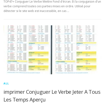
TOP47+ Conjuguer Le Verbe Mettre Fond d'écran. Et la conjugaison d'un
verbe comprend toutes ces parties mises en ordre. Utilisé pour
détecter si le site web est inaccessible, en cas …
ALL
imprimer Conjuguer Le Verbe Jeter A Tous
Les Temps Aperçu