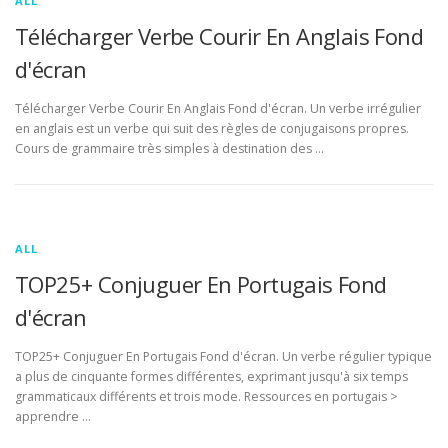
ALL
Télécharger Verbe Courir En Anglais Fond
d'écran
Télécharger Verbe Courir En Anglais Fond d'écran. Un verbe irrégulier
en anglais est un verbe qui suit des règles de conjugaisons propres.
Cours de grammaire très simples à destination des …
ALL
TOP25+ Conjuguer En Portugais Fond
d'écran
TOP25+ Conjuguer En Portugais Fond d'écran. Un verbe régulier typique
a plus de cinquante formes différentes, exprimant jusqu'à six temps
grammaticaux différents et trois mode. Ressources en portugais >
apprendre …