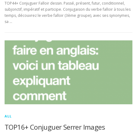
TOP44+ Conjuguer Falloir dessin. Passé, présent, futur, conditionnel,
subjonctif, impératif et participe. Conjugaison du verbe falloir à tous les
temps, découvrez le verbe falloir (3ème groupe), avec ses synonymes,
sa …
ALL
TOP16+ Conjuguer Serrer Images