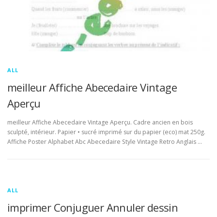
ALL
meilleur Affiche Abecedaire Vintage
Aperçu
meilleur Affiche Abecedaire Vintage Aperçu. Cadre ancien en bois
sculpté, intérieur. Papier • sucré imprimé sur du papier (eco) mat 250g.
Affiche Poster Alphabet Abc Abecedaire Style Vintage Retro Anglais …
ALL
imprimer Conjuguer Annuler dessin