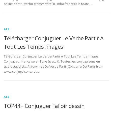
online pentru verbul transmettre în limba franceză la toate …
ALL
Télécharger Conjuguer Le Verbe Partir A
Tout Les Temps Images
Télécharger Conjuguer Le Verbe Partir A Tout Les Temps Images.
Conjugueur française en ligne (gratuit). Toutes les conjugaisons en
quelques clicks. Antonymes Du Verbe Partir Contraire De Partir from
www.conjugaisons.net …
ALL
TOP44+ Conjuguer Falloir dessin