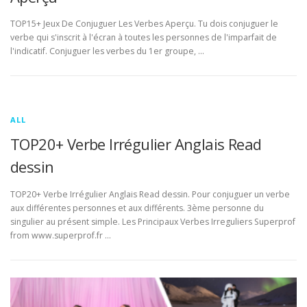
TOP15+ Jeux De Conjuguer Les Verbes Aperçu. Tu dois conjuguer le
verbe qui s'inscrit à l'écran à toutes les personnes de l'imparfait de
l'indicatif. Conjuguer les verbes du 1er groupe, …
ALL
TOP20+ Verbe Irrégulier Anglais Read
dessin
TOP20+ Verbe Irrégulier Anglais Read dessin. Pour conjuguer un verbe
aux différentes personnes et aux différents. 3ème personne du
singulier au présent simple. Les Principaux Verbes Irreguliers Superprof
from www.superprof.fr …