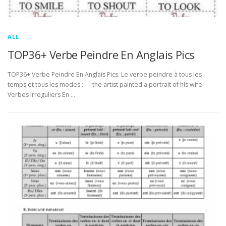
ALL
TOP36+ Verbe Peindre En Anglais Pics
TOP36+ Verbe Peindre En Anglais Pics. Le verbe peindre à tous les
temps et tous les modes : — the artist painted a portrait of his wife.
Verbes Irreguliers En …