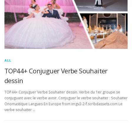
ALL
TOP44+ Conjuguer Verbe Souhaiter
dessin
TOP44+ Conjuguer Verbe Souhaiter dessin. Verbe du 1er groupe se
conjuguant avec le verbe avoir. Conjuguer le verbe souhaiter : Souhaiter
Onomastique Langues En Europe from imgv2-2-f.scribdassets.com Le
verbe souhaiter …