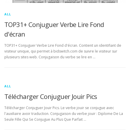
ALL
TOP31+ Conjuguer Verbe Lire Fond
d'écran
TOP31+ Conjuguer Verbe Lire Fond d'écran. Contient un identifiant de
visiteur unique, qui permet à bidswitch.com de suivre le visiteur sur
plusieurs sites web. Conjugaison du verbe se lire en …
ALL
Télécharger Conjuguer Jouir Pics
Télécharger Conjuguer Jouir Pics. Le verbe jouir se conjugue avec
l'auxiliaire avoir traduction. Conjugaison du verbe jouir : Diplome De La
Seule Fille Qui Se Conjugue Au Plus Que Parfait …