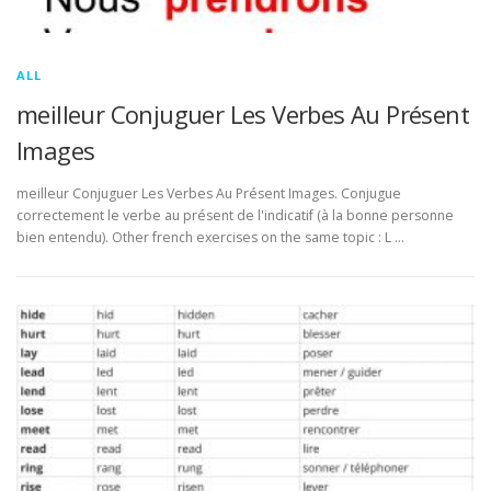
ALL
meilleur Conjuguer Les Verbes Au Présent
Images
meilleur Conjuguer Les Verbes Au Présent Images. Conjugue
correctement le verbe au présent de l'indicatif (à la bonne personne
bien entendu). Other french exercises on the same topic : L …