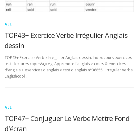
ALL
TOP43+ Exercice Verbe Irrégulier Anglais
dessin
TOP43+ Exercice Verbe Irrégulier Anglais dessin. Index cours exercices
tests lectures capes/agrég. Apprendre l'anglais > cours & exercices
d'anglais > exercices d'anglais > test d'anglais n°36855 : Irregular Verbs
Englishcool …
ALL
TOP47+ Conjuguer Le Verbe Mettre Fond
d'écran