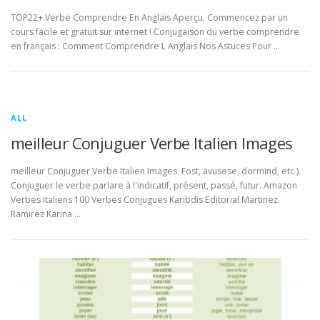
TOP22+ Verbe Comprendre En Anglais Aperçu. Commencez par un
cours facile et gratuit sur internet ! Conjugaison du verbe comprendre
en français : Comment Comprendre L Anglais Nos Astuces Pour …
ALL
meilleur Conjuguer Verbe Italien Images
meilleur Conjuguer Verbe Italien Images. Fost, avusese, dormind, etc ).
Conjuguer le verbe parlare à l'indicatif, présent, passé, futur. Amazon
Verbes Italiens 100 Verbes Conjugues Karibdis Editorial Martinez
Ramirez Karina …