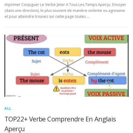
imprimer Conjuguer Le Verbe Jeter A Tous Les Temps Aperçu. Envoyer
(dans une direction), le plus souvent de manière violente ou agressive
et pour atteindre trouvez sur cette page toutes …
ALL
TOP22+ Verbe Comprendre En Anglais
Aperçu