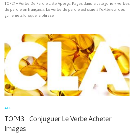
TOP21+ Verbe De Parole Liste Aperçu. Pages dans la catégorie « verbes
de parole en français ». Le verbe de parole est situé à l'extérieur des
guillemets lorsque la phrase …
ALL
TOP43+ Conjuguer Le Verbe Acheter
Images