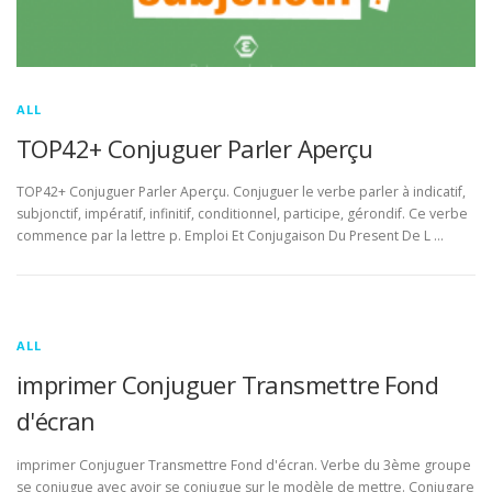
ALL
TOP42+ Conjuguer Parler Aperçu
TOP42+ Conjuguer Parler Aperçu. Conjuguer le verbe parler à indicatif,
subjonctif, impératif, infinitif, conditionnel, participe, gérondif. Ce verbe
commence par la lettre p. Emploi Et Conjugaison Du Present De L …
ALL
imprimer Conjuguer Transmettre Fond
d'écran
imprimer Conjuguer Transmettre Fond d'écran. Verbe du 3ème groupe
se conjugue avec avoir se conjugue sur le modèle de mettre. Conjugare