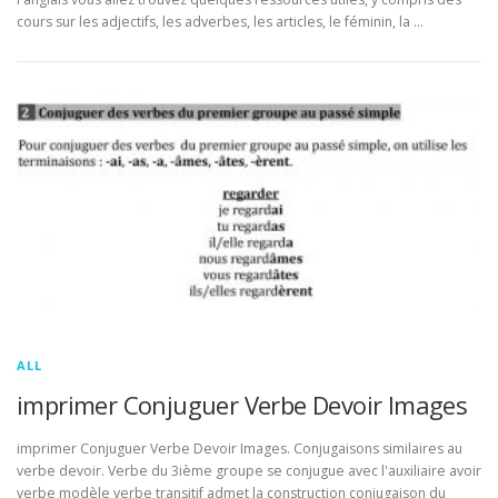
cours sur les adjectifs, les adverbes, les articles, le féminin, la …
ALL
imprimer Conjuguer Verbe Devoir Images
imprimer Conjuguer Verbe Devoir Images. Conjugaisons similaires au
verbe devoir. Verbe du 3ième groupe se conjugue avec l'auxiliaire avoir
verbe modèle verbe transitif admet la construction conjugaison du