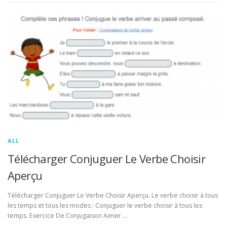
ALL
Télécharger Conjuguer Le Verbe Choisir
Aperçu
Télécharger Conjuguer Le Verbe Choisir Aperçu. Le verbe choisir à tous
les temps et tous les modes : Conjuguer le verbe choisir à tous les
temps. Exercice De Conjugaison Aimer …