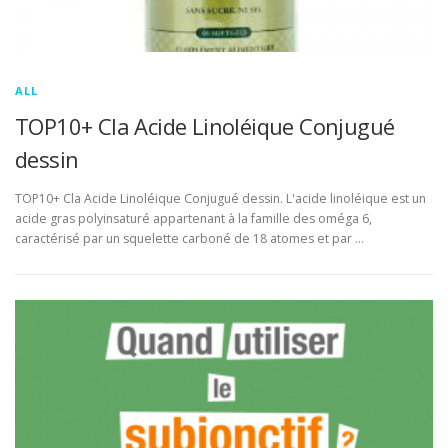
ALL
TOP10+ Cla Acide Linoléique Conjugué
dessin
TOP10+ Cla Acide Linoléique Conjugué dessin. L'acide linoléique est un
acide gras polyinsaturé appartenant à la famille des oméga 6,
caractérisé par un squelette carboné de 18 atomes et par …