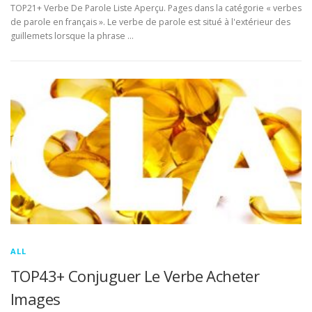
TOP21+ Verbe De Parole Liste Aperçu. Pages dans la catégorie « verbes
de parole en français ». Le verbe de parole est situé à l'extérieur des
guillemets lorsque la phrase …
ALL
TOP43+ Conjuguer Le Verbe Acheter
Images