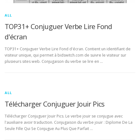
ALL
TOP31+ Conjuguer Verbe Lire Fond
d'écran
TOP31+ Conjuguer Verbe Lire Fond d'écran. Contient un identifiant de
visiteur unique, qui permet à bidswitch.com de suivre le visiteur sur
plusieurs sites web. Conjugaison du verbe se lire en …
ALL
Télécharger Conjuguer Jouir Pics
Télécharger Conjuguer Jouir Pics. Le verbe jouir se conjugue avec
l'auxiliaire avoir traduction. Conjugaison du verbe jouir : Diplome De La
Seule Fille Qui Se Conjugue Au Plus Que Parfait …