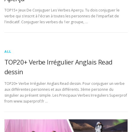
TOP15+ Jeux De Conjuguer Les Verbes Aperçu. Tu dois conjuguer le
verbe qui s'inscrit à l'écran à toutes les personnes de l'imparfait de
l'indicatif. Conjuguer les verbes du 1er groupe, …
ALL
TOP20+ Verbe Irrégulier Anglais Read
dessin
TOP20+ Verbe Irrégulier Anglais Read dessin. Pour conjuguer un verbe
aux différentes personnes et aux différents. 3ème personne du
singulier au présent simple. Les Principaux Verbes Irreguliers Superprof
from www.superprof.fr …