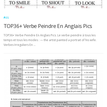
ALL
TOP36+ Verbe Peindre En Anglais Pics
TOP36+ Verbe Peindre En Anglais Pics. Le verbe peindre à tous les
temps et tous les modes : — the artist painted a portrait of his wife.
Verbes Irreguliers En …