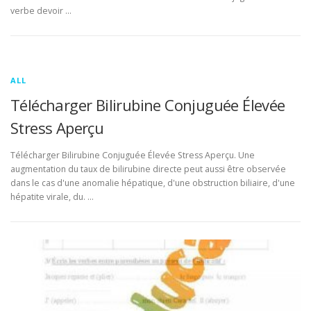
verbe devoir …
ALL
Télécharger Bilirubine Conjuguée Élevée
Stress Aperçu
Télécharger Bilirubine Conjuguée Élevée Stress Aperçu. Une
augmentation du taux de bilirubine directe peut aussi être observée
dans le cas d'une anomalie hépatique, d'une obstruction biliaire, d'une
hépatite virale, du. …