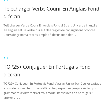
ALL
Télécharger Verbe Courir En Anglais Fond
d'écran
Télécharger Verbe Courir En Anglais Fond d'écran. Un verbe irrégulier
en anglais est un verbe qui suit des règles de conjugaisons propres.
Cours de grammaire très simples à destination des …
ALL
TOP25+ Conjuguer En Portugais Fond
d'écran
TOP25+ Conjuguer En Portugais Fond d'écran. Un verbe régulier typique
a plus de cinquante formes différentes, exprimant jusqu'à six temps
grammaticaux différents et trois mode. Ressources en portugais >
apprendre …