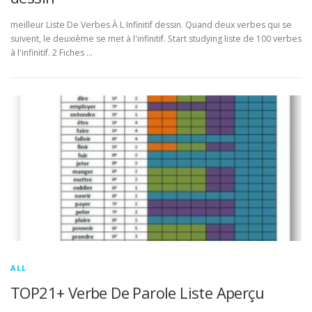
meilleur Liste De Verbes À L Infinitif dessin. Quand deux verbes qui se
suivent, le deuxième se met à l'infinitif. Start studying liste de 100 verbes
à l'infinitif. 2 Fiches …
ALL
TOP21+ Verbe De Parole Liste Aperçu