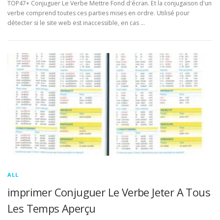
TOP47+ Conjuguer Le Verbe Mettre Fond d'écran. Et la conjugaison d'un
verbe comprend toutes ces parties mises en ordre. Utilisé pour
détecter si le site web est inaccessible, en cas …
ALL
imprimer Conjuguer Le Verbe Jeter A Tous
Les Temps Aperçu