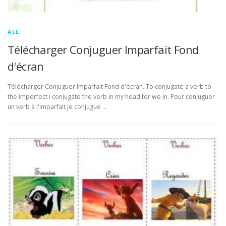
ALL
Télécharger Conjuguer Imparfait Fond
d'écran
Télécharger Conjuguer Imparfait Fond d'écran. To conjugate a verb to
the imperfect i conjugate the verb in my head for we in. Pour conjuguer
un verb à l'imparfait je conjugue …