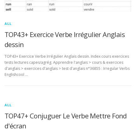
ALL
TOP43+ Exercice Verbe Irrégulier Anglais
dessin
TOP43+ Exercice Verbe Irrégulier Anglais dessin. Index cours exercices
tests lectures capes/agrég. Apprendre l'anglais > cours & exercices
d'anglais > exercices d'anglais > test d'anglais n°36855 : Irregular Verbs
Englishcool …
ALL
TOP47+ Conjuguer Le Verbe Mettre Fond
d'écran