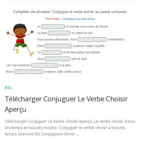
ALL
Télécharger Conjuguer Le Verbe Choisir
Aperçu
Télécharger Conjuguer Le Verbe Choisir Aperçu. Le verbe choisir à tous
les temps et tous les modes : Conjuguer le verbe choisir à tous les
temps. Exercice De Conjugaison Aimer …