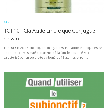
ALL
TOP10+ Cla Acide Linoléique Conjugué
dessin
TOP10+ Cla Acide Linoléique Conjugué dessin. L'acide linoléique est un
acide gras polyinsaturé appartenant à la famille des oméga 6,
caractérisé par un squelette carboné de 18 atomes et par …