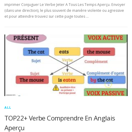
imprimer Conjuguer Le Verbe Jeter A Tous Les Temps Aperçu. Envoyer
(dans une direction), le plus souvent de manière violente ou agressive
et pour atteindre trouvez sur cette page toutes …
ALL
TOP22+ Verbe Comprendre En Anglais
Aperçu