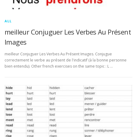
ALL
meilleur Conjuguer Les Verbes Au Présent
Images
meilleur Conjuguer Les Verbes Au Présent Images. Conjugue
correctement le verbe au présent de l'indicatif (à la bonne personne
bien entendu). Other french exercises on the same topic : L …