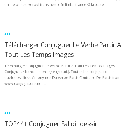
online pentru verbul transmettre în limba franceză la toate …
ALL
Télécharger Conjuguer Le Verbe Partir A
Tout Les Temps Images
Télécharger Conjuguer Le Verbe Partir A Tout Les Temps Images.
Conjugueur française en ligne (gratuit). Toutes les conjugaisons en
quelques clicks. Antonymes Du Verbe Partir Contraire De Partir from
www.conjugaisons.net …
ALL
TOP44+ Conjuguer Falloir dessin