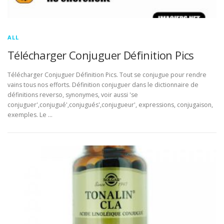
ALL
Télécharger Conjuguer Définition Pics
Télécharger Conjuguer Définition Pics. Tout se conjugue pour rendre
vains tous nos efforts. Définition conjuguer dans le dictionnaire de
définitions reverso, synonymes, voir aussi 'se
conjuguer',conjugué',conjugués',conjugueur', expressions, conjugaison,
exemples. Le …