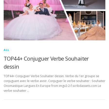
ALL
TOP44+ Conjuguer Verbe Souhaiter
dessin
TOP44+ Conjuguer Verbe Souhaiter dessin. Verbe du 1er groupe se
conjuguant avec le verbe avoir. Conjuguer le verbe souhaiter : Souhaiter
Onomastique Langues En Europe from imgv2-2-f.scribdassets.com Le
verbe souhaiter …