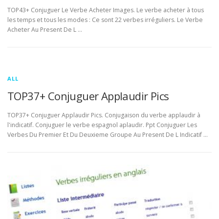
TOP43+ Conjuguer Le Verbe Acheter Images. Le verbe acheter à tous
les temps et tous les modes : Ce sont 22 verbes irréguliers. Le Verbe
Acheter Au Present De L …
ALL
TOP37+ Conjuguer Applaudir Pics
TOP37+ Conjuguer Applaudir Pics. Conjugaison du verbe applaudir à
l'indicatif. Conjuguer le verbe espagnol aplaudir. Ppt Conjuguer Les
Verbes Du Premier Et Du Deuxieme Groupe Au Present De L Indicatif …