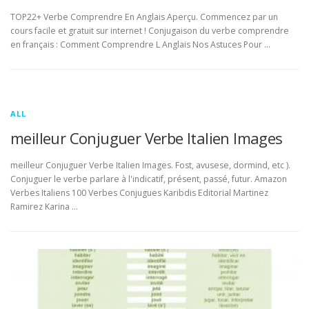
TOP22+ Verbe Comprendre En Anglais Aperçu. Commencez par un
cours facile et gratuit sur internet ! Conjugaison du verbe comprendre
en français : Comment Comprendre L Anglais Nos Astuces Pour …
ALL
meilleur Conjuguer Verbe Italien Images
meilleur Conjuguer Verbe Italien Images. Fost, avusese, dormind, etc ).
Conjuguer le verbe parlare à l'indicatif, présent, passé, futur. Amazon
Verbes Italiens 100 Verbes Conjugues Karibdis Editorial Martinez
Ramirez Karina …