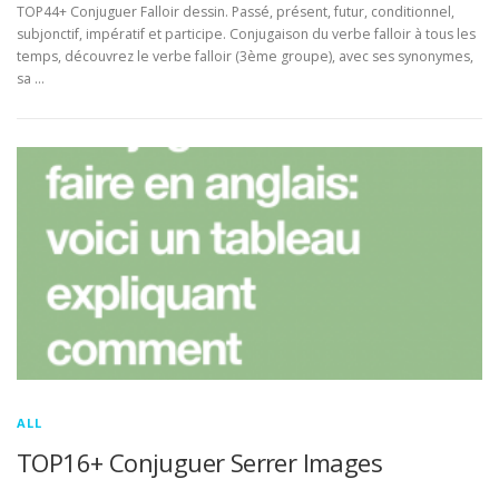
TOP44+ Conjuguer Falloir dessin. Passé, présent, futur, conditionnel,
subjonctif, impératif et participe. Conjugaison du verbe falloir à tous les
temps, découvrez le verbe falloir (3ème groupe), avec ses synonymes,
sa …
ALL
TOP16+ Conjuguer Serrer Images