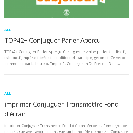
ALL
TOP42+ Conjuguer Parler Aperçu
TOP42+ Conjuguer Parler Aperçu. Conjuguer le verbe parler à indicatif,
subjonctif, impératif, infinitif, conditionnel, participe, gérondif. Ce verbe
commence par la lettre p. Emploi Et Conjugaison Du Present De L …
ALL
imprimer Conjuguer Transmettre Fond
d'écran
imprimer Conjuguer Transmettre Fond d'écran. Verbe du 3ème groupe
se conjugue avec avoir se conjugue sur le modèle de mettre. Conjugare