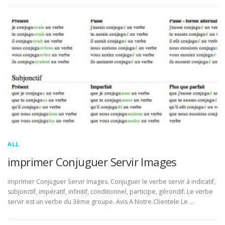
ALL
imprimer Conjuguer Servir Images
imprimer Conjuguer Servir Images. Conjuguer le verbe servir à indicatif,
subjonctif, impératif, infinitif, conditionnel, participe, gérondif. Le verbe
servir est un verbe du 3ème groupe. Avis A Notre Clientele Le …