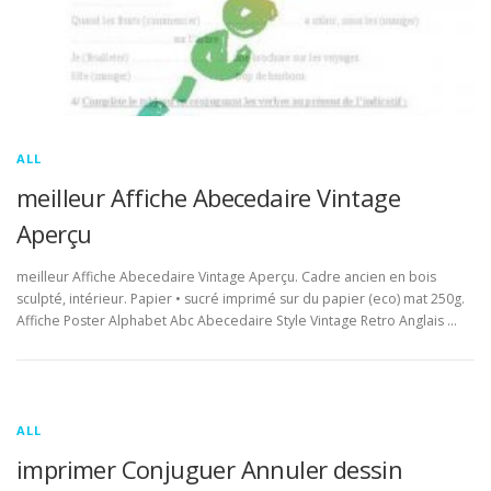
ALL
meilleur Affiche Abecedaire Vintage
Aperçu
meilleur Affiche Abecedaire Vintage Aperçu. Cadre ancien en bois
sculpté, intérieur. Papier • sucré imprimé sur du papier (eco) mat 250g.
Affiche Poster Alphabet Abc Abecedaire Style Vintage Retro Anglais …
ALL
imprimer Conjuguer Annuler dessin