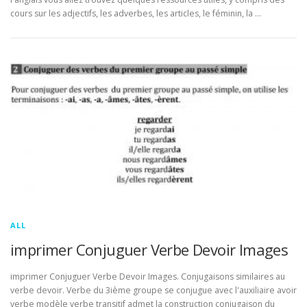
cours sur les adjectifs, les adverbes, les articles, le féminin, la …
ALL
imprimer Conjuguer Verbe Devoir Images
imprimer Conjuguer Verbe Devoir Images. Conjugaisons similaires au
verbe devoir. Verbe du 3ième groupe se conjugue avec l'auxiliaire avoir
verbe modèle verbe transitif admet la construction conjugaison du