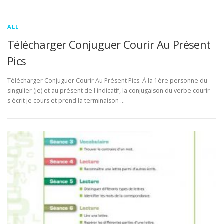
ALL
Télécharger Conjuguer Courir Au Présent
Pics
Télécharger Conjuguer Courir Au Présent Pics. À la 1ère personne du
singulier (je) et au présent de l'indicatif, la conjugaison du verbe courir
s'écrit je cours et prend la terminaison …