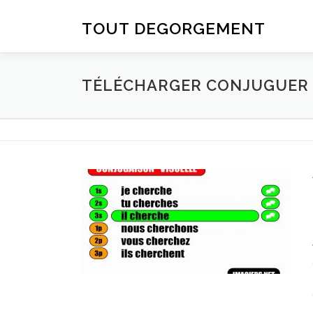
Aller au contenu
TOUT DEGORGEMENT
TÉLÉCHARGER CONJUGUER D