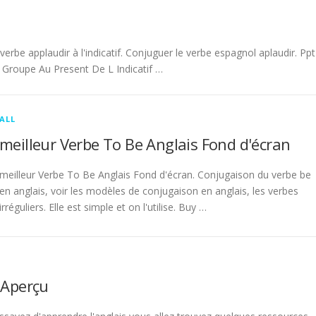
be applaudir à l'indicatif. Conjuguer le verbe espagnol aplaudir. Ppt
Groupe Au Present De L Indicatif …
ALL
meilleur Verbe To Be Anglais Fond d'écran
meilleur Verbe To Be Anglais Fond d'écran. Conjugaison du verbe be
en anglais, voir les modèles de conjugaison en anglais, les verbes
irréguliers. Elle est simple et on l'utilise. Buy …
 Aperçu