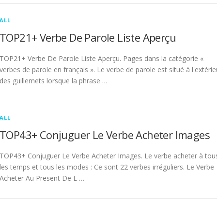
ALL
TOP21+ Verbe De Parole Liste Aperçu
TOP21+ Verbe De Parole Liste Aperçu. Pages dans la catégorie «
verbes de parole en français ». Le verbe de parole est situé à l'extérie
des guillemets lorsque la phrase …
ALL
TOP43+ Conjuguer Le Verbe Acheter Images
TOP43+ Conjuguer Le Verbe Acheter Images. Le verbe acheter à tou
les temps et tous les modes : Ce sont 22 verbes irréguliers. Le Verbe
Acheter Au Present De L …