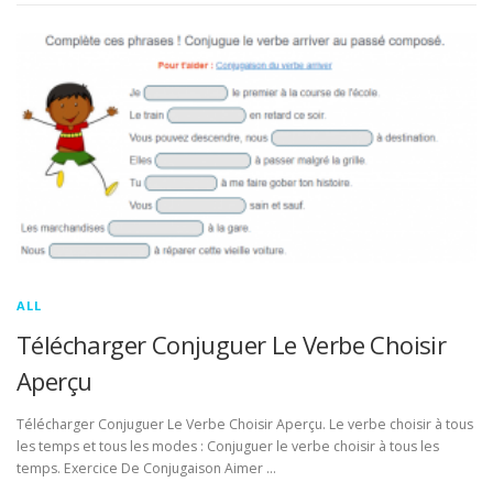
ALL
Télécharger Conjuguer Le Verbe Choisir
Aperçu
Télécharger Conjuguer Le Verbe Choisir Aperçu. Le verbe choisir à tous
les temps et tous les modes : Conjuguer le verbe choisir à tous les
temps. Exercice De Conjugaison Aimer …