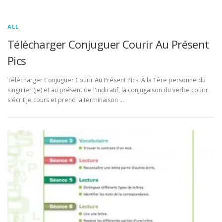
ALL
Télécharger Conjuguer Courir Au Présent
Pics
Télécharger Conjuguer Courir Au Présent Pics. À la 1ère personne du
singulier (je) et au présent de l'indicatif, la conjugaison du verbe courir
s'écrit je cours et prend la terminaison …