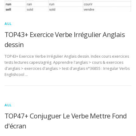
ALL
TOP43+ Exercice Verbe Irrégulier Anglais
dessin
TOP43+ Exercice Verbe Irrégulier Anglais dessin. Index cours exercices
tests lectures capes/agrég. Apprendre l'anglais > cours & exercices
d'anglais > exercices d'anglais > test d'anglais n°36855 : Irregular Verbs
Englishcool …
ALL
TOP47+ Conjuguer Le Verbe Mettre Fond
d'écran