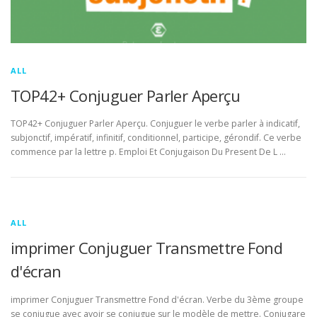
ALL
TOP42+ Conjuguer Parler Aperçu
TOP42+ Conjuguer Parler Aperçu. Conjuguer le verbe parler à indicatif,
subjonctif, impératif, infinitif, conditionnel, participe, gérondif. Ce verbe
commence par la lettre p. Emploi Et Conjugaison Du Present De L …
ALL
imprimer Conjuguer Transmettre Fond
d'écran
imprimer Conjuguer Transmettre Fond d'écran. Verbe du 3ème groupe
se conjugue avec avoir se conjugue sur le modèle de mettre. Conjugare