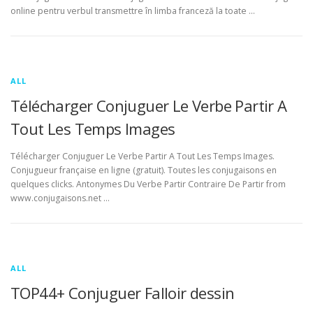
online pentru verbul transmettre în limba franceză la toate …
ALL
Télécharger Conjuguer Le Verbe Partir A
Tout Les Temps Images
Télécharger Conjuguer Le Verbe Partir A Tout Les Temps Images.
Conjugueur française en ligne (gratuit). Toutes les conjugaisons en
quelques clicks. Antonymes Du Verbe Partir Contraire De Partir from
www.conjugaisons.net …
ALL
TOP44+ Conjuguer Falloir dessin