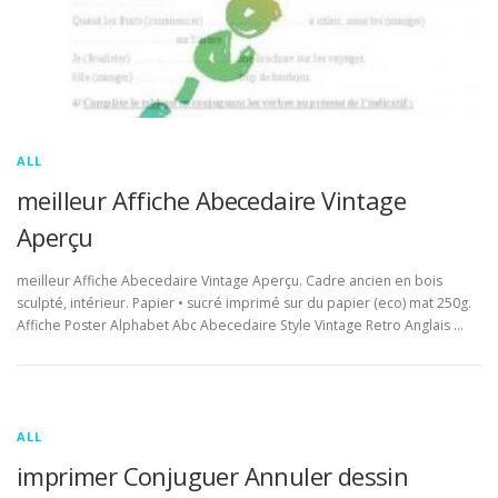
ALL
meilleur Affiche Abecedaire Vintage
Aperçu
meilleur Affiche Abecedaire Vintage Aperçu. Cadre ancien en bois
sculpté, intérieur. Papier • sucré imprimé sur du papier (eco) mat 250g.
Affiche Poster Alphabet Abc Abecedaire Style Vintage Retro Anglais …
ALL
imprimer Conjuguer Annuler dessin