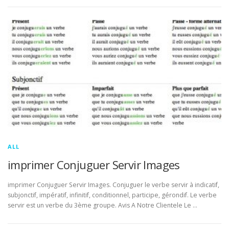
ALL
imprimer Conjuguer Servir Images
imprimer Conjuguer Servir Images. Conjuguer le verbe servir à indicatif,
subjonctif, impératif, infinitif, conditionnel, participe, gérondif. Le verbe
servir est un verbe du 3ème groupe. Avis A Notre Clientele Le …