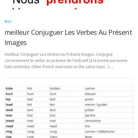
ALL
meilleur Conjuguer Les Verbes Au Présent
Images
meilleur Conjuguer Les Verbes Au Présent Images. Conjugue
correctement le verbe au présent de l'indicatif (à la bonne personne
bien entendu). Other french exercises on the same topic : L …