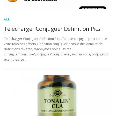
ALL
Télécharger Conjuguer Définition Pics
Télécharger Conjuguer Définition Pics. Tout se conjugue pour rendre
vains tous nos efforts. Définition conjuguer dans le dictionnaire de
définitions reverso, synonymes, voir aussi 'se
conjuguer',conjugué',conjugués',conjugueur', expressions, conjugaison,
exemples. Le …