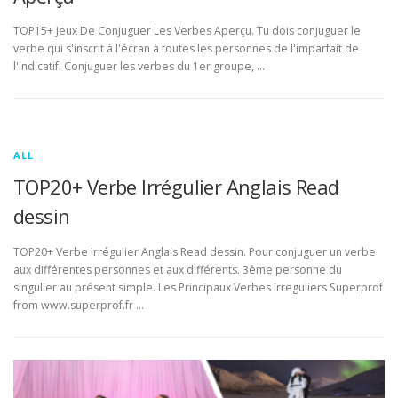
TOP15+ Jeux De Conjuguer Les Verbes Aperçu. Tu dois conjuguer le
verbe qui s'inscrit à l'écran à toutes les personnes de l'imparfait de
l'indicatif. Conjuguer les verbes du 1er groupe, …
ALL
TOP20+ Verbe Irrégulier Anglais Read
dessin
TOP20+ Verbe Irrégulier Anglais Read dessin. Pour conjuguer un verbe
aux différentes personnes et aux différents. 3ème personne du
singulier au présent simple. Les Principaux Verbes Irreguliers Superprof
from www.superprof.fr …