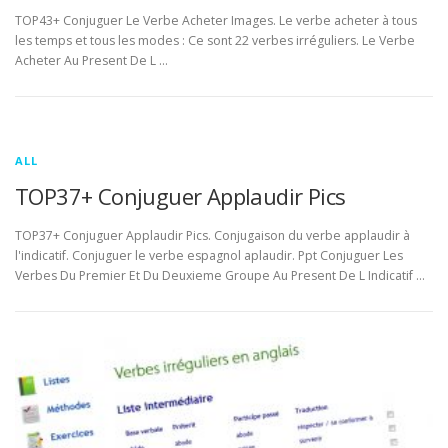
TOP43+ Conjuguer Le Verbe Acheter Images. Le verbe acheter à tous
les temps et tous les modes : Ce sont 22 verbes irréguliers. Le Verbe
Acheter Au Present De L …
ALL
TOP37+ Conjuguer Applaudir Pics
TOP37+ Conjuguer Applaudir Pics. Conjugaison du verbe applaudir à
l'indicatif. Conjuguer le verbe espagnol aplaudir. Ppt Conjuguer Les
Verbes Du Premier Et Du Deuxieme Groupe Au Present De L Indicatif …