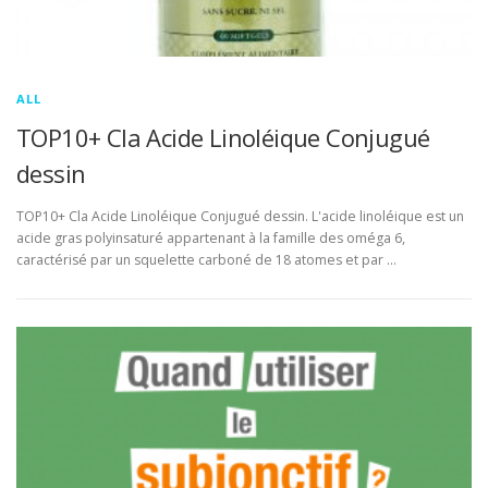
ALL
TOP10+ Cla Acide Linoléique Conjugué
dessin
TOP10+ Cla Acide Linoléique Conjugué dessin. L'acide linoléique est un
acide gras polyinsaturé appartenant à la famille des oméga 6,
caractérisé par un squelette carboné de 18 atomes et par …