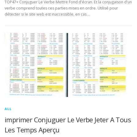
TOP47+ Conjuguer Le Verbe Mettre Fond d'écran. Et la conjugaison d'un
verbe comprend toutes ces parties mises en ordre. Utilisé pour
détecter si le site web est inaccessible, en cas …
ALL
imprimer Conjuguer Le Verbe Jeter A Tous
Les Temps Aperçu