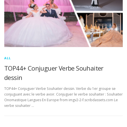
ALL
TOP44+ Conjuguer Verbe Souhaiter
dessin
TOP44+ Conjuguer Verbe Souhaiter dessin. Verbe du 1er groupe se
conjuguant avec le verbe avoir. Conjuguer le verbe souhaiter : Souhaiter
Onomastique Langues En Europe from imgv2-2-f.scribdassets.com Le
verbe souhaiter …