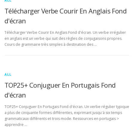
ALL
Télécharger Verbe Courir En Anglais Fond
d'écran
Télécharger Verbe Courir En Anglais Fond d'écran. Un verbe irrégulier
en anglais est un verbe qui suit des règles de conjugaisons propres.
Cours de grammaire très simples à destination des …
ALL
TOP25+ Conjuguer En Portugais Fond
d'écran
TOP25+ Conjuguer En Portugais Fond d'écran. Un verbe régulier typique
a plus de cinquante formes différentes, exprimant jusqu'à six temps
grammaticaux différents et trois mode. Ressources en portugais >
apprendre …