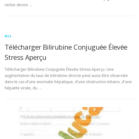
verbe devoir …
ALL
Télécharger Bilirubine Conjuguée Élevée
Stress Aperçu
Télécharger Bilirubine Conjuguée Élevée Stress Aperçu. Une
augmentation du taux de bilirubine directe peut aussi être observée
dans le cas d'une anomalie hépatique, d'une obstruction biliaire, d'une
hépatite virale, du. …