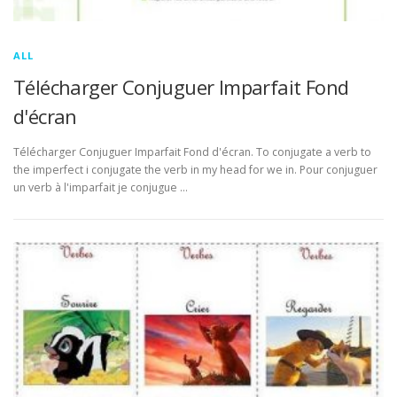
ALL
Télécharger Conjuguer Imparfait Fond
d'écran
Télécharger Conjuguer Imparfait Fond d'écran. To conjugate a verb to
the imperfect i conjugate the verb in my head for we in. Pour conjuguer
un verb à l'imparfait je conjugue …