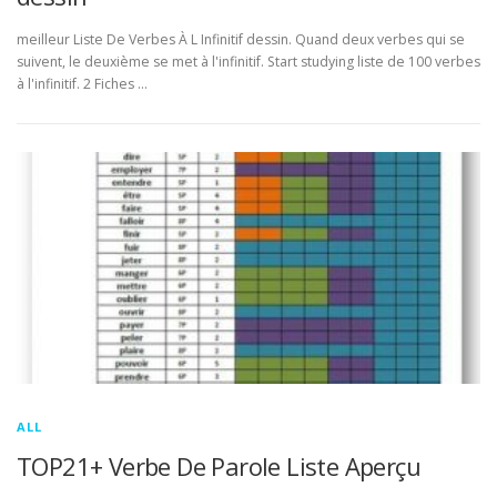
meilleur Liste De Verbes À L Infinitif dessin. Quand deux verbes qui se
suivent, le deuxième se met à l'infinitif. Start studying liste de 100 verbes
à l'infinitif. 2 Fiches …
ALL
TOP21+ Verbe De Parole Liste Aperçu