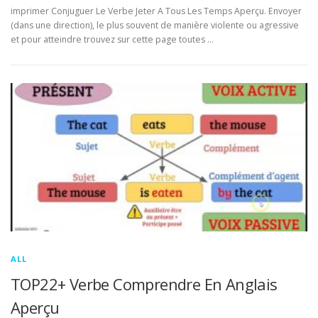
imprimer Conjuguer Le Verbe Jeter A Tous Les Temps Aperçu. Envoyer
(dans une direction), le plus souvent de manière violente ou agressive
et pour atteindre trouvez sur cette page toutes …
ALL
TOP22+ Verbe Comprendre En Anglais
Aperçu