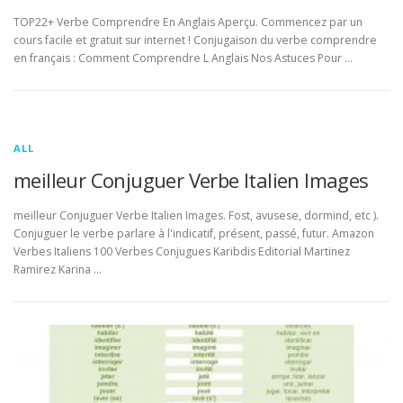
TOP22+ Verbe Comprendre En Anglais Aperçu. Commencez par un
cours facile et gratuit sur internet ! Conjugaison du verbe comprendre
en français : Comment Comprendre L Anglais Nos Astuces Pour …
ALL
meilleur Conjuguer Verbe Italien Images
meilleur Conjuguer Verbe Italien Images. Fost, avusese, dormind, etc ).
Conjuguer le verbe parlare à l'indicatif, présent, passé, futur. Amazon
Verbes Italiens 100 Verbes Conjugues Karibdis Editorial Martinez
Ramirez Karina …