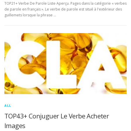
TOP21+ Verbe De Parole Liste Aperçu. Pages dans la catégorie « verbes
de parole en français ». Le verbe de parole est situé à l'extérieur des
guillemets lorsque la phrase …
ALL
TOP43+ Conjuguer Le Verbe Acheter
Images