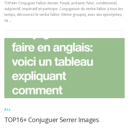
TOP44+ Conjuguer Falloir dessin. Passé, présent, futur, conditionnel,
subjonctif, impératif et participe. Conjugaison du verbe falloir à tous les
temps, découvrez le verbe falloir (3ème groupe), avec ses synonymes,
sa …
ALL
TOP16+ Conjuguer Serrer Images