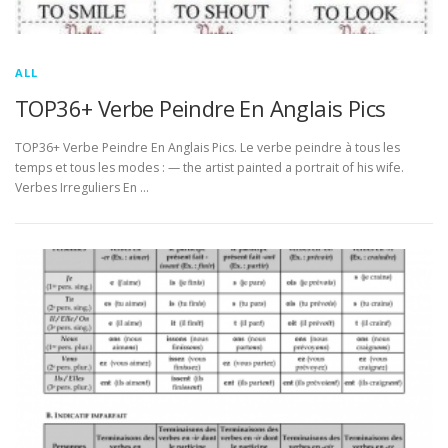
ALL
TOP36+ Verbe Peindre En Anglais Pics
TOP36+ Verbe Peindre En Anglais Pics. Le verbe peindre à tous les
temps et tous les modes : — the artist painted a portrait of his wife.
Verbes Irreguliers En …