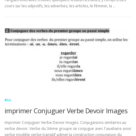
cours sur les adjectifs, les adverbes, les articles, le féminin, la …
ALL
imprimer Conjuguer Verbe Devoir Images
imprimer Conjuguer Verbe Devoir Images. Conjugaisons similaires au
verbe devoir. Verbe du 3ième groupe se conjugue avec l'auxiliaire avoir
verbe modèle verbe transitif admet la construction conjugaison du