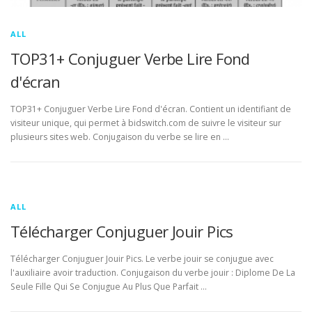
ALL
TOP31+ Conjuguer Verbe Lire Fond
d'écran
TOP31+ Conjuguer Verbe Lire Fond d'écran. Contient un identifiant de
visiteur unique, qui permet à bidswitch.com de suivre le visiteur sur
plusieurs sites web. Conjugaison du verbe se lire en …
ALL
Télécharger Conjuguer Jouir Pics
Télécharger Conjuguer Jouir Pics. Le verbe jouir se conjugue avec
l'auxiliaire avoir traduction. Conjugaison du verbe jouir : Diplome De La
Seule Fille Qui Se Conjugue Au Plus Que Parfait …