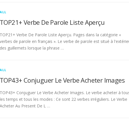
ALL
TOP21+ Verbe De Parole Liste Aperçu
TOP21+ Verbe De Parole Liste Aperçu. Pages dans la catégorie «
verbes de parole en français ». Le verbe de parole est situé à l'extérie
des guillemets lorsque la phrase …
ALL
TOP43+ Conjuguer Le Verbe Acheter Images
TOP43+ Conjuguer Le Verbe Acheter Images. Le verbe acheter à tou
les temps et tous les modes : Ce sont 22 verbes irréguliers. Le Verbe
Acheter Au Present De L …