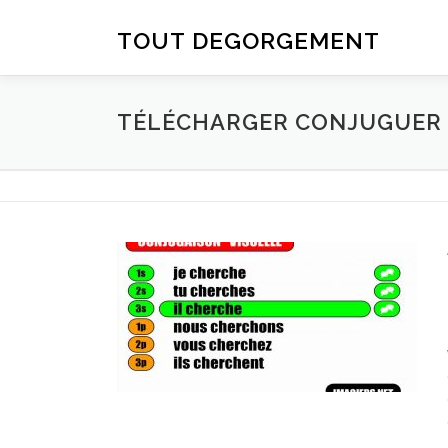
Aller au contenu
TOUT DEGORGEMENT
TÉLÉCHARGER CONJUGUER D