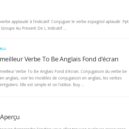
be applaudir à l'indicatif. Conjuguer le verbe espagnol aplaudir. Ppt
Groupe Au Present De L Indicatif …
ALL
meilleur Verbe To Be Anglais Fond d'écran
meilleur Verbe To Be Anglais Fond d'écran. Conjugaison du verbe be
en anglais, voir les modèles de conjugaison en anglais, les verbes
irréguliers. Elle est simple et on l'utilise. Buy …
 Aperçu