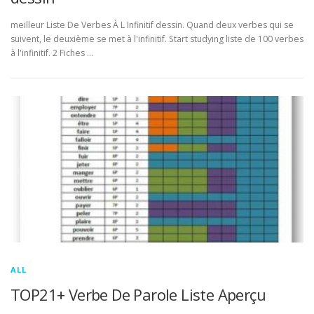
meilleur Liste De Verbes À L Infinitif dessin. Quand deux verbes qui se
suivent, le deuxième se met à l'infinitif. Start studying liste de 100 verbes
à l'infinitif. 2 Fiches …
ALL
TOP21+ Verbe De Parole Liste Aperçu