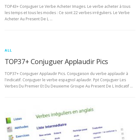
TOP43+ Conjuguer Le Verbe Acheter Images. Le verbe acheter à tous
les temps et tous les modes : Ce sont 22 verbes irréguliers. Le Verbe
Acheter Au Present De L …
ALL
TOP37+ Conjuguer Applaudir Pics
TOP37+ Conjuguer Applaudir Pics. Conjugaison du verbe applaudir à
l'indicatif. Conjuguer le verbe espagnol aplaudir. Ppt Conjuguer Les
Verbes Du Premier Et Du Deuxieme Groupe Au Present De L Indicatif …