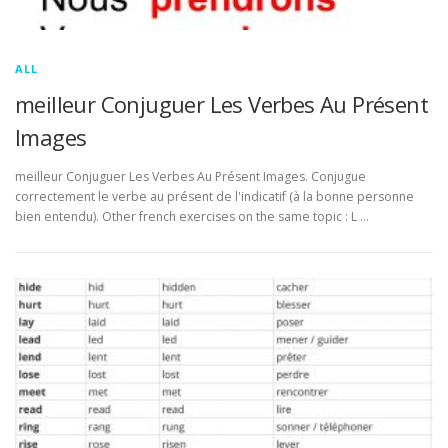
ALL
meilleur Conjuguer Les Verbes Au Présent
Images
meilleur Conjuguer Les Verbes Au Présent Images. Conjugue
correctement le verbe au présent de l'indicatif (à la bonne personne
bien entendu). Other french exercises on the same topic : L …