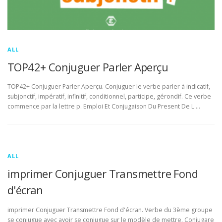
ALL
TOP42+ Conjuguer Parler Aperçu
TOP42+ Conjuguer Parler Aperçu. Conjuguer le verbe parler à indicatif,
subjonctif, impératif, infinitif, conditionnel, participe, gérondif. Ce verbe
commence par la lettre p. Emploi Et Conjugaison Du Present De L …
ALL
imprimer Conjuguer Transmettre Fond
d'écran
imprimer Conjuguer Transmettre Fond d'écran. Verbe du 3ème groupe
se conjugue avec avoir se conjugue sur le modèle de mettre. Conjugare