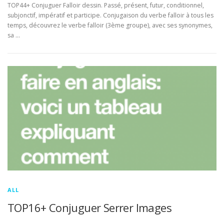
TOP44+ Conjuguer Falloir dessin. Passé, présent, futur, conditionnel,
subjonctif, impératif et participe. Conjugaison du verbe falloir à tous les
temps, découvrez le verbe falloir (3ème groupe), avec ses synonymes,
sa …
ALL
TOP16+ Conjuguer Serrer Images