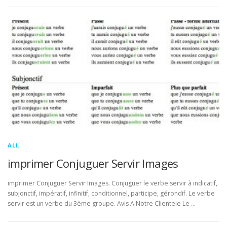
ALL
imprimer Conjuguer Servir Images
imprimer Conjuguer Servir Images. Conjuguer le verbe servir à indicatif,
subjonctif, impératif, infinitif, conditionnel, participe, gérondif. Le verbe
servir est un verbe du 3ème groupe. Avis A Notre Clientele Le …