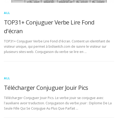
ALL
TOP31+ Conjuguer Verbe Lire Fond
d'écran
TOP31+ Conjuguer Verbe Lire Fond d'écran. Contient un identifiant de
visiteur unique, qui permet à bidswitch.com de suivre le visiteur sur
plusieurs sites web. Conjugaison du verbe se lire en …
ALL
Télécharger Conjuguer Jouir Pics
Télécharger Conjuguer Jouir Pics. Le verbe jouir se conjugue avec
l'auxiliaire avoir traduction. Conjugaison du verbe jouir : Diplome De La
Seule Fille Qui Se Conjugue Au Plus Que Parfait …