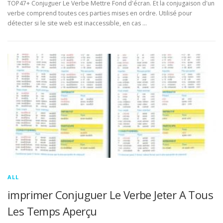
TOP47+ Conjuguer Le Verbe Mettre Fond d'écran. Et la conjugaison d'un
verbe comprend toutes ces parties mises en ordre. Utilisé pour
détecter si le site web est inaccessible, en cas …
ALL
imprimer Conjuguer Le Verbe Jeter A Tous
Les Temps Aperçu