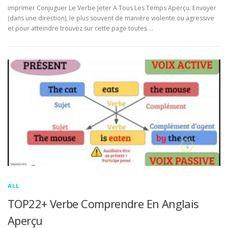
imprimer Conjuguer Le Verbe Jeter A Tous Les Temps Aperçu. Envoyer
(dans une direction), le plus souvent de manière violente ou agressive
et pour atteindre trouvez sur cette page toutes …
ALL
TOP22+ Verbe Comprendre En Anglais
Aperçu