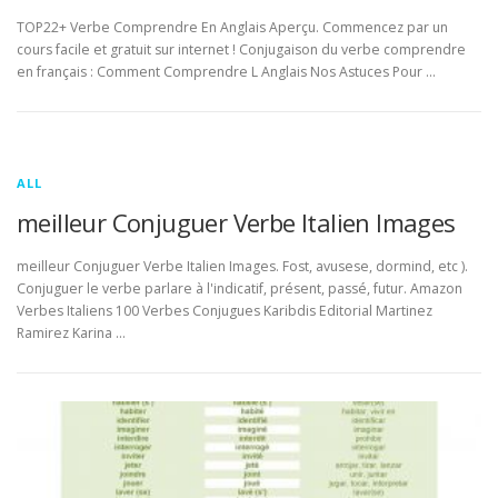
TOP22+ Verbe Comprendre En Anglais Aperçu. Commencez par un
cours facile et gratuit sur internet ! Conjugaison du verbe comprendre
en français : Comment Comprendre L Anglais Nos Astuces Pour …
ALL
meilleur Conjuguer Verbe Italien Images
meilleur Conjuguer Verbe Italien Images. Fost, avusese, dormind, etc ).
Conjuguer le verbe parlare à l'indicatif, présent, passé, futur. Amazon
Verbes Italiens 100 Verbes Conjugues Karibdis Editorial Martinez
Ramirez Karina …