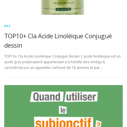
ALL
TOP10+ Cla Acide Linoléique Conjugué
dessin
TOP10+ Cla Acide Linoléique Conjugué dessin. L'acide linoléique est un
acide gras polyinsaturé appartenant à la famille des oméga 6,
caractérisé par un squelette carboné de 18 atomes et par …