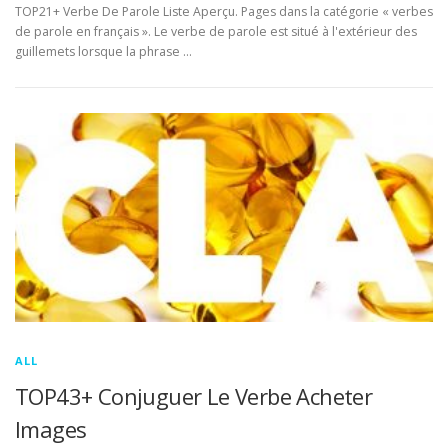
TOP21+ Verbe De Parole Liste Aperçu. Pages dans la catégorie « verbes
de parole en français ». Le verbe de parole est situé à l'extérieur des
guillemets lorsque la phrase …
ALL
TOP43+ Conjuguer Le Verbe Acheter
Images