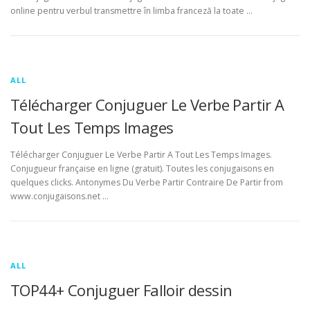
online pentru verbul transmettre în limba franceză la toate …
ALL
Télécharger Conjuguer Le Verbe Partir A
Tout Les Temps Images
Télécharger Conjuguer Le Verbe Partir A Tout Les Temps Images.
Conjugueur française en ligne (gratuit). Toutes les conjugaisons en
quelques clicks. Antonymes Du Verbe Partir Contraire De Partir from
www.conjugaisons.net …
ALL
TOP44+ Conjuguer Falloir dessin