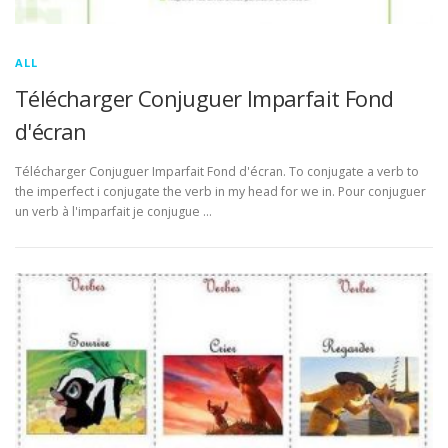
ALL
Télécharger Conjuguer Imparfait Fond
d'écran
Télécharger Conjuguer Imparfait Fond d'écran. To conjugate a verb to
the imperfect i conjugate the verb in my head for we in. Pour conjuguer
un verb à l'imparfait je conjugue …