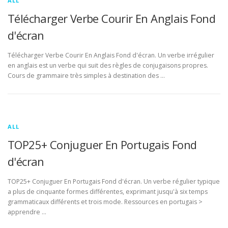
ALL
Télécharger Verbe Courir En Anglais Fond
d'écran
Télécharger Verbe Courir En Anglais Fond d'écran. Un verbe irrégulier
en anglais est un verbe qui suit des règles de conjugaisons propres.
Cours de grammaire très simples à destination des …
ALL
TOP25+ Conjuguer En Portugais Fond
d'écran
TOP25+ Conjuguer En Portugais Fond d'écran. Un verbe régulier typique
a plus de cinquante formes différentes, exprimant jusqu'à six temps
grammaticaux différents et trois mode. Ressources en portugais >
apprendre …