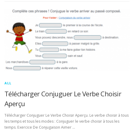
ALL
Télécharger Conjuguer Le Verbe Choisir
Aperçu
Télécharger Conjuguer Le Verbe Choisir Aperçu. Le verbe choisir à tous
les temps et tous les modes : Conjuguer le verbe choisir à tous les
temps. Exercice De Conjugaison Aimer …