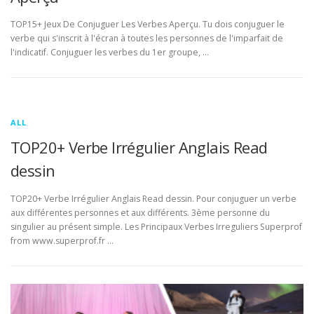
TOP15+ Jeux De Conjuguer Les Verbes Aperçu. Tu dois conjuguer le
verbe qui s'inscrit à l'écran à toutes les personnes de l'imparfait de
l'indicatif. Conjuguer les verbes du 1er groupe, …
ALL
TOP20+ Verbe Irrégulier Anglais Read
dessin
TOP20+ Verbe Irrégulier Anglais Read dessin. Pour conjuguer un verbe
aux différentes personnes et aux différents. 3ème personne du
singulier au présent simple. Les Principaux Verbes Irreguliers Superprof
from www.superprof.fr …