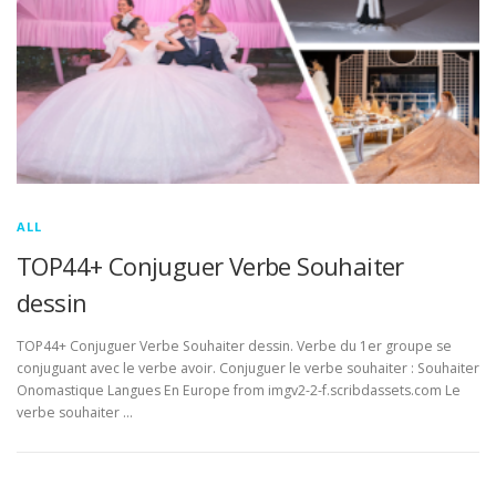
ALL
TOP44+ Conjuguer Verbe Souhaiter
dessin
TOP44+ Conjuguer Verbe Souhaiter dessin. Verbe du 1er groupe se
conjuguant avec le verbe avoir. Conjuguer le verbe souhaiter : Souhaiter
Onomastique Langues En Europe from imgv2-2-f.scribdassets.com Le
verbe souhaiter …