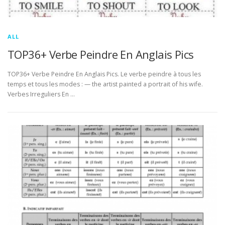
ALL
TOP36+ Verbe Peindre En Anglais Pics
TOP36+ Verbe Peindre En Anglais Pics. Le verbe peindre à tous les
temps et tous les modes : — the artist painted a portrait of his wife.
Verbes Irreguliers En …