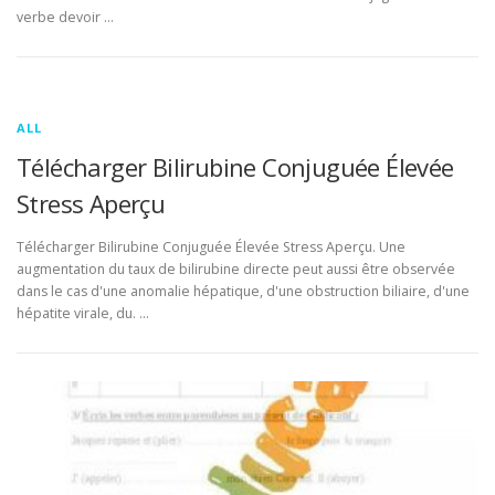
verbe devoir …
ALL
Télécharger Bilirubine Conjuguée Élevée
Stress Aperçu
Télécharger Bilirubine Conjuguée Élevée Stress Aperçu. Une
augmentation du taux de bilirubine directe peut aussi être observée
dans le cas d'une anomalie hépatique, d'une obstruction biliaire, d'une
hépatite virale, du. …