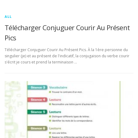
ALL
Télécharger Conjuguer Courir Au Présent
Pics
Télécharger Conjuguer Courir Au Présent Pics. À la 1ère personne du
singulier (je) et au présent de l'indicatif, la conjugaison du verbe courir
s'écrit je cours et prend la terminaison …