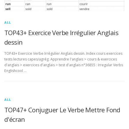
ALL
TOP43+ Exercice Verbe Irrégulier Anglais
dessin
TOP43+ Exercice Verbe Irrégulier Anglais dessin. Index cours exercices
tests lectures capes/agrég. Apprendre l'anglais > cours & exercices
d'anglais > exercices d'anglais > test d'anglais n°36855 : Irregular Verbs
Englishcool …
ALL
TOP47+ Conjuguer Le Verbe Mettre Fond
d'écran