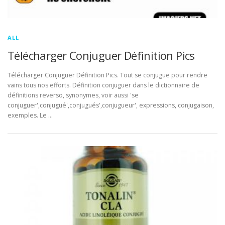
ALL
Télécharger Conjuguer Définition Pics
Télécharger Conjuguer Définition Pics. Tout se conjugue pour rendre
vains tous nos efforts. Définition conjuguer dans le dictionnaire de
définitions reverso, synonymes, voir aussi 'se
conjuguer',conjugué',conjugués',conjugueur', expressions, conjugaison,
exemples. Le …