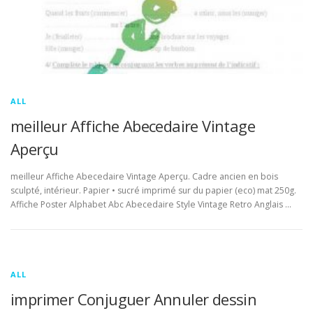
ALL
meilleur Affiche Abecedaire Vintage
Aperçu
meilleur Affiche Abecedaire Vintage Aperçu. Cadre ancien en bois
sculpté, intérieur. Papier • sucré imprimé sur du papier (eco) mat 250g.
Affiche Poster Alphabet Abc Abecedaire Style Vintage Retro Anglais …
ALL
imprimer Conjuguer Annuler dessin