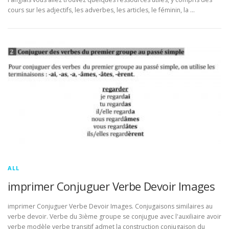
cours sur les adjectifs, les adverbes, les articles, le féminin, la …
ALL
imprimer Conjuguer Verbe Devoir Images
imprimer Conjuguer Verbe Devoir Images. Conjugaisons similaires au
verbe devoir. Verbe du 3ième groupe se conjugue avec l'auxiliaire avoir
verbe modèle verbe transitif admet la construction conjugaison du