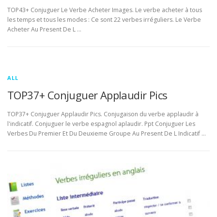
TOP43+ Conjuguer Le Verbe Acheter Images. Le verbe acheter à tous
les temps et tous les modes : Ce sont 22 verbes irréguliers. Le Verbe
Acheter Au Present De L …
ALL
TOP37+ Conjuguer Applaudir Pics
TOP37+ Conjuguer Applaudir Pics. Conjugaison du verbe applaudir à
l'indicatif. Conjuguer le verbe espagnol aplaudir. Ppt Conjuguer Les
Verbes Du Premier Et Du Deuxieme Groupe Au Present De L Indicatif …