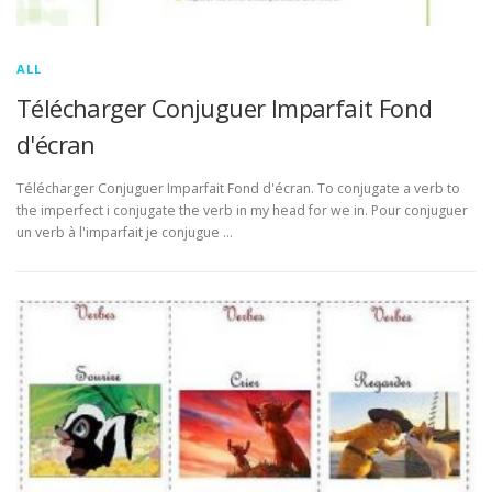
ALL
Télécharger Conjuguer Imparfait Fond
d'écran
Télécharger Conjuguer Imparfait Fond d'écran. To conjugate a verb to
the imperfect i conjugate the verb in my head for we in. Pour conjuguer
un verb à l'imparfait je conjugue …