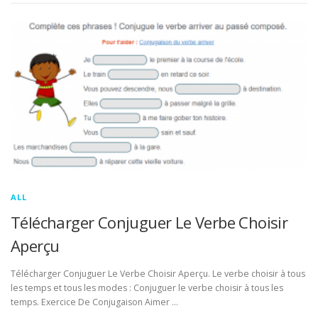
ALL
Télécharger Conjuguer Le Verbe Choisir
Aperçu
Télécharger Conjuguer Le Verbe Choisir Aperçu. Le verbe choisir à tous
les temps et tous les modes : Conjuguer le verbe choisir à tous les
temps. Exercice De Conjugaison Aimer …