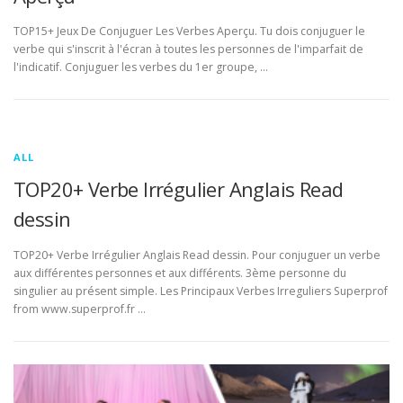
TOP15+ Jeux De Conjuguer Les Verbes Aperçu. Tu dois conjuguer le
verbe qui s'inscrit à l'écran à toutes les personnes de l'imparfait de
l'indicatif. Conjuguer les verbes du 1er groupe, …
ALL
TOP20+ Verbe Irrégulier Anglais Read
dessin
TOP20+ Verbe Irrégulier Anglais Read dessin. Pour conjuguer un verbe
aux différentes personnes et aux différents. 3ème personne du
singulier au présent simple. Les Principaux Verbes Irreguliers Superprof
from www.superprof.fr …