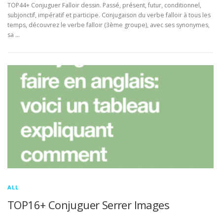
TOP44+ Conjuguer Falloir dessin. Passé, présent, futur, conditionnel,
subjonctif, impératif et participe. Conjugaison du verbe falloir à tous les
temps, découvrez le verbe falloir (3ème groupe), avec ses synonymes,
sa …
ALL
TOP16+ Conjuguer Serrer Images