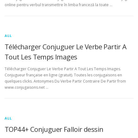
online pentru verbul transmettre în limba franceză la toate …
ALL
Télécharger Conjuguer Le Verbe Partir A
Tout Les Temps Images
Télécharger Conjuguer Le Verbe Partir A Tout Les Temps Images.
Conjugueur française en ligne (gratuit). Toutes les conjugaisons en
quelques clicks. Antonymes Du Verbe Partir Contraire De Partir from
www.conjugaisons.net …
ALL
TOP44+ Conjuguer Falloir dessin