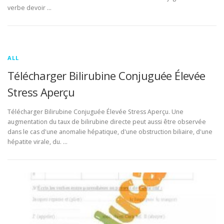
verbe devoir …
ALL
Télécharger Bilirubine Conjuguée Élevée
Stress Aperçu
Télécharger Bilirubine Conjuguée Élevée Stress Aperçu. Une
augmentation du taux de bilirubine directe peut aussi être observée
dans le cas d'une anomalie hépatique, d'une obstruction biliaire, d'une
hépatite virale, du. …