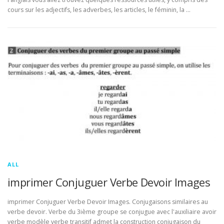
cours sur les adjectifs, les adverbes, les articles, le féminin, la …
ALL
imprimer Conjuguer Verbe Devoir Images
imprimer Conjuguer Verbe Devoir Images. Conjugaisons similaires au
verbe devoir. Verbe du 3ième groupe se conjugue avec l'auxiliaire avoir
verbe modèle verbe transitif admet la construction conjugaison du