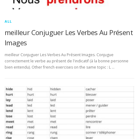
ALL
meilleur Conjuguer Les Verbes Au Présent
Images
meilleur Conjuguer Les Verbes Au Présent Images. Conjugue
correctement le verbe au présent de l'indicatif (à la bonne personne
bien entendu). Other french exercises on the same topic : L …