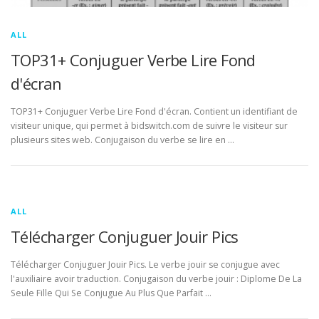
ALL
TOP31+ Conjuguer Verbe Lire Fond
d'écran
TOP31+ Conjuguer Verbe Lire Fond d'écran. Contient un identifiant de
visiteur unique, qui permet à bidswitch.com de suivre le visiteur sur
plusieurs sites web. Conjugaison du verbe se lire en …
ALL
Télécharger Conjuguer Jouir Pics
Télécharger Conjuguer Jouir Pics. Le verbe jouir se conjugue avec
l'auxiliaire avoir traduction. Conjugaison du verbe jouir : Diplome De La
Seule Fille Qui Se Conjugue Au Plus Que Parfait …