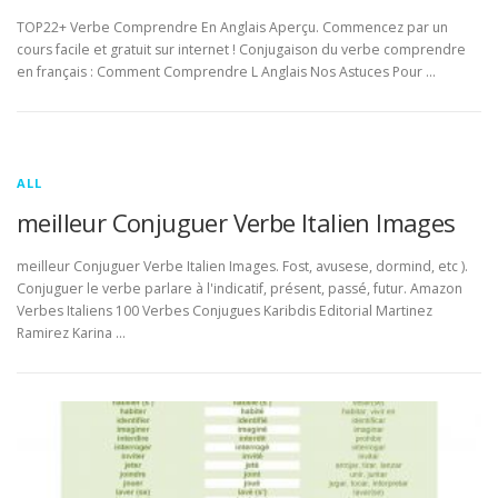
TOP22+ Verbe Comprendre En Anglais Aperçu. Commencez par un
cours facile et gratuit sur internet ! Conjugaison du verbe comprendre
en français : Comment Comprendre L Anglais Nos Astuces Pour …
ALL
meilleur Conjuguer Verbe Italien Images
meilleur Conjuguer Verbe Italien Images. Fost, avusese, dormind, etc ).
Conjuguer le verbe parlare à l'indicatif, présent, passé, futur. Amazon
Verbes Italiens 100 Verbes Conjugues Karibdis Editorial Martinez
Ramirez Karina …