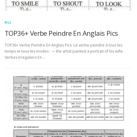
ALL
TOP36+ Verbe Peindre En Anglais Pics
TOP36+ Verbe Peindre En Anglais Pics. Le verbe peindre à tous les
temps et tous les modes : — the artist painted a portrait of his wife.
Verbes Irreguliers En …