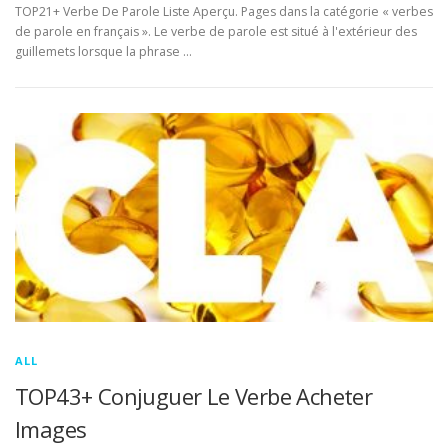
TOP21+ Verbe De Parole Liste Aperçu. Pages dans la catégorie « verbes
de parole en français ». Le verbe de parole est situé à l'extérieur des
guillemets lorsque la phrase …
ALL
TOP43+ Conjuguer Le Verbe Acheter
Images