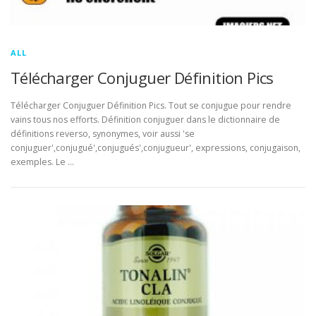
ALL
Télécharger Conjuguer Définition Pics
Télécharger Conjuguer Définition Pics. Tout se conjugue pour rendre
vains tous nos efforts. Définition conjuguer dans le dictionnaire de
définitions reverso, synonymes, voir aussi 'se
conjuguer',conjugué',conjugués',conjugueur', expressions, conjugaison,
exemples. Le …