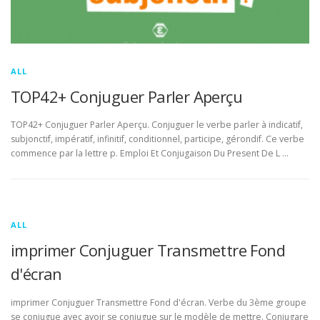
ALL
TOP42+ Conjuguer Parler Aperçu
TOP42+ Conjuguer Parler Aperçu. Conjuguer le verbe parler à indicatif,
subjonctif, impératif, infinitif, conditionnel, participe, gérondif. Ce verbe
commence par la lettre p. Emploi Et Conjugaison Du Present De L …
ALL
imprimer Conjuguer Transmettre Fond
d'écran
imprimer Conjuguer Transmettre Fond d'écran. Verbe du 3ème groupe
se conjugue avec avoir se conjugue sur le modèle de mettre. Conjugare