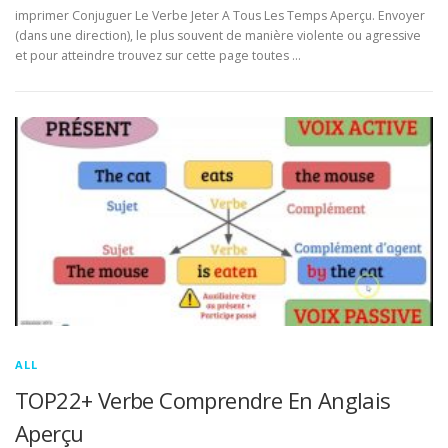
imprimer Conjuguer Le Verbe Jeter A Tous Les Temps Aperçu. Envoyer
(dans une direction), le plus souvent de manière violente ou agressive
et pour atteindre trouvez sur cette page toutes …
ALL
TOP22+ Verbe Comprendre En Anglais
Aperçu