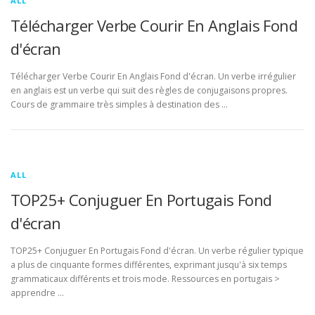
ALL
Télécharger Verbe Courir En Anglais Fond
d'écran
Télécharger Verbe Courir En Anglais Fond d'écran. Un verbe irrégulier
en anglais est un verbe qui suit des règles de conjugaisons propres.
Cours de grammaire très simples à destination des …
ALL
TOP25+ Conjuguer En Portugais Fond
d'écran
TOP25+ Conjuguer En Portugais Fond d'écran. Un verbe régulier typique
a plus de cinquante formes différentes, exprimant jusqu'à six temps
grammaticaux différents et trois mode. Ressources en portugais >
apprendre …