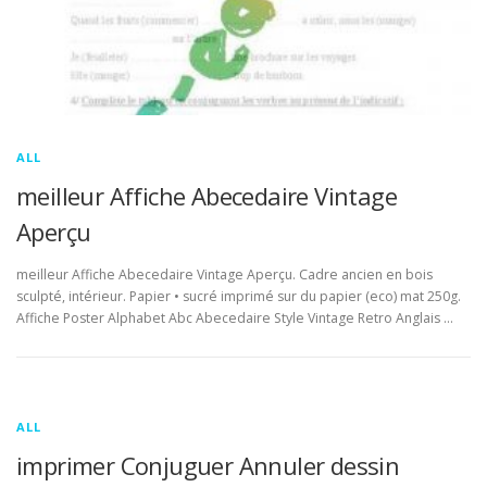
ALL
meilleur Affiche Abecedaire Vintage
Aperçu
meilleur Affiche Abecedaire Vintage Aperçu. Cadre ancien en bois
sculpté, intérieur. Papier • sucré imprimé sur du papier (eco) mat 250g.
Affiche Poster Alphabet Abc Abecedaire Style Vintage Retro Anglais …
ALL
imprimer Conjuguer Annuler dessin