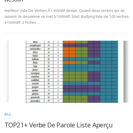
meilleur Liste De Verbes À L Infinitif dessin. Quand deux verbes qui se
suivent, le deuxième se met à l'infinitif. Start studying liste de 100 verbes
à l'infinitif. 2 Fiches …
ALL
TOP21+ Verbe De Parole Liste Aperçu