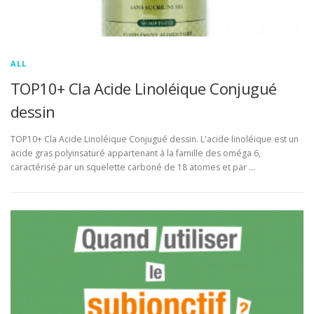
ALL
TOP10+ Cla Acide Linoléique Conjugué
dessin
TOP10+ Cla Acide Linoléique Conjugué dessin. L'acide linoléique est un
acide gras polyinsaturé appartenant à la famille des oméga 6,
caractérisé par un squelette carboné de 18 atomes et par …