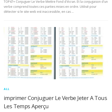
TOP47+ Conjuguer Le Verbe Mettre Fond d'écran. Et la conjugaison d'un
verbe comprend toutes ces parties mises en ordre. Utilisé pour
détecter si le site web est inaccessible, en cas …
ALL
imprimer Conjuguer Le Verbe Jeter A Tous
Les Temps Aperçu