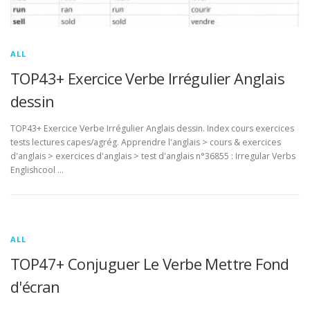
ALL
TOP43+ Exercice Verbe Irrégulier Anglais
dessin
TOP43+ Exercice Verbe Irrégulier Anglais dessin. Index cours exercices
tests lectures capes/agrég. Apprendre l'anglais > cours & exercices
d'anglais > exercices d'anglais > test d'anglais n°36855 : Irregular Verbs
Englishcool …
ALL
TOP47+ Conjuguer Le Verbe Mettre Fond
d'écran