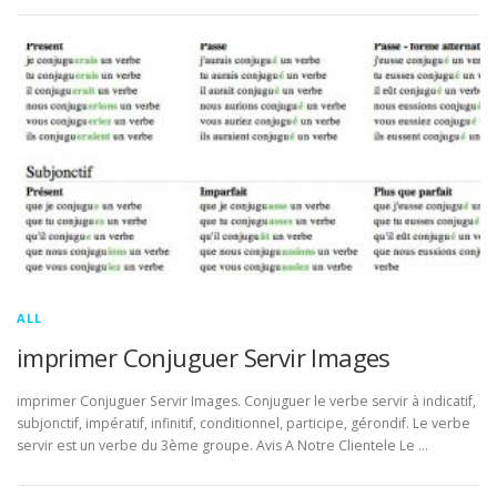
ALL
imprimer Conjuguer Servir Images
imprimer Conjuguer Servir Images. Conjuguer le verbe servir à indicatif,
subjonctif, impératif, infinitif, conditionnel, participe, gérondif. Le verbe
servir est un verbe du 3ème groupe. Avis A Notre Clientele Le …