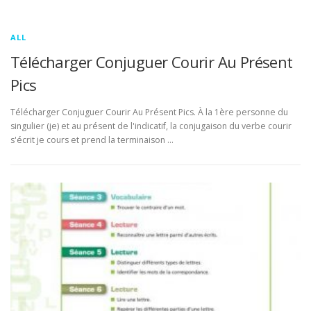
ALL
Télécharger Conjuguer Courir Au Présent
Pics
Télécharger Conjuguer Courir Au Présent Pics. À la 1ère personne du
singulier (je) et au présent de l'indicatif, la conjugaison du verbe courir
s'écrit je cours et prend la terminaison …