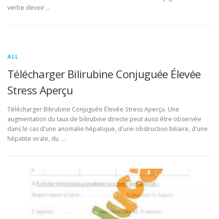
verbe devoir …
ALL
Télécharger Bilirubine Conjuguée Élevée
Stress Aperçu
Télécharger Bilirubine Conjuguée Élevée Stress Aperçu. Une
augmentation du taux de bilirubine directe peut aussi être observée
dans le cas d'une anomalie hépatique, d'une obstruction biliaire, d'une
hépatite virale, du. …