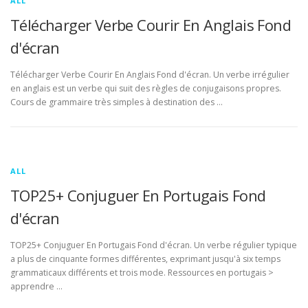
ALL
Télécharger Verbe Courir En Anglais Fond
d'écran
Télécharger Verbe Courir En Anglais Fond d'écran. Un verbe irrégulier
en anglais est un verbe qui suit des règles de conjugaisons propres.
Cours de grammaire très simples à destination des …
ALL
TOP25+ Conjuguer En Portugais Fond
d'écran
TOP25+ Conjuguer En Portugais Fond d'écran. Un verbe régulier typique
a plus de cinquante formes différentes, exprimant jusqu'à six temps
grammaticaux différents et trois mode. Ressources en portugais >
apprendre …