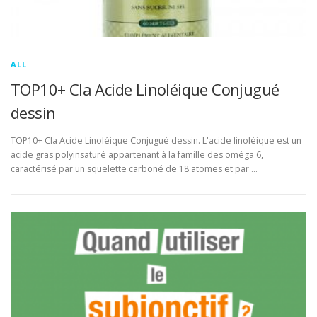
ALL
TOP10+ Cla Acide Linoléique Conjugué
dessin
TOP10+ Cla Acide Linoléique Conjugué dessin. L'acide linoléique est un
acide gras polyinsaturé appartenant à la famille des oméga 6,
caractérisé par un squelette carboné de 18 atomes et par …