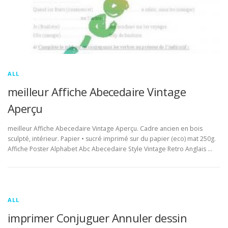
ALL
meilleur Affiche Abecedaire Vintage
Aperçu
meilleur Affiche Abecedaire Vintage Aperçu. Cadre ancien en bois
sculpté, intérieur. Papier • sucré imprimé sur du papier (eco) mat 250g.
Affiche Poster Alphabet Abc Abecedaire Style Vintage Retro Anglais …
ALL
imprimer Conjuguer Annuler dessin