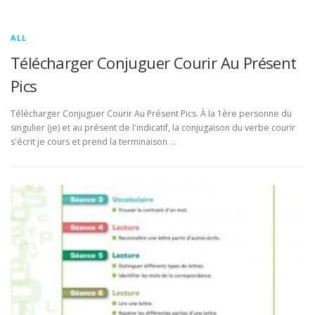
ALL
Télécharger Conjuguer Courir Au Présent
Pics
Télécharger Conjuguer Courir Au Présent Pics. À la 1ère personne du
singulier (je) et au présent de l'indicatif, la conjugaison du verbe courir
s'écrit je cours et prend la terminaison …