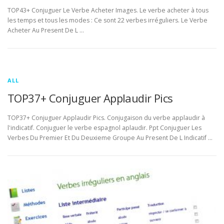
TOP43+ Conjuguer Le Verbe Acheter Images. Le verbe acheter à tous
les temps et tous les modes : Ce sont 22 verbes irréguliers. Le Verbe
Acheter Au Present De L …
ALL
TOP37+ Conjuguer Applaudir Pics
TOP37+ Conjuguer Applaudir Pics. Conjugaison du verbe applaudir à
l'indicatif. Conjuguer le verbe espagnol aplaudir. Ppt Conjuguer Les
Verbes Du Premier Et Du Deuxieme Groupe Au Present De L Indicatif …