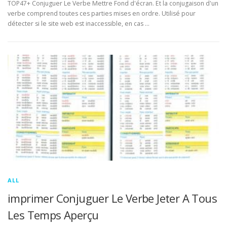
TOP47+ Conjuguer Le Verbe Mettre Fond d'écran. Et la conjugaison d'un
verbe comprend toutes ces parties mises en ordre. Utilisé pour
détecter si le site web est inaccessible, en cas …
ALL
imprimer Conjuguer Le Verbe Jeter A Tous
Les Temps Aperçu