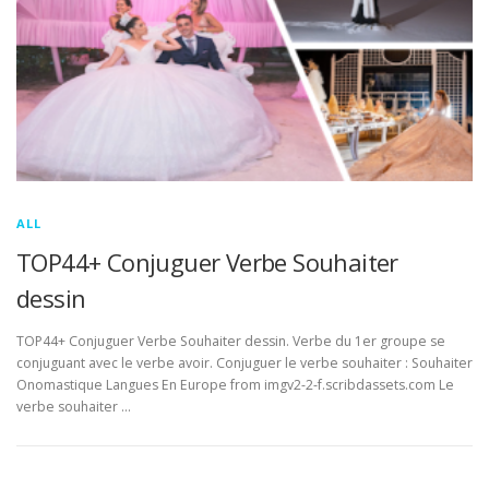
ALL
TOP44+ Conjuguer Verbe Souhaiter
dessin
TOP44+ Conjuguer Verbe Souhaiter dessin. Verbe du 1er groupe se
conjuguant avec le verbe avoir. Conjuguer le verbe souhaiter : Souhaiter
Onomastique Langues En Europe from imgv2-2-f.scribdassets.com Le
verbe souhaiter …