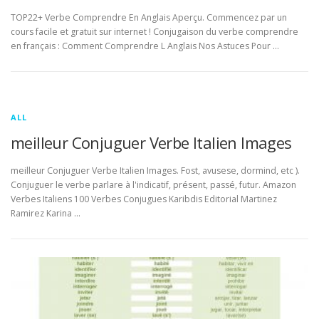
TOP22+ Verbe Comprendre En Anglais Aperçu. Commencez par un
cours facile et gratuit sur internet ! Conjugaison du verbe comprendre
en français : Comment Comprendre L Anglais Nos Astuces Pour …
ALL
meilleur Conjuguer Verbe Italien Images
meilleur Conjuguer Verbe Italien Images. Fost, avusese, dormind, etc ).
Conjuguer le verbe parlare à l'indicatif, présent, passé, futur. Amazon
Verbes Italiens 100 Verbes Conjugues Karibdis Editorial Martinez
Ramirez Karina …