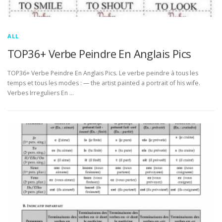
ALL
TOP36+ Verbe Peindre En Anglais Pics
TOP36+ Verbe Peindre En Anglais Pics. Le verbe peindre à tous les
temps et tous les modes : — the artist painted a portrait of his wife.
Verbes Irreguliers En …