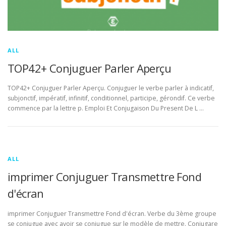
ALL
TOP42+ Conjuguer Parler Aperçu
TOP42+ Conjuguer Parler Aperçu. Conjuguer le verbe parler à indicatif,
subjonctif, impératif, infinitif, conditionnel, participe, gérondif. Ce verbe
commence par la lettre p. Emploi Et Conjugaison Du Present De L …
ALL
imprimer Conjuguer Transmettre Fond
d'écran
imprimer Conjuguer Transmettre Fond d'écran. Verbe du 3ème groupe
se conjugue avec avoir se conjugue sur le modèle de mettre. Conjugare