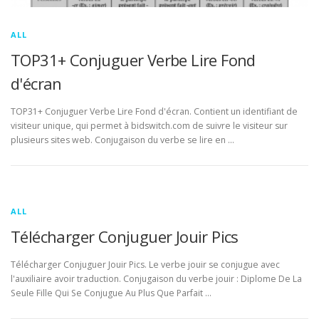
ALL
TOP31+ Conjuguer Verbe Lire Fond
d'écran
TOP31+ Conjuguer Verbe Lire Fond d'écran. Contient un identifiant de
visiteur unique, qui permet à bidswitch.com de suivre le visiteur sur
plusieurs sites web. Conjugaison du verbe se lire en …
ALL
Télécharger Conjuguer Jouir Pics
Télécharger Conjuguer Jouir Pics. Le verbe jouir se conjugue avec
l'auxiliaire avoir traduction. Conjugaison du verbe jouir : Diplome De La
Seule Fille Qui Se Conjugue Au Plus Que Parfait …