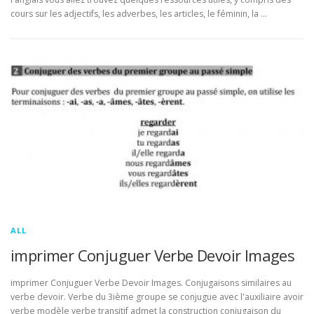
cours sur les adjectifs, les adverbes, les articles, le féminin, la …
ALL
imprimer Conjuguer Verbe Devoir Images
imprimer Conjuguer Verbe Devoir Images. Conjugaisons similaires au
verbe devoir. Verbe du 3ième groupe se conjugue avec l'auxiliaire avoir
verbe modèle verbe transitif admet la construction conjugaison du