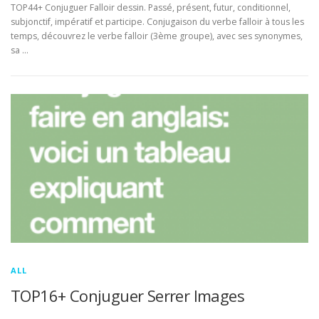
TOP44+ Conjuguer Falloir dessin. Passé, présent, futur, conditionnel,
subjonctif, impératif et participe. Conjugaison du verbe falloir à tous les
temps, découvrez le verbe falloir (3ème groupe), avec ses synonymes,
sa …
ALL
TOP16+ Conjuguer Serrer Images