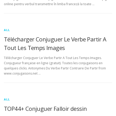
online pentru verbul transmettre în limba franceză la toate …
ALL
Télécharger Conjuguer Le Verbe Partir A
Tout Les Temps Images
Télécharger Conjuguer Le Verbe Partir A Tout Les Temps Images.
Conjugueur française en ligne (gratuit). Toutes les conjugaisons en
quelques clicks. Antonymes Du Verbe Partir Contraire De Partir from
www.conjugaisons.net …
ALL
TOP44+ Conjuguer Falloir dessin