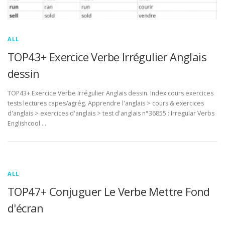
ALL
TOP43+ Exercice Verbe Irrégulier Anglais
dessin
TOP43+ Exercice Verbe Irrégulier Anglais dessin. Index cours exercices
tests lectures capes/agrég. Apprendre l'anglais > cours & exercices
d'anglais > exercices d'anglais > test d'anglais n°36855 : Irregular Verbs
Englishcool …
ALL
TOP47+ Conjuguer Le Verbe Mettre Fond
d'écran