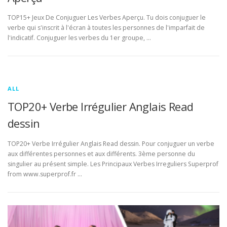
TOP15+ Jeux De Conjuguer Les Verbes Aperçu. Tu dois conjuguer le
verbe qui s'inscrit à l'écran à toutes les personnes de l'imparfait de
l'indicatif. Conjuguer les verbes du 1er groupe, …
ALL
TOP20+ Verbe Irrégulier Anglais Read
dessin
TOP20+ Verbe Irrégulier Anglais Read dessin. Pour conjuguer un verbe
aux différentes personnes et aux différents. 3ème personne du
singulier au présent simple. Les Principaux Verbes Irreguliers Superprof
from www.superprof.fr …