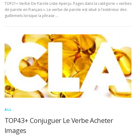
TOP21+ Verbe De Parole Liste Aperçu. Pages dans la catégorie « verbes
de parole en français ». Le verbe de parole est situé à l'extérieur des
guillemets lorsque la phrase …
ALL
TOP43+ Conjuguer Le Verbe Acheter
Images