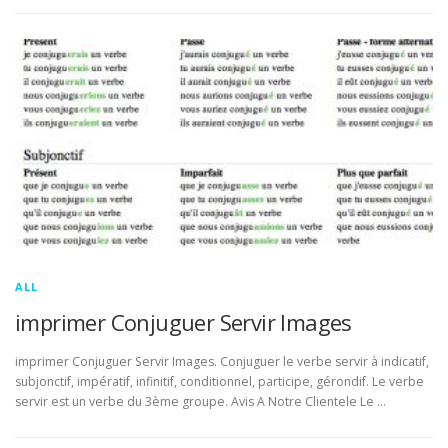
ALL
imprimer Conjuguer Servir Images
imprimer Conjuguer Servir Images. Conjuguer le verbe servir à indicatif,
subjonctif, impératif, infinitif, conditionnel, participe, gérondif. Le verbe
servir est un verbe du 3ème groupe. Avis A Notre Clientele Le …