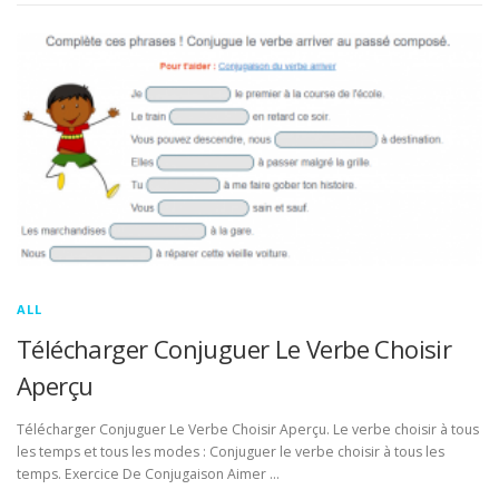
ALL
Télécharger Conjuguer Le Verbe Choisir
Aperçu
Télécharger Conjuguer Le Verbe Choisir Aperçu. Le verbe choisir à tous
les temps et tous les modes : Conjuguer le verbe choisir à tous les
temps. Exercice De Conjugaison Aimer …