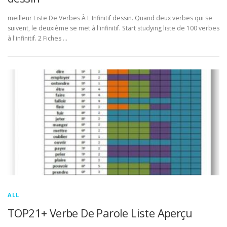
meilleur Liste De Verbes À L Infinitif dessin. Quand deux verbes qui se
suivent, le deuxième se met à l'infinitif. Start studying liste de 100 verbes
à l'infinitif. 2 Fiches …
ALL
TOP21+ Verbe De Parole Liste Aperçu