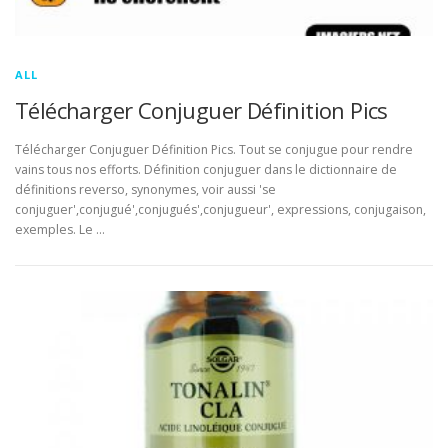
ALL
Télécharger Conjuguer Définition Pics
Télécharger Conjuguer Définition Pics. Tout se conjugue pour rendre
vains tous nos efforts. Définition conjuguer dans le dictionnaire de
définitions reverso, synonymes, voir aussi 'se
conjuguer',conjugué',conjugués',conjugueur', expressions, conjugaison,
exemples. Le …