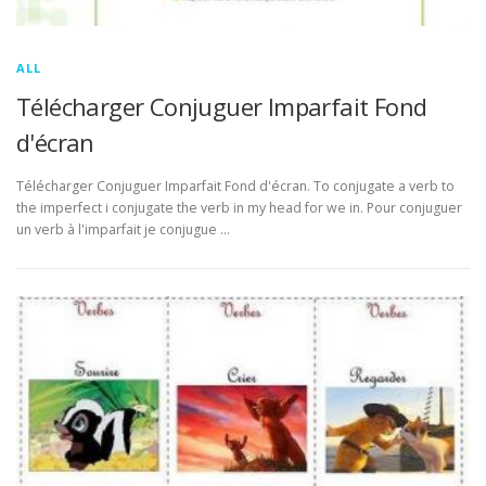
ALL
Télécharger Conjuguer Imparfait Fond
d'écran
Télécharger Conjuguer Imparfait Fond d'écran. To conjugate a verb to
the imperfect i conjugate the verb in my head for we in. Pour conjuguer
un verb à l'imparfait je conjugue …