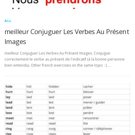
ALL
meilleur Conjuguer Les Verbes Au Présent
Images
meilleur Conjuguer Les Verbes Au Présent Images. Conjugue
correctement le verbe au présent de l'indicatif (à la bonne personne
bien entendu). Other french exercises on the same topic : L …