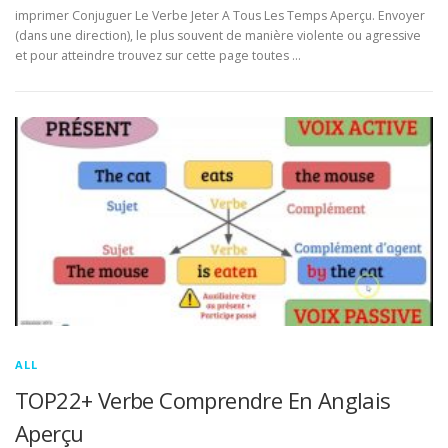
imprimer Conjuguer Le Verbe Jeter A Tous Les Temps Aperçu. Envoyer
(dans une direction), le plus souvent de manière violente ou agressive
et pour atteindre trouvez sur cette page toutes …
ALL
TOP22+ Verbe Comprendre En Anglais
Aperçu