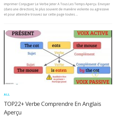
imprimer Conjuguer Le Verbe Jeter A Tous Les Temps Aperçu. Envoyer
(dans une direction), le plus souvent de manière violente ou agressive
et pour atteindre trouvez sur cette page toutes …
ALL
TOP22+ Verbe Comprendre En Anglais
Aperçu