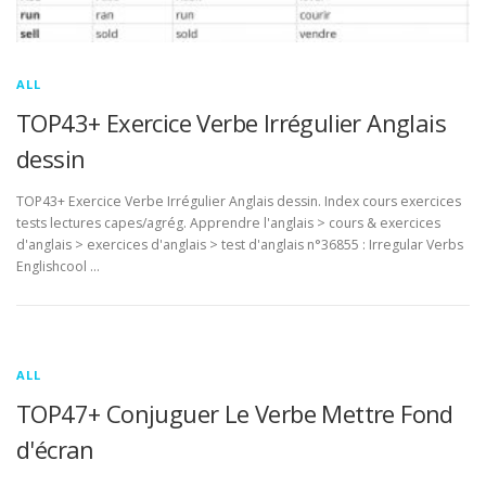
ALL
TOP43+ Exercice Verbe Irrégulier Anglais
dessin
TOP43+ Exercice Verbe Irrégulier Anglais dessin. Index cours exercices
tests lectures capes/agrég. Apprendre l'anglais > cours & exercices
d'anglais > exercices d'anglais > test d'anglais n°36855 : Irregular Verbs
Englishcool …
ALL
TOP47+ Conjuguer Le Verbe Mettre Fond
d'écran