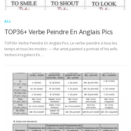
ALL
TOP36+ Verbe Peindre En Anglais Pics
TOP36+ Verbe Peindre En Anglais Pics. Le verbe peindre à tous les
temps et tous les modes : — the artist painted a portrait of his wife.
Verbes Irreguliers En …