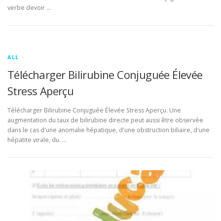
verbe devoir …
ALL
Télécharger Bilirubine Conjuguée Élevée
Stress Aperçu
Télécharger Bilirubine Conjuguée Élevée Stress Aperçu. Une
augmentation du taux de bilirubine directe peut aussi être observée
dans le cas d'une anomalie hépatique, d'une obstruction biliaire, d'une
hépatite virale, du. …