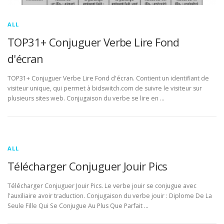
ALL
TOP31+ Conjuguer Verbe Lire Fond
d'écran
TOP31+ Conjuguer Verbe Lire Fond d'écran. Contient un identifiant de
visiteur unique, qui permet à bidswitch.com de suivre le visiteur sur
plusieurs sites web. Conjugaison du verbe se lire en …
ALL
Télécharger Conjuguer Jouir Pics
Télécharger Conjuguer Jouir Pics. Le verbe jouir se conjugue avec
l'auxiliaire avoir traduction. Conjugaison du verbe jouir : Diplome De La
Seule Fille Qui Se Conjugue Au Plus Que Parfait …