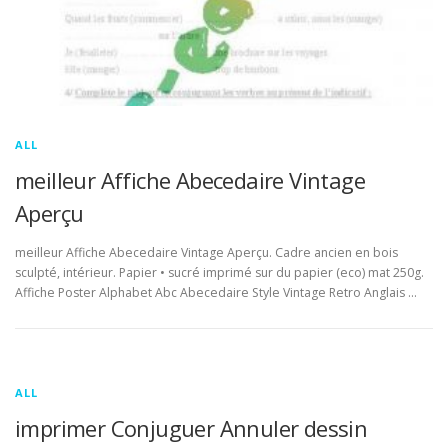
ALL
meilleur Affiche Abecedaire Vintage
Aperçu
meilleur Affiche Abecedaire Vintage Aperçu. Cadre ancien en bois
sculpté, intérieur. Papier • sucré imprimé sur du papier (eco) mat 250g.
Affiche Poster Alphabet Abc Abecedaire Style Vintage Retro Anglais …
ALL
imprimer Conjuguer Annuler dessin