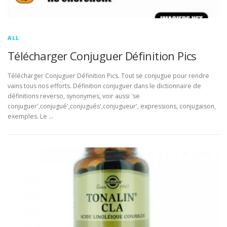
ALL
Télécharger Conjuguer Définition Pics
Télécharger Conjuguer Définition Pics. Tout se conjugue pour rendre
vains tous nos efforts. Définition conjuguer dans le dictionnaire de
définitions reverso, synonymes, voir aussi 'se
conjuguer',conjugué',conjugués',conjugueur', expressions, conjugaison,
exemples. Le …