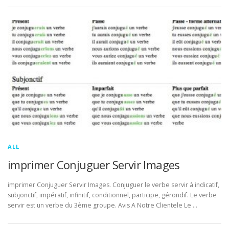
ALL
imprimer Conjuguer Servir Images
imprimer Conjuguer Servir Images. Conjuguer le verbe servir à indicatif,
subjonctif, impératif, infinitif, conditionnel, participe, gérondif. Le verbe
servir est un verbe du 3ème groupe. Avis A Notre Clientele Le …