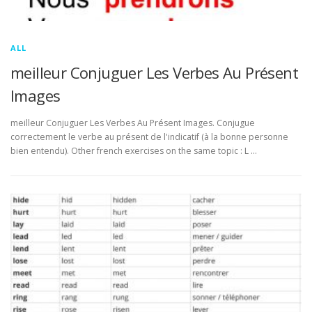
ALL
meilleur Conjuguer Les Verbes Au Présent
Images
meilleur Conjuguer Les Verbes Au Présent Images. Conjugue
correctement le verbe au présent de l'indicatif (à la bonne personne
bien entendu). Other french exercises on the same topic : L …