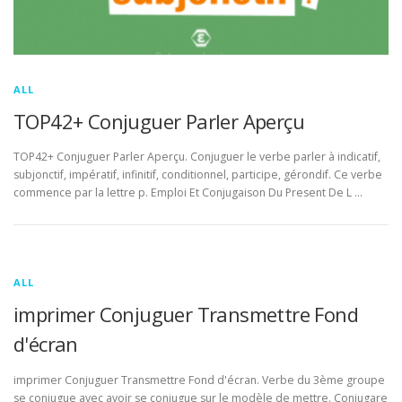
ALL
TOP42+ Conjuguer Parler Aperçu
TOP42+ Conjuguer Parler Aperçu. Conjuguer le verbe parler à indicatif,
subjonctif, impératif, infinitif, conditionnel, participe, gérondif. Ce verbe
commence par la lettre p. Emploi Et Conjugaison Du Present De L …
ALL
imprimer Conjuguer Transmettre Fond
d'écran
imprimer Conjuguer Transmettre Fond d'écran. Verbe du 3ème groupe
se conjugue avec avoir se conjugue sur le modèle de mettre. Conjugare