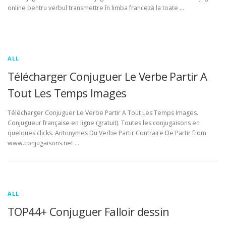
online pentru verbul transmettre în limba franceză la toate …
ALL
Télécharger Conjuguer Le Verbe Partir A
Tout Les Temps Images
Télécharger Conjuguer Le Verbe Partir A Tout Les Temps Images.
Conjugueur française en ligne (gratuit). Toutes les conjugaisons en
quelques clicks. Antonymes Du Verbe Partir Contraire De Partir from
www.conjugaisons.net …
ALL
TOP44+ Conjuguer Falloir dessin