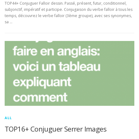
TOP44+ Conjuguer Falloir dessin. Passé, présent, futur, conditionnel,
subjonctif, impératif et participe. Conjugaison du verbe falloir à tous les
temps, découvrez le verbe falloir (3ème groupe), avec ses synonymes,
sa …
ALL
TOP16+ Conjuguer Serrer Images