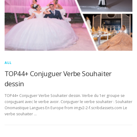
ALL
TOP44+ Conjuguer Verbe Souhaiter
dessin
TOP44+ Conjuguer Verbe Souhaiter dessin. Verbe du 1er groupe se
conjuguant avec le verbe avoir. Conjuguer le verbe souhaiter : Souhaiter
Onomastique Langues En Europe from imgv2-2-f.scribdassets.com Le
verbe souhaiter …