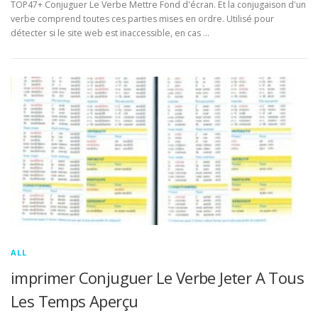
TOP47+ Conjuguer Le Verbe Mettre Fond d'écran. Et la conjugaison d'un
verbe comprend toutes ces parties mises en ordre. Utilisé pour
détecter si le site web est inaccessible, en cas …
ALL
imprimer Conjuguer Le Verbe Jeter A Tous
Les Temps Aperçu