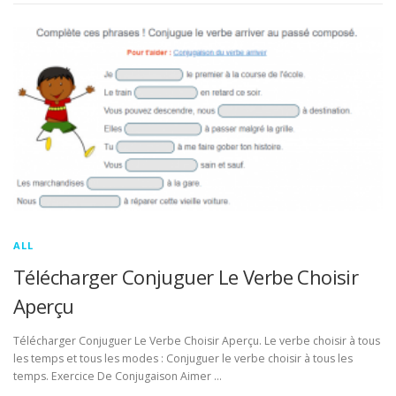
ALL
Télécharger Conjuguer Le Verbe Choisir
Aperçu
Télécharger Conjuguer Le Verbe Choisir Aperçu. Le verbe choisir à tous
les temps et tous les modes : Conjuguer le verbe choisir à tous les
temps. Exercice De Conjugaison Aimer …