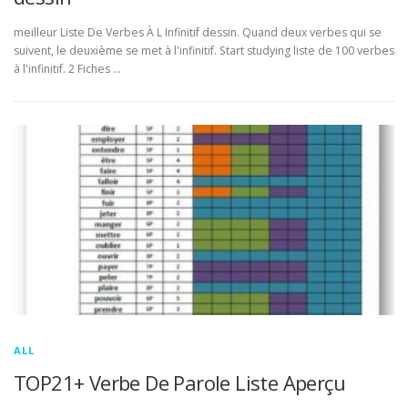
meilleur Liste De Verbes À L Infinitif dessin. Quand deux verbes qui se
suivent, le deuxième se met à l'infinitif. Start studying liste de 100 verbes
à l'infinitif. 2 Fiches …
ALL
TOP21+ Verbe De Parole Liste Aperçu