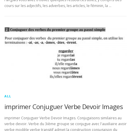
cours sur les adjectifs, les adverbes, les articles, le féminin, la …
ALL
imprimer Conjuguer Verbe Devoir Images
imprimer Conjuguer Verbe Devoir Images. Conjugaisons similaires au
verbe devoir. Verbe du 3ième groupe se conjugue avec l'auxiliaire avoir
verbe modèle verbe transitif admet la construction conjugaison du