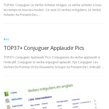
TOP43+ Conjuguer Le Verbe Acheter Images. Le verbe acheter à tous
les temps et tous les modes : Ce sont 22 verbes irréguliers. Le Verbe
Acheter Au Present De L …
ALL
TOP37+ Conjuguer Applaudir Pics
TOP37+ Conjuguer Applaudir Pics. Conjugaison du verbe applaudir à
l'indicatif. Conjuguer le verbe espagnol aplaudir. Ppt Conjuguer Les
Verbes Du Premier Et Du Deuxieme Groupe Au Present De L Indicatif …