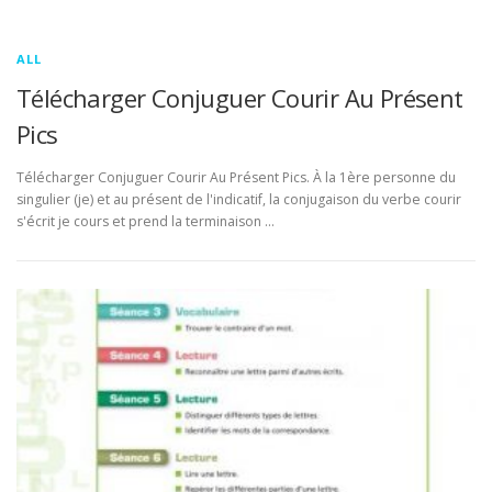
ALL
Télécharger Conjuguer Courir Au Présent
Pics
Télécharger Conjuguer Courir Au Présent Pics. À la 1ère personne du
singulier (je) et au présent de l'indicatif, la conjugaison du verbe courir
s'écrit je cours et prend la terminaison …