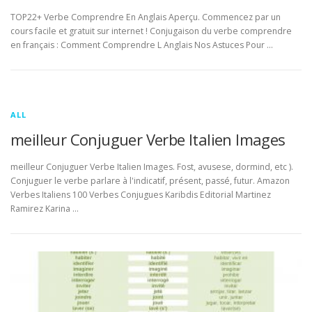
TOP22+ Verbe Comprendre En Anglais Aperçu. Commencez par un
cours facile et gratuit sur internet ! Conjugaison du verbe comprendre
en français : Comment Comprendre L Anglais Nos Astuces Pour …
ALL
meilleur Conjuguer Verbe Italien Images
meilleur Conjuguer Verbe Italien Images. Fost, avusese, dormind, etc ).
Conjuguer le verbe parlare à l'indicatif, présent, passé, futur. Amazon
Verbes Italiens 100 Verbes Conjugues Karibdis Editorial Martinez
Ramirez Karina …