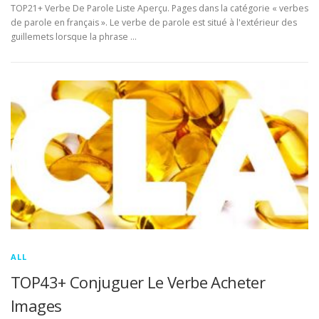
TOP21+ Verbe De Parole Liste Aperçu. Pages dans la catégorie « verbes
de parole en français ». Le verbe de parole est situé à l'extérieur des
guillemets lorsque la phrase …
ALL
TOP43+ Conjuguer Le Verbe Acheter
Images