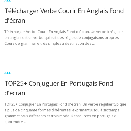
ALL
Télécharger Verbe Courir En Anglais Fond
d'écran
Télécharger Verbe Courir En Anglais Fond d'écran. Un verbe irrégulier
en anglais est un verbe qui suit des règles de conjugaisons propres.
Cours de grammaire très simples à destination des …
ALL
TOP25+ Conjuguer En Portugais Fond
d'écran
TOP25+ Conjuguer En Portugais Fond d'écran. Un verbe régulier typique
a plus de cinquante formes différentes, exprimant jusqu'à six temps
grammaticaux différents et trois mode. Ressources en portugais >
apprendre …