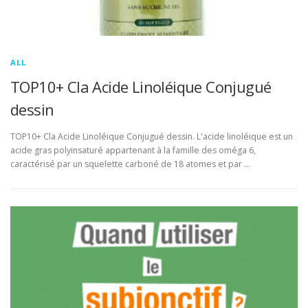
ALL
TOP10+ Cla Acide Linoléique Conjugué
dessin
TOP10+ Cla Acide Linoléique Conjugué dessin. L'acide linoléique est un
acide gras polyinsaturé appartenant à la famille des oméga 6,
caractérisé par un squelette carboné de 18 atomes et par …