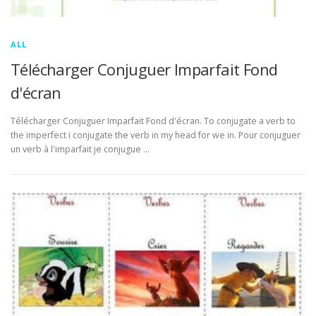
ALL
Télécharger Conjuguer Imparfait Fond
d'écran
Télécharger Conjuguer Imparfait Fond d'écran. To conjugate a verb to
the imperfect i conjugate the verb in my head for we in. Pour conjuguer
un verb à l'imparfait je conjugue …