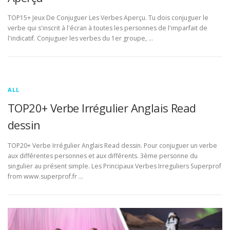
TOP15+ Jeux De Conjuguer Les Verbes Aperçu. Tu dois conjuguer le
verbe qui s'inscrit à l'écran à toutes les personnes de l'imparfait de
l'indicatif. Conjuguer les verbes du 1er groupe, …
ALL
TOP20+ Verbe Irrégulier Anglais Read
dessin
TOP20+ Verbe Irrégulier Anglais Read dessin. Pour conjuguer un verbe
aux différentes personnes et aux différents. 3ème personne du
singulier au présent simple. Les Principaux Verbes Irreguliers Superprof
from www.superprof.fr …