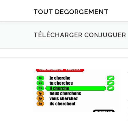
Aller au contenu
TOUT DEGORGEMENT
TÉLÉCHARGER CONJUGUER D