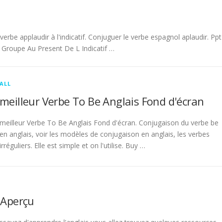
be applaudir à l'indicatif. Conjuguer le verbe espagnol aplaudir. Ppt
Groupe Au Present De L Indicatif …
ALL
meilleur Verbe To Be Anglais Fond d'écran
meilleur Verbe To Be Anglais Fond d'écran. Conjugaison du verbe be
en anglais, voir les modèles de conjugaison en anglais, les verbes
irréguliers. Elle est simple et on l'utilise. Buy …
 Aperçu