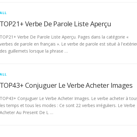
ALL
TOP21+ Verbe De Parole Liste Aperçu
TOP21+ Verbe De Parole Liste Aperçu. Pages dans la catégorie «
verbes de parole en français ». Le verbe de parole est situé à l'extérie
des guillemets lorsque la phrase …
ALL
TOP43+ Conjuguer Le Verbe Acheter Images
TOP43+ Conjuguer Le Verbe Acheter Images. Le verbe acheter à tou
les temps et tous les modes : Ce sont 22 verbes irréguliers. Le Verbe
Acheter Au Present De L …