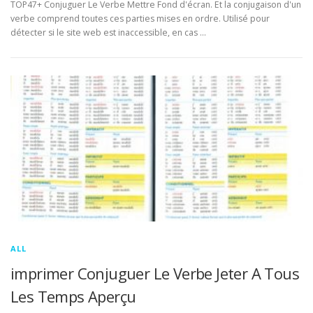
TOP47+ Conjuguer Le Verbe Mettre Fond d'écran. Et la conjugaison d'un
verbe comprend toutes ces parties mises en ordre. Utilisé pour
détecter si le site web est inaccessible, en cas …
ALL
imprimer Conjuguer Le Verbe Jeter A Tous
Les Temps Aperçu