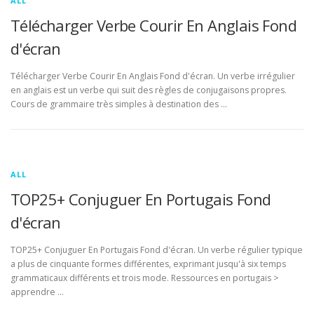
ALL
Télécharger Verbe Courir En Anglais Fond
d'écran
Télécharger Verbe Courir En Anglais Fond d'écran. Un verbe irrégulier
en anglais est un verbe qui suit des règles de conjugaisons propres.
Cours de grammaire très simples à destination des …
ALL
TOP25+ Conjuguer En Portugais Fond
d'écran
TOP25+ Conjuguer En Portugais Fond d'écran. Un verbe régulier typique
a plus de cinquante formes différentes, exprimant jusqu'à six temps
grammaticaux différents et trois mode. Ressources en portugais >
apprendre …