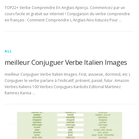
TOP22+ Verbe Comprendre En Anglais Aperçu. Commencez par un
cours facile et gratuit sur internet ! Conjugaison du verbe comprendre
en français : Comment Comprendre L Anglais Nos Astuces Pour …
ALL
meilleur Conjuguer Verbe Italien Images
meilleur Conjuguer Verbe Italien Images. Fost, avusese, dormind, etc ).
Conjuguer le verbe parlare à l'indicatif, présent, passé, futur. Amazon
Verbes Italiens 100 Verbes Conjugues Karibdis Editorial Martinez
Ramirez Karina …