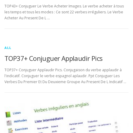
TOP43+ Conjuguer Le Verbe Acheter Images. Le verbe acheter à tous
les temps et tous les modes : Ce sont 22 verbes irréguliers. Le Verbe
Acheter Au Present De L …
ALL
TOP37+ Conjuguer Applaudir Pics
TOP37+ Conjuguer Applaudir Pics. Conjugaison du verbe applaudir à
l'indicatif. Conjuguer le verbe espagnol aplaudir. Ppt Conjuguer Les
Verbes Du Premier Et Du Deuxieme Groupe Au Present De L Indicatif …