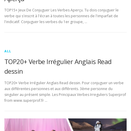
TOP15+ Jeux De Conjuguer Les Verbes Aperçu. Tu dois conjuguer le
verbe qui s'inscrit à l'écran à toutes les personnes de l'imparfait de
l'indicatif. Conjuguer les verbes du 1er groupe, …
ALL
TOP20+ Verbe Irrégulier Anglais Read
dessin
TOP20+ Verbe Irrégulier Anglais Read dessin. Pour conjuguer un verbe
aux différentes personnes et aux différents. 3ème personne du
singulier au présent simple. Les Principaux Verbes Irreguliers Superprof
from www.superprof.fr …