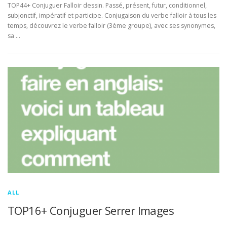
TOP44+ Conjuguer Falloir dessin. Passé, présent, futur, conditionnel,
subjonctif, impératif et participe. Conjugaison du verbe falloir à tous les
temps, découvrez le verbe falloir (3ème groupe), avec ses synonymes,
sa …
ALL
TOP16+ Conjuguer Serrer Images