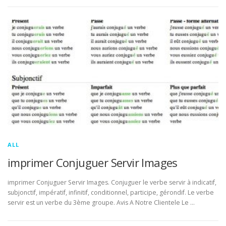
ALL
imprimer Conjuguer Servir Images
imprimer Conjuguer Servir Images. Conjuguer le verbe servir à indicatif,
subjonctif, impératif, infinitif, conditionnel, participe, gérondif. Le verbe
servir est un verbe du 3ème groupe. Avis A Notre Clientele Le …