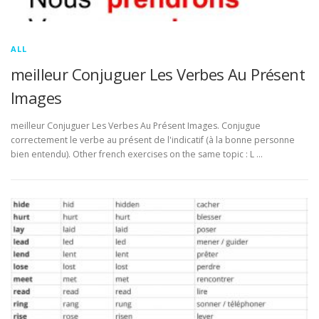
ALL
meilleur Conjuguer Les Verbes Au Présent
Images
meilleur Conjuguer Les Verbes Au Présent Images. Conjugue
correctement le verbe au présent de l'indicatif (à la bonne personne
bien entendu). Other french exercises on the same topic : L …