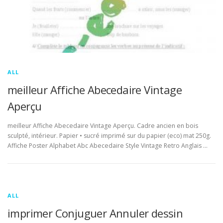
ALL
meilleur Affiche Abecedaire Vintage
Aperçu
meilleur Affiche Abecedaire Vintage Aperçu. Cadre ancien en bois
sculpté, intérieur. Papier • sucré imprimé sur du papier (eco) mat 250g.
Affiche Poster Alphabet Abc Abecedaire Style Vintage Retro Anglais …
ALL
imprimer Conjuguer Annuler dessin