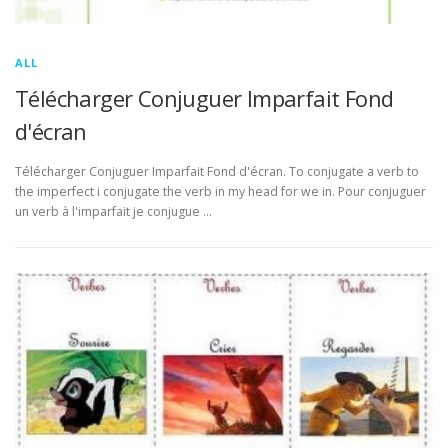
ALL
Télécharger Conjuguer Imparfait Fond
d'écran
Télécharger Conjuguer Imparfait Fond d'écran. To conjugate a verb to
the imperfect i conjugate the verb in my head for we in. Pour conjuguer
un verb à l'imparfait je conjugue …