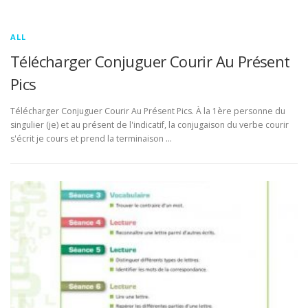
ALL
Télécharger Conjuguer Courir Au Présent
Pics
Télécharger Conjuguer Courir Au Présent Pics. À la 1ère personne du
singulier (je) et au présent de l'indicatif, la conjugaison du verbe courir
s'écrit je cours et prend la terminaison …