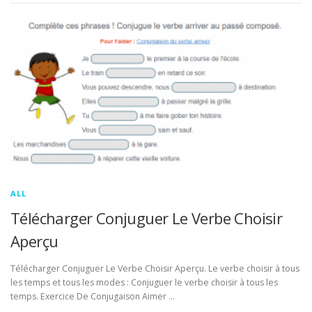
ALL
Télécharger Conjuguer Le Verbe Choisir
Aperçu
Télécharger Conjuguer Le Verbe Choisir Aperçu. Le verbe choisir à tous
les temps et tous les modes : Conjuguer le verbe choisir à tous les
temps. Exercice De Conjugaison Aimer …