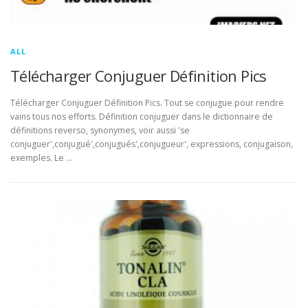
ALL
Télécharger Conjuguer Définition Pics
Télécharger Conjuguer Définition Pics. Tout se conjugue pour rendre
vains tous nos efforts. Définition conjuguer dans le dictionnaire de
définitions reverso, synonymes, voir aussi 'se
conjuguer',conjugué',conjugués',conjugueur', expressions, conjugaison,
exemples. Le …