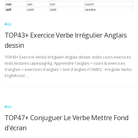
ALL
TOP43+ Exercice Verbe Irrégulier Anglais
dessin
TOP43+ Exercice Verbe Irrégulier Anglais dessin. Index cours exercices
tests lectures capes/agrég. Apprendre l'anglais > cours & exercices
d'anglais > exercices d'anglais > test d'anglais n°36855 : Irregular Verbs
Englishcool …
ALL
TOP47+ Conjuguer Le Verbe Mettre Fond
d'écran