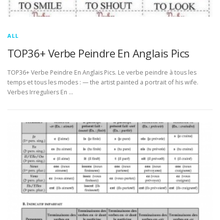
ALL
TOP36+ Verbe Peindre En Anglais Pics
TOP36+ Verbe Peindre En Anglais Pics. Le verbe peindre à tous les
temps et tous les modes : — the artist painted a portrait of his wife.
Verbes Irreguliers En …