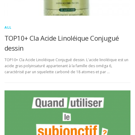
ALL
TOP10+ Cla Acide Linoléique Conjugué
dessin
TOP10+ Cla Acide Linoléique Conjugué dessin. L'acide linoléique est un
acide gras polyinsaturé appartenant à la famille des oméga 6,
caractérisé par un squelette carboné de 18 atomes et par …