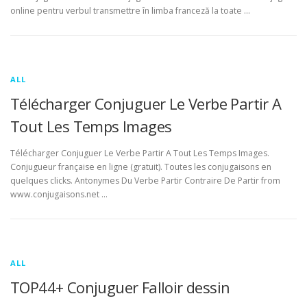
online pentru verbul transmettre în limba franceză la toate …
ALL
Télécharger Conjuguer Le Verbe Partir A
Tout Les Temps Images
Télécharger Conjuguer Le Verbe Partir A Tout Les Temps Images.
Conjugueur française en ligne (gratuit). Toutes les conjugaisons en
quelques clicks. Antonymes Du Verbe Partir Contraire De Partir from
www.conjugaisons.net …
ALL
TOP44+ Conjuguer Falloir dessin