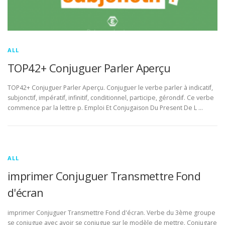
ALL
TOP42+ Conjuguer Parler Aperçu
TOP42+ Conjuguer Parler Aperçu. Conjuguer le verbe parler à indicatif,
subjonctif, impératif, infinitif, conditionnel, participe, gérondif. Ce verbe
commence par la lettre p. Emploi Et Conjugaison Du Present De L …
ALL
imprimer Conjuguer Transmettre Fond
d'écran
imprimer Conjuguer Transmettre Fond d'écran. Verbe du 3ème groupe
se conjugue avec avoir se conjugue sur le modèle de mettre. Conjugare