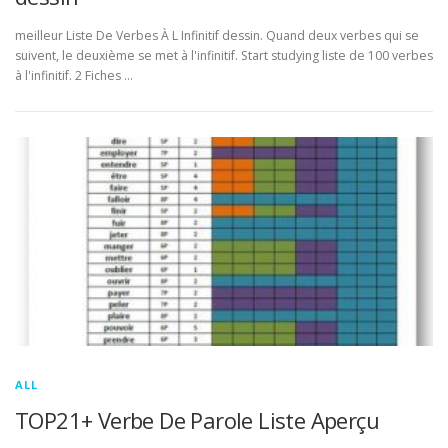
meilleur Liste De Verbes À L Infinitif dessin. Quand deux verbes qui se
suivent, le deuxième se met à l'infinitif. Start studying liste de 100 verbes
à l'infinitif. 2 Fiches …
ALL
TOP21+ Verbe De Parole Liste Aperçu