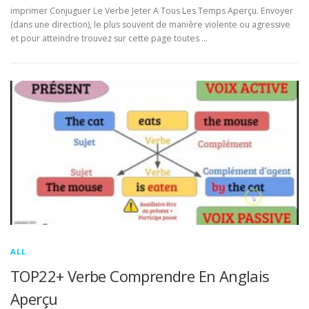
imprimer Conjuguer Le Verbe Jeter A Tous Les Temps Aperçu. Envoyer
(dans une direction), le plus souvent de manière violente ou agressive
et pour atteindre trouvez sur cette page toutes …
ALL
TOP22+ Verbe Comprendre En Anglais
Aperçu