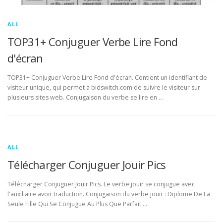
ALL
TOP31+ Conjuguer Verbe Lire Fond
d'écran
TOP31+ Conjuguer Verbe Lire Fond d'écran. Contient un identifiant de
visiteur unique, qui permet à bidswitch.com de suivre le visiteur sur
plusieurs sites web. Conjugaison du verbe se lire en …
ALL
Télécharger Conjuguer Jouir Pics
Télécharger Conjuguer Jouir Pics. Le verbe jouir se conjugue avec
l'auxiliaire avoir traduction. Conjugaison du verbe jouir : Diplome De La
Seule Fille Qui Se Conjugue Au Plus Que Parfait …