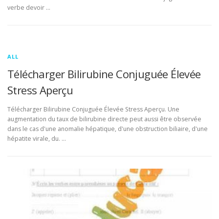
verbe devoir …
ALL
Télécharger Bilirubine Conjuguée Élevée
Stress Aperçu
Télécharger Bilirubine Conjuguée Élevée Stress Aperçu. Une
augmentation du taux de bilirubine directe peut aussi être observée
dans le cas d'une anomalie hépatique, d'une obstruction biliaire, d'une
hépatite virale, du. …