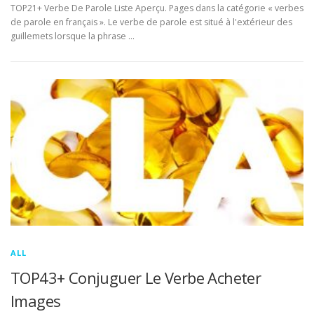
TOP21+ Verbe De Parole Liste Aperçu. Pages dans la catégorie « verbes
de parole en français ». Le verbe de parole est situé à l'extérieur des
guillemets lorsque la phrase …
ALL
TOP43+ Conjuguer Le Verbe Acheter
Images