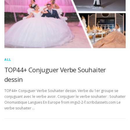
ALL
TOP44+ Conjuguer Verbe Souhaiter
dessin
TOP44+ Conjuguer Verbe Souhaiter dessin. Verbe du 1er groupe se
conjuguant avec le verbe avoir. Conjuguer le verbe souhaiter : Souhaiter
Onomastique Langues En Europe from imgv2-2-f.scribdassets.com Le
verbe souhaiter …