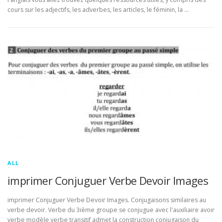
cours sur les adjectifs, les adverbes, les articles, le féminin, la …
ALL
imprimer Conjuguer Verbe Devoir Images
imprimer Conjuguer Verbe Devoir Images. Conjugaisons similaires au
verbe devoir. Verbe du 3ième groupe se conjugue avec l'auxiliaire avoir
verbe modèle verbe transitif admet la construction conjugaison du