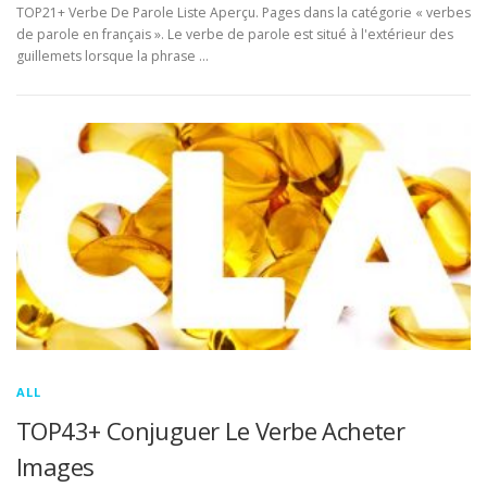
TOP21+ Verbe De Parole Liste Aperçu. Pages dans la catégorie « verbes
de parole en français ». Le verbe de parole est situé à l'extérieur des
guillemets lorsque la phrase …
ALL
TOP43+ Conjuguer Le Verbe Acheter
Images