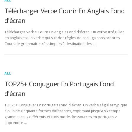
ALL
Télécharger Verbe Courir En Anglais Fond
d'écran
Télécharger Verbe Courir En Anglais Fond d'écran. Un verbe irrégulier
en anglais est un verbe qui suit des règles de conjugaisons propres.
Cours de grammaire très simples à destination des …
ALL
TOP25+ Conjuguer En Portugais Fond
d'écran
TOP25+ Conjuguer En Portugais Fond d'écran. Un verbe régulier typique
a plus de cinquante formes différentes, exprimant jusqu'à six temps
grammaticaux différents et trois mode. Ressources en portugais >
apprendre …