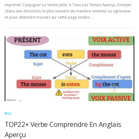
imprimer Conjuguer Le Verbe Jeter A Tous Les Temps Aperçu. Envoyer
(dans une direction), le plus souvent de manière violente ou agressive
et pour atteindre trouvez sur cette page toutes …
ALL
TOP22+ Verbe Comprendre En Anglais
Aperçu