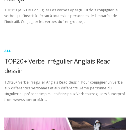
TOP15+ Jeux De Conjuguer Les Verbes Aperçu. Tu dois conjuguer le
verbe qui s'inscrit à l'écran à toutes les personnes de l'imparfait de
l'indicatif. Conjuguer les verbes du 1er groupe, …
ALL
TOP20+ Verbe Irrégulier Anglais Read
dessin
TOP20+ Verbe Irrégulier Anglais Read dessin. Pour conjuguer un verbe
aux différentes personnes et aux différents. 3ème personne du
singulier au présent simple. Les Principaux Verbes Irreguliers Superprof
from www.superprof.fr …