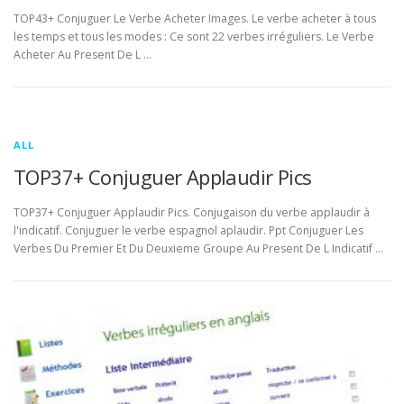
TOP43+ Conjuguer Le Verbe Acheter Images. Le verbe acheter à tous
les temps et tous les modes : Ce sont 22 verbes irréguliers. Le Verbe
Acheter Au Present De L …
ALL
TOP37+ Conjuguer Applaudir Pics
TOP37+ Conjuguer Applaudir Pics. Conjugaison du verbe applaudir à
l'indicatif. Conjuguer le verbe espagnol aplaudir. Ppt Conjuguer Les
Verbes Du Premier Et Du Deuxieme Groupe Au Present De L Indicatif …