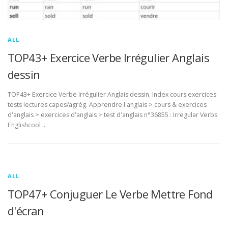
ALL
TOP43+ Exercice Verbe Irrégulier Anglais
dessin
TOP43+ Exercice Verbe Irrégulier Anglais dessin. Index cours exercices
tests lectures capes/agrég. Apprendre l'anglais > cours & exercices
d'anglais > exercices d'anglais > test d'anglais n°36855 : Irregular Verbs
Englishcool …
ALL
TOP47+ Conjuguer Le Verbe Mettre Fond
d'écran