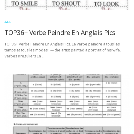
ALL
TOP36+ Verbe Peindre En Anglais Pics
TOP36+ Verbe Peindre En Anglais Pics. Le verbe peindre à tous les
temps et tous les modes : — the artist painted a portrait of his wife.
Verbes Irreguliers En …