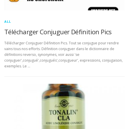
ALL
Télécharger Conjuguer Définition Pics
Télécharger Conjuguer Définition Pics. Tout se conjugue pour rendre
vains tous nos efforts. Définition conjuguer dans le dictionnaire de
définitions reverso, synonymes, voir aussi 'se
conjuguer',conjugué',conjugués',conjugueur', expressions, conjugaison,
exemples. Le …