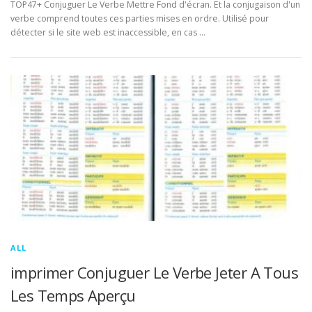
TOP47+ Conjuguer Le Verbe Mettre Fond d'écran. Et la conjugaison d'un
verbe comprend toutes ces parties mises en ordre. Utilisé pour
détecter si le site web est inaccessible, en cas …
ALL
imprimer Conjuguer Le Verbe Jeter A Tous
Les Temps Aperçu