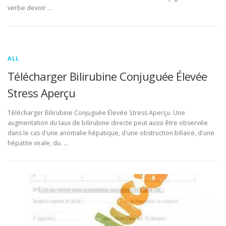
verbe devoir …
ALL
Télécharger Bilirubine Conjuguée Élevée
Stress Aperçu
Télécharger Bilirubine Conjuguée Élevée Stress Aperçu. Une
augmentation du taux de bilirubine directe peut aussi être observée
dans le cas d'une anomalie hépatique, d'une obstruction biliaire, d'une
hépatite virale, du. …