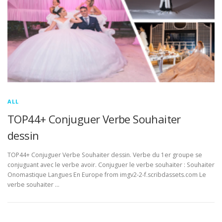
ALL
TOP44+ Conjuguer Verbe Souhaiter
dessin
TOP44+ Conjuguer Verbe Souhaiter dessin. Verbe du 1er groupe se
conjuguant avec le verbe avoir. Conjuguer le verbe souhaiter : Souhaiter
Onomastique Langues En Europe from imgv2-2-f.scribdassets.com Le
verbe souhaiter …