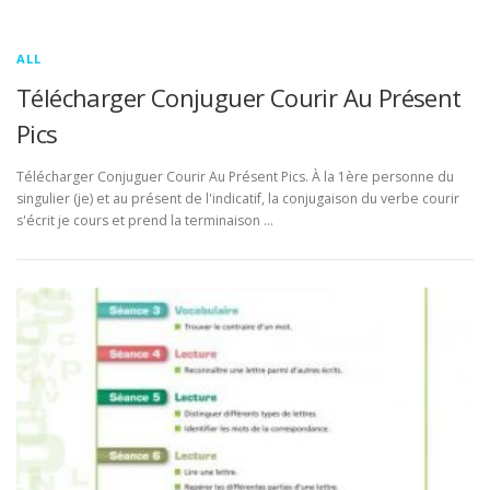
ALL
Télécharger Conjuguer Courir Au Présent
Pics
Télécharger Conjuguer Courir Au Présent Pics. À la 1ère personne du
singulier (je) et au présent de l'indicatif, la conjugaison du verbe courir
s'écrit je cours et prend la terminaison …