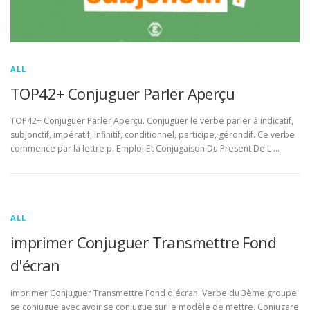
ALL
TOP42+ Conjuguer Parler Aperçu
TOP42+ Conjuguer Parler Aperçu. Conjuguer le verbe parler à indicatif,
subjonctif, impératif, infinitif, conditionnel, participe, gérondif. Ce verbe
commence par la lettre p. Emploi Et Conjugaison Du Present De L …
ALL
imprimer Conjuguer Transmettre Fond
d'écran
imprimer Conjuguer Transmettre Fond d'écran. Verbe du 3ème groupe
se conjugue avec avoir se conjugue sur le modèle de mettre. Conjugare