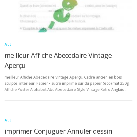
ALL
meilleur Affiche Abecedaire Vintage
Aperçu
meilleur Affiche Abecedaire Vintage Aperçu. Cadre ancien en bois
sculpté, intérieur. Papier • sucré imprimé sur du papier (eco) mat 250g.
Affiche Poster Alphabet Abc Abecedaire Style Vintage Retro Anglais …
ALL
imprimer Conjuguer Annuler dessin