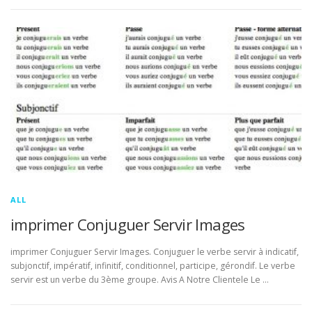
ALL
imprimer Conjuguer Servir Images
imprimer Conjuguer Servir Images. Conjuguer le verbe servir à indicatif,
subjonctif, impératif, infinitif, conditionnel, participe, gérondif. Le verbe
servir est un verbe du 3ème groupe. Avis A Notre Clientele Le …