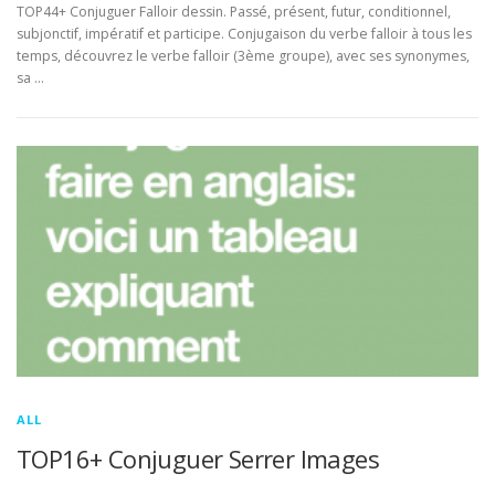
TOP44+ Conjuguer Falloir dessin. Passé, présent, futur, conditionnel,
subjonctif, impératif et participe. Conjugaison du verbe falloir à tous les
temps, découvrez le verbe falloir (3ème groupe), avec ses synonymes,
sa …
ALL
TOP16+ Conjuguer Serrer Images