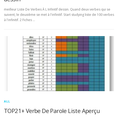
meilleur Liste De Verbes À L Infinitif dessin. Quand deux verbes qui se
suivent, le deuxième se met à l'infinitif. Start studying liste de 100 verbes
à l'infinitif. 2 Fiches …
ALL
TOP21+ Verbe De Parole Liste Aperçu