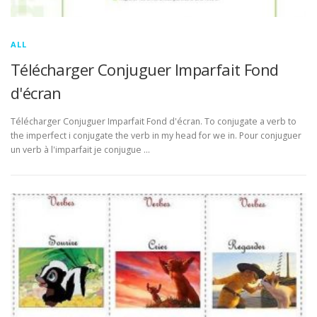
ALL
Télécharger Conjuguer Imparfait Fond
d'écran
Télécharger Conjuguer Imparfait Fond d'écran. To conjugate a verb to
the imperfect i conjugate the verb in my head for we in. Pour conjuguer
un verb à l'imparfait je conjugue …