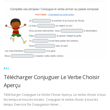
ALL
Télécharger Conjuguer Le Verbe Choisir
Aperçu
Télécharger Conjuguer Le Verbe Choisir Aperçu. Le verbe choisir à tous
les temps et tous les modes : Conjuguer le verbe choisir à tous les
temps. Exercice De Conjugaison Aimer …