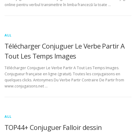
online pentru verbul transmettre în limba franceză la toate …
ALL
Télécharger Conjuguer Le Verbe Partir A
Tout Les Temps Images
Télécharger Conjuguer Le Verbe Partir A Tout Les Temps Images.
Conjugueur française en ligne (gratuit). Toutes les conjugaisons en
quelques clicks. Antonymes Du Verbe Partir Contraire De Partir from
www.conjugaisons.net …
ALL
TOP44+ Conjuguer Falloir dessin