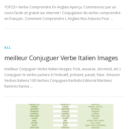
TOP22+ Verbe Comprendre En Anglais Aperçu. Commencez par un
cours facile et gratuit sur internet ! Conjugaison du verbe comprendre
en français : Comment Comprendre L Anglais Nos Astuces Pour …
ALL
meilleur Conjuguer Verbe Italien Images
meilleur Conjuguer Verbe Italien Images. Fost, avusese, dormind, etc ).
Conjuguer le verbe parlare à l'indicatif, présent, passé, futur. Amazon
Verbes Italiens 100 Verbes Conjugues Karibdis Editorial Martinez
Ramirez Karina …