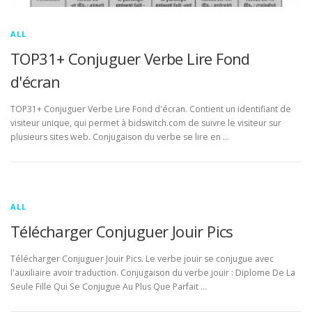
ALL
TOP31+ Conjuguer Verbe Lire Fond
d'écran
TOP31+ Conjuguer Verbe Lire Fond d'écran. Contient un identifiant de
visiteur unique, qui permet à bidswitch.com de suivre le visiteur sur
plusieurs sites web. Conjugaison du verbe se lire en …
ALL
Télécharger Conjuguer Jouir Pics
Télécharger Conjuguer Jouir Pics. Le verbe jouir se conjugue avec
l'auxiliaire avoir traduction. Conjugaison du verbe jouir : Diplome De La
Seule Fille Qui Se Conjugue Au Plus Que Parfait …