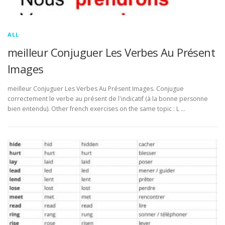
ALL
meilleur Conjuguer Les Verbes Au Présent
Images
meilleur Conjuguer Les Verbes Au Présent Images. Conjugue
correctement le verbe au présent de l'indicatif (à la bonne personne
bien entendu). Other french exercises on the same topic : L …