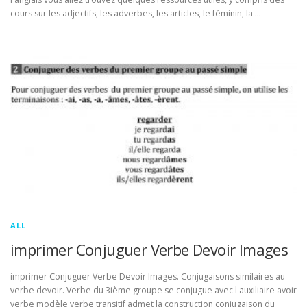
cours sur les adjectifs, les adverbes, les articles, le féminin, la …
ALL
imprimer Conjuguer Verbe Devoir Images
imprimer Conjuguer Verbe Devoir Images. Conjugaisons similaires au
verbe devoir. Verbe du 3ième groupe se conjugue avec l'auxiliaire avoir
verbe modèle verbe transitif admet la construction conjugaison du