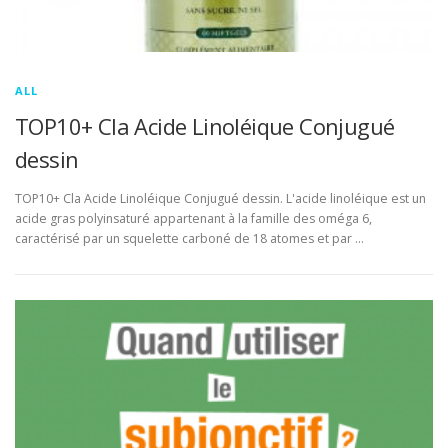
ALL
TOP10+ Cla Acide Linoléique Conjugué
dessin
TOP10+ Cla Acide Linoléique Conjugué dessin. L'acide linoléique est un
acide gras polyinsaturé appartenant à la famille des oméga 6,
caractérisé par un squelette carboné de 18 atomes et par …