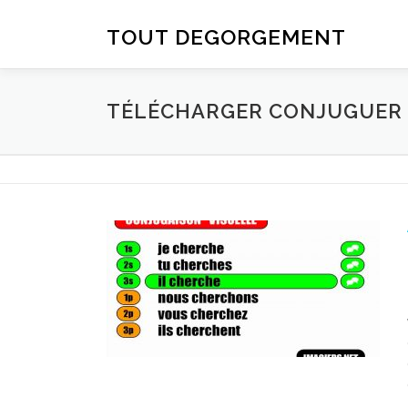
Aller au contenu
TOUT DEGORGEMENT
TÉLÉCHARGER CONJUGUER D