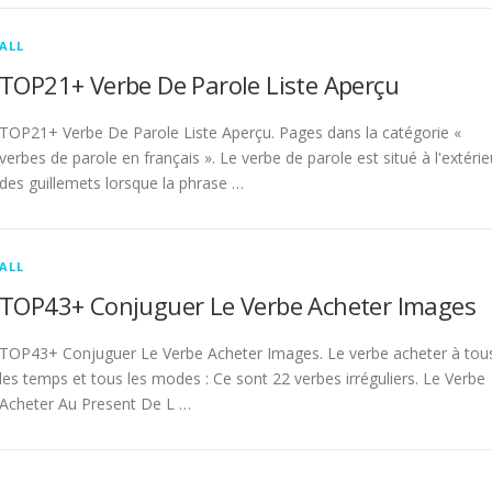
ALL
TOP21+ Verbe De Parole Liste Aperçu
TOP21+ Verbe De Parole Liste Aperçu. Pages dans la catégorie «
verbes de parole en français ». Le verbe de parole est situé à l'extérie
des guillemets lorsque la phrase …
ALL
TOP43+ Conjuguer Le Verbe Acheter Images
TOP43+ Conjuguer Le Verbe Acheter Images. Le verbe acheter à tou
les temps et tous les modes : Ce sont 22 verbes irréguliers. Le Verbe
Acheter Au Present De L …