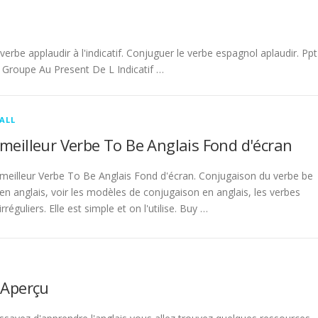
be applaudir à l'indicatif. Conjuguer le verbe espagnol aplaudir. Ppt
Groupe Au Present De L Indicatif …
ALL
meilleur Verbe To Be Anglais Fond d'écran
meilleur Verbe To Be Anglais Fond d'écran. Conjugaison du verbe be
en anglais, voir les modèles de conjugaison en anglais, les verbes
irréguliers. Elle est simple et on l'utilise. Buy …
 Aperçu