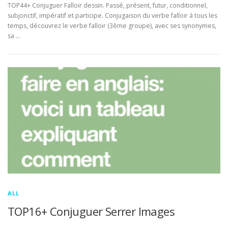
TOP44+ Conjuguer Falloir dessin. Passé, présent, futur, conditionnel,
subjonctif, impératif et participe. Conjugaison du verbe falloir à tous les
temps, découvrez le verbe falloir (3ème groupe), avec ses synonymes,
sa …
ALL
TOP16+ Conjuguer Serrer Images