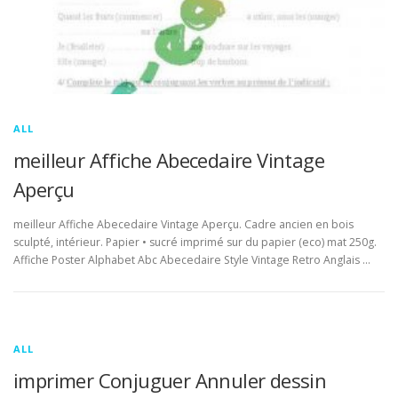
ALL
meilleur Affiche Abecedaire Vintage
Aperçu
meilleur Affiche Abecedaire Vintage Aperçu. Cadre ancien en bois
sculpté, intérieur. Papier • sucré imprimé sur du papier (eco) mat 250g.
Affiche Poster Alphabet Abc Abecedaire Style Vintage Retro Anglais …
ALL
imprimer Conjuguer Annuler dessin