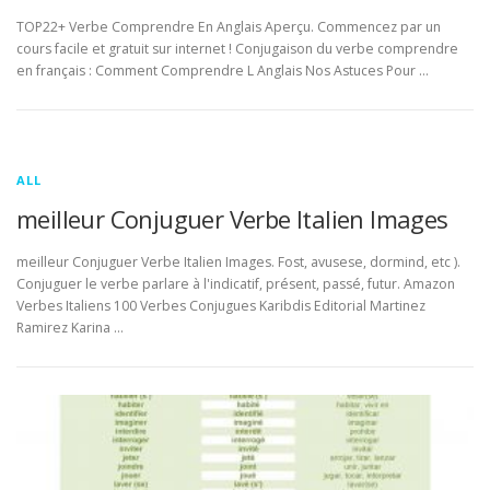
TOP22+ Verbe Comprendre En Anglais Aperçu. Commencez par un
cours facile et gratuit sur internet ! Conjugaison du verbe comprendre
en français : Comment Comprendre L Anglais Nos Astuces Pour …
ALL
meilleur Conjuguer Verbe Italien Images
meilleur Conjuguer Verbe Italien Images. Fost, avusese, dormind, etc ).
Conjuguer le verbe parlare à l'indicatif, présent, passé, futur. Amazon
Verbes Italiens 100 Verbes Conjugues Karibdis Editorial Martinez
Ramirez Karina …