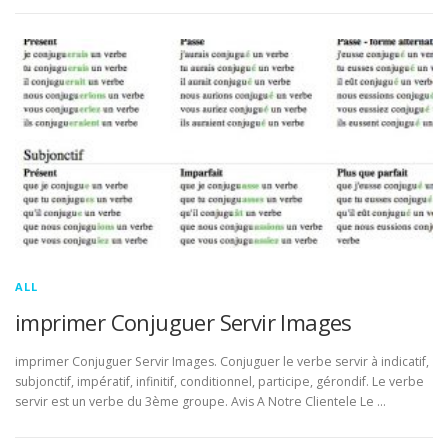
ALL
imprimer Conjuguer Servir Images
imprimer Conjuguer Servir Images. Conjuguer le verbe servir à indicatif,
subjonctif, impératif, infinitif, conditionnel, participe, gérondif. Le verbe
servir est un verbe du 3ème groupe. Avis A Notre Clientele Le …