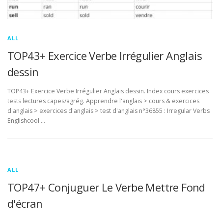
ALL
TOP43+ Exercice Verbe Irrégulier Anglais
dessin
TOP43+ Exercice Verbe Irrégulier Anglais dessin. Index cours exercices
tests lectures capes/agrég. Apprendre l'anglais > cours & exercices
d'anglais > exercices d'anglais > test d'anglais n°36855 : Irregular Verbs
Englishcool …
ALL
TOP47+ Conjuguer Le Verbe Mettre Fond
d'écran