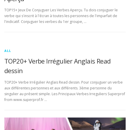
TOP15+ Jeux De Conjuguer Les Verbes Aperçu. Tu dois conjuguer le
verbe qui s'inscrit à l'écran à toutes les personnes de l'imparfait de
l'indicatif. Conjuguer les verbes du 1er groupe, …
ALL
TOP20+ Verbe Irrégulier Anglais Read
dessin
TOP20+ Verbe Irrégulier Anglais Read dessin. Pour conjuguer un verbe
aux différentes personnes et aux différents. 3ème personne du
singulier au présent simple. Les Principaux Verbes Irreguliers Superprof
from www.superprof.fr …