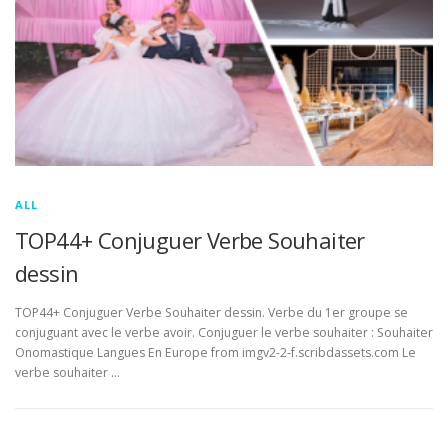
ALL
TOP44+ Conjuguer Verbe Souhaiter
dessin
TOP44+ Conjuguer Verbe Souhaiter dessin. Verbe du 1er groupe se
conjuguant avec le verbe avoir. Conjuguer le verbe souhaiter : Souhaiter
Onomastique Langues En Europe from imgv2-2-f.scribdassets.com Le
verbe souhaiter …