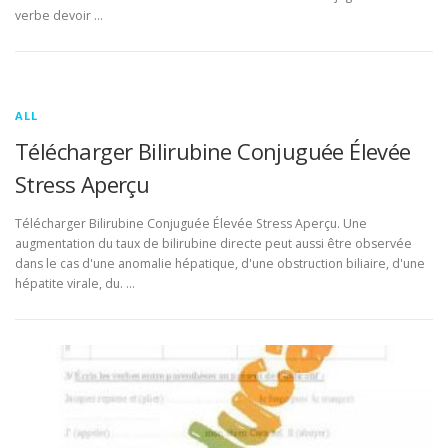
verbe devoir …
ALL
Télécharger Bilirubine Conjuguée Élevée
Stress Aperçu
Télécharger Bilirubine Conjuguée Élevée Stress Aperçu. Une
augmentation du taux de bilirubine directe peut aussi être observée
dans le cas d'une anomalie hépatique, d'une obstruction biliaire, d'une
hépatite virale, du. …