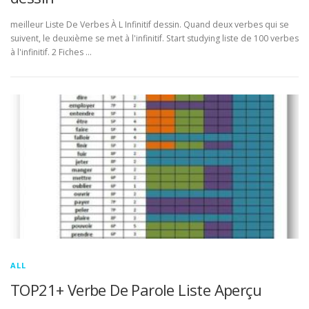
meilleur Liste De Verbes À L Infinitif dessin. Quand deux verbes qui se
suivent, le deuxième se met à l'infinitif. Start studying liste de 100 verbes
à l'infinitif. 2 Fiches …
ALL
TOP21+ Verbe De Parole Liste Aperçu