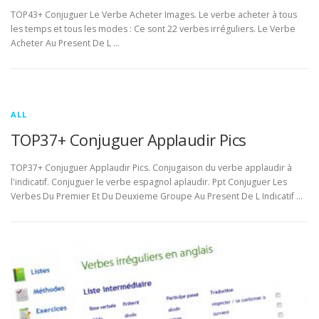
TOP43+ Conjuguer Le Verbe Acheter Images. Le verbe acheter à tous
les temps et tous les modes : Ce sont 22 verbes irréguliers. Le Verbe
Acheter Au Present De L …
ALL
TOP37+ Conjuguer Applaudir Pics
TOP37+ Conjuguer Applaudir Pics. Conjugaison du verbe applaudir à
l'indicatif. Conjuguer le verbe espagnol aplaudir. Ppt Conjuguer Les
Verbes Du Premier Et Du Deuxieme Groupe Au Present De L Indicatif …