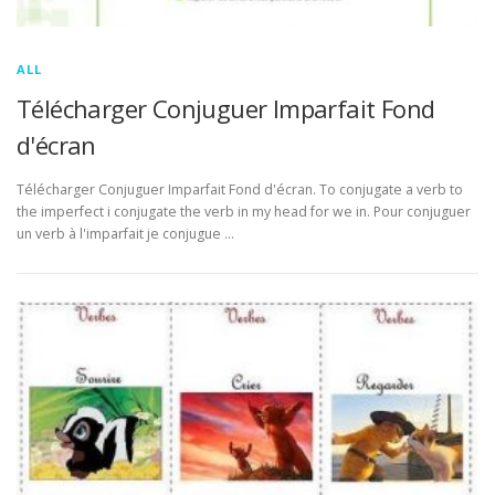
ALL
Télécharger Conjuguer Imparfait Fond
d'écran
Télécharger Conjuguer Imparfait Fond d'écran. To conjugate a verb to
the imperfect i conjugate the verb in my head for we in. Pour conjuguer
un verb à l'imparfait je conjugue …