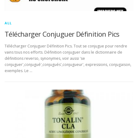
ALL
Télécharger Conjuguer Définition Pics
Télécharger Conjuguer Définition Pics. Tout se conjugue pour rendre
vains tous nos efforts. Définition conjuguer dans le dictionnaire de
définitions reverso, synonymes, voir aussi 'se
conjuguer',conjugué',conjugués',conjugueur', expressions, conjugaison,
exemples. Le …