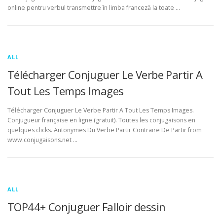
online pentru verbul transmettre în limba franceză la toate …
ALL
Télécharger Conjuguer Le Verbe Partir A
Tout Les Temps Images
Télécharger Conjuguer Le Verbe Partir A Tout Les Temps Images.
Conjugueur française en ligne (gratuit). Toutes les conjugaisons en
quelques clicks. Antonymes Du Verbe Partir Contraire De Partir from
www.conjugaisons.net …
ALL
TOP44+ Conjuguer Falloir dessin