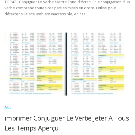
TOP47+ Conjuguer Le Verbe Mettre Fond d'écran. Et la conjugaison d'un
verbe comprend toutes ces parties mises en ordre. Utilisé pour
détecter si le site web est inaccessible, en cas …
ALL
imprimer Conjuguer Le Verbe Jeter A Tous
Les Temps Aperçu