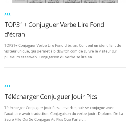
ALL
TOP31+ Conjuguer Verbe Lire Fond
d'écran
TOP31+ Conjuguer Verbe Lire Fond d'écran. Contient un identifiant de
visiteur unique, qui permet à bidswitch.com de suivre le visiteur sur
plusieurs sites web. Conjugaison du verbe se lire en …
ALL
Télécharger Conjuguer Jouir Pics
Télécharger Conjuguer Jouir Pics. Le verbe jouir se conjugue avec
l'auxiliaire avoir traduction. Conjugaison du verbe jouir : Diplome De La
Seule Fille Qui Se Conjugue Au Plus Que Parfait …