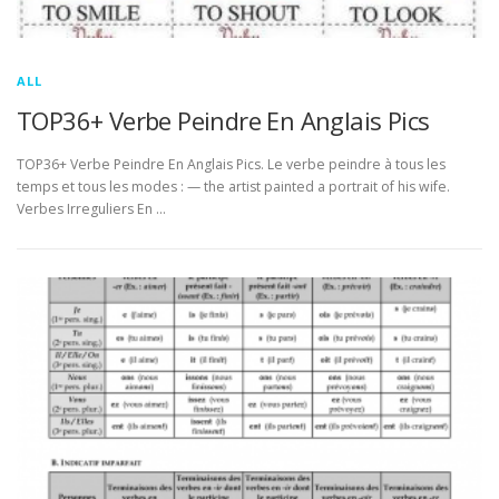
ALL
TOP36+ Verbe Peindre En Anglais Pics
TOP36+ Verbe Peindre En Anglais Pics. Le verbe peindre à tous les
temps et tous les modes : — the artist painted a portrait of his wife.
Verbes Irreguliers En …