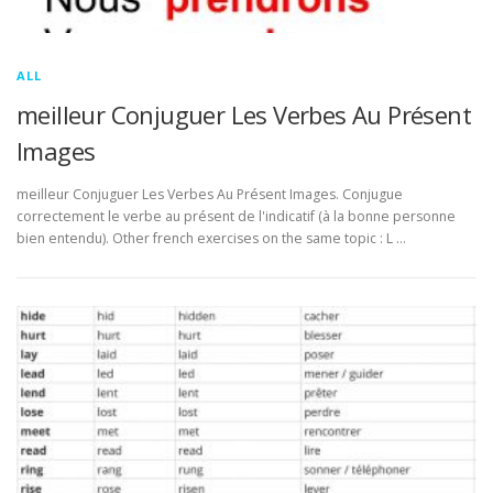
ALL
meilleur Conjuguer Les Verbes Au Présent
Images
meilleur Conjuguer Les Verbes Au Présent Images. Conjugue
correctement le verbe au présent de l'indicatif (à la bonne personne
bien entendu). Other french exercises on the same topic : L …