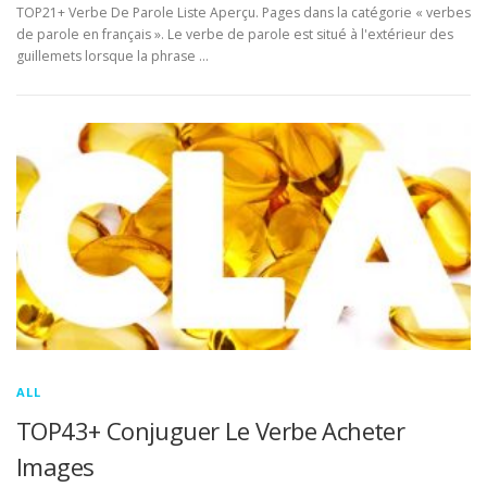
TOP21+ Verbe De Parole Liste Aperçu. Pages dans la catégorie « verbes
de parole en français ». Le verbe de parole est situé à l'extérieur des
guillemets lorsque la phrase …
ALL
TOP43+ Conjuguer Le Verbe Acheter
Images