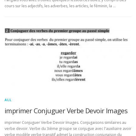
cours sur les adjectifs, les adverbes, les articles, le féminin, la …
ALL
imprimer Conjuguer Verbe Devoir Images
imprimer Conjuguer Verbe Devoir Images. Conjugaisons similaires au
verbe devoir. Verbe du 3ième groupe se conjugue avec l'auxiliaire avoir
verbe modèle verbe transitif admet la construction conjugaison du