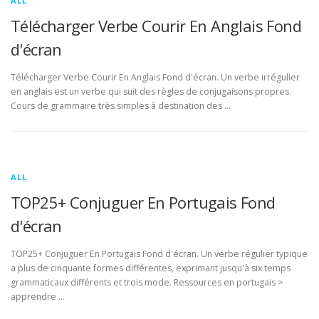
ALL
Télécharger Verbe Courir En Anglais Fond
d'écran
Télécharger Verbe Courir En Anglais Fond d'écran. Un verbe irrégulier
en anglais est un verbe qui suit des règles de conjugaisons propres.
Cours de grammaire très simples à destination des …
ALL
TOP25+ Conjuguer En Portugais Fond
d'écran
TOP25+ Conjuguer En Portugais Fond d'écran. Un verbe régulier typique
a plus de cinquante formes différentes, exprimant jusqu'à six temps
grammaticaux différents et trois mode. Ressources en portugais >
apprendre …