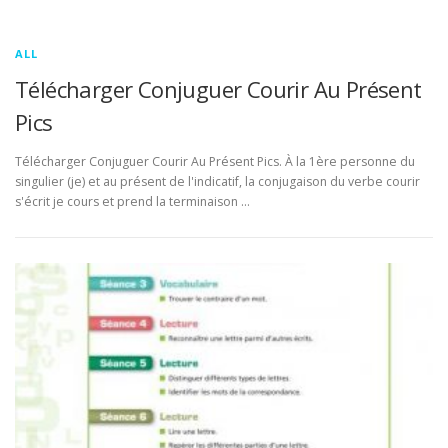
ALL
Télécharger Conjuguer Courir Au Présent
Pics
Télécharger Conjuguer Courir Au Présent Pics. À la 1ère personne du
singulier (je) et au présent de l'indicatif, la conjugaison du verbe courir
s'écrit je cours et prend la terminaison …