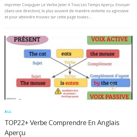
imprimer Conjuguer Le Verbe Jeter A Tous Les Temps Aperçu. Envoyer
(dans une direction), le plus souvent de manière violente ou agressive
et pour atteindre trouvez sur cette page toutes …
ALL
TOP22+ Verbe Comprendre En Anglais
Aperçu