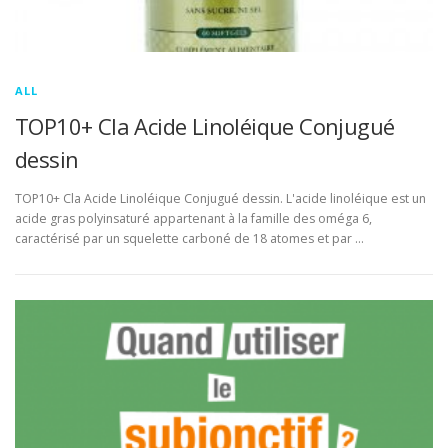
ALL
TOP10+ Cla Acide Linoléique Conjugué
dessin
TOP10+ Cla Acide Linoléique Conjugué dessin. L'acide linoléique est un
acide gras polyinsaturé appartenant à la famille des oméga 6,
caractérisé par un squelette carboné de 18 atomes et par …