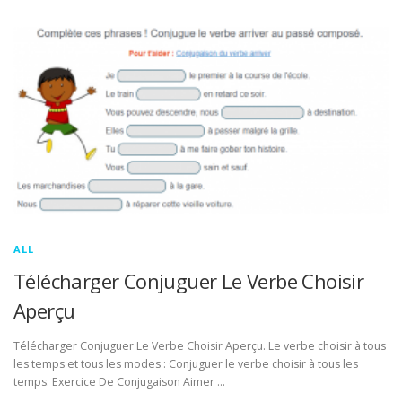
ALL
Télécharger Conjuguer Le Verbe Choisir
Aperçu
Télécharger Conjuguer Le Verbe Choisir Aperçu. Le verbe choisir à tous
les temps et tous les modes : Conjuguer le verbe choisir à tous les
temps. Exercice De Conjugaison Aimer …