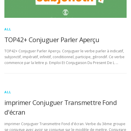
ALL
TOP42+ Conjuguer Parler Aperçu
TOP42+ Conjuguer Parler Aperçu. Conjuguer le verbe parler à indicatif,
subjonctif, impératif, infinitif, conditionnel, participe, gérondif. Ce verbe
commence par la lettre p. Emploi Et Conjugaison Du Present De L …
ALL
imprimer Conjuguer Transmettre Fond
d'écran
imprimer Conjuguer Transmettre Fond d'écran. Verbe du 3ème groupe
se conjugue avec avoir se conjugue sur le modèle de mettre. Conjugare