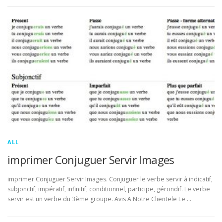
ALL
imprimer Conjuguer Servir Images
imprimer Conjuguer Servir Images. Conjuguer le verbe servir à indicatif,
subjonctif, impératif, infinitif, conditionnel, participe, gérondif. Le verbe
servir est un verbe du 3ème groupe. Avis A Notre Clientele Le …