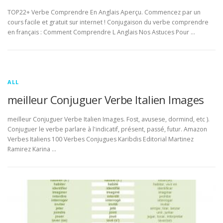
TOP22+ Verbe Comprendre En Anglais Aperçu. Commencez par un
cours facile et gratuit sur internet ! Conjugaison du verbe comprendre
en français : Comment Comprendre L Anglais Nos Astuces Pour …
ALL
meilleur Conjuguer Verbe Italien Images
meilleur Conjuguer Verbe Italien Images. Fost, avusese, dormind, etc ).
Conjuguer le verbe parlare à l'indicatif, présent, passé, futur. Amazon
Verbes Italiens 100 Verbes Conjugues Karibdis Editorial Martinez
Ramirez Karina …