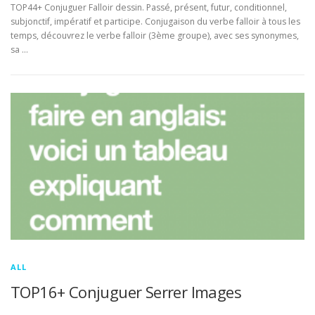
TOP44+ Conjuguer Falloir dessin. Passé, présent, futur, conditionnel,
subjonctif, impératif et participe. Conjugaison du verbe falloir à tous les
temps, découvrez le verbe falloir (3ème groupe), avec ses synonymes,
sa …
ALL
TOP16+ Conjuguer Serrer Images