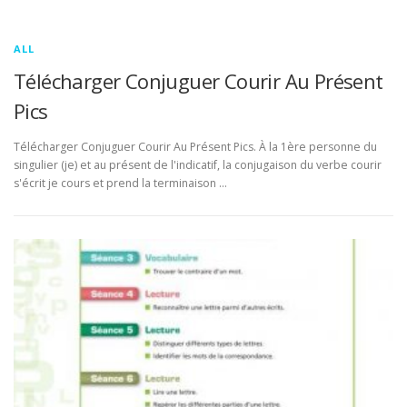
ALL
Télécharger Conjuguer Courir Au Présent
Pics
Télécharger Conjuguer Courir Au Présent Pics. À la 1ère personne du
singulier (je) et au présent de l'indicatif, la conjugaison du verbe courir
s'écrit je cours et prend la terminaison …