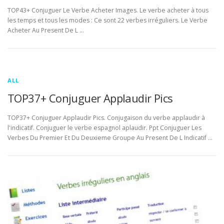
TOP43+ Conjuguer Le Verbe Acheter Images. Le verbe acheter à tous
les temps et tous les modes : Ce sont 22 verbes irréguliers. Le Verbe
Acheter Au Present De L …
ALL
TOP37+ Conjuguer Applaudir Pics
TOP37+ Conjuguer Applaudir Pics. Conjugaison du verbe applaudir à
l'indicatif. Conjuguer le verbe espagnol aplaudir. Ppt Conjuguer Les
Verbes Du Premier Et Du Deuxieme Groupe Au Present De L Indicatif …