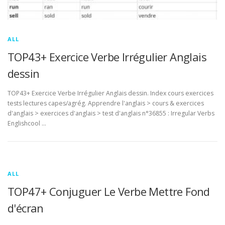
ALL
TOP43+ Exercice Verbe Irrégulier Anglais
dessin
TOP43+ Exercice Verbe Irrégulier Anglais dessin. Index cours exercices
tests lectures capes/agrég. Apprendre l'anglais > cours & exercices
d'anglais > exercices d'anglais > test d'anglais n°36855 : Irregular Verbs
Englishcool …
ALL
TOP47+ Conjuguer Le Verbe Mettre Fond
d'écran