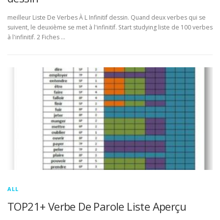
meilleur Liste De Verbes À L Infinitif dessin. Quand deux verbes qui se
suivent, le deuxième se met à l'infinitif. Start studying liste de 100 verbes
à l'infinitif. 2 Fiches …
ALL
TOP21+ Verbe De Parole Liste Aperçu