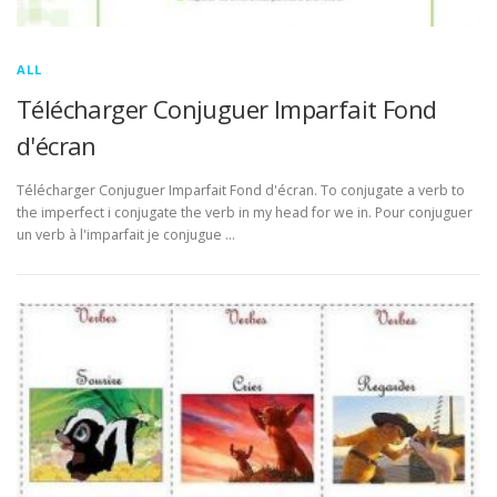
ALL
Télécharger Conjuguer Imparfait Fond
d'écran
Télécharger Conjuguer Imparfait Fond d'écran. To conjugate a verb to
the imperfect i conjugate the verb in my head for we in. Pour conjuguer
un verb à l'imparfait je conjugue …