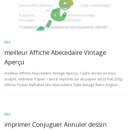
ALL
meilleur Affiche Abecedaire Vintage
Aperçu
meilleur Affiche Abecedaire Vintage Aperçu. Cadre ancien en bois
sculpté, intérieur. Papier • sucré imprimé sur du papier (eco) mat 250g.
Affiche Poster Alphabet Abc Abecedaire Style Vintage Retro Anglais …
ALL
imprimer Conjuguer Annuler dessin