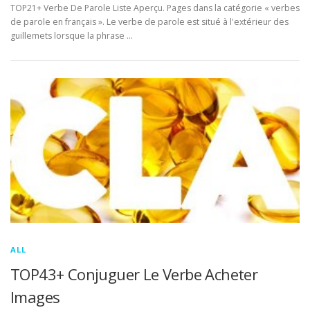
TOP21+ Verbe De Parole Liste Aperçu. Pages dans la catégorie « verbes
de parole en français ». Le verbe de parole est situé à l'extérieur des
guillemets lorsque la phrase …
ALL
TOP43+ Conjuguer Le Verbe Acheter
Images