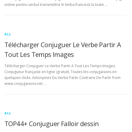
online pentru verbul transmettre în limba franceză la toate …
ALL
Télécharger Conjuguer Le Verbe Partir A
Tout Les Temps Images
Télécharger Conjuguer Le Verbe Partir A Tout Les Temps Images.
Conjugueur française en ligne (gratuit). Toutes les conjugaisons en
quelques clicks. Antonymes Du Verbe Partir Contraire De Partir from
www.conjugaisons.net …
ALL
TOP44+ Conjuguer Falloir dessin