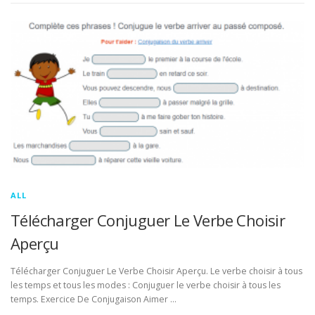
ALL
Télécharger Conjuguer Le Verbe Choisir
Aperçu
Télécharger Conjuguer Le Verbe Choisir Aperçu. Le verbe choisir à tous
les temps et tous les modes : Conjuguer le verbe choisir à tous les
temps. Exercice De Conjugaison Aimer …