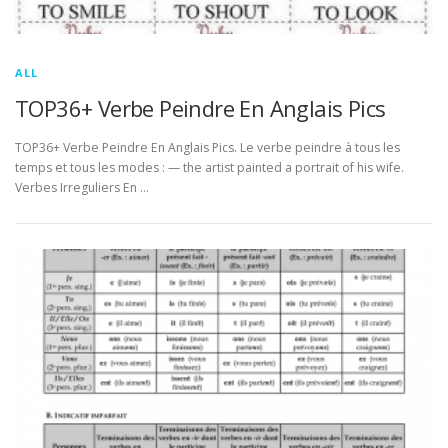
ALL
TOP36+ Verbe Peindre En Anglais Pics
TOP36+ Verbe Peindre En Anglais Pics. Le verbe peindre à tous les
temps et tous les modes : — the artist painted a portrait of his wife.
Verbes Irreguliers En …