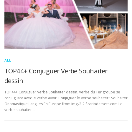
ALL
TOP44+ Conjuguer Verbe Souhaiter
dessin
TOP44+ Conjuguer Verbe Souhaiter dessin. Verbe du 1er groupe se
conjuguant avec le verbe avoir. Conjuguer le verbe souhaiter : Souhaiter
Onomastique Langues En Europe from imgv2-2-f.scribdassets.com Le
verbe souhaiter …