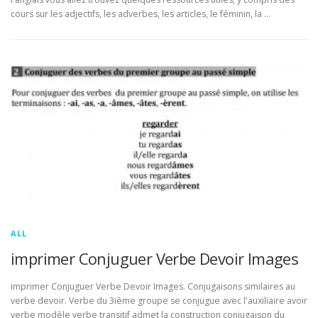
cours sur les adjectifs, les adverbes, les articles, le féminin, la …
ALL
imprimer Conjuguer Verbe Devoir Images
imprimer Conjuguer Verbe Devoir Images. Conjugaisons similaires au
verbe devoir. Verbe du 3ième groupe se conjugue avec l'auxiliaire avoir
verbe modèle verbe transitif admet la construction conjugaison du