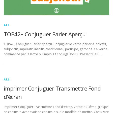
ALL
TOP42+ Conjuguer Parler Aperçu
TOP42+ Conjuguer Parler Aperçu. Conjuguer le verbe parler à indicatif,
subjonctif, impératif, infinitif, conditionnel, participe, gérondif. Ce verbe
commence par la lettre p. Emploi Et Conjugaison Du Present De L …
ALL
imprimer Conjuguer Transmettre Fond
d'écran
imprimer Conjuguer Transmettre Fond d'écran. Verbe du 3ème groupe
se conjugue avec avoir se conjugue sur le modèle de mettre. Conjugare