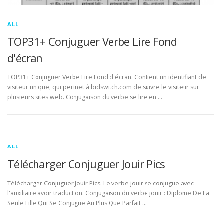
ALL
TOP31+ Conjuguer Verbe Lire Fond
d'écran
TOP31+ Conjuguer Verbe Lire Fond d'écran. Contient un identifiant de
visiteur unique, qui permet à bidswitch.com de suivre le visiteur sur
plusieurs sites web. Conjugaison du verbe se lire en …
ALL
Télécharger Conjuguer Jouir Pics
Télécharger Conjuguer Jouir Pics. Le verbe jouir se conjugue avec
l'auxiliaire avoir traduction. Conjugaison du verbe jouir : Diplome De La
Seule Fille Qui Se Conjugue Au Plus Que Parfait …