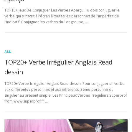
TOP15+ Jeux De Conjuguer Les Verbes Aperçu. Tu dois conjuguer le
verbe qui s'inscrit à l'écran à toutes les personnes de l'imparfait de
l'indicatif. Conjuguer les verbes du 1er groupe, …
ALL
TOP20+ Verbe Irrégulier Anglais Read
dessin
TOP20+ Verbe Irrégulier Anglais Read dessin. Pour conjuguer un verbe
aux différentes personnes et aux différents. 3ème personne du
singulier au présent simple. Les Principaux Verbes Irreguliers Superprof
from www.superprof.fr …