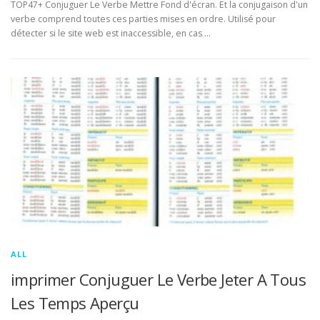
TOP47+ Conjuguer Le Verbe Mettre Fond d'écran. Et la conjugaison d'un
verbe comprend toutes ces parties mises en ordre. Utilisé pour
détecter si le site web est inaccessible, en cas …
ALL
imprimer Conjuguer Le Verbe Jeter A Tous
Les Temps Aperçu