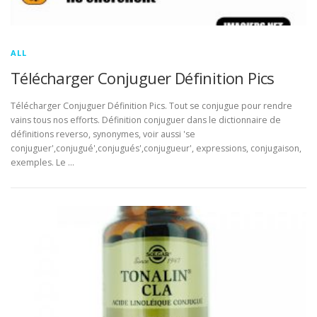
ALL
Télécharger Conjuguer Définition Pics
Télécharger Conjuguer Définition Pics. Tout se conjugue pour rendre
vains tous nos efforts. Définition conjuguer dans le dictionnaire de
définitions reverso, synonymes, voir aussi 'se
conjuguer',conjugué',conjugués',conjugueur', expressions, conjugaison,
exemples. Le …