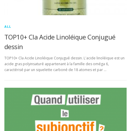
ALL
TOP10+ Cla Acide Linoléique Conjugué
dessin
TOP10+ Cla Acide Linoléique Conjugué dessin. L'acide linoléique est un
acide gras polyinsaturé appartenant à la famille des oméga 6,
caractérisé par un squelette carboné de 18 atomes et par …