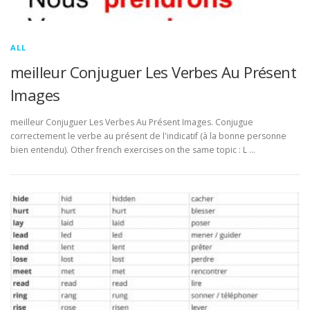
ALL
meilleur Conjuguer Les Verbes Au Présent
Images
meilleur Conjuguer Les Verbes Au Présent Images. Conjugue
correctement le verbe au présent de l'indicatif (à la bonne personne
bien entendu). Other french exercises on the same topic : L …