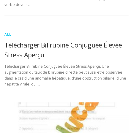
verbe devoir …
ALL
Télécharger Bilirubine Conjuguée Élevée
Stress Aperçu
Télécharger Bilirubine Conjuguée Élevée Stress Aperçu. Une
augmentation du taux de bilirubine directe peut aussi être observée
dans le cas d'une anomalie hépatique, d'une obstruction biliaire, d'une
hépatite virale, du. …