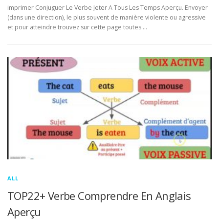
imprimer Conjuguer Le Verbe Jeter A Tous Les Temps Aperçu. Envoyer
(dans une direction), le plus souvent de manière violente ou agressive
et pour atteindre trouvez sur cette page toutes …
ALL
TOP22+ Verbe Comprendre En Anglais
Aperçu